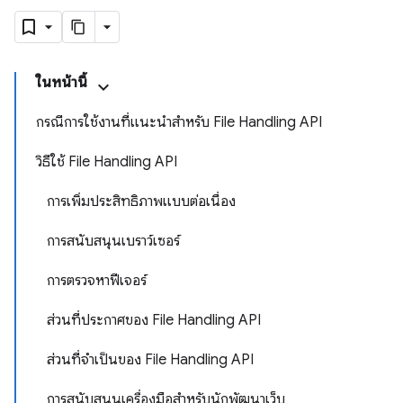
ในหน้านี้
กรณีการใช้งานที่แนะนำสำหรับ File Handling API
วิธีใช้ File Handling API
การเพิ่มประสิทธิภาพแบบต่อเนื่อง
การสนับสนุนเบราว์เซอร์
การตรวจหาฟีเจอร์
ส่วนที่ประกาศของ File Handling API
ส่วนที่จำเป็นของ File Handling API
การสนับสนุนเครื่องมือสำหรับนักพัฒนาเว็บ