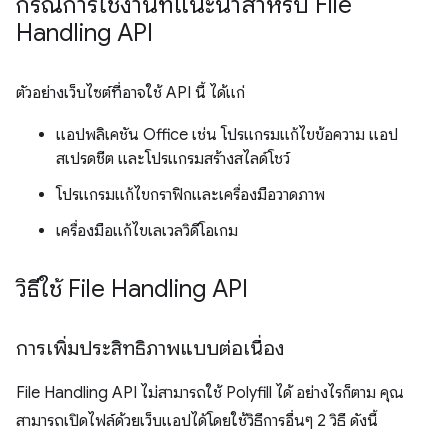
กรณีการใช้งานที่แนะนำสำหรับ File
Handling API
ตัวอย่างเว็บไซต์ที่อาจใช้ API นี้ ได้แก่
แอปพลิเคชัน Office เช่น โปรแกรมแก้ไขข้อความ แอป
สเปรดชีต และโปรแกรมสร้างสไลด์โชว์
โปรแกรมแก้ไขกราฟิกและเครื่องมือวาดภาพ
เครื่องมือแก้ไขเลเวลวิดีโอเกม
วิธีใช้ File Handling API
การเพิ่มประสิทธิภาพแบบต่อเนื่อง
File Handling API ไม่สามารถใช้ Polyfill ได้ อย่างไรก็ตาม คุณ
สามารถเปิดไฟล์ด้วยเว็บแอปได้โดยใช้วิธีการอื่นๆ 2 วิธี ดังนี้