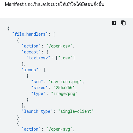
Manifest ของเว็บแอปจะช่วยให้เข้าใจได้ชัดเจนยิ่งขึ้น
{
"file_handlers"
:
[
{
"action"
:
"/open-csv"
,
"accept"
:
{
"text/csv"
:
[
".csv"
]
},
"icons"
:
[
{
"src"
:
"csv-icon.png"
,
"sizes"
:
"256x256"
,
"type"
:
"image/png"
}
],
"launch_type"
:
"single-client"
},
{
"action"
:
"/open-svg"
,