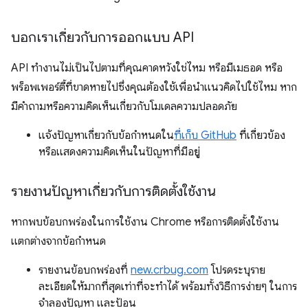
บอกเราเกี่ยวกับการออกแบบ API
API ทำงานไม่เป็นไปตามที่คุณคาดหวังใช่ไหม หรือมีเมธอด หรือ
พร็อพเพอร์ตี้ที่ขาดหายไปซึ่งคุณต้องใช้เพื่อนำแนวคิดไปใช้ไหม หาก
มีคำถามหรือความคิดเห็นเกี่ยวกับโมเดลความปลอดภัย
แจ้งปัญหาเกี่ยวกับข้อกำหนดใน
ที่เก็บ GitHub
ที่เกี่ยวข้อง
หรือแสดงความคิดเห็นในปัญหาที่มีอยู่
รายงานปัญหาเกี่ยวกับการติดตั้งใช้งาน
หากพบข้อบกพร่องในการใช้งาน Chrome หรือการติดตั้งใช้งาน
แตกต่างจากข้อกำหนด
รายงานข้อบกพร่องที่
new.crbug.com
โปรดระบุราย
ละเอียดให้มากที่สุดเท่าที่จะทำได้ พร้อมทั้งวิธีการง่ายๆ ในการ
จำลองปัญหา และป้อน