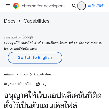
ลงชื่อเข้าใช้
Docs
Capabilities
Google ใช้เทคโนโลยี AI เพื่อแปลเนื้อหาเป็นภาษาที่คุณต้องการ การแปล
โดย AI อาจมีข้อผิดพลาด
หน้าแรก
Docs
Capabilities
ข้อมูลนี้มีประโยชน์ไหม
อนุญาตให้เว็บแอปพลิเคชันที่ติด
ตั้งไว้เป็นตัวแฮนเดิลไฟล์