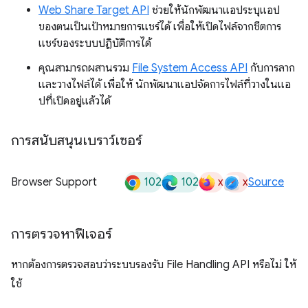
Web Share Target API
ช่วยให้นักพัฒนาแอประบุแอป
ของตนเป็นเป้าหมายการแชร์ได้ เพื่อให้เปิดไฟล์จากชีตการ
แชร์ของระบบปฏิบัติการได้
คุณสามารถผสานรวม
File System Access API
กับการลาก
และวางไฟล์ได้ เพื่อให้ นักพัฒนาแอปจัดการไฟล์ที่วางในแอ
ปที่เปิดอยู่แล้วได้
การสนับสนุนเบราว์เซอร์
102
102
x
x
Browser Support
Source
การตรวจหาฟีเจอร์
หากต้องการตรวจสอบว่าระบบรองรับ File Handling API หรือไม่ ให้
ใช้