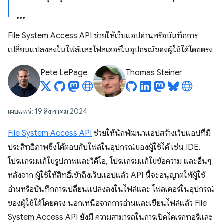
File System Access API ช่วยให้เว็บแอปอ่านหรือบันทึกการ
เปลี่ยนแปลงลงในไฟล์และโฟลเดอร์ในอุปกรณ์ของผู้ใช้ได้โดยตรง
Pete LePage
Thomas Steiner
เผยแพร่: 19 สิงหาคม 2024
File System Access API
ช่วยให้นักพัฒนาแอปสร้างเว็บแอปที่มี
ประสิทธิภาพซึ่งโต้ตอบกับไฟล์ในอุปกรณ์ของผู้ใช้ได้ เช่น IDE,
โปรแกรมแก้ไขรูปภาพและวิดีโอ, โปรแกรมแก้ไขข้อความ และอื่นๆ
หลังจาก ผู้ใช้ให้สิทธิ์เข้าถึงเว็บแอปแล้ว API นี้จะอนุญาตให้ผู้ใช้
อ่านหรือบันทึกการเปลี่ยนแปลงลงในไฟล์และ โฟลเดอร์ในอุปกรณ์
ของผู้ใช้ได้โดยตรง นอกเหนือจากการอ่านและเขียนไฟล์แล้ว File
System Access API ยังมี ความสามารถในการเปิดไดเรกทอรีและ