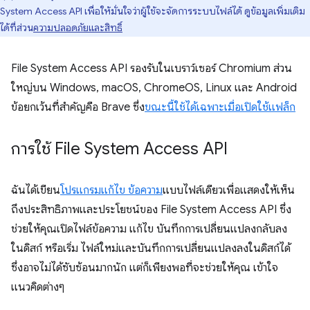
System Access API เพื่อให้มั่นใจว่าผู้ใช้จะจัดการระบบไฟล์ได้ ดูข้อมูลเพิ่มเติม
ได้ที่ส่วน
ความปลอดภัยและสิทธิ์
File System Access API รองรับในเบราว์เซอร์ Chromium ส่วน
ใหญ่บน Windows, macOS, ChromeOS, Linux และ Android
ข้อยกเว้นที่สำคัญคือ Brave ซึ่ง
ขณะนี้ใช้ได้เฉพาะเมื่อเปิดใช้แฟล็ก
การใช้ File System Access API
ฉันได้เขียน
โปรแกรมแก้ไข ข้อความ
แบบไฟล์เดียวเพื่อแสดงให้เห็น
ถึงประสิทธิภาพและประโยชน์ของ File System Access API ซึ่ง
ช่วยให้คุณเปิดไฟล์ข้อความ แก้ไข บันทึกการเปลี่ยนแปลงกลับลง
ในดิสก์ หรือเริ่ม ไฟล์ใหม่และบันทึกการเปลี่ยนแปลงลงในดิสก์ได้
ซึ่งอาจไม่ได้ซับซ้อนมากนัก แต่ก็เพียงพอที่จะช่วยให้คุณ เข้าใจ
แนวคิดต่างๆ