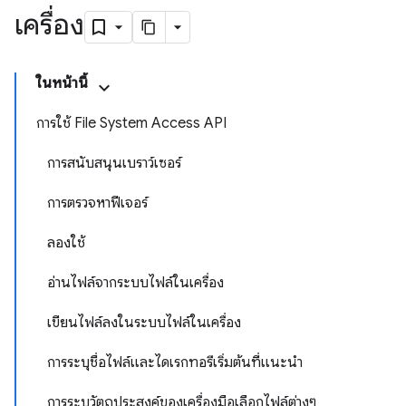
เครื่อง
ในหน้านี้
การใช้ File System Access API
การสนับสนุนเบราว์เซอร์
การตรวจหาฟีเจอร์
ลองใช้
อ่านไฟล์จากระบบไฟล์ในเครื่อง
เขียนไฟล์ลงในระบบไฟล์ในเครื่อง
การระบุชื่อไฟล์และไดเรกทอรีเริ่มต้นที่แนะนำ
การระบุวัตถุประสงค์ของเครื่องมือเลือกไฟล์ต่างๆ