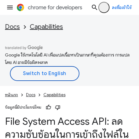
ลงชื่อเข้าใช้
Docs
Capabilities
Google ใช้เทคโนโลยี AI เพื่อแปลเนื้อหาเป็นภาษาที่คุณต้องการ การแปล
โดย AI อาจมีข้อผิดพลาด
หน้าแรก
Docs
Capabilities
ข้อมูลนี้มีประโยชน์ไหม
File System Access API: ลด
ความซับซ้อนในการเข้าถึงไฟล์ใน