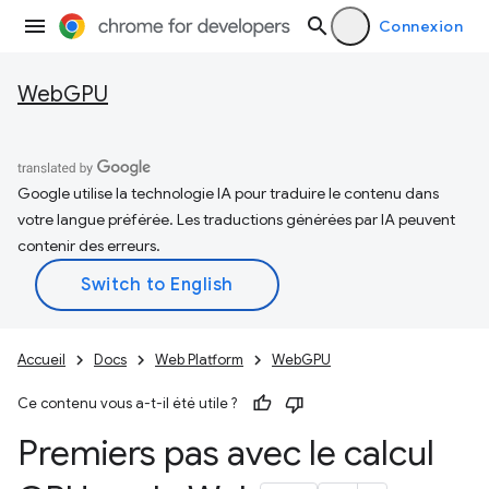
Connexion
WebGPU
Google utilise la technologie IA pour traduire le contenu dans
votre langue préférée. Les traductions générées par IA peuvent
contenir des erreurs.
Accueil
Docs
Web Platform
WebGPU
Ce contenu vous a-t-il été utile ?
Premiers pas avec le calcul