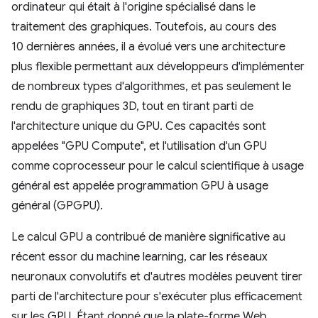
ordinateur qui était à l'origine spécialisé dans le
traitement des graphiques. Toutefois, au cours des
10 dernières années, il a évolué vers une architecture
plus flexible permettant aux développeurs d'implémenter
de nombreux types d'algorithmes, et pas seulement le
rendu de graphiques 3D, tout en tirant parti de
l'architecture unique du GPU. Ces capacités sont
appelées "GPU Compute", et l'utilisation d'un GPU
comme coprocesseur pour le calcul scientifique à usage
général est appelée programmation GPU à usage
général (GPGPU).
Le calcul GPU a contribué de manière significative au
récent essor du machine learning, car les réseaux
neuronaux convolutifs et d'autres modèles peuvent tirer
parti de l'architecture pour s'exécuter plus efficacement
sur les GPU. Étant donné que la plate-forme Web