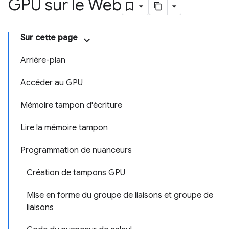
GPU sur le Web
Sur cette page
Arrière-plan
Accéder au GPU
Mémoire tampon d'écriture
Lire la mémoire tampon
Programmation de nuanceurs
Création de tampons GPU
Mise en forme du groupe de liaisons et groupe de
liaisons