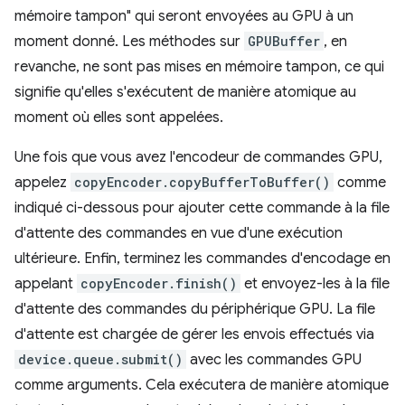
mémoire tampon" qui seront envoyées au GPU à un
moment donné. Les méthodes sur
GPUBuffer
, en
revanche, ne sont pas mises en mémoire tampon, ce qui
signifie qu'elles s'exécutent de manière atomique au
moment où elles sont appelées.
Une fois que vous avez l'encodeur de commandes GPU,
appelez
copyEncoder.copyBufferToBuffer()
comme
indiqué ci-dessous pour ajouter cette commande à la file
d'attente des commandes en vue d'une exécution
ultérieure. Enfin, terminez les commandes d'encodage en
appelant
copyEncoder.finish()
et envoyez-les à la file
d'attente des commandes du périphérique GPU. La file
d'attente est chargée de gérer les envois effectués via
device.queue.submit()
avec les commandes GPU
comme arguments. Cela exécutera de manière atomique