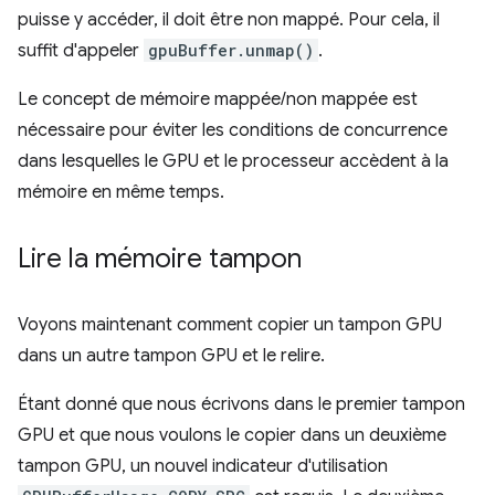
puisse y accéder, il doit être non mappé. Pour cela, il
suffit d'appeler
gpuBuffer.unmap()
.
Le concept de mémoire mappée/non mappée est
nécessaire pour éviter les conditions de concurrence
dans lesquelles le GPU et le processeur accèdent à la
mémoire en même temps.
Lire la mémoire tampon
Voyons maintenant comment copier un tampon GPU
dans un autre tampon GPU et le relire.
Étant donné que nous écrivons dans le premier tampon
GPU et que nous voulons le copier dans un deuxième
tampon GPU, un nouvel indicateur d'utilisation