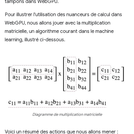
tampons dans WebGPU.
Pour illustrer l'utilisation des nuanceurs de calcul dans
WebGPU, nous allons jouer avec la multiplication
matricielle, un algorithme courant dans le machine
learning, illustré ci-dessous.
Diagramme de multiplication matricielle
Voici un résumé des actions que nous allons mener :