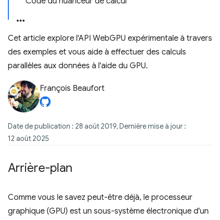
Code du nuanceur de calcul
Cet article explore l'API WebGPU expérimentale à travers
des exemples et vous aide à effectuer des calculs
parallèles aux données à l'aide du GPU.
François Beaufort
Date de publication : 28 août 2019, Dernière mise à jour :
12 août 2025
Arrière-plan
Comme vous le savez peut-être déjà, le processeur
graphique (GPU) est un sous-système électronique d'un