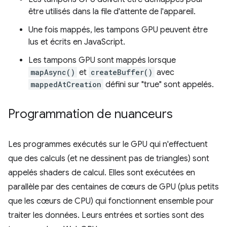
être utilisés dans la file d'attente de l'appareil.
Une fois mappés, les tampons GPU peuvent être
lus et écrits en JavaScript.
Les tampons GPU sont mappés lorsque
mapAsync()
et
createBuffer()
avec
mappedAtCreation
défini sur "true" sont appelés.
Programmation de nuanceurs
Les programmes exécutés sur le GPU qui n'effectuent
que des calculs (et ne dessinent pas de triangles) sont
appelés shaders de calcul. Elles sont exécutées en
parallèle par des centaines de cœurs de GPU (plus petits
que les cœurs de CPU) qui fonctionnent ensemble pour
traiter les données. Leurs entrées et sorties sont des