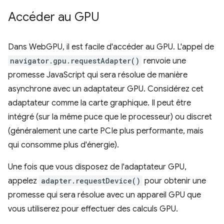
Accéder au GPU
Dans WebGPU, il est facile d'accéder au GPU. L'appel de
navigator.gpu.requestAdapter()
renvoie une
promesse JavaScript qui sera résolue de manière
asynchrone avec un adaptateur GPU. Considérez cet
adaptateur comme la carte graphique. Il peut être
intégré (sur la même puce que le processeur) ou discret
(généralement une carte PCIe plus performante, mais
qui consomme plus d'énergie).
Une fois que vous disposez de l'adaptateur GPU,
appelez
adapter.requestDevice()
pour obtenir une
promesse qui sera résolue avec un appareil GPU que
vous utiliserez pour effectuer des calculs GPU.