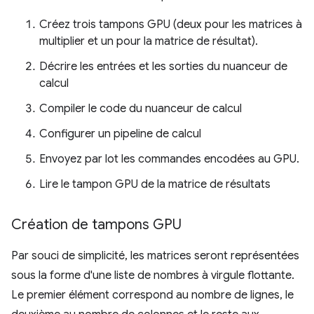
Créez trois tampons GPU (deux pour les matrices à
multiplier et un pour la matrice de résultat).
Décrire les entrées et les sorties du nuanceur de
calcul
Compiler le code du nuanceur de calcul
Configurer un pipeline de calcul
Envoyez par lot les commandes encodées au GPU.
Lire le tampon GPU de la matrice de résultats
Création de tampons GPU
Par souci de simplicité, les matrices seront représentées
sous la forme d'une liste de nombres à virgule flottante.
Le premier élément correspond au nombre de lignes, le