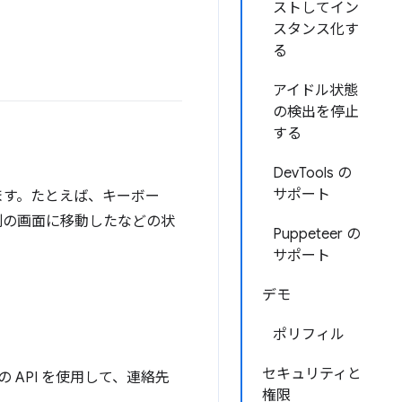
ストしてイン
スタンス化す
る
アイドル状態
の検出を停止
する
DevTools の
サポート
ます。たとえば、キーボー
別の画面に移動したなどの状
Puppeteer の
サポート
デモ
ポリフィル
セキュリティと
 API を使用して、連絡先
権限