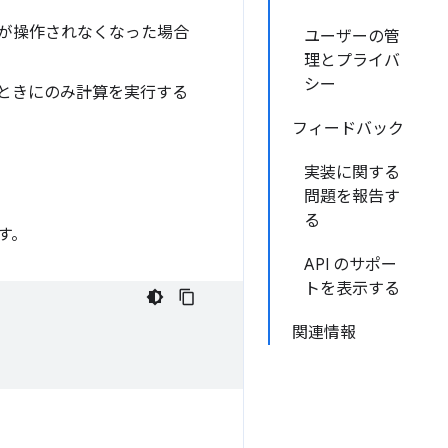
クが操作されなくなった場合
ユーザーの管
理とプライバ
シー
ときにのみ計算を実行する
フィードバック
実装に関する
問題を報告す
る
ます。
API のサポー
トを表示する
関連情報