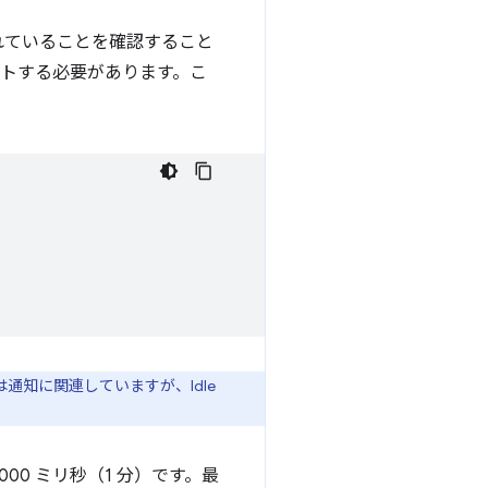
れていることを確認すること
トする必要があります。こ
通知に関連していますが、Idle
,000 ミリ秒（1 分）です。最