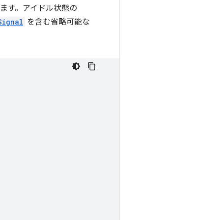
ます。アイドル状態の
Signal
を含む省略可能な