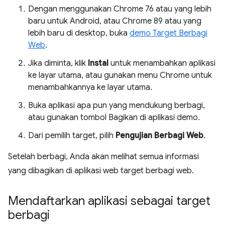
Dengan menggunakan Chrome 76 atau yang lebih
baru untuk Android, atau Chrome 89 atau yang
lebih baru di desktop, buka
demo Target Berbagi
Web
.
Jika diminta, klik
Instal
untuk menambahkan aplikasi
ke layar utama, atau gunakan menu Chrome untuk
menambahkannya ke layar utama.
Buka aplikasi apa pun yang mendukung berbagi,
atau gunakan tombol Bagikan di aplikasi demo.
Dari pemilih target, pilih
Pengujian Berbagi Web
.
Setelah berbagi, Anda akan melihat semua informasi
yang dibagikan di aplikasi web target berbagi web.
Mendaftarkan aplikasi sebagai target
berbagi