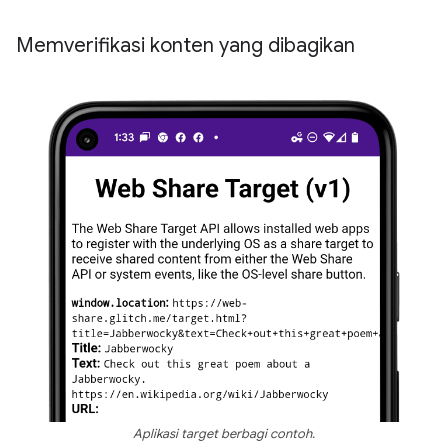
Memverifikasi konten yang dibagikan
Aplikasi target berbagi contoh.