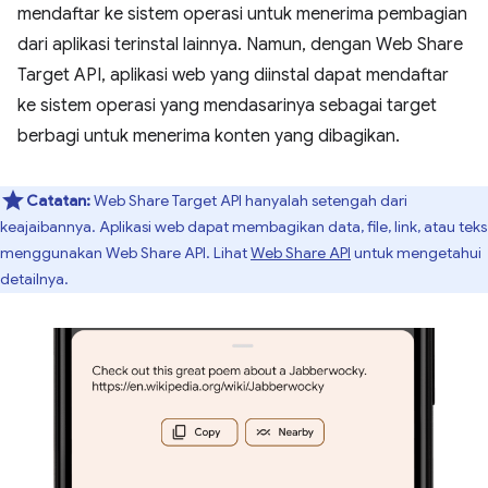
mendaftar ke sistem operasi untuk menerima pembagian
dari aplikasi terinstal lainnya. Namun, dengan Web Share
Target API, aplikasi web yang diinstal dapat mendaftar
ke sistem operasi yang mendasarinya sebagai target
berbagi untuk menerima konten yang dibagikan.
Catatan:
Web Share Target API hanyalah setengah dari
keajaibannya. Aplikasi web dapat membagikan data, file, link, atau teks
menggunakan Web Share API. Lihat
Web Share API
untuk mengetahui
detailnya.