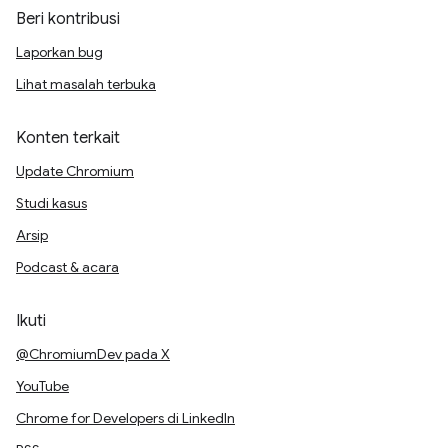
Beri kontribusi
Laporkan bug
Lihat masalah terbuka
Konten terkait
Update Chromium
Studi kasus
Arsip
Podcast & acara
Ikuti
@ChromiumDev pada X
YouTube
Chrome for Developers di LinkedIn