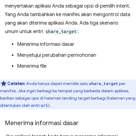
menyertakan aplikasi Anda sebagai opsi di pemilih intent.
Yang Anda tambahkan ke manifes akan mengontrol data
yang akan diterima aplikasi Anda. Ada tiga skenario
umum untuk entri
share_target
:
Menerima informasi dasar
Menyetujui perubahan permohonan
Menerima file
Catatan:
Anda hanya dapat memiliki satu
per
share_target
manifes. Jika ingin berbagi ke tempat yang berbeda dalam aplikasi,
berikan sebagai opsi di halaman landing target berbagi (halaman yang
ditentukan oleh entri
).
url
Menerima informasi dasar