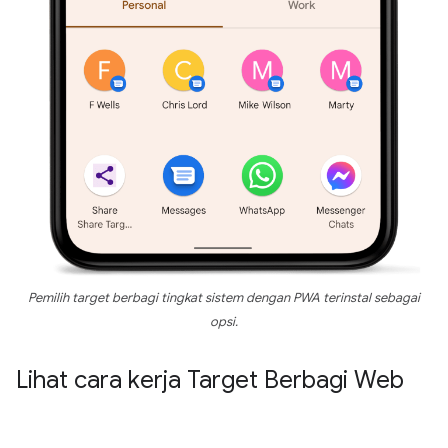
Pemilih target berbagi tingkat sistem dengan PWA terinstal sebagai
opsi.
Lihat cara kerja Target Berbagi Web