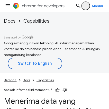
Masuk
Docs
Capabilities
Google menggunakan teknologi AI untuk menerjemahkan
konten ke dalam bahasa pilihan Anda. Terjemahan AI mungkin
mengandung kesalahan.
Beranda
Docs
Capabilities
Apakah informasi ini membantu?
Menerima data yang