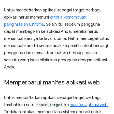
Untuk mendaftarkan aplikasi sebagai target berbagi,
aplikasi harus memenuhi
kriteria kemampuan
penginstalan Chrome
. Selain itu, sebelum pengguna
dapat membagikan ke aplikasi Anda, mereka harus
menambahkannya ke layar utama. Hal ini mencegah situs
menambahkan diri secara acak ke pemilih intent berbagi
pengguna dan memastikan bahwa berbagi adalah
sesuatu yang ingin dilakukan pengguna dengan aplikasi
Anda.
Memperbarui manifes aplikasi web
Untuk mendaftarkan aplikasi sebagai target berbagi,
tambahkan entri
share_target
ke
manifes aplikasi web
.
Tindakan ini akan memberi tahu sistem operasi untuk