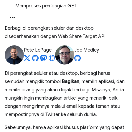
Memproses pembagian GET
Berbagi di perangkat seluler dan desktop
disederhanakan dengan Web Share Target API
Pete LePage
Joe Medley
Di perangkat seluler atau desktop, berbagi harus
semudah mengklik tombol
Bagikan
, memilih aplikasi, dan
memilih orang yang akan diajak berbagi. Misalnya, Anda
mungkin ingin membagikan artikel yang menarik, baik
dengan mengirimnya melalui email kepada teman atau
mempostingnya di Twitter ke seluruh dunia.
Sebelumnya, hanya aplikasi khusus platform yang dapat