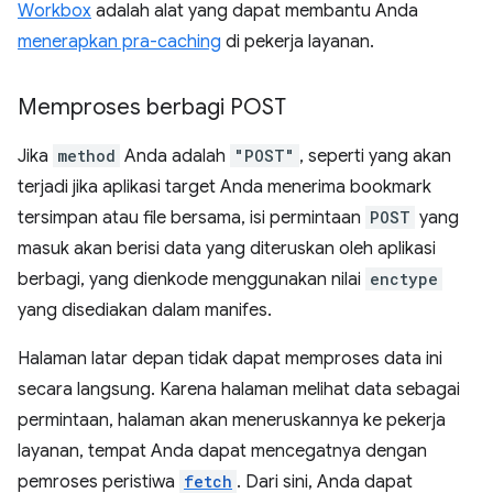
Workbox
adalah alat yang dapat membantu Anda
menerapkan pra-caching
di pekerja layanan.
Memproses berbagi POST
Jika
method
Anda adalah
"POST"
, seperti yang akan
terjadi jika aplikasi target Anda menerima bookmark
tersimpan atau file bersama, isi permintaan
POST
yang
masuk akan berisi data yang diteruskan oleh aplikasi
berbagi, yang dienkode menggunakan nilai
enctype
yang disediakan dalam manifes.
Halaman latar depan tidak dapat memproses data ini
secara langsung. Karena halaman melihat data sebagai
permintaan, halaman akan meneruskannya ke pekerja
layanan, tempat Anda dapat mencegatnya dengan
pemroses peristiwa
fetch
. Dari sini, Anda dapat