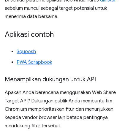
sebelum muncul sebagai target potensial untuk
menerima data bersama.
Aplikasi contoh
Squoosh
PWA Scrapbook
Menampilkan dukungan untuk API
Apakah Anda berencana menggunakan Web Share
Target API? Dukungan publik Anda membantu tim
Chromium memprioritaskan fitur dan menunjukkan
kepada vendor browser lain betapa pentingnya
mendukung fitur tersebut.