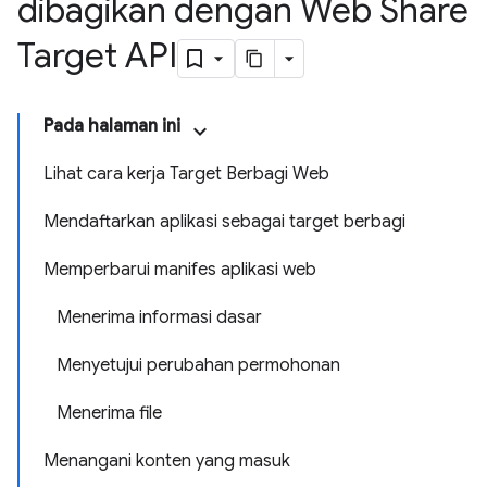
dibagikan dengan Web Share
Target API
Pada halaman ini
Lihat cara kerja Target Berbagi Web
Mendaftarkan aplikasi sebagai target berbagi
Memperbarui manifes aplikasi web
Menerima informasi dasar
Menyetujui perubahan permohonan
Menerima file
Menangani konten yang masuk