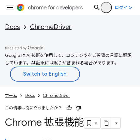
ログイン
Docs
ChromeDriver
Google は AI 技術を使用して、コンテンツをご希望の言語に翻訳
しています。AI 翻訳には誤りが含まれる場合があります。
ホーム
Docs
ChromeDriver
この情報は役に立ちましたか？
Chrome 拡張機能