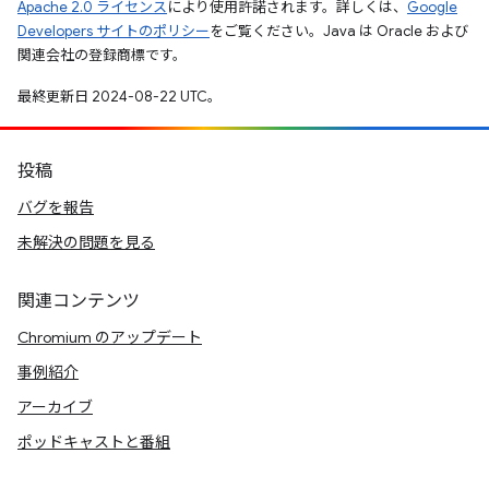
Apache 2.0 ライセンス
により使用許諾されます。詳しくは、
Google
Developers サイトのポリシー
をご覧ください。Java は Oracle および
関連会社の登録商標です。
最終更新日 2024-08-22 UTC。
投稿
バグを報告
未解決の問題を見る
関連コンテンツ
Chromium のアップデート
事例紹介
アーカイブ
ポッドキャストと番組