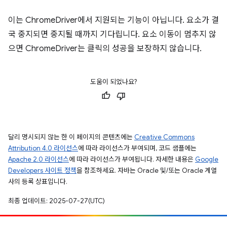
이는 ChromeDriver에서 지원되는 기능이 아닙니다. 요소가 결
국 중지되면 중지될 때까지 기다립니다. 요소 이동이 멈추지 않
으면 ChromeDriver는 클릭의 성공을 보장하지 않습니다.
도움이 되었나요?
달리 명시되지 않는 한 이 페이지의 콘텐츠에는
Creative Commons
Attribution 4.0 라이선스
에 따라 라이선스가 부여되며, 코드 샘플에는
Apache 2.0 라이선스
에 따라 라이선스가 부여됩니다. 자세한 내용은
Google
Developers 사이트 정책
을 참조하세요. 자바는 Oracle 및/또는 Oracle 계열
사의 등록 상표입니다.
최종 업데이트: 2025-07-27(UTC)