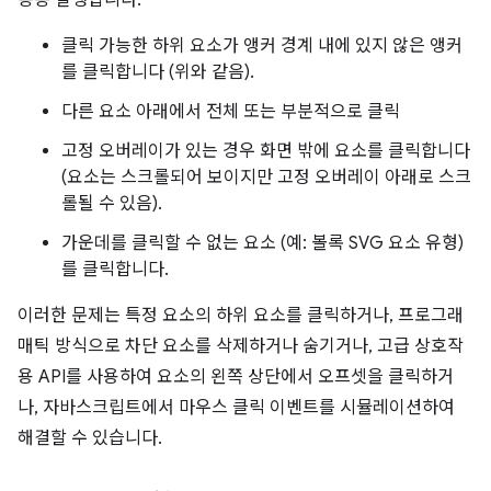
종종 발생합니다.
클릭 가능한 하위 요소가 앵커 경계 내에 있지 않은 앵커
를 클릭합니다 (위와 같음).
다른 요소 아래에서 전체 또는 부분적으로 클릭
고정 오버레이가 있는 경우 화면 밖에 요소를 클릭합니다
(요소는 스크롤되어 보이지만 고정 오버레이 아래로 스크
롤될 수 있음).
가운데를 클릭할 수 없는 요소 (예: 볼록 SVG 요소 유형)
를 클릭합니다.
이러한 문제는 특정 요소의 하위 요소를 클릭하거나, 프로그래
매틱 방식으로 차단 요소를 삭제하거나 숨기거나, 고급 상호작
용 API를 사용하여 요소의 왼쪽 상단에서 오프셋을 클릭하거
나, 자바스크립트에서 마우스 클릭 이벤트를 시뮬레이션하여
해결할 수 있습니다.