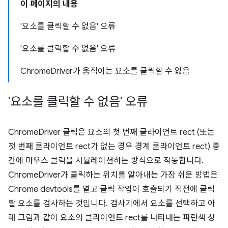
이 페이지의 내용
'요소를 클릭할 수 없음' 오류
'요소를 클릭할 수 없음' 오류
ChromeDriver가 움직이는 요소를 클릭할 수 없음
'요소를 클릭할 수 없음' 오류
ChromeDriver 클릭은 요소의 첫 번째 클라이언트 rect (또는
첫 번째 클라이언트 rect가 없는 경우 경계 클라이언트 rect) 중
간에 마우스 클릭을 시뮬레이션하는 방식으로 작동합니다.
ChromeDriver가 클릭하는 위치를 알아내는 가장 쉬운 방법은
Chrome devtools를 열고 클릭 작업이 호출되기 직전에 클릭
할 요소를 검사하는 것입니다. 검사기에서 요소를 선택하고 아
래 그림과 같이 요소의 클라이언트 rect를 나타내는 파란색 상