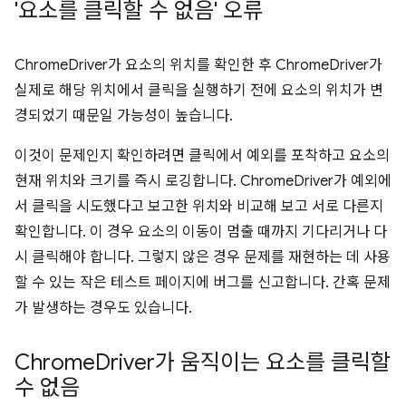
'요소를 클릭할 수 없음' 오류
ChromeDriver가 요소의 위치를 확인한 후 ChromeDriver가
실제로 해당 위치에서 클릭을 실행하기 전에 요소의 위치가 변
경되었기 때문일 가능성이 높습니다.
이것이 문제인지 확인하려면 클릭에서 예외를 포착하고 요소의
현재 위치와 크기를 즉시 로깅합니다. ChromeDriver가 예외에
서 클릭을 시도했다고 보고한 위치와 비교해 보고 서로 다른지
확인합니다. 이 경우 요소의 이동이 멈출 때까지 기다리거나 다
시 클릭해야 합니다. 그렇지 않은 경우 문제를 재현하는 데 사용
할 수 있는 작은 테스트 페이지에 버그를 신고합니다. 간혹 문제
가 발생하는 경우도 있습니다.
Chrome
Driver가 움직이는 요소를 클릭할
수 없음