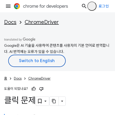
로그인
Docs
ChromeDriver
Google은 AI 기술을 사용하여 콘텐츠를 사용자의 기본 언어로 번역합니
다. AI 번역에는 오류가 있을 수 있습니다.
홈
Docs
ChromeDriver
도움이 되었나요?
클릭 문제