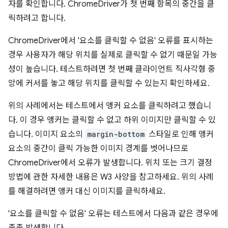
자를 확인합니다. ChromeDriver가 첫 번째 항목의 중간을 클
릭하려고 합니다.
ChromeDriver에서 '요소를 클릭할 수 없음' 오류를 표시하는
경우 사용자가 해당 위치를 실제로 클릭할 수 없기 때문일 가능
성이 높습니다. 테스트하려면 첫 번째 클라이언트 직사각형 중
앙에 커서를 놓고 해당 위치를 클릭할 수 있는지 확인하세요.
위의 사례에서는 테스트에서 앵커 요소를 클릭하려고 했습니
다. 이 경우 앵커는 클릭할 수 없고 하위 이미지만 클릭할 수 있
습니다. 이미지 요소의
margin-bottom
스타일로 인해 앵커
요소의 중간이 클릭 가능한 이미지 경계를 벗어나므로
ChromeDriver에서 오류가 발생합니다. 위치 또는 크기 결정
방법에 관한 자세한 내용은 W3 사양을 참고하세요. 위의 사례
를 해결하려면 앵커 대신 이미지를 클릭하세요.
'요소를 클릭할 수 없음' 오류는 테스트에서 다음과 같은 경우에