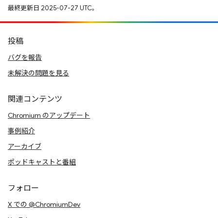
最終更新日 2025-07-27 UTC。
投稿
バグを報告
未解決の問題を見る
関連コンテンツ
Chromium のアップデート
事例紹介
アーカイブ
ポッドキャストと番組
フォロー
X での @ChromiumDev