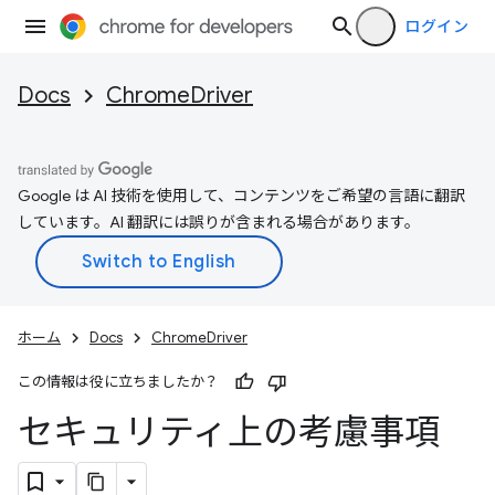
ログイン
Docs
ChromeDriver
Google は AI 技術を使用して、コンテンツをご希望の言語に翻訳
しています。AI 翻訳には誤りが含まれる場合があります。
ホーム
Docs
ChromeDriver
この情報は役に立ちましたか？
セキュリティ上の考慮事項