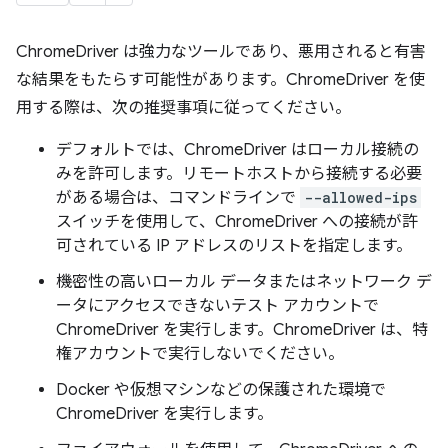
ChromeDriver は強力なツールであり、悪用されると有害
な結果をもたらす可能性があります。ChromeDriver を使
用する際は、次の推奨事項に従ってください。
デフォルトでは、ChromeDriver はローカル接続の
みを許可します。リモートホストから接続する必要
がある場合は、コマンドラインで
--allowed-ips
スイッチを使用して、ChromeDriver への接続が許
可されている IP アドレスのリストを指定します。
機密性の高いローカル データまたはネットワーク デ
ータにアクセスできないテスト アカウントで
ChromeDriver を実行します。ChromeDriver は、特
権アカウントで実行しないでください。
Docker や仮想マシンなどの保護された環境で
ChromeDriver を実行します。