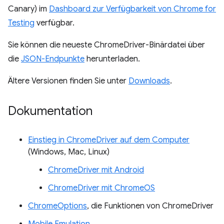
Canary) im
Dashboard zur Verfügbarkeit von Chrome for
Testing
verfügbar.
Sie können die neueste ChromeDriver-Binärdatei über
die
JSON-Endpunkte
herunterladen.
Ältere Versionen finden Sie unter
Downloads
.
Dokumentation
Einstieg in ChromeDriver auf dem Computer
(Windows, Mac, Linux)
ChromeDriver mit Android
ChromeDriver mit ChromeOS
ChromeOptions
, die Funktionen von ChromeDriver