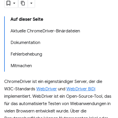
Auf dieser Seite
Aktuelle ChromeDriver-Binärdateien
Dokumentation
Fehlerbehebung
Mitmachen
ChromeDriver ist ein eigenständiger Server, der die
W3C-Standards
WebDriver
und
WebDriver BiDi
implementiert. WebDriver ist ein Open-Source-Tool, das
für das automatisierte Testen von Webanwendungen in
vielen Browsern entwickelt wurde. Über die