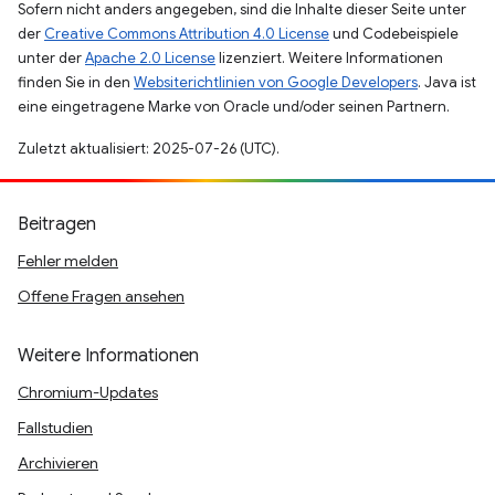
Sofern nicht anders angegeben, sind die Inhalte dieser Seite unter
der
Creative Commons Attribution 4.0 License
und Codebeispiele
unter der
Apache 2.0 License
lizenziert. Weitere Informationen
finden Sie in den
Websiterichtlinien von Google Developers
. Java ist
eine eingetragene Marke von Oracle und/oder seinen Partnern.
Zuletzt aktualisiert: 2025-07-26 (UTC).
Beitragen
Fehler melden
Offene Fragen ansehen
Weitere Informationen
Chromium-Updates
Fallstudien
Archivieren