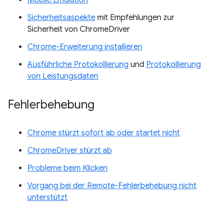
Mobile Emulation
Sicherheitsaspekte
mit Empfehlungen zur
Sicherheit von ChromeDriver
Chrome-Erweiterung installieren
Ausführliche Protokollierung
und
Protokollierung
von Leistungsdaten
Fehlerbehebung
Chrome stürzt sofort ab oder startet nicht
ChromeDriver stürzt ab
Probleme beim Klicken
Vorgang bei der Remote-Fehlerbehebung nicht
unterstützt