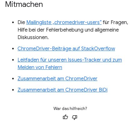
Mitmachen
Die
Mailingliste „chromedriver-users“
für Fragen,
Hilfe bei der Fehlerbehebung und allgemeine
Diskussionen.
ChromeDriver-Beiträge auf StackOverflow
Leitfaden für unseren Issues-Tracker und zum
Melden von Fehlern
Zusammenarbeit am ChromeDriver
Zusammenarbeit am ChromeDriver BiDi
War das hilfreich?