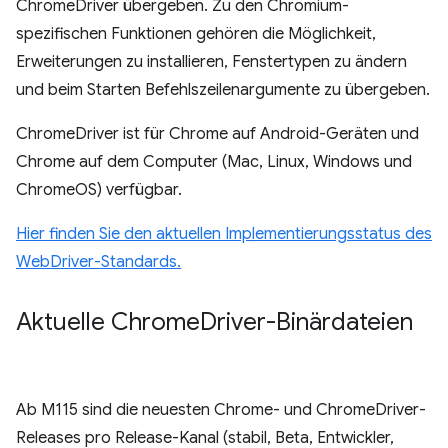
ChromeDriver übergeben. Zu den Chromium-
spezifischen Funktionen gehören die Möglichkeit,
Erweiterungen zu installieren, Fenstertypen zu ändern
und beim Starten Befehlszeilenargumente zu übergeben.
ChromeDriver ist für Chrome auf Android-Geräten und
Chrome auf dem Computer (Mac, Linux, Windows und
ChromeOS) verfügbar.
Hier finden Sie den aktuellen Implementierungsstatus des
WebDriver-Standards.
Aktuelle Chrome
Driver-Binärdateien
Ab M115 sind die neuesten Chrome- und ChromeDriver-
Releases pro Release-Kanal (stabil, Beta, Entwickler,