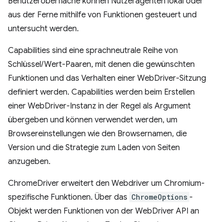
Benutzeroberfläche können Nutzeragenten lokal oder
aus der Ferne mithilfe von Funktionen gesteuert und
untersucht werden.
Capabilities sind eine sprachneutrale Reihe von
Schlüssel/Wert-Paaren, mit denen die gewünschten
Funktionen und das Verhalten einer WebDriver-Sitzung
definiert werden. Capabilities werden beim Erstellen
einer WebDriver-Instanz in der Regel als Argument
übergeben und können verwendet werden, um
Browsereinstellungen wie den Browsernamen, die
Version und die Strategie zum Laden von Seiten
anzugeben.
ChromeDriver erweitert den Webdriver um Chromium-
spezifische Funktionen. Über das
ChromeOptions
-
Objekt werden Funktionen von der WebDriver API an