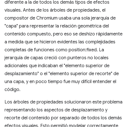
diferente a la de todos los demás tipos de efectos
visuales. Antes de los árboles de propiedades, el
compositor de Chromium usaba una sola jerarquía de
"capa" para representar la relación geométrica del
contenido compuesto, pero eso se deshizo rápidamente
a medida que se hicieron evidentes las complejidades
completas de funciones como position:fixed. La
jerarquía de capas creció con punteros no locales
adicionales que indicaban el "elemento superior de
desplazamiento" o el "elemento superior de recorte" de
una capa, y en poco tiempo fue muy difícil entender el
código.
Los árboles de propiedades solucionaron este problema
representando los aspectos de desplazamiento y
recorte del contenido por separado de todos los demás
efectos visuales. Esto permitió modelar correctamente