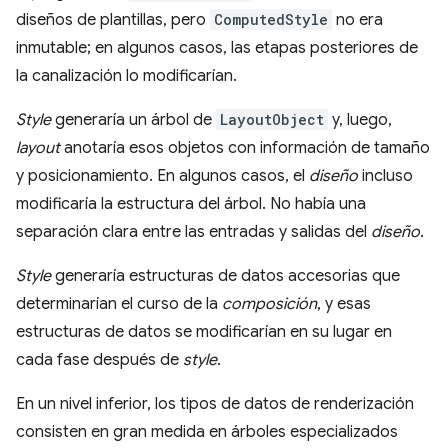
diseños de plantillas, pero
ComputedStyle
no era
inmutable; en algunos casos, las etapas posteriores de
la canalización lo modificarían.
Style
generaría un árbol de
LayoutObject
y, luego,
layout
anotaría esos objetos con información de tamaño
y posicionamiento. En algunos casos, el
diseño
incluso
modificaría la estructura del árbol. No había una
separación clara entre las entradas y salidas del
diseño
.
Style
generaría estructuras de datos accesorias que
determinarían el curso de la
composición
, y esas
estructuras de datos se modificarían en su lugar en
cada fase después de
style
.
En un nivel inferior, los tipos de datos de renderización
consisten en gran medida en árboles especializados