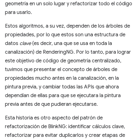
geometría en un solo lugar y refactorizar todo el código
para usarlo.
Estos algoritmos, a su vez, dependen de los árboles de
propiedades, por lo que estos son una estructura de
datos
clave
(es decir, una que se usa en toda la
canalización) de RenderingNG. Por lo tanto, para lograr
este objetivo de código de geometría centralizado,
tuvimos que presentar el concepto de árboles de
propiedades mucho antes en la canalización, en la
pintura previa, y cambiar todas las APIs que ahora
dependían de ellas para que se ejecutara la pintura
previa antes de que pudieran ejecutarse.
Esta historia es otro aspecto del patrón de
refactorización de BlinkNG: identificar cálculos clave,
refactorizar para evitar duplicarlos y crear etapas de