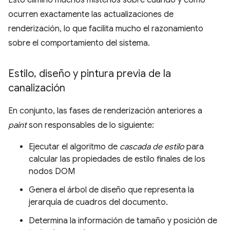
ocurren exactamente las actualizaciones de
renderización, lo que facilita mucho el razonamiento
sobre el comportamiento del sistema.
Estilo
,
diseño y pintura previa de la
canalización
En conjunto, las fases de renderización anteriores a
paint
son responsables de lo siguiente:
Ejecutar el algoritmo de
cascada de estilo
para
calcular las propiedades de estilo finales de los
nodos DOM
Genera el árbol de diseño que representa la
jerarquía de cuadros del documento.
Determina la información de tamaño y posición de