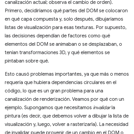
canalización actual; observa el cambio de orden).
Primero, decidiríamos qué partes del DOM se colocaron
en qué capa compuesta y, solo después, dibujaríamos
listas de visualización para esas texturas. Por supuesto,
las decisiones dependían de factores como qué
elementos del DOM se animaban o se desplazaban, o
tenían transformaciones 3D, y qué elementos se
pintaban sobre qué.
Esto causó problemas importantes, ya que más o menos
requería que hubiera dependencias circulares en el
código, lo que es un gran problema para una
canalización de renderización. Veamos por qué con un
ejemplo. Supongamos que necesitamos
invalidar
la
pintura (es decir, que debemos volver a dibujar la lista de
visualización y, luego, volver a rasterizarla). La necesidad
de invalidar puede provenir de un cambio en el DOM o