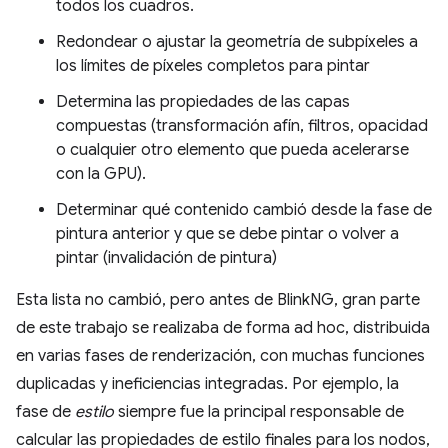
todos los cuadros.
Redondear o ajustar la geometría de subpíxeles a
los límites de píxeles completos para pintar
Determina las propiedades de las capas
compuestas (transformación afín, filtros, opacidad
o cualquier otro elemento que pueda acelerarse
con la GPU).
Determinar qué contenido cambió desde la fase de
pintura anterior y que se debe pintar o volver a
pintar (invalidación de pintura)
Esta lista no cambió, pero antes de BlinkNG, gran parte
de este trabajo se realizaba de forma ad hoc, distribuida
en varias fases de renderización, con muchas funciones
duplicadas y ineficiencias integradas. Por ejemplo, la
fase de
estilo
siempre fue la principal responsable de
calcular las propiedades de estilo finales para los nodos,