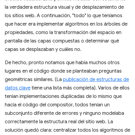
la verdadera estructura visual y de desplazamiento de
los sitios web. A continuación, "todo" lo que teníamos
que hacer era implementar algoritmos en los árboles de
propiedades, como la transformación del espacio en
pantalla de las capas compuestas o determinar qué
capas se desplazaban y cuáles no.
De hecho, pronto notamos que había muchos otros
lugares en el código donde se planteaban preguntas
geométricas similares. (La
publicación de estructuras de
datos clave
tiene una lista más completa). Varios de ellos
tenían implementaciones duplicadas de lo mismo que
hacía el código del compositor, todos tenían un
subconjunto diferente de errores y ninguno modelaba
correctamente la estructura real del sitio web. La
solución quedó clara: centralizar todos los algoritmos de