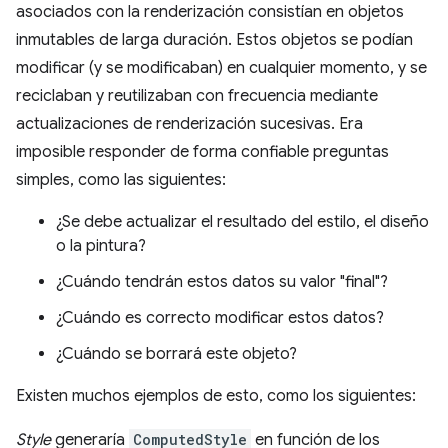
asociados con la renderización consistían en objetos
inmutables de larga duración. Estos objetos se podían
modificar (y se modificaban) en cualquier momento, y se
reciclaban y reutilizaban con frecuencia mediante
actualizaciones de renderización sucesivas. Era
imposible responder de forma confiable preguntas
simples, como las siguientes:
¿Se debe actualizar el resultado del estilo, el diseño
o la pintura?
¿Cuándo tendrán estos datos su valor "final"?
¿Cuándo es correcto modificar estos datos?
¿Cuándo se borrará este objeto?
Existen muchos ejemplos de esto, como los siguientes:
Style
generaría
ComputedStyle
en función de los