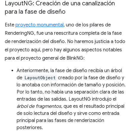
Layout
NG: Creación de una canalización
para la fase de diseño
Este
proyecto monumental
, uno de los pilares de
RenderingNG, fue una reescritura completa de la fase
de renderización del diseño. No haremos justicia a todo
el proyecto aquí, pero hay algunos aspectos notables
para el proyecto general de BlinkNG:
Anteriormente, la fase de diseño recibía un árbol
de
LayoutObject
creado por la fase de diseño y
lo anotaba con información de tamaño y posición.
Por lo tanto, no había una separación clara de las
entradas de las salidas. LayoutNG introdujo el
árbol de fragmentos
, que es el resultado principal
de solo lectura del diseño y sirve como entrada
principal para las fases de renderización
posteriores.