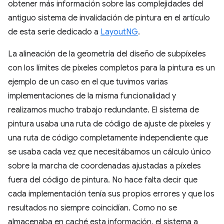
obtener más información sobre las complejidades del
antiguo sistema de invalidación de pintura en el artículo
de esta serie dedicado a
LayoutNG
.
La alineación de la geometría del diseño de subpíxeles
con los límites de píxeles completos para la pintura es un
ejemplo de un caso en el que tuvimos varias
implementaciones de la misma funcionalidad y
realizamos mucho trabajo redundante. El sistema de
pintura usaba una ruta de código de ajuste de píxeles y
una ruta de código completamente independiente que
se usaba cada vez que necesitábamos un cálculo único
sobre la marcha de coordenadas ajustadas a píxeles
fuera del código de pintura. No hace falta decir que
cada implementación tenía sus propios errores y que los
resultados no siempre coincidían. Como no se
almacenaba en caché esta información, el sistema a