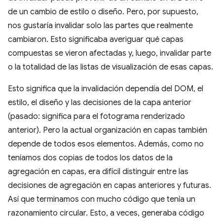
de un cambio de estilo o diseño. Pero, por supuesto,
nos gustaría invalidar solo las partes que realmente
cambiaron. Esto significaba averiguar qué capas
compuestas se vieron afectadas y, luego, invalidar parte
o la totalidad de las listas de visualización de esas capas.
Esto significa que la invalidación dependía del DOM, el
estilo, el diseño y las decisiones de la capa anterior
(pasado: significa para el fotograma renderizado
anterior). Pero la actual organización en capas también
depende de todos esos elementos. Además, como no
teníamos dos copias de todos los datos de la
agregación en capas, era difícil distinguir entre las
decisiones de agregación en capas anteriores y futuras.
Así que terminamos con mucho código que tenía un
razonamiento circular. Esto, a veces, generaba código