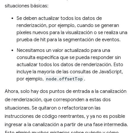
situaciones básicas:
Se deben actualizar todos los datos de
renderización, por ejemplo, cuando se generan
píxeles nuevos para la visualización o se realiza una
prueba de hit para la segmentación de eventos.
Necesitamos un valor actualizado para una
consulta específica que se pueda responder sin
actualizar todos los datos de renderización. Esto
incluye la mayoría de las consultas de JavaScript,
por ejemplo,
node.offsetTop
.
Ahora, solo hay dos puntos de entrada a la canalización
de renderización, que corresponden a estas dos
situaciones. Se quitaron o refactorizaron las
instrucciones de código reentrantes, y ya no es posible
ingresar a la canalización a partir de una fase intermedia.
Esto eliminó muchos misterios sobre cuándo y cómo