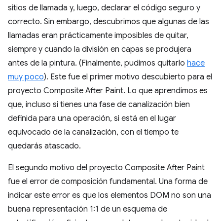
sitios de llamada y, luego, declarar el código seguro y
correcto. Sin embargo, descubrimos que algunas de las
llamadas eran prácticamente imposibles de quitar,
siempre y cuando la división en capas se produjera
antes de la pintura. (Finalmente, pudimos quitarlo
hace
muy poco
). Este fue el primer motivo descubierto para el
proyecto Composite After Paint. Lo que aprendimos es
que, incluso si tienes una fase de canalización bien
definida para una operación, si está en el lugar
equivocado de la canalización, con el tiempo te
quedarás atascado.
El segundo motivo del proyecto Composite After Paint
fue el error de composición fundamental. Una forma de
indicar este error es que los elementos DOM no son una
buena representación 1:1 de un esquema de