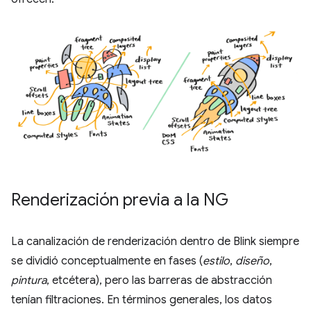
Renderización previa a la NG
La canalización de renderización dentro de Blink siempre
se dividió conceptualmente en fases (
estilo
,
diseño
,
pintura
, etcétera), pero las barreras de abstracción
tenían filtraciones. En términos generales, los datos