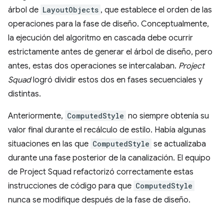
árbol de
LayoutObjects
, que establece el orden de las
operaciones para la fase de diseño. Conceptualmente,
la ejecución del algoritmo en cascada debe ocurrir
estrictamente antes de generar el árbol de diseño, pero
antes, estas dos operaciones se intercalaban.
Project
Squad
logró dividir estos dos en fases secuenciales y
distintas.
Anteriormente,
ComputedStyle
no siempre obtenía su
valor final durante el recálculo de estilo. Había algunas
situaciones en las que
ComputedStyle
se actualizaba
durante una fase posterior de la canalización. El equipo
de Project Squad refactorizó correctamente estas
instrucciones de código para que
ComputedStyle
nunca se modifique después de la fase de diseño.