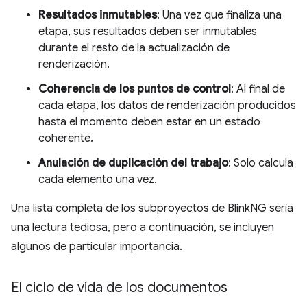
Resultados inmutables
: Una vez que finaliza una
etapa, sus resultados deben ser inmutables
durante el resto de la actualización de
renderización.
Coherencia de los puntos de control
: Al final de
cada etapa, los datos de renderización producidos
hasta el momento deben estar en un estado
coherente.
Anulación de duplicación del trabajo
: Solo calcula
cada elemento una vez.
Una lista completa de los subproyectos de BlinkNG sería
una lectura tediosa, pero a continuación, se incluyen
algunos de particular importancia.
El ciclo de vida de los documentos