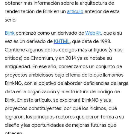
obtener más información sobre la arquitectura de
renderización de Blink en un
artículo
anterior de esta
serie.
Blink
comenzó como un derivado de
WebKit
, que a su
vez es un derivado de
KHTML
, que data de 1998.
Contiene algunos de los códigos más antiguos (y más
críticos) de Chromium, y en 2014 ya se notaba su
antigüedad. En ese año, comenzamos un conjunto de
proyectos ambiciosos bajo el lema de lo que llamamos
BlinkNG, con el objetivo de abordar deficiencias de larga
data en la organización y la estructura del código de
Blink. En este artículo, se explorará BlinkNG y sus
proyectos constituyentes: por qué los hicimos, qué
lograron, los principios rectores que dieron forma a su
diseño y las oportunidades de mejoras futuras que
ofrecen.