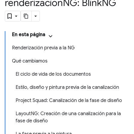
renderización
NG: Blink
NG
En esta página
Renderización previa a la NG
Qué cambiamos
El ciclo de vida de los documentos
Estilo, diseño y pintura previa de la canalización
Project Squad: Canalización de la fase de diseño
LayoutNG: Creación de una canalización para la
fase de diseño