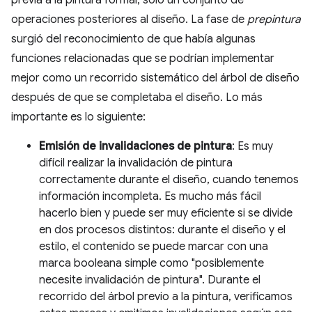
operaciones posteriores al diseño. La fase de
prepintura
surgió del reconocimiento de que había algunas
funciones relacionadas que se podrían implementar
mejor como un recorrido sistemático del árbol de diseño
después de que se completaba el diseño. Lo más
importante es lo siguiente:
Emisión de invalidaciones de pintura
: Es muy
difícil realizar la invalidación de pintura
correctamente durante el diseño, cuando tenemos
información incompleta. Es mucho más fácil
hacerlo bien y puede ser muy eficiente si se divide
en dos procesos distintos: durante el diseño y el
estilo, el contenido se puede marcar con una
marca booleana simple como "posiblemente
necesite invalidación de pintura". Durante el
recorrido del árbol previo a la pintura, verificamos