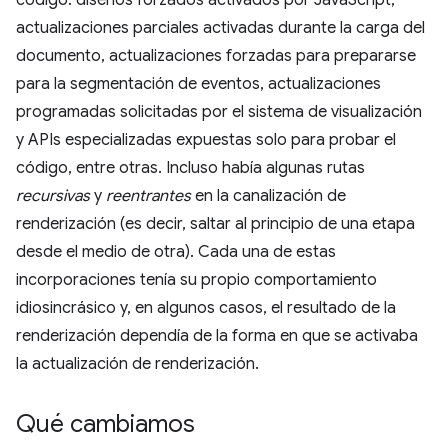
actualizaciones parciales activadas durante la carga del
documento, actualizaciones forzadas para prepararse
para la segmentación de eventos, actualizaciones
programadas solicitadas por el sistema de visualización
y APIs especializadas expuestas solo para probar el
código, entre otras. Incluso había algunas rutas
recursivas
y
reentrantes
en la canalización de
renderización (es decir, saltar al principio de una etapa
desde el medio de otra). Cada una de estas
incorporaciones tenía su propio comportamiento
idiosincrásico y, en algunos casos, el resultado de la
renderización dependía de la forma en que se activaba
la actualización de renderización.
Qué cambiamos