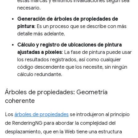
estas marcas y emitimos invalidaciones según sea
necesario.
Generación de árboles de propiedades de
pintura
: Es un proceso que se describe con más
detalle más adelante.
Cálculo y registro de ubicaciones de pintura
ajustadas a píxeles
: La fase de pintura puede usar
los resultados registrados, así como cualquier
código descendente que los necesite, sin ningún
cálculo redundante.
Árboles de propiedades: Geometría
coherente
Los
árboles de propiedades
se introdujeron al principio
de RenderingNG para abordar la complejidad del
desplazamiento, que en la Web tiene una estructura