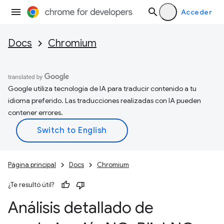
Acceder
Docs
Chromium
Google utiliza tecnología de IA para traducir contenido a tu
idioma preferido. Las traducciones realizadas con IA pueden
contener errores.
Página principal
Docs
Chromium
¿Te resultó útil?
Análisis detallado de