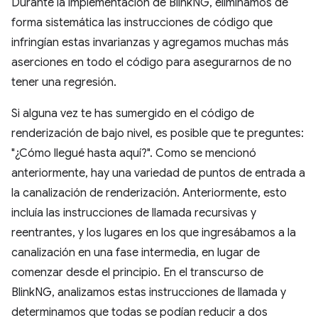
Durante la implementación de BlinkNG, eliminamos de
forma sistemática las instrucciones de código que
infringían estas invarianzas y agregamos muchas más
aserciones en todo el código para asegurarnos de no
tener una regresión.
Si alguna vez te has sumergido en el código de
renderización de bajo nivel, es posible que te preguntes:
"¿Cómo llegué hasta aquí?". Como se mencionó
anteriormente, hay una variedad de puntos de entrada a
la canalización de renderización. Anteriormente, esto
incluía las instrucciones de llamada recursivas y
reentrantes, y los lugares en los que ingresábamos a la
canalización en una fase intermedia, en lugar de
comenzar desde el principio. En el transcurso de
BlinkNG, analizamos estas instrucciones de llamada y
determinamos que todas se podían reducir a dos