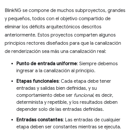
BlinkNG se compone de muchos subproyectos, grandes
y pequeños, todos con el objetivo compartido de
eliminar los déficits arquitectónicos descritos
anteriormente. Estos proyectos comparten algunos
principios rectores diseñados para que la canalización
de renderización sea más una canalización real:
Punto de entrada uniforme
: Siempre debemos
ingresar a la canalización al principio.
Etapas funcionales
: Cada etapa debe tener
entradas y salidas bien definidas, y su
comportamiento debe ser
funcional
, es decir,
determinista y repetible, y los resultados deben
depender solo de las entradas definidas.
Entradas constantes
: Las entradas de cualquier
etapa deben ser constantes mientras se ejecuta.