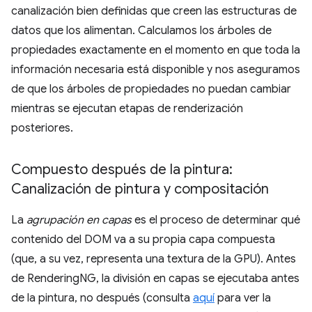
canalización bien definidas que creen las estructuras de
datos que los alimentan. Calculamos los árboles de
propiedades exactamente en el momento en que toda la
información necesaria está disponible y nos aseguramos
de que los árboles de propiedades no puedan cambiar
mientras se ejecutan etapas de renderización
posteriores.
Compuesto después de la pintura:
Canalización de pintura y compositación
La
agrupación en capas
es el proceso de determinar qué
contenido del DOM va a su propia capa compuesta
(que, a su vez, representa una textura de la GPU). Antes
de RenderingNG, la división en capas se ejecutaba antes
de la pintura, no después (consulta
aquí
para ver la