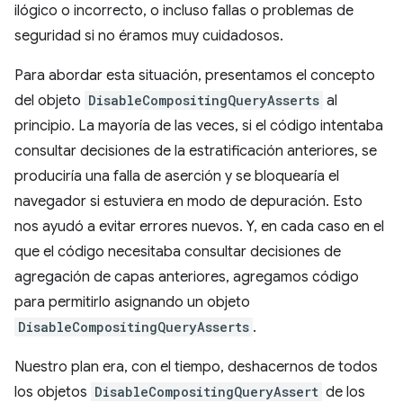
ilógico o incorrecto, o incluso fallas o problemas de
seguridad si no éramos muy cuidadosos.
Para abordar esta situación, presentamos el concepto
del objeto
DisableCompositingQueryAsserts
al
principio. La mayoría de las veces, si el código intentaba
consultar decisiones de la estratificación anteriores, se
produciría una falla de aserción y se bloquearía el
navegador si estuviera en modo de depuración. Esto
nos ayudó a evitar errores nuevos. Y, en cada caso en el
que el código necesitaba consultar decisiones de
agregación de capas anteriores, agregamos código
para permitirlo asignando un objeto
DisableCompositingQueryAsserts
.
Nuestro plan era, con el tiempo, deshacernos de todos
los objetos
DisableCompositingQueryAssert
de los