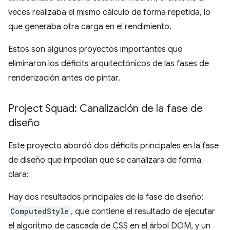
veces realizaba el mismo cálculo de forma repetida, lo
que generaba otra carga en el rendimiento.
Estos son algunos proyectos importantes que
eliminaron los déficits arquitectónicos de las fases de
renderización antes de pintar.
Project Squad: Canalización de la fase de
diseño
Este proyecto abordó dos déficits principales en la fase
de diseño que impedían que se canalizara de forma
clara:
Hay dos resultados principales de la fase de diseño:
ComputedStyle
, que contiene el resultado de ejecutar
el algoritmo de cascada de CSS en el árbol DOM, y un