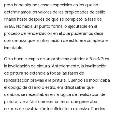
pero hubo algunos casos especiales en los que no
determinamos los valores de las propiedades de estilo
finales hasta después de que se completó la fase de
estilo
. No había un punto formal o ejecutable en el
proceso de renderización en el que pudiéramos decir
con certeza que la información de estilo era completa e
inmutable.
Otro buen ejemplo de un problema anterior a BlinkNG es
la invalidación de pintura. Anteriormente, la invalidación
de pintura se extendía a todas las fases de
renderización previas a la pintura. Cuando se modificaba
el código de diseño o estilo, era difícil saber qué
cambios se necesitaban en la lógica de invalidación de
pintura, y era fácil cometer un error que generaba
errores de invalidación insuficiente o excesiva. Puedes