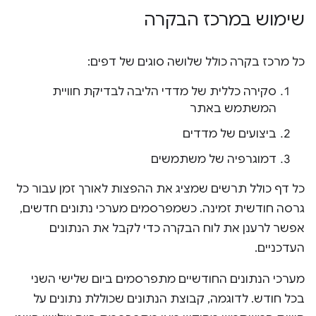
שימוש במרכז הבקרה
כל מרכז בקרה כולל שלושה סוגים של דפים:
סקירה כללית של מדדי הליבה לבדיקת חוויית
המשתמש באתר
ביצועים של מדדים
דמוגרפיה של משתמשים
כל דף כולל תרשים שמציג את ההפצות לאורך זמן עבור כל
גרסה חודשית זמינה. כשמפרסמים מערכי נתונים חדשים,
אפשר לרענן את לוח הבקרה כדי לקבל את הנתונים
העדכניים.
מערכי הנתונים החודשיים מתפרסמים ביום שלישי השני
בכל חודש. לדוגמה, קבוצת הנתונים שכוללת נתונים על