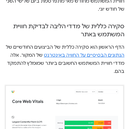
חוויית המשתמש מחודש מאי מתפרסמת ביום שלישי השני
של חודש יוני.
סקירה כללית של מדדי הליבה לבדיקת חוויית
המשתמש באתר
הדף הראשון הוא סקירה כללית של הביצועים החודשיים של
הנתונים הבסיסיים על החוויה באינטרנט
של המקור. אלה
מדדי חוויית המשתמש החשובים ביותר שמומלץ להתמקד
בהם.