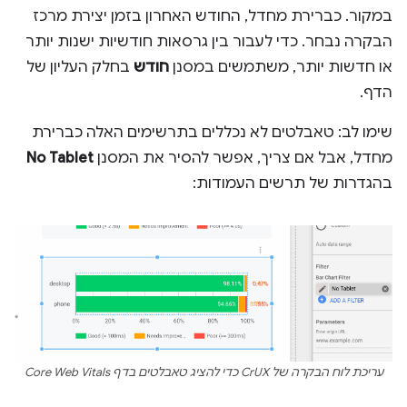
במקור. כברירת מחדל, החודש האחרון בזמן יצירת מרכז
הבקרה נבחר. כדי לעבור בין גרסאות חודשיות ישנות יותר
או חדשות יותר, משתמשים במסנן
חודש
בחלק העליון של
הדף.
שימו לב: טאבלטים לא נכללים בתרשימים האלה כברירת
מחדל, אבל אם צריך, אפשר להסיר את המסנן
No Tablet
בהגדרות של תרשים העמודות:
עריכת לוח הבקרה של CrUX כדי להציג טאבלטים בדף Core Web Vitals