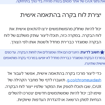
את נתוני CrUX של אתר מסוים בצורה מהירה בלי צורך בתחזוקה.
יצירת לוח בקרה בהתאמה אישית
יכול להיות שחלק מהמשתמשים ירצו להתאים אישית את
לוח הבקרה. במקרה כזה, תוכלו ליצור עותק משלכם של לוח
הבקרה שמוגדר כברירת מחדל ולשנות אותו לפי הצורך.
חשוב לדעת:
היוצרים הם אלה שמנהלים את לוחות הבקרה. עדכונים
במרכז הבקרה שמוגדר כברירת מחדל לא יופיעו במרכזי בקרה מותאמים
אישית שתיצרו.
כדי ליצור מרכז בקרה בהתאמה אישית, אפשר לעבור אל
g.co/chromeuxdash
. תועברו לדף של מחבר הקהילה של
CrUX, שבו תוכלו לספק את המקור שלפיו ייצור לוח הבקרה.
שימו לב: יכול להיות שמשתמשים חדשים יצטרכו להשלים
הנחיות למתן הרשאה או להגדרת העדפות שיווקיות.