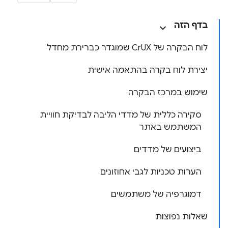
בדף הזה
לוח הבקרה של CrUX שמוגדר כברירת מחדל
יצירת לוח בקרה בהתאמה אישית
שימוש במרכז הבקרה
סקירה כללית של מדדי הליבה לבדיקת חוויית
המשתמש באתר
ביצועים של מדדים
הערות טכניות לגבי אחוזונים
דמוגרפיה של משתמשים
שאלות נפוצות