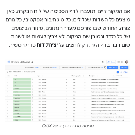
אם המקור קיים, תועברו לדף הסכימה של לוח הבקרה. כאן
מוצגים כל השדות שכלולים: כל סוג חיבור אפקטיבי, כל גורם
צורה, החודש שבו פורסם מערך הנתונים, פיזור הביצועים
של כל מדד וכמובן שם המקור. לא צריך לעשות או לשנות
שום דבר בדף הזה, רק לוחצים על
יצירת דוח
כדי להמשיך.
סכימת מרכז הבקרה של CrUX