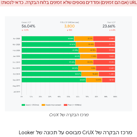
URL (אם הם זמינים) ומדדים נוספים שלא זמינים בלוח הבקרה. כדאי לנסות!
מרכז הבקרה של CrUX
מרכז הבקרה של CrUX מבוסס על תכונה של Looker