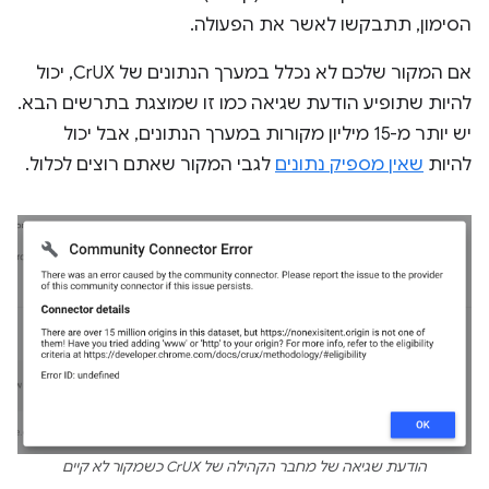
הסימון, תתבקשו לאשר את הפעולה.
אם המקור שלכם לא נכלל במערך הנתונים של CrUX, יכול
להיות שתופיע הודעת שגיאה כמו זו שמוצגת בתרשים הבא.
יש יותר מ-15 מיליון מקורות במערך הנתונים, אבל יכול
להיות
שאין מספיק נתונים
לגבי המקור שאתם רוצים לכלול.
הודעת שגיאה של מחבר הקהילה של CrUX כשמקור לא קיים