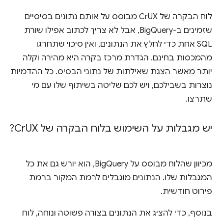
לוח הבקרה של CrUX מבוסס על אותם נתונים בסיסיים
שזמינים ב-BigQuery, אבל לא צריך לכתוב אפילו שורת
SQL אחת כדי לחלץ את הנתונים, ואין סיכוי שתחרגו
מהמכסות בחינם. הגדרת מרכז בקרה היא מהירה וקלה
יותר מאשר הצגת שאילתות של נתוני הבסיס. כל ההדמיות
נוצרות בשבילכם, ויש לכם שליטה בשיתוף שלו עם מי
שתרצו.
יש מגבלות על השימוש בלוח הבקרה של Cr
UX?
מכיוון שהלוח מבוסס על BigQuery, הוא יורש גם את כל
המגבלות שלו. הנתונים מוגבלים לרמת המקור ברמת
פירוט חודשית.
בנוסף, כדי להציג את הנתונים בצורה פשוטה ונוחה, לוח