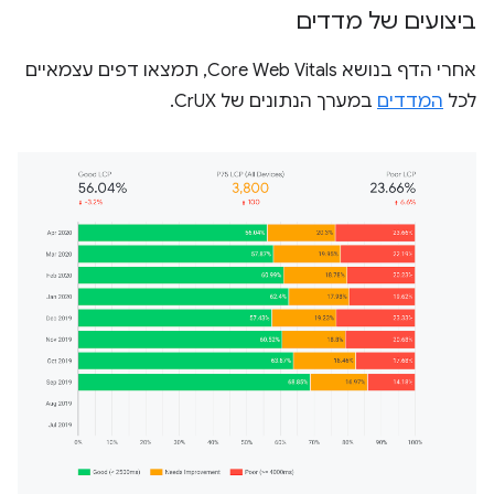
ביצועים של מדדים
אחרי הדף בנושא Core Web Vitals, תמצאו דפים עצמאיים
לכל
המדדים
במערך הנתונים של CrUX.