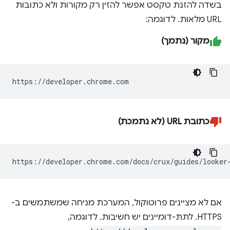
בשדה להזנת טקסט אפשר להזין רק מקורות ולא כתובות
URL מלאות. לדוגמה:
מקור (נתמך)
https://developer.chrome.com
כתובת URL (לא נתמכת)
https://developer.chrome.com/docs/crux/guides/looker
אם לא מציינים פרוטוקול, המערכת מניחה שמשתמשים ב-
HTTPS. לתת-דומיינים יש חשיבות. לדוגמה,