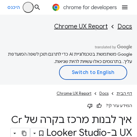
היכנס
Chrome UX Report
Docs
‫Google משתמשת בטכנולוגיית AI כדי לתרגם תוכן לשפה המועדפת
עליך. בתרגומים כאלו עשויות להיות שגיאות.
דף הבית
Docs
Chrome UX Report
המידע עזר לך?
איך לבנות מרכז בקרה של Cr
UX ב-Looker Studio