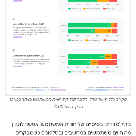
סקירה כללית של מדדי הליבה לבדיקת חוויית המשתמש באתר במרכז
הבקרה של CrUX
בדף 'מדדים בסיסיים של חוויית המשתמש' אפשר להבין
מה חווים משתמשים במחשבים ובטלפונים כשמבקרים