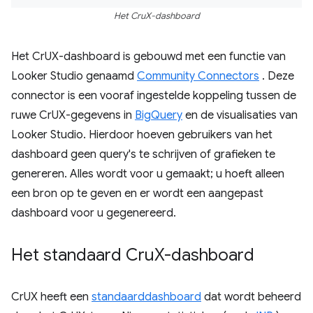
Het CruX-dashboard
Het CrUX-dashboard is gebouwd met een functie van
Looker Studio genaamd
Community Connectors
. Deze
connector is een vooraf ingestelde koppeling tussen de
ruwe CrUX-gegevens in
BigQuery
en de visualisaties van
Looker Studio. Hierdoor hoeven gebruikers van het
dashboard geen query's te schrijven of grafieken te
genereren. Alles wordt voor u gemaakt; u hoeft alleen
een bron op te geven en er wordt een aangepast
dashboard voor u gegenereerd.
Het standaard Cru
X-dashboard
CrUX heeft een
standaarddashboard
dat wordt beheerd