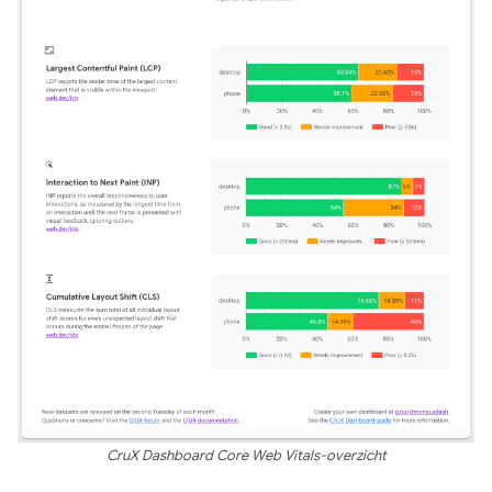
CruX Dashboard Core Web Vitals-overzicht