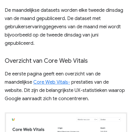
De maandelijkse datasets worden elke tweede dinsdag
van de maand gepubliceerd. De dataset met
gebruikerservaringgegevens van de maand mei wordt
bijvoorbeeld op de tweede dinsdag van juni
gepubliceerd.
Overzicht van Core Web Vitals
De eerste pagina geeft een overzicht van de
maandelijkse
Core Web Vitals-
prestaties van de
website. Dit zijn de belangrijkste UX-statistieken waarop
Google aanraadt zich te concentreren.