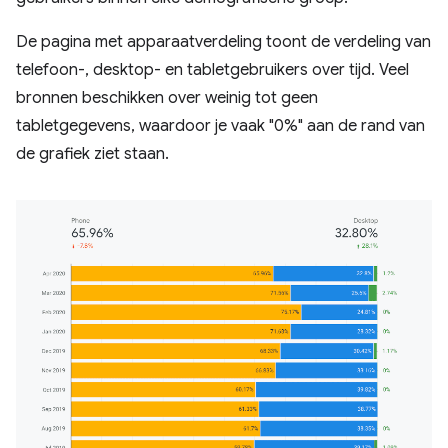
De pagina met apparaatverdeling toont de verdeling van
telefoon-, desktop- en tabletgebruikers over tijd. Veel
bronnen beschikken over weinig tot geen
tabletgegevens, waardoor je vaak "0%" aan de rand van
de grafiek ziet staan.