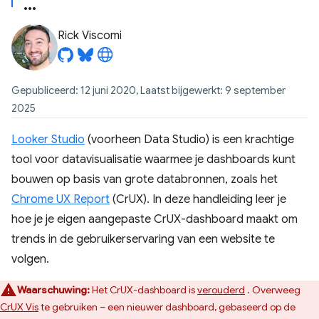
Rick Viscomi
Gepubliceerd: 12 juni 2020, Laatst bijgewerkt: 9 september
2025
Looker Studio
(voorheen Data Studio) is een krachtige
tool voor datavisualisatie waarmee je dashboards kunt
bouwen op basis van grote databronnen, zoals het
Chrome UX Report
(CrUX). In deze handleiding leer je
hoe je je eigen aangepaste CrUX-dashboard maakt om
trends in de gebruikerservaring van een website te
volgen.
Waarschuwing:
Het CrUX-dashboard is
verouderd
. Overweeg
CrUX Vis
te gebruiken – een nieuwer dashboard, gebaseerd op de