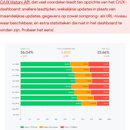
CrUX History API,
dat veel voordelen biedt ten opzichte van het CrUX-
dashboard: snellere laadtijden, wekelijkse updates in plaats van
maandelijkse updates, gegevens op zowel oorsprong- als URL-niveau
waar beschikbaar, en extra statistieken die niet in het dashboard te
vinden zijn. Probeer het eens!