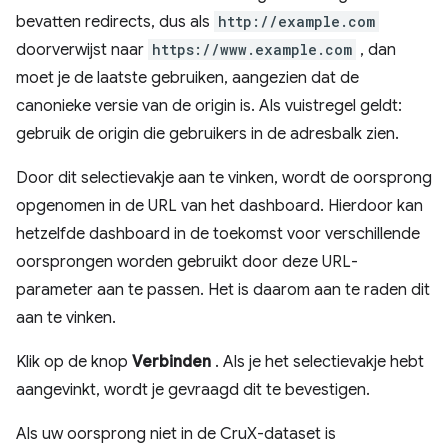
bevatten redirects, dus als
http://example.com
doorverwijst naar
https://www.example.com
, dan
moet je de laatste gebruiken, aangezien dat de
canonieke versie van de origin is. Als vuistregel geldt:
gebruik de origin die gebruikers in de adresbalk zien.
Door dit selectievakje aan te vinken, wordt de oorsprong
opgenomen in de URL van het dashboard. Hierdoor kan
hetzelfde dashboard in de toekomst voor verschillende
oorsprongen worden gebruikt door deze URL-
parameter aan te passen. Het is daarom aan te raden dit
aan te vinken.
Klik op de knop
Verbinden
. Als je het selectievakje hebt
aangevinkt, wordt je gevraagd dit te bevestigen.
Als uw oorsprong niet in de CruX-dataset is