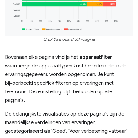
CruX Dashboard LCP-pagina
Bovenaan elke pagina vind je het
apparaatfilter
,
waarmee je de apparaattypen kunt beperken die in de
ervaringsgegevens worden opgenomen. Je kunt
bijvoorbeeld specifiek filteren op ervaringen met
telefoons. Deze instelling blijft behouden op alle
pagina's.
De belangrijkste visualisaties op deze pagina's zijn de
maandelijkse verdelingen van ervaringen,
gecategoriseerd als 'Goed', 'Voor verbetering vatbaar'