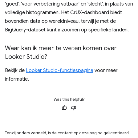
'goed', 'voor verbetering vatbaar' en 'slecht', in plaats van
volledige histogrammen. Het CrUX-dashboard biedt
bovendien data op wereldniveau, terwijl je met de
BigQuery-dataset kunt inzoomen op specifieke landen.
Waar kan ik meer te weten komen over
Looker Studio?
Bekijk de
Looker Studio-functiespagina
voor meer
informatie.
Was this helpful?
Tenzij anders vermeld, is de content op deze pagina gelicentieerd