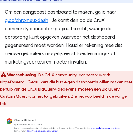
Om een ​​aangepast dashboard te maken, ga je naar
g.co/chromeuxdash
. Je komt dan op de CruX
community connector-pagina terecht, waar je de
oorsprong kunt opgeven waarvoor het dashboard
gegenereerd moet worden. Houd er rekening mee dat
nieuwe gebruikers mogelijk eerst toestemmings- of
marketingvoorkeuren moeten invullen.
Waarschuwing:
De CrUX community-connector
wordt
uitgefaseerd
. Gebruikers die hun eigen dashboards willen maken met
behulp van de CrUX BigQuery-gegevens, moeten een BigQuery
Custom Query-connector gebruiken. Zie het voorbeeld in de vorige
link.