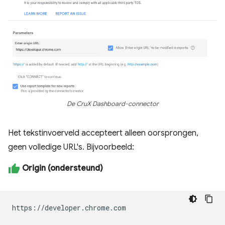
De CruX Dashboard-connector
Het tekstinvoerveld accepteert alleen oorsprongen,
geen volledige URL's. Bijvoorbeeld:
Origin (ondersteund)
https://developer.chrome.com