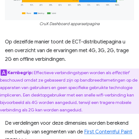
CruX Dashboard apparaatpagina
Op dezelfde manier toont de ECT-distributiepagina u
een overzicht van de ervaringen met 4G, 3G, 2G, trage
2G en offline verbindingen.
Kernbegrip:
Effectieve verbindingstypen worden als
effectief
beschouwd omdat ze gebaseerd zijn op bandbreedtemetingen op de
apparaten van gebruikers en geen specifieke gebruikte technologie
impliceren. Een desktopgebruiker met een snelle wifi-verbinding kan
bijvoorbeeld als 4G worden aangeduid, terwijl een tragere mobiele
verbinding als 2G kan worden aangeduid.
De verdelingen voor deze dimensies worden berekend
met behulp van segmenten van de
First Contentful Paint