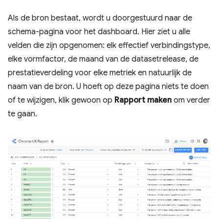
Als de bron bestaat, wordt u doorgestuurd naar de
schema-pagina voor het dashboard. Hier ziet u alle
velden die zijn opgenomen: elk effectief verbindingstype,
elke vormfactor, de maand van de datasetrelease, de
prestatieverdeling voor elke metriek en natuurlijk de
naam van de bron. U hoeft op deze pagina niets te doen
of te wijzigen, klik gewoon op
Rapport maken
om verder
te gaan.