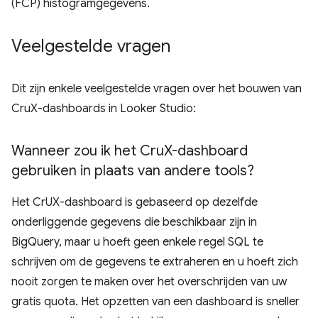
(FCP) histogramgegevens.
Veelgestelde vragen
Dit zijn enkele veelgestelde vragen over het bouwen van
CruX-dashboards in Looker Studio:
Wanneer zou ik het Cru
X-dashboard
gebruiken in plaats van andere tools?
Het CrUX-dashboard is gebaseerd op dezelfde
onderliggende gegevens die beschikbaar zijn in
BigQuery, maar u hoeft geen enkele regel SQL te
schrijven om de gegevens te extraheren en u hoeft zich
nooit zorgen te maken over het overschrijden van uw
gratis quota. Het opzetten van een dashboard is sneller