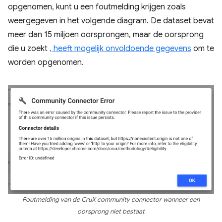
opgenomen, kunt u een foutmelding krijgen zoals
weergegeven in het volgende diagram. De dataset bevat
meer dan 15 miljoen oorsprongen, maar de oorsprong
die u zoekt
, heeft mogelijk onvoldoende gegevens
om te
worden opgenomen.
Foutmelding van de CruX community connector wanneer een
oorsprong niet bestaat