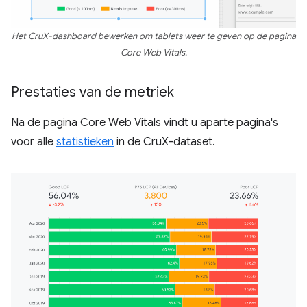
Het CruX-dashboard bewerken om tablets weer te geven op de pagina
Core Web Vitals.
Prestaties van de metriek
Na de pagina Core Web Vitals vindt u aparte pagina's
voor alle
statistieken
in de CruX-dataset.