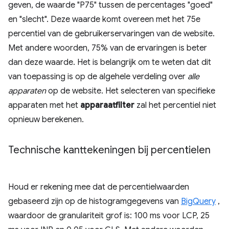
geven, de waarde "P75" tussen de percentages "goed"
en "slecht". Deze waarde komt overeen met het 75e
percentiel van de gebruikerservaringen van de website.
Met andere woorden, 75% van de ervaringen is beter
dan deze waarde. Het is belangrijk om te weten dat dit
van toepassing is op de algehele verdeling over
alle
apparaten
op de website. Het selecteren van specifieke
apparaten met het
apparaatfilter
zal het percentiel niet
opnieuw berekenen.
Technische kanttekeningen bij percentielen
Houd er rekening mee dat de percentielwaarden
gebaseerd zijn op de histogramgegevens van
BigQuery
,
waardoor de granulariteit grof is: 100 ms voor LCP, 25