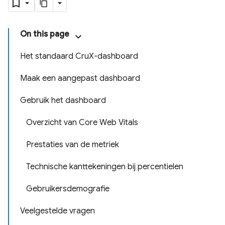
On this page
Het standaard CruX-dashboard
Maak een aangepast dashboard
Gebruik het dashboard
Overzicht van Core Web Vitals
Prestaties van de metriek
Technische kanttekeningen bij percentielen
Gebruikersdemografie
Veelgestelde vragen