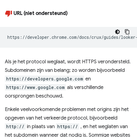
URL (niet ondersteund)
https://developer.chrome.com/docs/crux/guides/looker
Als je het protocol weglaat, wordt HTTPS verondersteld.
Subdomeinen zijn van belang; zo worden bijvoorbeeld
https://developers.google.com
en
https://www.google.com
als verschillende
oorsprongen beschouwd.
Enkele veelvoorkomende problemen met origins zijn het
opgeven van het verkeerde protocol, bijvoorbeeld
http://
in plaats van
https://
, en het weglaten van
het subdomein wanneer dat nodig is. Sommige websites