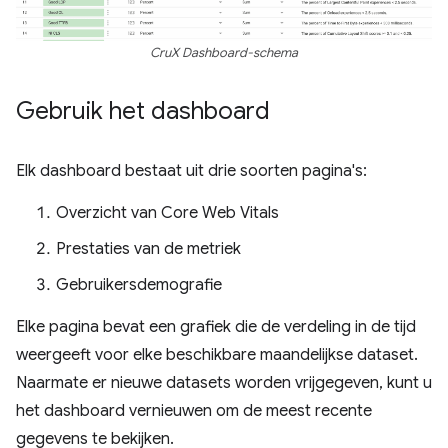
CruX Dashboard-schema
Gebruik het dashboard
Elk dashboard bestaat uit drie soorten pagina's:
Overzicht van Core Web Vitals
Prestaties van de metriek
Gebruikersdemografie
Elke pagina bevat een grafiek die de verdeling in de tijd
weergeeft voor elke beschikbare maandelijkse dataset.
Naarmate er nieuwe datasets worden vrijgegeven, kunt u
het dashboard vernieuwen om de meest recente
gegevens te bekijken.