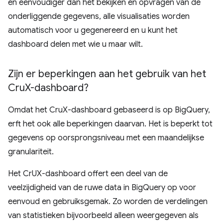
en eenvoudiger dan het bekijken en opvragen van de
onderliggende gegevens, alle visualisaties worden
automatisch voor u gegenereerd en u kunt het
dashboard delen met wie u maar wilt.
Zijn er beperkingen aan het gebruik van het
Cru
X-dashboard?
Omdat het CruX-dashboard gebaseerd is op BigQuery,
erft het ook alle beperkingen daarvan. Het is beperkt tot
gegevens op oorsprongsniveau met een maandelijkse
granulariteit.
Het CrUX-dashboard offert een deel van de
veelzijdigheid van de ruwe data in BigQuery op voor
eenvoud en gebruiksgemak. Zo worden de verdelingen
van statistieken bijvoorbeeld alleen weergegeven als