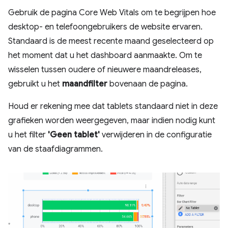
Gebruik de pagina Core Web Vitals om te begrijpen hoe
desktop- en telefoongebruikers de website ervaren.
Standaard is de meest recente maand geselecteerd op
het moment dat u het dashboard aanmaakte. Om te
wisselen tussen oudere of nieuwere maandreleases,
gebruikt u het
maandfilter
bovenaan de pagina.
Houd er rekening mee dat tablets standaard niet in deze
grafieken worden weergegeven, maar indien nodig kunt
u het filter
'Geen tablet'
verwijderen in de configuratie
van de staafdiagrammen.