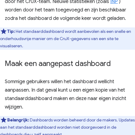
door het CrUX-team. Nieuwe statistieken (zoals
INP
)
worden door het team toegevoegd en zijn beschikbaar
zodra het dashboard de volgende keer wordt geladen.
Tip:
Het standaarddashboard wordt aanbevolen als een snelle en
onderhoudsvrije manier om de CruX-gegevens van een site te
visualiseren.
Maak een aangepast dashboard
Sommige gebruikers willen het dashboard wellicht
aanpassen. In dat geval kunt u een eigen kopie van het
standaarddashboard maken en deze naar eigen inzicht
wijzigen.
Belangrijk:
Dashboards worden beheerd door de makers. Updates
aan het standaarddashboard worden niet doorgevoerd in de
dashboards die u zelf aanmaakt.