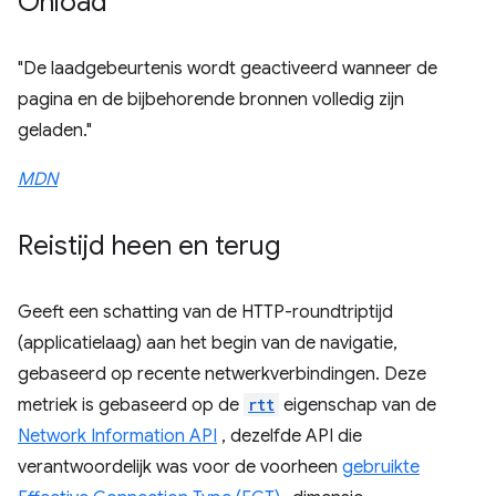
Onload
"De laadgebeurtenis wordt geactiveerd wanneer de
pagina en de bijbehorende bronnen volledig zijn
geladen."
MDN
Reistijd heen en terug
Geeft een schatting van de HTTP-roundtriptijd
(applicatielaag) aan het begin van de navigatie,
gebaseerd op recente netwerkverbindingen. Deze
metriek is gebaseerd op de
rtt
eigenschap van de
Network Information API
, dezelfde API die
verantwoordelijk was voor de voorheen
gebruikte