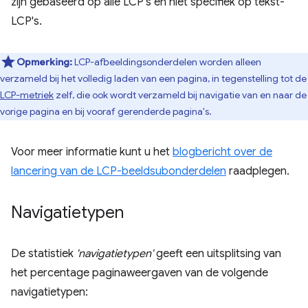
zijn gebaseerd op alle LCP's en niet specifiek op tekst-
LCP's.
Opmerking:
LCP-afbeeldingsonderdelen worden alleen
verzameld bij het volledig laden van een pagina, in tegenstelling tot de
LCP-metriek
zelf, die ook wordt verzameld bij navigatie van en naar de
vorige pagina en bij vooraf gerenderde pagina's.
Voor meer informatie kunt u het
blogbericht over de
lancering van de LCP-beeldsubonderdelen
raadplegen.
Navigatietypen
De statistiek
'navigatietypen'
geeft een uitsplitsing van
het percentage paginaweergaven van de volgende
navigatietypen: