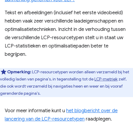
Tekst en afbeeldingen (inclusief het eerste videobeeld)
hebben vaak zeer verschillende laadeigenschappen en
optimalisatietechnieken. Inzicht in de verhouding tussen
de verschillende LCP-resourcetypen stelt u in staat uw
LCP-statistieken en optimalisatiepaden beter te
begrijpen.
Opmerking:
LCP-resourcetypen worden alleen verzameld bij het
volledig laden van pagina's, in tegenstelling tot de
LCP-metriek
zelf,
die ook wordt verzameld bij navigaties heen en weer en bij vooraf
gerenderde pagina's.
Voor meer informatie kunt u
het blogbericht over de
lancering van de LCP-resourcetypen
raadplegen.