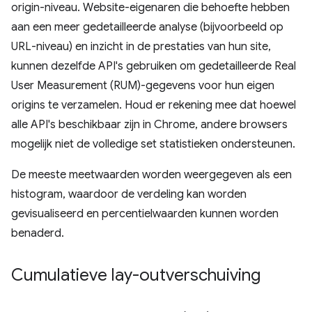
origin-niveau. Website-eigenaren die behoefte hebben
aan een meer gedetailleerde analyse (bijvoorbeeld op
URL-niveau) en inzicht in de prestaties van hun site,
kunnen dezelfde API's gebruiken om gedetailleerde Real
User Measurement (RUM)-gegevens voor hun eigen
origins te verzamelen. Houd er rekening mee dat hoewel
alle API's beschikbaar zijn in Chrome, andere browsers
mogelijk niet de volledige set statistieken ondersteunen.
De meeste meetwaarden worden weergegeven als een
histogram, waardoor de verdeling kan worden
gevisualiseerd en percentielwaarden kunnen worden
benaderd.
Cumulatieve lay-outverschuiving