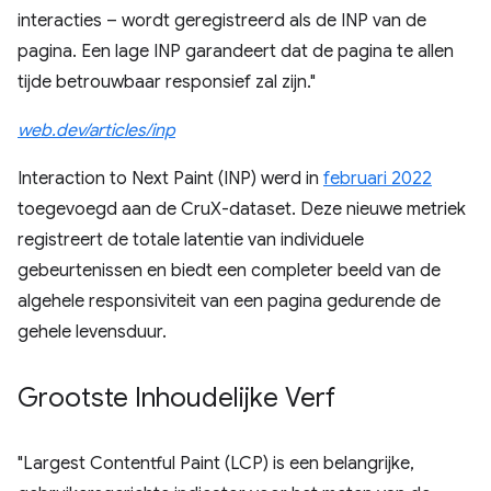
interacties – wordt geregistreerd als de INP van de
pagina. Een lage INP garandeert dat de pagina te allen
tijde betrouwbaar responsief zal zijn."
web.dev/articles/inp
Interaction to Next Paint (INP) werd in
februari 2022
toegevoegd aan de CruX-dataset. Deze nieuwe metriek
registreert de totale latentie van individuele
gebeurtenissen en biedt een completer beeld van de
algehele responsiviteit van een pagina gedurende de
gehele levensduur.
Grootste Inhoudelijke Verf
"Largest Contentful Paint (LCP) is een belangrijke,