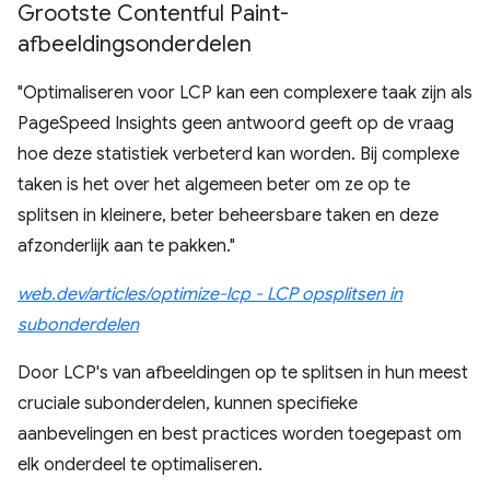
Grootste Contentful Paint-
afbeeldingsonderdelen
"Optimaliseren voor LCP kan een complexere taak zijn als
PageSpeed ​​Insights geen antwoord geeft op de vraag
hoe deze statistiek verbeterd kan worden. Bij complexe
taken is het over het algemeen beter om ze op te
splitsen in kleinere, beter beheersbare taken en deze
afzonderlijk aan te pakken."
web.dev/articles/optimize-lcp - LCP opsplitsen in
subonderdelen
Door LCP's van afbeeldingen op te splitsen in hun meest
cruciale subonderdelen, kunnen specifieke
aanbevelingen en best practices worden toegepast om
elk onderdeel te optimaliseren.