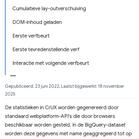
Cumulatieve lay-outverschuiving
DOM-inhoud geladen
Eerste verfbeurt
Eerste tevredenstellende verf
Interactie met volgende verfbeurt
Gepubliceerd: 23 juni 2022, Laatst bijgewerkt: 18 november
2025
De statistieken in CrUX worden gegenereerd door
standaard webplatform-API's die door browsers
beschikbaar worden gesteld. In de BigQuery-dataset
worden deze gegevens met name geaggregeerd tot op