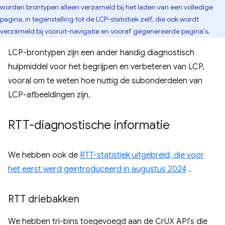
worden brontypen alleen verzameld bij het laden van een volledige
pagina, in tegenstelling tot de LCP-statistiek zelf, die ook wordt
verzameld bij vooruit-navigatie en vooraf gegenereerde pagina's.
LCP-brontypen zijn een ander handig diagnostisch
hulpmiddel voor het begrijpen en verbeteren van LCP,
vooral om te weten hoe nuttig de subonderdelen van
LCP-afbeeldingen zijn.
RTT-diagnostische informatie
We hebben ook de
RTT-statistiek uitgebreid, die voor
het eerst werd geïntroduceerd in augustus 2024
.
RTT driebakken
We hebben tri-bins toegevoegd aan de CrUX API's die