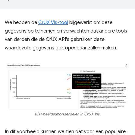
We hebben de
CrUX Vis-tool
bijgewerkt om deze
gegevens op te nemen en verwachten dat andere tools
van derden die de CrUX API's gebruiken deze
waardevolle gegevens ook openbaar zullen maken:
LCP-beeldsubonderdelen in CrUX Vis.
In dit voorbeeld kunnen we zien dat voor een populaire