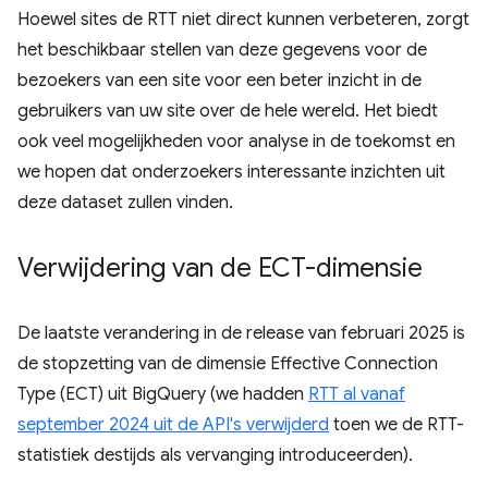
Hoewel sites de RTT niet direct kunnen verbeteren, zorgt
het beschikbaar stellen van deze gegevens voor de
bezoekers van een site voor een beter inzicht in de
gebruikers van uw site over de hele wereld. Het biedt
ook veel mogelijkheden voor analyse in de toekomst en
we hopen dat onderzoekers interessante inzichten uit
deze dataset zullen vinden.
Verwijdering van de ECT-dimensie
De laatste verandering in de release van februari 2025 is
de stopzetting van de dimensie Effective Connection
Type (ECT) uit BigQuery (we hadden
RTT al vanaf
september 2024 uit de API's verwijderd
toen we de RTT-
statistiek destijds als vervanging introduceerden).