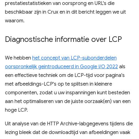
prestatiestatistieken van oorsprong en URL's die
beschikbaar zijn in Crux en in dit bericht leggen we uit
waarom.
Diagnostische informatie over LCP
We hebben
het concept van LCP-subonderdelen
oorspronkelijk geïntroduceerd in Google I/O 2022
als
een effectieve techniek om de LCP-tijd voor pagina's
met afbeeldings-LCP's op te splitsen in kleinere
componenten, zodat u uw inspanningen kunt besteden
aan het optimaliseren van de juiste oorzaak(en) van een
hoge LCP.
Uit analyse van de HTTP Archive-labgegevens tijdens die
lezing bleek dat de downloadtijd van afbeeldingen vaak