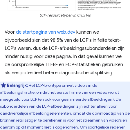
LCP-resourcetypen in Crux Vis
Voor
de startpagina van web.dev
kunnen we
bijvoorbeeld zien dat 98,5% van de LCP's in feite tekst-
LCP's waren, dus de LCP-afbeeldingssubonderdelen zijn
minder nuttig voor deze pagina. In dat geval kunnen we
de oorspronkelijke TTFB- en FCP-statistieken gebruiken
als een potentieel betere diagnostische uitsplitsing.
Belangrijk:
Het LCP-brontype omvat video's in de
afbeeldingsfractie, omdat het eerste frame van een video wordt
meegeteld voor LCP (en ook voor geanimeerde afbeeldingen). De
subonderdelen van de LCP-afbeeldingen zijn echter alleen voor
daadwerkelijke afbeeldingselementen, omdat de downloadtijd van de
bronnen iets lastiger te berekenen is voor het streamen van video's en
daarom op dit moment niet is opgenomen. Om soortgelijke redenen