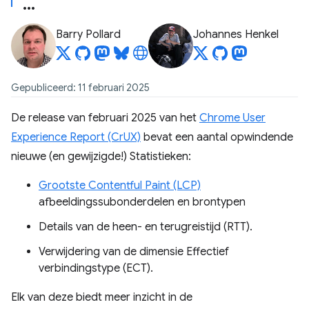
Barry Pollard
Johannes Henkel
Gepubliceerd: 11 februari 2025
De release van februari 2025 van het
Chrome User
Experience Report (CrUX)
bevat een aantal opwindende
nieuwe (en gewijzigde!) Statistieken:
Grootste Contentful Paint (LCP)
afbeeldingssubonderdelen en brontypen
Details van de heen- en terugreistijd (RTT).
Verwijdering van de dimensie Effectief
verbindingstype (ECT).
Elk van deze biedt meer inzicht in de