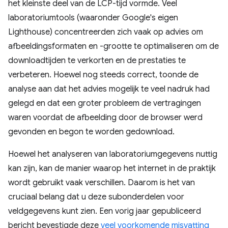
het kleinste deel van de LCP-tijd vormde. Veel
laboratoriumtools (waaronder Google's eigen
Lighthouse) concentreerden zich vaak op advies om
afbeeldingsformaten en -grootte te optimaliseren om de
downloadtijden te verkorten en de prestaties te
verbeteren. Hoewel nog steeds correct, toonde de
analyse aan dat het advies mogelijk te veel nadruk had
gelegd en dat een groter probleem de vertragingen
waren voordat de afbeelding door de browser werd
gevonden en begon te worden gedownload.
Hoewel het analyseren van laboratoriumgegevens nuttig
kan zijn, kan de manier waarop het internet in de praktijk
wordt gebruikt vaak verschillen. Daarom is het van
cruciaal belang dat u deze subonderdelen voor
veldgegevens kunt zien. Een vorig jaar gepubliceerd
bericht bevestigde deze
veel voorkomende misvatting