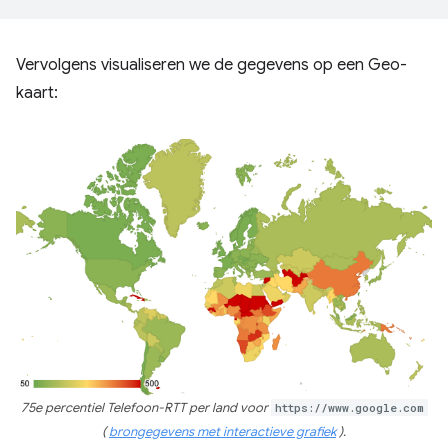
Vervolgens visualiseren we de gegevens op een Geo-
kaart:
75e percentiel Telefoon-RTT per land voor
https://www.google.com
(
brongegevens met interactieve grafiek
).