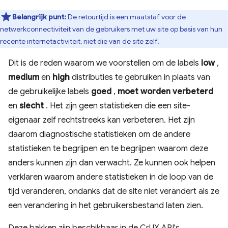
Belangrijk punt:
De retourtijd is een maatstaf voor de
netwerkconnectiviteit van de gebruikers met uw site op basis van hun
recente internetactiviteit, niet die van de site zelf.
Dit is de reden waarom we voorstellen om de labels
low
,
medium
en
high
distributies te gebruiken in plaats van
de gebruikelijke labels
goed
,
moet worden verbeterd
en
slecht
. Het zijn geen statistieken die een site-
eigenaar zelf rechtstreeks kan verbeteren. Het zijn
daarom diagnostische statistieken om de andere
statistieken te begrijpen en te begrijpen waarom deze
anders kunnen zijn dan verwacht. Ze kunnen ook helpen
verklaren waarom andere statistieken in de loop van de
tijd veranderen, ondanks dat de site niet verandert als ze
een verandering in het gebruikersbestand laten zien.