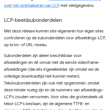
over het optimaliseren van LCP
met veldgegevens.
LCP-beeldsubonderdelen
Met deze release kunnen site-eigenaren hun eigen sites
controleren op de subonderdelen voor afbeeldings-LCP,
op bron- of URL-niveau.
Subonderdelen zijn alleen beschikbaar voor
afbeeldingen en dit omvat niet de eerste videoframe-
afbeeldingen (die iets ingewikkelder zijn omdat we de
volledige downloadtijd niet kunnen meten).
Tekstsubonderdelen zijn ook niet opgenomen, omdat
deze minder nuttig zijn en de nummers van afbeeldings-
LCP's zouden vervormen. Voor sites die grotendeels uit
tekst-LCP's bestaan, zijn de algemene TTFB- en