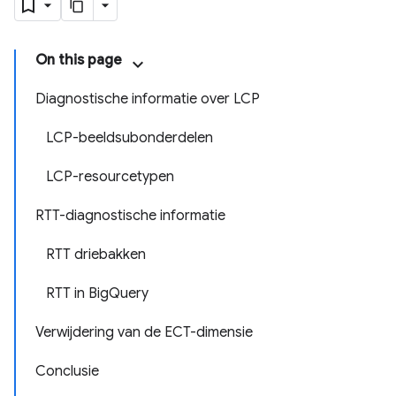
On this page
Diagnostische informatie over LCP
LCP-beeldsubonderdelen
LCP-resourcetypen
RTT-diagnostische informatie
RTT driebakken
RTT in BigQuery
Verwijdering van de ECT-dimensie
Conclusie