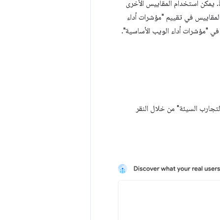
. يمكن استخدام المقاييس الأخرى
المقاييس في تقييم "مؤشرات أداء
ا في "مؤشرات أداء الويب الأساسية".
لتجارب السيئة" من خلال النقر