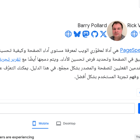
Barry Pollard
Rick 
يق في الصفحة وتحديد فرص تحسين الأداء. ويتم دمجها أيضًا مع
تقرير تجربة ا