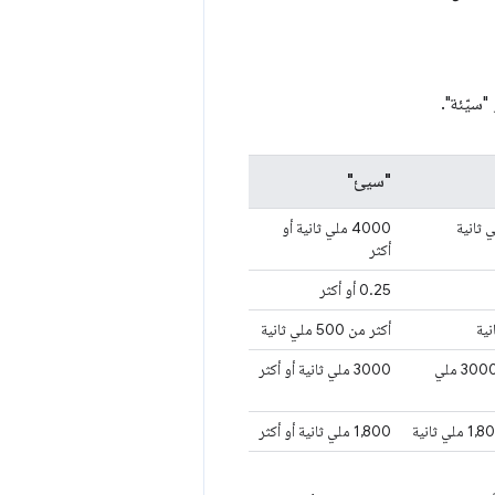
سيّئة".
"سيئ"
‫4000 ملي ثانية أو
أكثر
0.25 أو أكثر
أكثر من 500 ملي ثانية
من 1800 ملي ثانية إلى 3000 ملي
‫3000 ملي ثانية أو أكثر
‫1,800 ملي ثانية أو أكثر