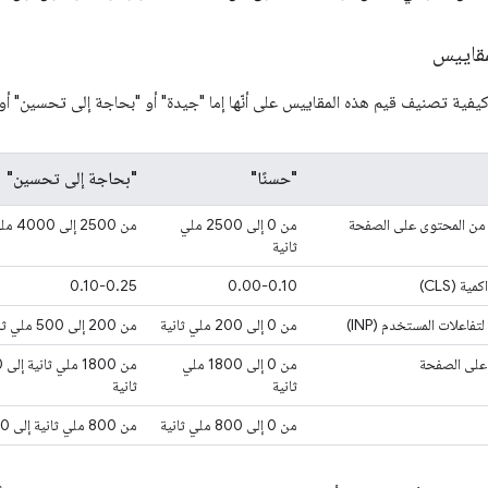
مقاييس
فية تصنيف قيم هذه المقاييس على أنّها إما "جيدة" أو "بحاجة إلى تحسين" أو "
"حسنًا"
"بحاجة إلى تحسين"
من المحتوى على الصفحة
من 0 إلى 2500 ملي
من 2500 إلى 4000 ملي ثانية
ثانية
ة (CLS)
0.00-0.10
0.10-0.25
فاعلات المستخدم (INP)
من 0 إلى 200 ملي ثانية
من 200 إلى 500 ملي ثانية
على الصفحة
من 0 إلى 1800 ملي
ثانية
ثانية
من 0 إلى 800 ملي ثانية
من 800 ملي ثانية إلى 1,800 ملي ثانية