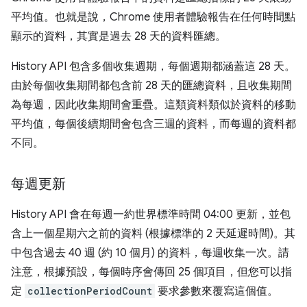
平均值。也就是說，Chrome 使用者體驗報告在任何時間點
顯示的資料，其實是過去 28 天的資料匯總。
History API 包含多個收集週期，每個週期都涵蓋這 28 天。
由於每個收集期間都包含前 28 天的匯總資料，且收集期間
為每週，因此收集期間會重疊。這類資料類似於資料的移動
平均值，每個後續期間會包含三週的資料，而每週的資料都
不同。
每週更新
History API 會在每週一約世界標準時間 04:00 更新，並包
含上一個星期六之前的資料 (根據標準的 2 天延遲時間)。其
中包含過去 40 週 (約 10 個月) 的資料，每週收集一次。請
注意，根據預設，每個時序會傳回 25 個項目，但您可以指
定
collectionPeriodCount
要求參數來覆寫這個值。