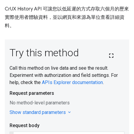
CrUX History API 可讓您以低延遲的方式存取六個月的歷來
實際使用者體驗資料，並以網頁和來源為單位查看詳細資
料。