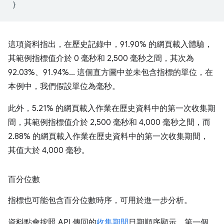
}
這項資料指出，在歷史記錄中，91.90% 的網頁載入體驗，
其範例指標值介於 0 毫秒和 2,500 毫秒之間，其次為
92.03%、91.94%... 這個直方圖中並未包含指標的單位，在
本例中，我們假設單位為毫秒。
此外，5.21% 的網頁載入作業在歷史資料中的第一次收集期
間，其範例指標值介於 2,500 毫秒和 4,000 毫秒之間，而
2.88% 的網頁載入作業在歷史資料中的第一次收集期間，
其值大於 4,000 毫秒。
百分位數
指標也可能包含百分位數時序，可用於進一步分析。
資料點會按照 API 傳回的
收集期間
日期順序顯示，第一個