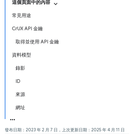
這個頁面中的內容
常見用途
CrUX API 金鑰
取得並使用 API 金鑰
資料模型
錄影
ID
來源
網址
發布日期：2023 年 2 月 7 日，上次更新日期：2025 年 4 月 11 日