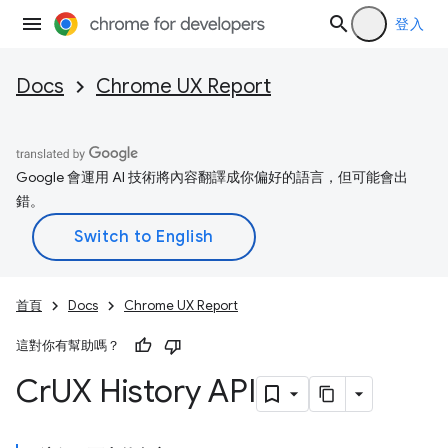
登入
Docs
Chrome UX Report
Google 會運用 AI 技術將內容翻譯成你偏好的語言，但可能會出
錯。
首頁
Docs
Chrome UX Report
這對你有幫助嗎？
Cr
UX History API