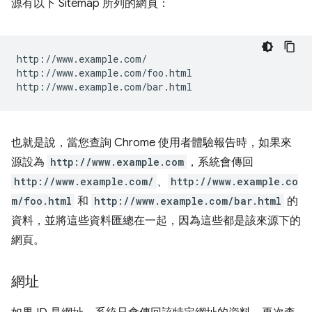
源有以下 Sitemap 所列的網頁：
http://www.example.com/

http://www.example.com/foo.html

也就是說，當您查詢 Chrome 使用者體驗報告時，如果來
源設為
http://www.example.com
，系統會傳回
http://www.example.com/
、
http://www.example.co
m/foo.html
和
http://www.example.com/bar.html
的
資料，並將這些資料匯總在一起，因為這些都是該來源下的
網頁。
網址