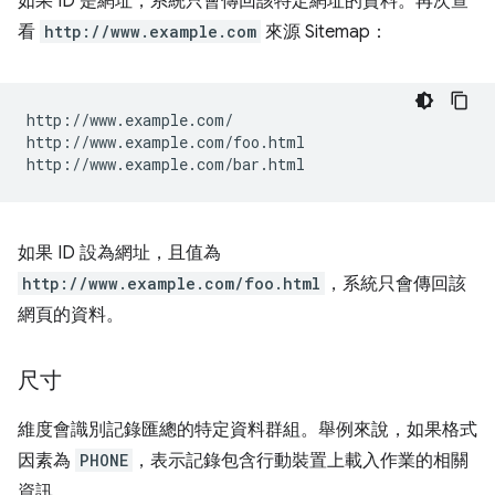
如果 ID 是網址，系統只會傳回該特定網址的資料。再次查
看
http://www.example.com
來源 Sitemap：
http://www.example.com/

http://www.example.com/foo.html

如果 ID 設為網址，且值為
http://www.example.com/foo.html
，系統只會傳回該
網頁的資料。
尺寸
維度會識別記錄匯總的特定資料群組。舉例來說，如果格式
因素為
PHONE
，表示記錄包含行動裝置上載入作業的相關
資訊。