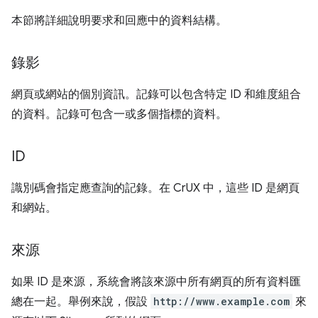
本節將詳細說明要求和回應中的資料結構。
錄影
網頁或網站的個別資訊。記錄可以包含特定 ID 和維度組合
的資料。記錄可包含一或多個指標的資料。
ID
識別碼會指定應查詢的記錄。在 CrUX 中，這些 ID 是網頁
和網站。
來源
如果 ID 是來源，系統會將該來源中所有網頁的所有資料匯
總在一起。舉例來說，假設
http://www.example.com
來