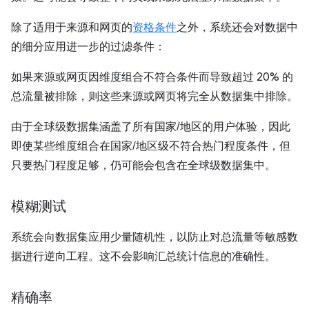
除了适用于来源和网页的
资格条件
之外，系统还会对数据中
的细分应用进一步的过滤条件：
如果来源或网页因维度组合不符合条件而导致超过 20% 的
总流量被排除，则这些来源或网页将完全从数据集中排除。
由于全球级数据集涵盖了所有国家/地区的用户体验，因此
即使某些维度组合在国家/地区级不符合热门程度条件，但
只要热门程度足够，仍可能会包含在全球级数据集中。
模糊测试
系统会向数据集应用少量随机性，以防止对总流量等敏感数
据进行逆向工程。这不会影响汇总统计信息的准确性。
精确率