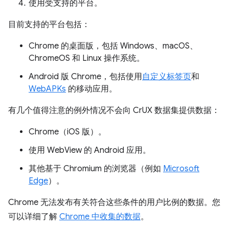
使用受支持的平台。
目前支持的平台包括：
Chrome 的桌面版，包括 Windows、macOS、
ChromeOS 和 Linux 操作系统。
Android 版 Chrome，包括使用
自定义标签页
和
WebAPKs
的移动应用。
有几个值得注意的例外情况不会向 CrUX 数据集提供数据：
Chrome（iOS 版）。
使用 WebView 的 Android 应用。
其他基于 Chromium 的浏览器（例如
Microsoft
Edge
）。
Chrome 无法发布有关符合这些条件的用户比例的数据。您
可以详细了解
Chrome 中收集的数据
。