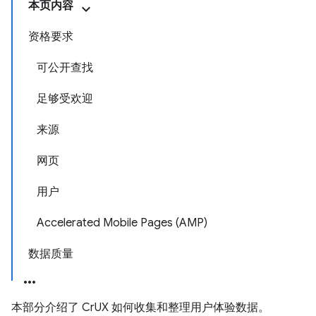
本页内容
资格要求
可公开查找
足够受欢迎
来源
网页
用户
Accelerated Mobile Pages (AMP)
数据质量
本部分介绍了 CrUX 如何收集和整理用户体验数据。