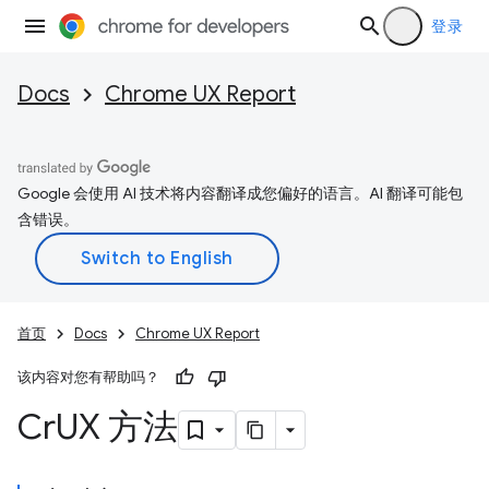
登录
Docs
Chrome UX Report
Google 会使用 AI 技术将内容翻译成您偏好的语言。AI 翻译可能包
含错误。
首页
Docs
Chrome UX Report
该内容对您有帮助吗？
Cr
UX 方法