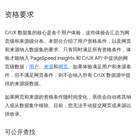
资格要求
CrUX 数据集的核心是各个用户体验，这些体验会汇总为网
页级和来源级分布。本部分介绍了用户资格条件，以及网页
和来源纳入数据集的要求。只有同时满足所有资格条件，体
验才能纳入 PageSpeed Insights 和 CrUX API 中提供的网
页级数据：
用户
、
来源
和
网页
。如果体验满足用户和来源条
件，但不满足网页条件，则不会纳入所有 CrUX 数据源中提
供的来源级数据。
如果网页和来源的资格条件随时间变化，系统会自动将其纳
入或从数据集中移除。目前，您无法手动提交网页或来源以
供收录。
可公开查找