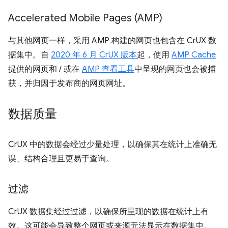
Accelerated Mobile Pages (AMP)
与其他网页一样，采用 AMP 构建的网页也包含在 CrUX 数
据集中。自
2020 年 6 月 CrUX 版本
起，使用
AMP Cache
提供的网页和 / 或在
AMP 查看工具
中呈现的网页也会被捕
获，并归因于发布商的网页网址。
数据质量
CrUX 中的数据会经过少量处理，以确保其在统计上准确无
误、结构合理且更易于查询。
过滤
CrUX 数据集经过过滤，以确保所呈现的数据在统计上有
效。这可能会导致整个网页或来源无法显示在数据集中。