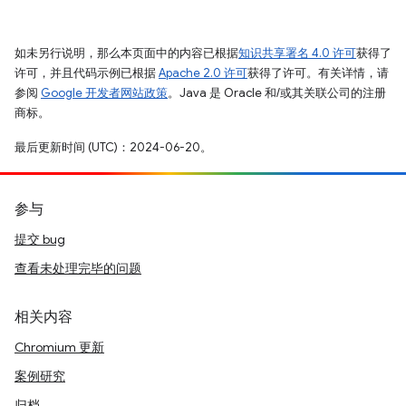
如未另行说明，那么本页面中的内容已根据
知识共享署名 4.0 许可
获得了
许可，并且代码示例已根据
Apache 2.0 许可
获得了许可。有关详情，请
参阅
Google 开发者网站政策
。Java 是 Oracle 和/或其关联公司的注册
商标。
最后更新时间 (UTC)：2024-06-20。
参与
提交 bug
查看未处理完毕的问题
相关内容
Chromium 更新
案例研究
归档