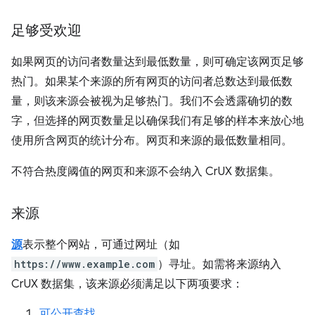
足够受欢迎
如果网页的访问者数量达到最低数量，则可确定该网页足够
热门。如果某个来源的所有网页的访问者总数达到最低数
量，则该来源会被视为足够热门。我们不会透露确切的数
字，但选择的网页数量足以确保我们有足够的样本来放心地
使用所含网页的统计分布。网页和来源的最低数量相同。
不符合热度阈值的网页和来源不会纳入 CrUX 数据集。
来源
源
表示整个网站，可通过网址（如
https://www.example.com
）寻址。如需将来源纳入
CrUX 数据集，该来源必须满足以下两项要求：
可公开查找