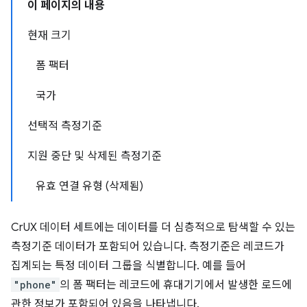
이 페이지의 내용
현재 크기
폼 팩터
국가
선택적 측정기준
지원 중단 및 삭제된 측정기준
유효 연결 유형 (삭제됨)
CrUX 데이터 세트에는 데이터를 더 심층적으로 탐색할 수 있는
측정기준 데이터가 포함되어 있습니다. 측정기준은 레코드가
집계되는 특정 데이터 그룹을 식별합니다. 예를 들어
"phone"
의 폼 팩터는 레코드에 휴대기기에서 발생한 로드에
관한 정보가 포함되어 있음을 나타냅니다.