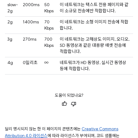
slow-
2000ms
50
이 네트워크는 텍스트 전용 페이지와 같
2g
Kbps
이 소규모 전송에만 적합합니다.
2g
1400ms
70
이 네트워크는 소형 이미지 전송에 적합
Kbps
합니다.
3g
270ms
700
이 네트워크는 고해상도 이미지, 오디오,
Kbps
SD 동영상과 같은 대용량 애셋 전송에
적합합니다.
4g
0밀리초
∞
네트워크가 HD 동영상, 실시간 동영상
등에 적합합니다.
도움이 되었나요?
달리 명시되지 않는 한 이 페이지의 콘텐츠에는
Creative Commons
Attribution 4.0 라이선스
에 따라 라이선스가 부여되며, 코드 샘플에는