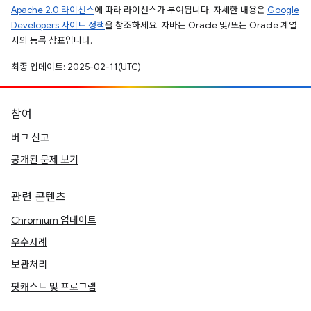
Apache 2.0 라이선스
에 따라 라이선스가 부여됩니다. 자세한 내용은
Google
Developers 사이트 정책
을 참조하세요. 자바는 Oracle 및/또는 Oracle 계열
사의 등록 상표입니다.
최종 업데이트: 2025-02-11(UTC)
참여
버그 신고
공개된 문제 보기
관련 콘텐츠
Chromium 업데이트
우수사례
보관처리
팟캐스트 및 프로그램