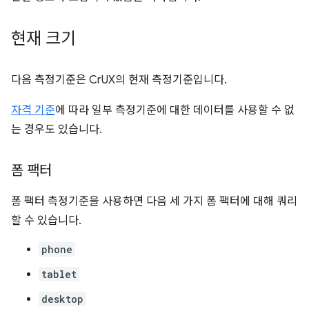
현재 크기
다음 측정기준은 CrUX의 현재 측정기준입니다.
자격 기준
에 따라 일부 측정기준에 대한 데이터를 사용할 수 없
는 경우도 있습니다.
폼 팩터
폼 팩터 측정기준을 사용하면 다음 세 가지 폼 팩터에 대해 쿼리
할 수 있습니다.
phone
tablet
desktop