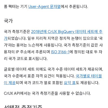
폼 팩터는 기기
User-Agent 문자열
에서 추론됩니다.
국가
국가 측정기준은
2018년에 CrUX BigQuery 데이터 세트에 추
가
되었습니다. 일부 지리적 지역은 정치적 논쟁이 있으므로 '국
가'라는 용어는 느슨하게 사용됩니다. 국가 측정기준의 값은 사
용자의 IP 주소에서 추론되며
ISO 3166-1
에 정의된 대로 두 자
리 국가 코드로 표시됩니다.
글로벌 데이터 세트 외에도 국가 수준 데이터 세트가 제공되며,
국가 수준에서 표준 자격 요건이 적용됩니다.
국가별로 테이블
이 제공
되며 국가 코드가 열로 포함된
요약 표
도 제공됩니다.
CrUX API에서는 국가 측정기준을 사용할 수 없습니다.