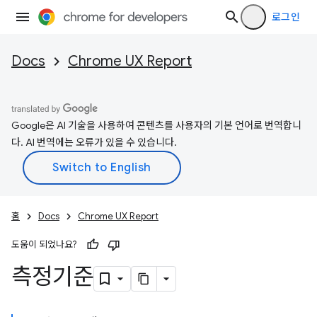
로그인
Docs
Chrome UX Report
Google은 AI 기술을 사용하여 콘텐츠를 사용자의 기본 언어로 번역합니
다. AI 번역에는 오류가 있을 수 있습니다.
홈
Docs
Chrome UX Report
도움이 되었나요?
측정기준