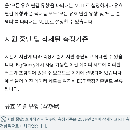
을 '모든 유효 연결 유형'을 나타내는 NULL로 설정하거나 유효
연결 유형과 폼 팩터를 모두 '모든 유효 연결 유형' 및 '모든 폼
팩터'를 나타내는 NULL로 설정할 수 있습니다.
지원 중단 및 삭제된 측정기준
시간이 지남에 따라 측정기준이 지원 중단되고 삭제될 수 있습
니다. BigQuery에서 사용 가능한 이전 데이터 세트에 이러한
필드가 포함되어 있을 수 있으므로 여기에 설명되어 있습니다.
예를 들어 이전 데이터 세트는 여전히 ECT 측정기준별로 분류
됩니다.
유효 연결 유형 (
삭제됨
)
지원 중단:
효과적인 연결 유형 측정기준은
2025년 2월
에 삭제되고
RTT 측
정항목
으로 대체되었습니다.