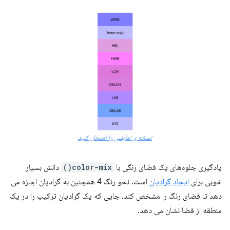
نسخه ی نمایشی را امتحان کنید
یادگیری جلوه‌های یک فضای رنگی با
color-mix()
دانش بسیار
خوبی برای
ایجاد گرادیان
است. نحو رنگ 4 همچنین به گرادیان اجازه می
دهد تا فضای رنگ را مشخص کند، جایی که یک گرادیان ترکیب را در یک
منطقه از فضا نشان می دهد.