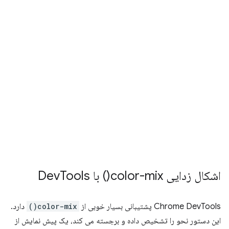
اشکال زدایی
color-mix(
) با Dev
Tools
Chrome DevTools پشتیبانی بسیار خوبی از
color-mix()
دارد.
این دستور نحو را تشخیص داده و برجسته می کند، یک پیش نمایش از