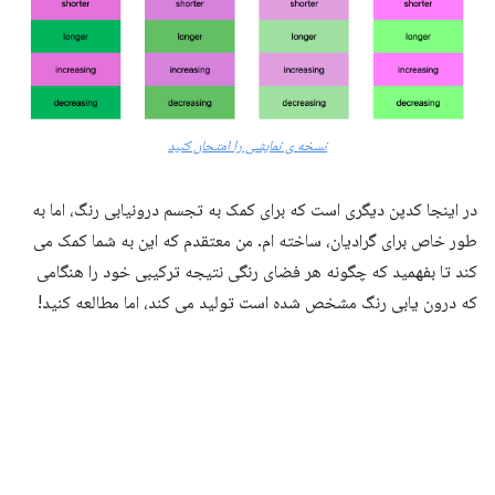
نسخه ی نمایشی را امتحان کنید
در اینجا کدپن دیگری است که برای کمک به تجسم درونیابی رنگ، اما به
طور خاص برای گرادیان، ساخته ام. من معتقدم که این به شما کمک می
کند تا بفهمید که چگونه هر فضای رنگی نتیجه ترکیبی خود را هنگامی
که درون یابی رنگ مشخص شده است تولید می کند، اما مطالعه کنید!