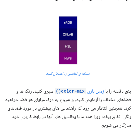
نسخه ی نمایشی را امتحان کنید
پنج دقیقه را با
زمین بازی
color-mix()
سپری کنید، رنگ ها و
فضاهای مختلف را آزمایش کنید، و شروع به درک مزایای هر فضا خواهید
کرد. همچنین انتظار می رود که راهنمایی های بیشتری در مورد فضاهای
رنگی اتفاق بیفتد زیرا همه ما با پتانسیل های آنها در رابط کاربری خود
سازگار می شویم.