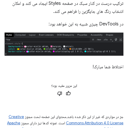
ترکیب درست در کنار سبک در صفحه Styles ایجاد می کند و امکان
انتخاب رنگ های جایگزین را فراهم می کند.
در DevTools چیزی شبیه به این خواهد بود:
اختلاط شما مبارک!
این مرور مفید بود؟
جز در مواردی که غیر از این ذکر شده باشد،‌محتوای این صفحه تحت مجوز
Creative
Commons Attribution 4.0 License
است. نمونه کدها نیز دارای مجوز
Apache