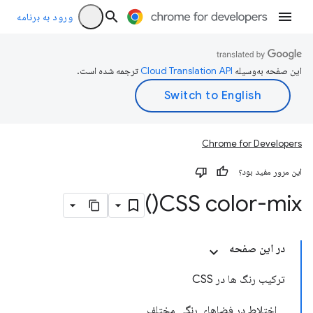
ورود به برنامه
این صفحه به‌وسیله
ترجمه شده است.
Chrome for Developers
این مرور مفید بود؟
)
CSS
color-mix(
در این صفحه
ترکیب رنگ ها در CSS
اختلاط در فضاهای رنگی مختلف