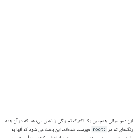
این دمو میانی همچنین یک تکنیک تم رنگی را نشان می‌دهد که در آن همه
رنگ‌های تم در
:root
فهرست شده‌اند. این باعث می شود که آنها به