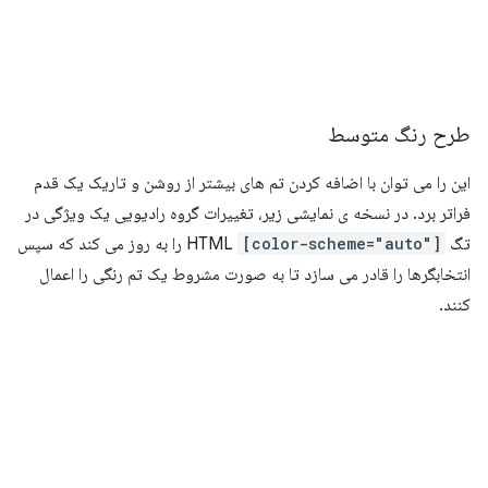
طرح رنگ متوسط
این را می توان با اضافه کردن تم های بیشتر از روشن و تاریک یک قدم
فراتر برد. در نسخه ی نمایشی زیر، تغییرات گروه رادیویی یک ویژگی در
تگ HTML
[color-scheme="auto"]
را به روز می کند که سپس
انتخابگرها را قادر می سازد تا به صورت مشروط یک تم رنگی را اعمال
کنند.