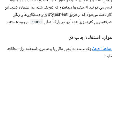
راحتی همه را با هم ببینند و در صورت نیاز تنظیم کنند. بعداً در شیوه
نامه، می توانید از متغیرها همانطور که تعریف شده اند استفاده کنید. این
کار باعث می‌شود که از طریق stylesheet برای دستکاری‌های رنگی
صرفه‌جویی کنید، زیرا همه آنها در بلوک اصلی
:root
موجود هستند.
موارد استفاده جالب تر
Ana Tudor
یک نسخه نمایشی عالی با چند مورد استفاده برای مطالعه
دارد: