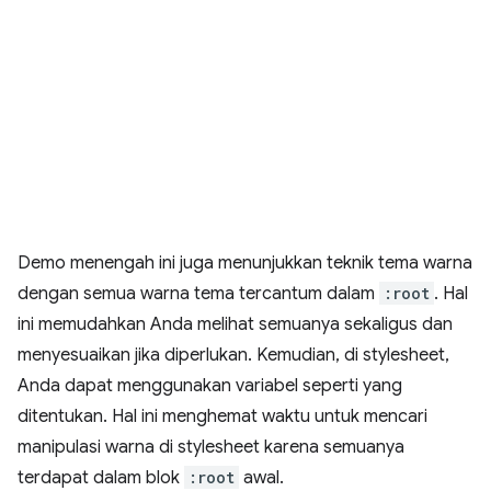
Demo menengah ini juga menunjukkan teknik tema warna
dengan semua warna tema tercantum dalam
:root
. Hal
ini memudahkan Anda melihat semuanya sekaligus dan
menyesuaikan jika diperlukan. Kemudian, di stylesheet,
Anda dapat menggunakan variabel seperti yang
ditentukan. Hal ini menghemat waktu untuk mencari
manipulasi warna di stylesheet karena semuanya
terdapat dalam blok
:root
awal.