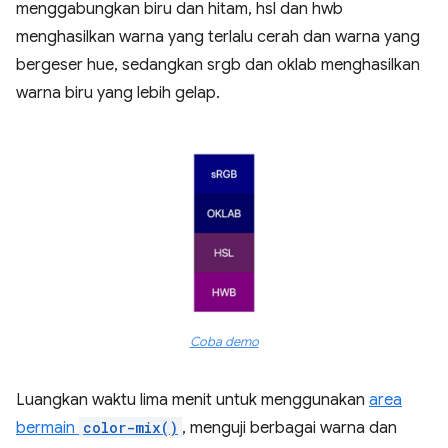
menggabungkan biru dan hitam, hsl dan hwb
menghasilkan warna yang terlalu cerah dan warna yang
bergeser hue, sedangkan srgb dan oklab menghasilkan
warna biru yang lebih gelap.
Coba demo
Luangkan waktu lima menit untuk menggunakan
area
bermain
color-mix()
, menguji berbagai warna dan