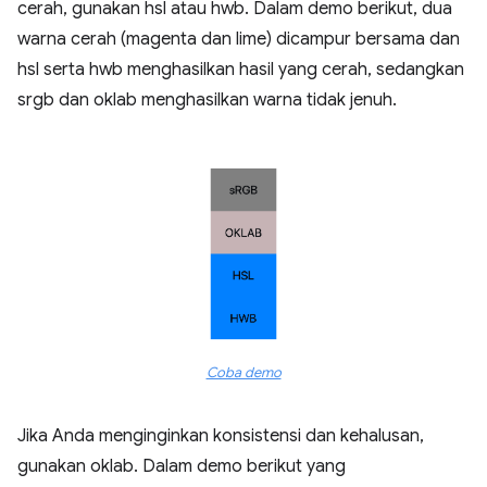
cerah, gunakan hsl atau hwb. Dalam demo berikut, dua
warna cerah (magenta dan lime) dicampur bersama dan
hsl serta hwb menghasilkan hasil yang cerah, sedangkan
srgb dan oklab menghasilkan warna tidak jenuh.
Coba demo
Jika Anda menginginkan konsistensi dan kehalusan,
gunakan oklab. Dalam demo berikut yang