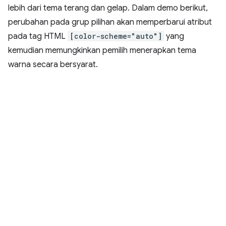
lebih dari tema terang dan gelap. Dalam demo berikut,
perubahan pada grup pilihan akan memperbarui atribut
pada tag HTML
[color-scheme="auto"]
yang
kemudian memungkinkan pemilih menerapkan tema
warna secara bersyarat.