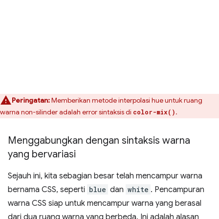
Peringatan:
Memberikan metode interpolasi hue untuk ruang
warna non-silinder adalah error sintaksis di
.
color-mix()
Menggabungkan dengan sintaksis warna
yang bervariasi
Sejauh ini, kita sebagian besar telah mencampur warna
bernama CSS, seperti
blue
dan
white
. Pencampuran
warna CSS siap untuk mencampur warna yang berasal
dari dua ruang warna yang berbeda. Ini adalah alasan