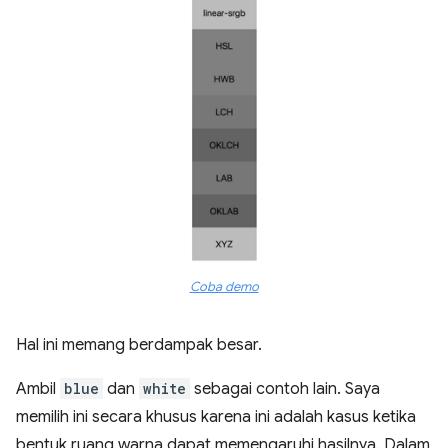
Coba demo
Hal ini memang berdampak besar.
Ambil
blue
dan
white
sebagai contoh lain. Saya
memilih ini secara khusus karena ini adalah kasus ketika
bentuk ruang warna dapat memengaruhi hasilnya. Dalam