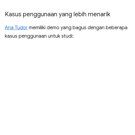
Kasus penggunaan yang lebih menarik
Ana Tudor
memiliki demo yang bagus dengan beberapa
kasus penggunaan untuk studi: