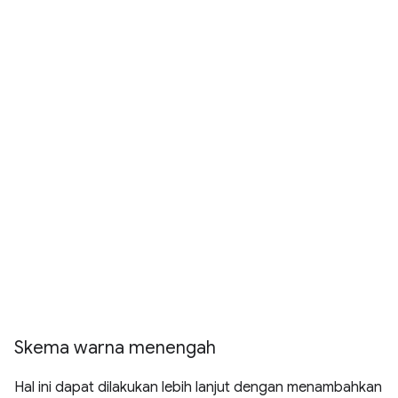
Skema warna menengah
Hal ini dapat dilakukan lebih lanjut dengan menambahkan