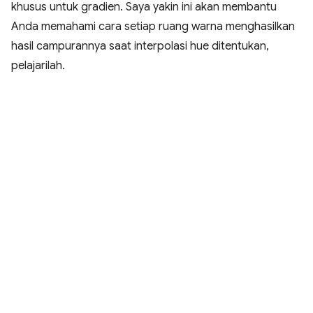
khusus untuk gradien. Saya yakin ini akan membantu
Anda memahami cara setiap ruang warna menghasilkan
hasil campurannya saat interpolasi hue ditentukan,
pelajarilah.