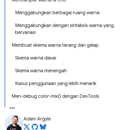
Mencampur warna di CSS
Menggabungkan berbagai ruang warna
Menggabungkan dengan sintaksis warna yang
bervariasi
Membuat skema warna terang dan gelap
Skema warna dasar
Skema warna menengah
Kasus penggunaan yang lebih menarik
Men-debug color-mix() dengan DevTools
Adam Argyle