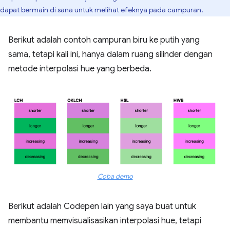
dapat bermain di sana untuk melihat efeknya pada campuran.
Berikut adalah contoh campuran biru ke putih yang
sama, tetapi kali ini, hanya dalam ruang silinder dengan
metode interpolasi hue yang berbeda.
Coba demo
Berikut adalah Codepen lain yang saya buat untuk
membantu memvisualisasikan interpolasi hue, tetapi