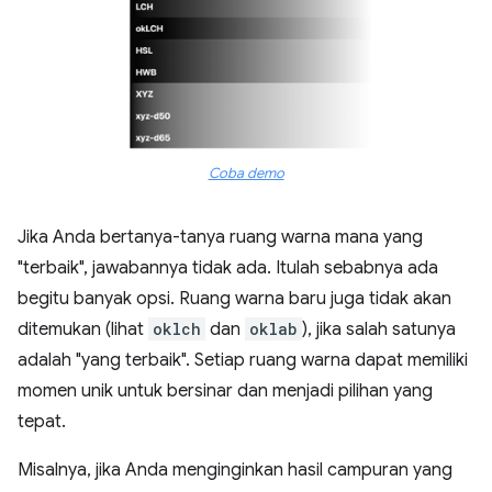
Coba demo
Jika Anda bertanya-tanya ruang warna mana yang
"terbaik", jawabannya tidak ada. Itulah sebabnya ada
begitu banyak opsi. Ruang warna baru juga tidak akan
ditemukan (lihat
oklch
dan
oklab
), jika salah satunya
adalah "yang terbaik". Setiap ruang warna dapat memiliki
momen unik untuk bersinar dan menjadi pilihan yang
tepat.
Misalnya, jika Anda menginginkan hasil campuran yang