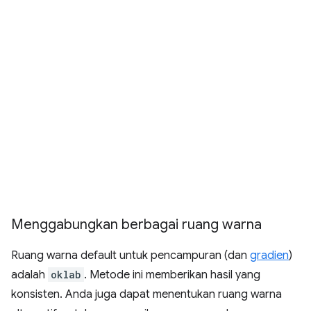
Menggabungkan berbagai ruang warna
Ruang warna default untuk pencampuran (dan
gradien
)
adalah
oklab
. Metode ini memberikan hasil yang
konsisten. Anda juga dapat menentukan ruang warna