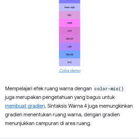
Coba demo
Mempelajari efek ruang warna dengan
color-mix()
juga merupakan pengetahuan yang bagus untuk
membuat gradien
. Sintaksis Warna 4 juga memungkinkan
gradien menentukan ruang warna, dengan gradien
menunjukkan campuran di area ruang.