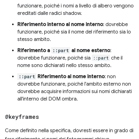
funzionare, poiché i nomi a livello di albero vengono
ereditati dalle radici shadow.
Riferimento interno al nome interno
: dovrebbe
funzionare, poiché sia il nome del riferimento sia lo
stesso ambito.
Riferimento a
::part
al nome esterno
:
dovrebbe funzionare, poiché sia
::part
che il
nome sono dichiarati nello stesso ambito.
::part
Riferimento al nome interno
: non
dovrebbe funzionare, poiché l'ambito esterno non
dovrebbe acquisire informazioni sui nomi dichiarati
all'interno del DOM ombra.
@keyframes
Come definito nella specifica, dovresti essere in grado di