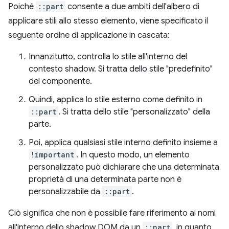
Poiché
::part
consente a due ambiti dell'albero di
applicare stili allo stesso elemento, viene specificato il
seguente ordine di applicazione in cascata:
Innanzitutto, controlla lo stile all'interno del
contesto shadow. Si tratta dello stile "predefinito"
del componente.
Quindi, applica lo stile esterno come definito in
::part
. Si tratta dello stile "personalizzato" della
parte.
Poi, applica qualsiasi stile interno definito insieme a
!important
. In questo modo, un elemento
personalizzato può dichiarare che una determinata
proprietà di una determinata parte non è
personalizzabile da
::part
.
Ciò significa che non è possibile fare riferimento ai nomi
all'interno dello shadow DOM da un
::part
, in quanto