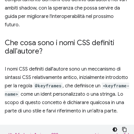
ambiti shadow, con la speranza che possa servire da
guida per migliorare l'interoperabilità nel prossimo
futuro.
Che cosa sono i nomi CSS definiti
dall'autore?
I nomi CSS definiti dall'autore sono un meccanismo di
sintassi CSS relativamente antico, inizialmente introdotto
per la regola
@keyframes
, che definisce un
<keyframe-
name>
come un ident personalizzato o una stringa. Lo
scopo di questo concetto è dichiarare qualcosa in una
parte di uno stile e farvi riferimento in un'altra parte.