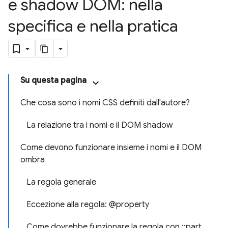
e shadow DOM: nella
specifica e nella pratica
Su questa pagina
Che cosa sono i nomi CSS definiti dall'autore?
La relazione tra i nomi e il DOM shadow
Come devono funzionare insieme i nomi e il DOM
ombra
La regola generale
Eccezione alla regola: @property
Come dovrebbe funzionare la regola con ::part