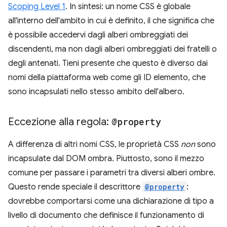
Scoping Level 1
. In sintesi: un nome CSS è globale
all'interno dell'ambito in cui è definito, il che significa che
è possibile accedervi dagli alberi ombreggiati dei
discendenti, ma non dagli alberi ombreggiati dei fratelli o
degli antenati. Tieni presente che questo è diverso dai
nomi della piattaforma web come gli ID elemento, che
sono incapsulati nello stesso ambito dell'albero.
Eccezione alla regola:
@property
A differenza di altri nomi CSS, le proprietà CSS
non
sono
incapsulate dal DOM ombra. Piuttosto, sono il mezzo
comune per passare i parametri tra diversi alberi ombre.
Questo rende speciale il descrittore
@property
:
dovrebbe comportarsi come una dichiarazione di tipo a
livello di documento che definisce il funzionamento di