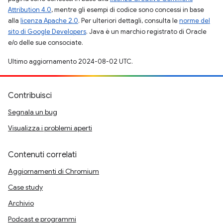
Attribution 4.0
, mentre gli esempi di codice sono concessi in base
alla
licenza Apache 2.0
. Per ulteriori dettagli, consulta le
norme del
sito di Google Developers
. Java è un marchio registrato di Oracle
e/o delle sue consociate.
Ultimo aggiornamento 2024-08-02 UTC.
Contribuisci
Segnala un bug
Visualizza i problemi aperti
Contenuti correlati
Aggiornamenti di Chromium
Case study
Archivio
Podcast e programmi