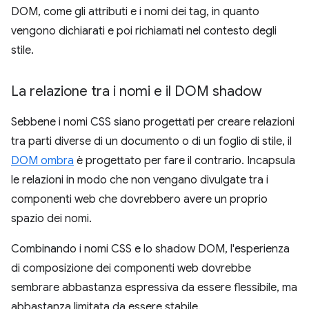
DOM, come gli attributi e i nomi dei tag, in quanto
vengono dichiarati e poi richiamati nel contesto degli
stile.
La relazione tra i nomi e il DOM shadow
Sebbene i nomi CSS siano progettati per creare relazioni
tra parti diverse di un documento o di un foglio di stile, il
DOM ombra
è progettato per fare il contrario. Incapsula
le relazioni in modo che non vengano divulgate tra i
componenti web che dovrebbero avere un proprio
spazio dei nomi.
Combinando i nomi CSS e lo shadow DOM, l'esperienza
di composizione dei componenti web dovrebbe
sembrare abbastanza espressiva da essere flessibile, ma
abbastanza limitata da essere stabile.