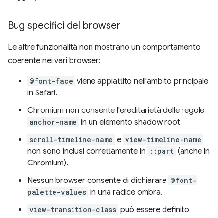
Bug specifici del browser
Le altre funzionalità non mostrano un comportamento
coerente nei vari browser:
@font-face
viene appiattito nell'ambito principale
in Safari.
Chromium non consente l'ereditarietà delle regole
anchor-name
in un elemento shadow root
scroll-timeline-name
e
view-timeline-name
non sono inclusi correttamente in
::part
(anche in
Chromium).
Nessun browser consente di dichiarare
@font-
palette-values
in una radice ombra.
view-transition-class
può essere definito