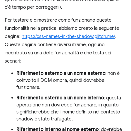
c'è tempo per correggerli).
Per testare e dimostrare come funzionano queste
funzionalità nella pratica, abbiamo creato la seguente
pagina:
https://css-names-in-the-shadow.glitch.me/
.
Questa pagina contiene diversi iframe, ognuno
incentrato su una delle funzionalità e che testa sei
scenari:
Riferimento esterno a un nome esterno
: non è
coinvolto il DOM ombra, quindi dovrebbe
funzionare.
Riferimento esterno a un nome interno
: questa
operazione non dovrebbe funzionare, in quanto
significherebbe che il nome definito nel contesto
shadow è stato trafugato.
Riferimento interno al nome esterno
: dovrebbe