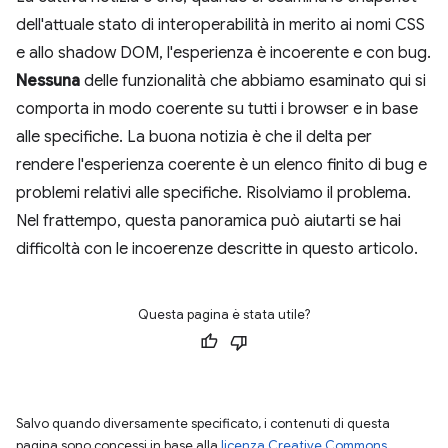
dell'attuale stato di interoperabilità in merito ai nomi CSS
e allo shadow DOM, l'esperienza è incoerente e con bug.
Nessuna
delle funzionalità che abbiamo esaminato qui si
comporta in modo coerente su tutti i browser e in base
alle specifiche. La buona notizia è che il delta per
rendere l'esperienza coerente è un elenco finito di bug e
problemi relativi alle specifiche. Risolviamo il problema.
Nel frattempo, questa panoramica può aiutarti se hai
difficoltà con le incoerenze descritte in questo articolo.
Questa pagina è stata utile?
Salvo quando diversamente specificato, i contenuti di questa
pagina sono concessi in base alla
licenza Creative Commons