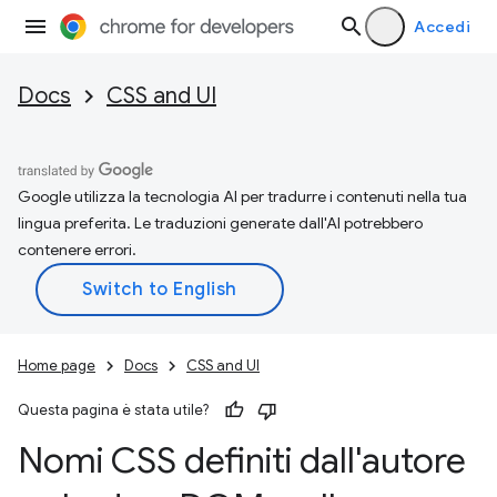
Accedi
Docs
CSS and UI
Google utilizza la tecnologia AI per tradurre i contenuti nella tua
lingua preferita. Le traduzioni generate dall'AI potrebbero
contenere errori.
Home page
Docs
CSS and UI
Questa pagina è stata utile?
Nomi CSS definiti dall'autore