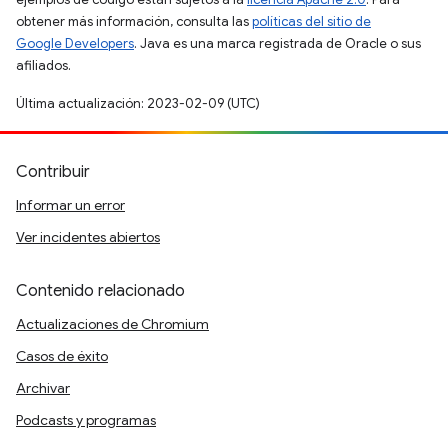
obtener más información, consulta las
políticas del sitio de
Google Developers
. Java es una marca registrada de Oracle o sus
afiliados.
Última actualización: 2023-02-09 (UTC)
Contribuir
Informar un error
Ver incidentes abiertos
Contenido relacionado
Actualizaciones de Chromium
Casos de éxito
Archivar
Podcasts y programas