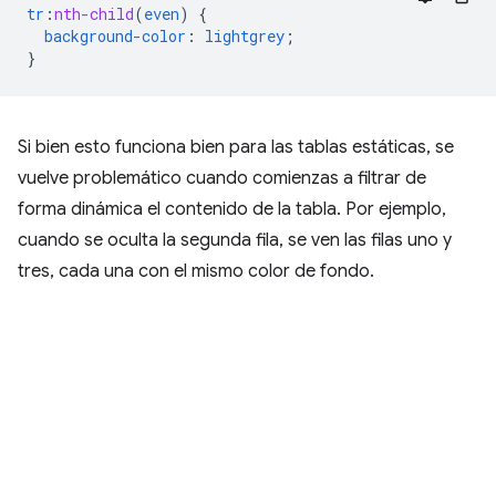
tr
:
nth-child
(
even
)
{
background-color
:
lightgrey
;
}
Si bien esto funciona bien para las tablas estáticas, se
vuelve problemático cuando comienzas a filtrar de
forma dinámica el contenido de la tabla. Por ejemplo,
cuando se oculta la segunda fila, se ven las filas uno y
tres, cada una con el mismo color de fondo.