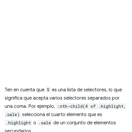
Ten en cuenta que
S
es una lista de selectores, lo que
significa que acepta varios selectores separados por
una coma. Por ejemplo,
:nth-child(4 of .highlight,
.sale)
selecciona el cuarto elemento que es
.highlight
o
.sale
de un conjunto de elementos
secundarios.