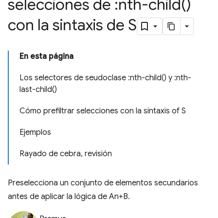
selecciones de :
nth-child(
)
con la sintaxis de S
En esta página
Los selectores de seudoclase :nth-child() y :nth-
last-child()
Cómo prefiltrar selecciones con la sintaxis of S
Ejemplos
Rayado de cebra, revisión
Preselecciona un conjunto de elementos secundarios
antes de aplicar la lógica de An+B.