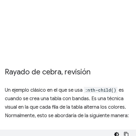
Rayado de cebra
,
revisión
Un ejemplo clásico en el que se usa
:nth-child()
es
cuando se crea una tabla con bandas. Es una técnica
visual en la que cada fila de la tabla alterna los colores.
Normalmente, esto se abordaría de la siguiente manera: