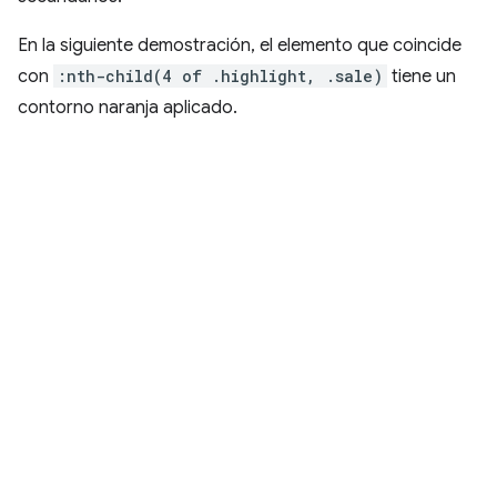
En la siguiente demostración, el elemento que coincide
con
:nth-child(4 of .highlight, .sale)
tiene un
contorno naranja aplicado.