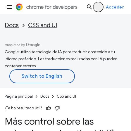
Acceder
Docs
CSS and UI
Google utiliza tecnología de IA para traducir contenido a tu
idioma preferido. Las traducciones realizadas con IA pueden
contener errores.
Página principal
Docs
CSS and UI
¿Te ha resultado útil?
Más control sobre las