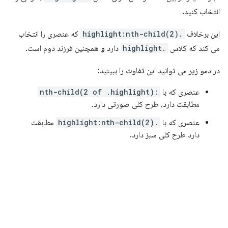
انتخاب کنید.
این برخلاف
.highlight:nth-child(2)
که عنصری را انتخاب
می کند که کلاس
.highlight
دارد
و
همچنین فرزند دوم است.
در دمو زیر می توانید این تفاوت را ببینید:
عنصری که با
:nth-child(2 of .highlight)
مطابقت دارد، طرح کلی صورتی دارد.
عنصری که با
.highlight:nth-child(2)
مطابقت
دارد طرح کلی سبز دارد.