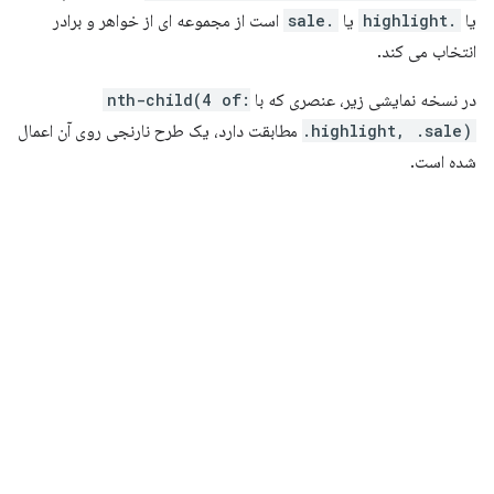
یا
.highlight
یا
.sale
است از مجموعه ای از خواهر و برادر
انتخاب می کند.
در نسخه نمایشی زیر، عنصری که با
:nth-child(4 of
.highlight, .sale)
مطابقت دارد، یک طرح نارنجی روی آن اعمال
شده است.