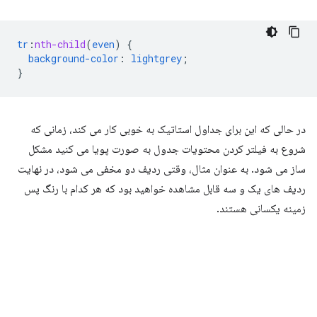
tr
:
nth-child
(
even
)
{
background-color
:
lightgrey
;
}
در حالی که این برای جداول استاتیک به خوبی کار می کند، زمانی که
شروع به فیلتر کردن محتویات جدول به صورت پویا می کنید مشکل
ساز می شود. به عنوان مثال، وقتی ردیف دو مخفی می شود، در نهایت
ردیف های یک و سه قابل مشاهده خواهید بود که هر کدام با رنگ پس
زمینه یکسانی هستند.