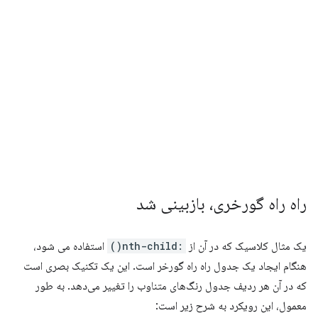
راه راه گورخری، بازبینی شد
یک مثال کلاسیک که در آن از
:nth-child()
استفاده می شود،
هنگام ایجاد یک جدول راه راه گورخر است. این یک تکنیک بصری است
که در آن هر ردیف جدول رنگ‌های متناوب را تغییر می‌دهد. به طور
معمول، این رویکرد به شرح زیر است: