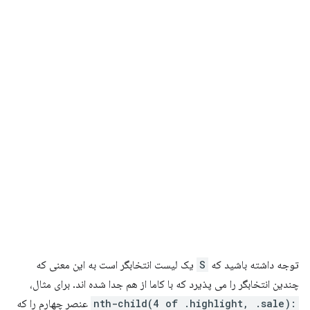
توجه داشته باشید که
S
یک لیست انتخابگر است به این معنی که
چندین انتخابگر را می پذیرد که با کاما از هم جدا شده اند. برای مثال،
:nth-child(4 of .highlight, .sale)
عنصر چهارم را که