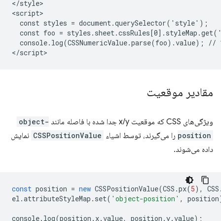
</style>

<script>

  const styles = document.querySelector('style');

  const foo = styles.sheet.cssRules[0].styleMap.get('
  console.log(CSSNumericValue.parse(foo).value); // 1
مقادیر موقعیت
ویژگی‌های CSS که موقعیت x/y جدا شده با فاصله مانند
object-
position
را می‌گیرند، توسط اشیاء
CSSPositionValue
نمایش
داده می‌شوند.
const
position
=
new
CSSPositionValue
(
CSS
.
px
(
5
),
CSS
el
.
attributeStyleMap
.
set
(
'object-position'
,
position
console
.
log
(
position
.
x
.
value
,
position
.
y
.
value
);