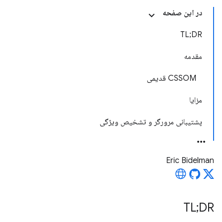
در این صفحه
TL;DR
مقدمه
CSSOM قدیمی
مزایا
پشتیبانی مرورگر و تشخیص ویژگی
Eric Bidelman
TL;DR