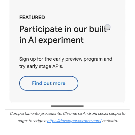
Comportamento precedente: Chrome su Android senza supporto
edge-to-edge e
https://developer.chrome.com/
caricato.