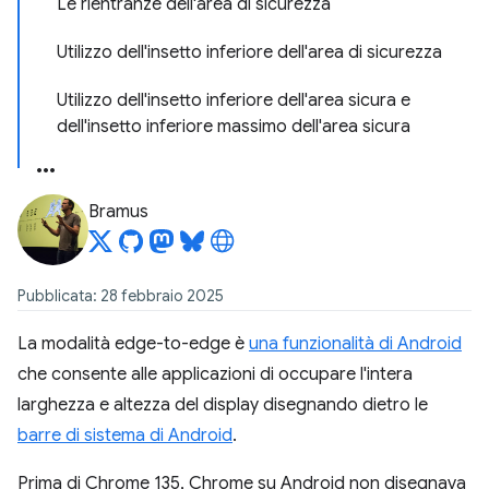
Le rientranze dell'area di sicurezza
Utilizzo dell'insetto inferiore dell'area di sicurezza
Utilizzo dell'insetto inferiore dell'area sicura e
dell'insetto inferiore massimo dell'area sicura
Bramus
Pubblicata: 28 febbraio 2025
La modalità edge-to-edge è
una funzionalità di Android
che consente alle applicazioni di occupare l'intera
larghezza e altezza del display disegnando dietro le
barre di sistema di Android
.
Prima di Chrome 135, Chrome su Android non disegnava