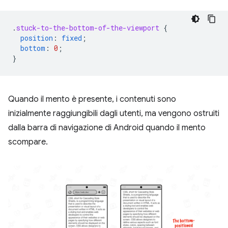
.
stuck-to-the-bottom-of-the-viewport
{
position
:
fixed
;
bottom
:
0
;
}
Quando il mento è presente, i contenuti sono
inizialmente raggiungibili dagli utenti, ma vengono ostruiti
dalla barra di navigazione di Android quando il mento
scompare.