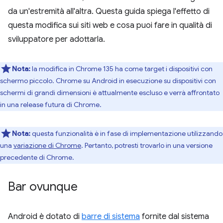
da un'estremità all'altra. Questa guida spiega l'effetto di
questa modifica sui siti web e cosa puoi fare in qualità di
sviluppatore per adottarla.
Nota:
la modifica in Chrome 135 ha come target i dispositivi con
schermo piccolo. Chrome su Android in esecuzione su dispositivi con
schermi di grandi dimensioni è attualmente escluso e verrà affrontato
in una release futura di Chrome.
Nota:
questa funzionalità è in fase di implementazione utilizzando
una
variazione di Chrome
. Pertanto, potresti trovarlo in una versione
precedente di Chrome.
Bar ovunque
Android è dotato di
barre di sistema
fornite dal sistema