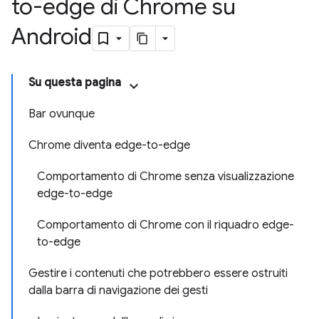
to-edge di Chrome su
Android
Su questa pagina
Bar ovunque
Chrome diventa edge-to-edge
Comportamento di Chrome senza visualizzazione
edge-to-edge
Comportamento di Chrome con il riquadro edge-
to-edge
Gestire i contenuti che potrebbero essere ostruiti
dalla barra di navigazione dei gesti