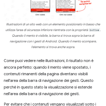
Illustrazioni di un sito web con un elemento posizionato in basso che
utilizza l'area di sicurezza inferiore rientrata con la proprietà
bottom
.
Quando il mento è visibile, la barra si trova sopra la barra di
navigazione con i gesti di Android. Quando il mento scompare,
l'elemento si trova anche sopra.
Come puoi vedere nelle illustrazioni, il risultato non è
ancora perfetto: quando il mento viene spostato, i
contenuti rimanenti della pagina diventano visibili
nell'area della barra di navigazione dei gesti. Questo
perché in questo stato la visualizzazione si estende
nell'area della barra di navigazione dei gesti.
Per evitare che i contenuti vengano visualizzati sotto i