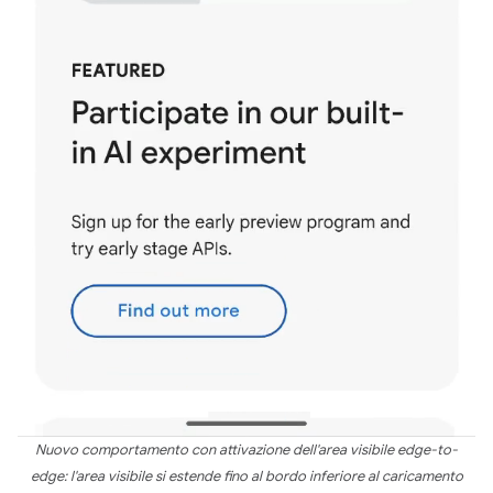
Nuovo comportamento con attivazione dell'area visibile edge-to-
edge: l'area visibile si estende fino al bordo inferiore al caricamento