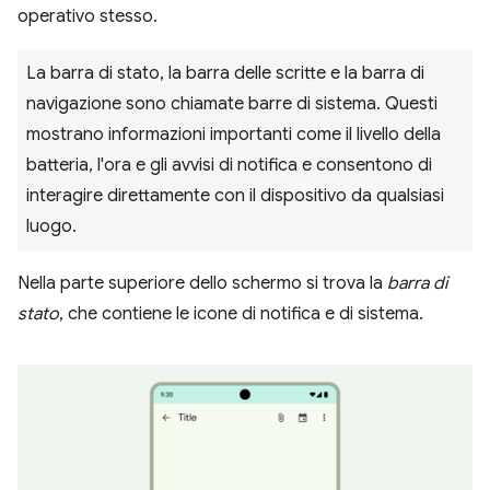
operativo stesso.
La barra di stato, la barra delle scritte e la barra di
navigazione sono chiamate barre di sistema. Questi
mostrano informazioni importanti come il livello della
batteria, l'ora e gli avvisi di notifica e consentono di
interagire direttamente con il dispositivo da qualsiasi
luogo.
Nella parte superiore dello schermo si trova la
barra di
stato
, che contiene le icone di notifica e di sistema.