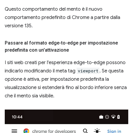
Questo comportamento del mento è il nuovo
comportamento predefinito di Chrome a partire dalla
versione 135.
Passare al formato edge-to-edge per impostazione
predefinita con un'attivazione
I siti web creati per l'esperienza edge-to-edge possono
indicarlo modificando il meta tag
viewport
. Se questa
opzione è attiva, per impostazione predefinita la
visualizzazione si estenderà fino al bordo inferiore senza
che il mento sia visibile.