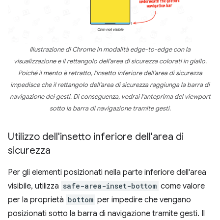
Illustrazione di Chrome in modalità edge-to-edge con la
visualizzazione e il rettangolo dell'area di sicurezza colorati in giallo.
Poiché il mento è retratto, l'insetto inferiore dell'area di sicurezza
impedisce che il rettangolo dell'area di sicurezza raggiunga la barra di
navigazione dei gesti. Di conseguenza, vedrai l'anteprima del viewport
sotto la barra di navigazione tramite gesti.
Utilizzo dell'insetto inferiore dell'area di
sicurezza
Per gli elementi posizionati nella parte inferiore dell'area
visibile, utilizza
safe-area-inset-bottom
come valore
per la proprietà
bottom
per impedire che vengano
posizionati sotto la barra di navigazione tramite gesti. Il