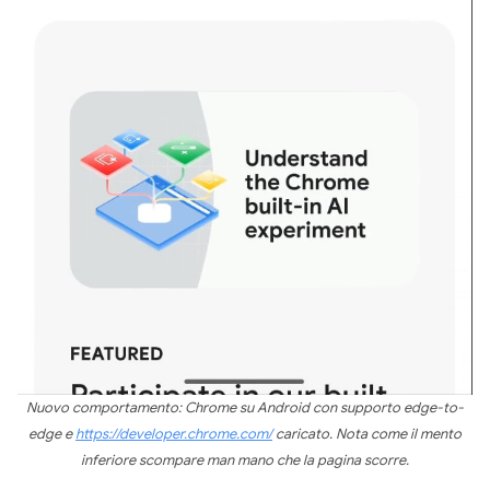
Nuovo comportamento: Chrome su Android con supporto edge-to-
edge e
https://developer.chrome.com/
caricato. Nota come il mento
inferiore scompare man mano che la pagina scorre.