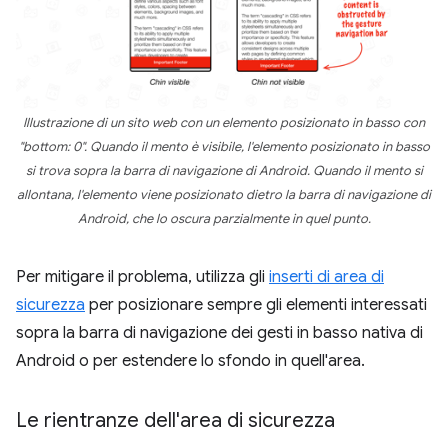
Illustrazione di un sito web con un elemento posizionato in basso con
"bottom: 0". Quando il mento è visibile, l'elemento posizionato in basso
si trova sopra la barra di navigazione di Android. Quando il mento si
allontana, l'elemento viene posizionato dietro la barra di navigazione di
Android, che lo oscura parzialmente in quel punto.
Per mitigare il problema, utilizza gli
inserti di area di
sicurezza
per posizionare sempre gli elementi interessati
sopra la barra di navigazione dei gesti in basso nativa di
Android o per estendere lo sfondo in quell'area.
Le rientranze dell'area di sicurezza