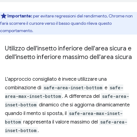
Importante:
per evitare regressioni del rendimento, Chrome non
farà scorrere il cursore verso il basso quando rileva questo
comportamento.
Utilizzo dell'insetto inferiore dell'area sicura e
dell'insetto inferiore massimo dell'area sicura
L'approccio consigliato è invece utilizzare una
combinazione di
safe-area-inset-bottom
e
safe-
area-max-inset-bottom
. A differenza del
safe-area-
inset-bottom
dinamico che si aggiorna dinamicamente
quando il mento si sposta, il
safe-area-max-inset-
bottom
rappresenta il valore massimo del
safe-area-
inset-bottom
.