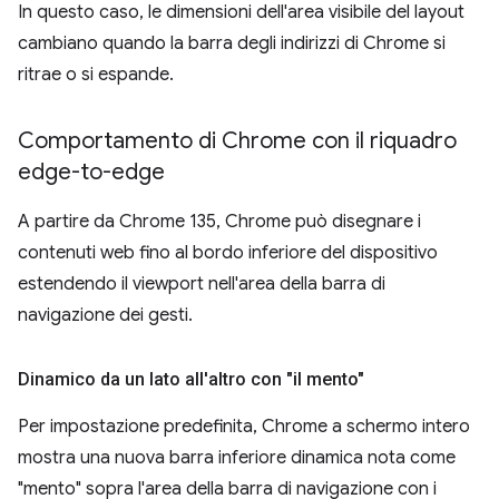
In questo caso, le dimensioni dell'area visibile del layout
cambiano quando la barra degli indirizzi di Chrome si
ritrae o si espande.
Comportamento di Chrome con il riquadro
edge-to-edge
A partire da Chrome 135, Chrome può disegnare i
contenuti web fino al bordo inferiore del dispositivo
estendendo il viewport nell'area della barra di
navigazione dei gesti.
Dinamico da un lato all'altro con "il mento"
Per impostazione predefinita, Chrome a schermo intero
mostra una nuova barra inferiore dinamica nota come
"mento" sopra l'area della barra di navigazione con i