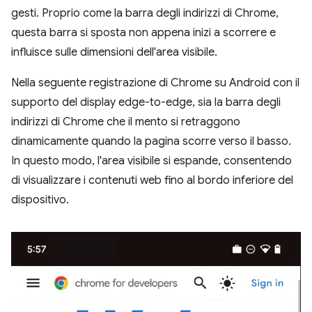
gesti. Proprio come la barra degli indirizzi di Chrome,
questa barra si sposta non appena inizi a scorrere e
influisce sulle dimensioni dell'area visibile.
Nella seguente registrazione di Chrome su Android con il
supporto del display edge-to-edge, sia la barra degli
indirizzi di Chrome che il mento si retraggono
dinamicamente quando la pagina scorre verso il basso.
In questo modo, l'area visibile si espande, consentendo
di visualizzare i contenuti web fino al bordo inferiore del
dispositivo.