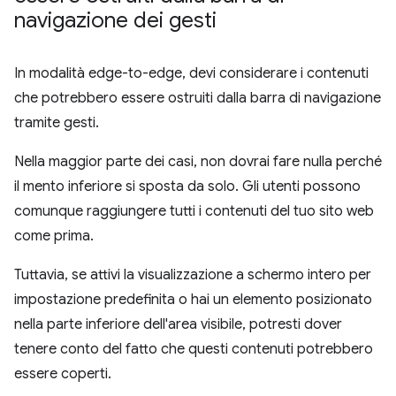
navigazione dei gesti
In modalità edge-to-edge, devi considerare i contenuti
che potrebbero essere ostruiti dalla barra di navigazione
tramite gesti.
Nella maggior parte dei casi, non dovrai fare nulla perché
il mento inferiore si sposta da solo. Gli utenti possono
comunque raggiungere tutti i contenuti del tuo sito web
come prima.
Tuttavia, se attivi la visualizzazione a schermo intero per
impostazione predefinita o hai un elemento posizionato
nella parte inferiore dell'area visibile, potresti dover
tenere conto del fatto che questi contenuti potrebbero
essere coperti.