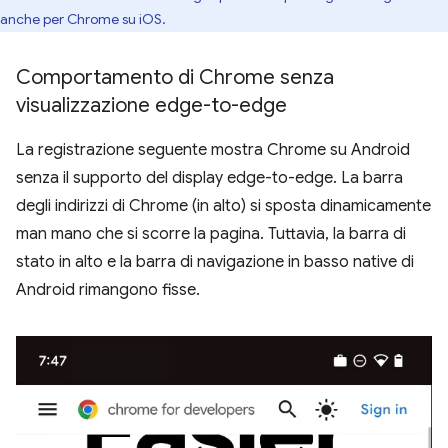
anche per Chrome su iOS.
Comportamento di Chrome senza
visualizzazione edge-to-edge
La registrazione seguente mostra Chrome su Android
senza il supporto del display edge-to-edge. La barra
degli indirizzi di Chrome (in alto) si sposta dinamicamente
man mano che si scorre la pagina. Tuttavia, la barra di
stato in alto e la barra di navigazione in basso native di
Android rimangono fisse.