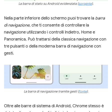
La barra di stato su Android evidenziata
(
sorgente
)
.
Nella parte inferiore dello schermo puoi trovare la
barra
di navigazione
, che ti consente di controllare la
navigazione utilizzando i controlli Indietro, Home e
Panoramica. Può trattarsi della classica navigazione con
tre pulsanti o della moderna barra di navigazione con
gesti.
La barra di navigazione tramite gesti
(
fonte
).
Oltre alle barre di sistema di Android, Chrome stesso è