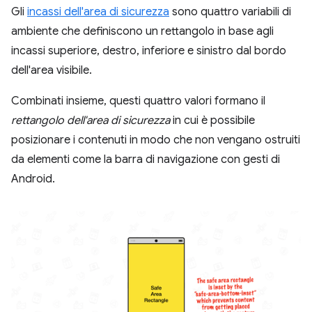
Gli
incassi dell'area di sicurezza
sono quattro variabili di
ambiente che definiscono un rettangolo in base agli
incassi superiore, destro, inferiore e sinistro dal bordo
dell'area visibile.
Combinati insieme, questi quattro valori formano il
rettangolo dell'area di sicurezza
in cui è possibile
posizionare i contenuti in modo che non vengano ostruiti
da elementi come la barra di navigazione con gesti di
Android.