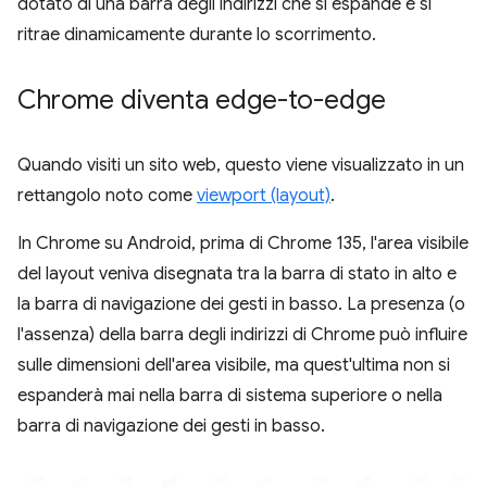
dotato di una barra degli indirizzi che si espande e si
ritrae dinamicamente durante lo scorrimento.
Chrome diventa edge-to-edge
Quando visiti un sito web, questo viene visualizzato in un
rettangolo noto come
viewport (layout)
.
In Chrome su Android, prima di Chrome 135, l'area visibile
del layout veniva disegnata tra la barra di stato in alto e
la barra di navigazione dei gesti in basso. La presenza (o
l'assenza) della barra degli indirizzi di Chrome può influire
sulle dimensioni dell'area visibile, ma quest'ultima non si
espanderà mai nella barra di sistema superiore o nella
barra di navigazione dei gesti in basso.