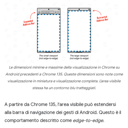
Le dimensioni minime e massime della visualizzazione in Chrome su
Android precedenti a Chrome 135. Queste dimensioni sono note come
visualizzazione in miniatura e visualizzazione completa. L'area visibile
stessa ha un contorno blu tratteggiati.
A partire da Chrome 135, l'area visibile può estendersi
alla barra di navigazione dei gesti di Android. Questo è il
comportamento descritto come
edge-to-edge
.