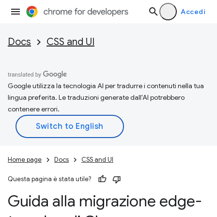
Accedi
Docs
CSS and UI
Google utilizza la tecnologia AI per tradurre i contenuti nella tua
lingua preferita. Le traduzioni generate dall'AI potrebbero
contenere errori.
Home page
Docs
CSS and UI
Questa pagina è stata utile?
Guida alla migrazione edge-