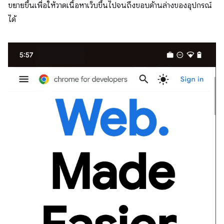
ขยายขึ้นเพื่อให้วาดเนื้อหาเว็บขึ้นไปจนถึงขอบด้านล่างของอุปกรณ์
ได้