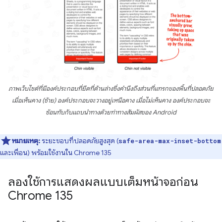
ภาพเว็บไซต์ที่มีองค์ประกอบที่ยึดที่ด้านล่างซึ่งคำนึงถึงส่วนที่แทรกของพื้นที่ปลอดภัย
เมื่อเห็นคาง (ซ้าย) องค์ประกอบจะวางอยู่เหนือคาง เมื่อไม่เห็นคาง องค์ประกอบจะ
ซ้อนทับกับแถบนําทางด้วยท่าทางสัมผัสของ Android
หมายเหตุ:
ระยะขอบที่ปลอดภัยสูงสุด (
safe-area-max-inset-bottom
และเพื่อน) พร้อมใช้งานใน Chrome 135
ลองใช้การแสดงผลแบบเต็มหน้าจอก่อน
Chrome 135