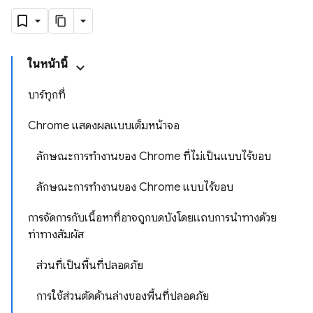
ในหน้านี้
บาร์ทุกที่
Chrome แสดงผลแบบเต็มหน้าจอ
ลักษณะการทํางานของ Chrome ที่ไม่เป็นแบบไร้ขอบ
ลักษณะการทํางานของ Chrome แบบไร้ขอบ
การจัดการกับเนื้อหาที่อาจถูกบดบังโดยแถบการนำทางด้วย
ท่าทางสัมผัส
ส่วนที่เป็นพื้นที่ปลอดภัย
การใช้ส่วนตัดด้านล่างของพื้นที่ปลอดภัย