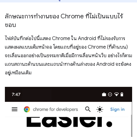
ลักษณะการทํางานของ Chrome ที่ไม่เป็นแบบไร้
ขอบ
ไฟล์บันทึกต่อไปนี้แสดง Chrome ใน Android ที่ไม่รองรับการ
แสดงผลแบบเต็มหน้าจอ โดยแถบที่อยู่ของ Chrome (ที่ด้านบน)
จะเลื่อนออกอย่างเป็นธรรมชาติเมื่อมีการเลื่อนหน้าเว็บ อย่างไรก็ตาม
แถบสถานะด้านบนและแถบนําทางด้านล่างของ Android จะยังคง
อยู่เหมือนเดิม