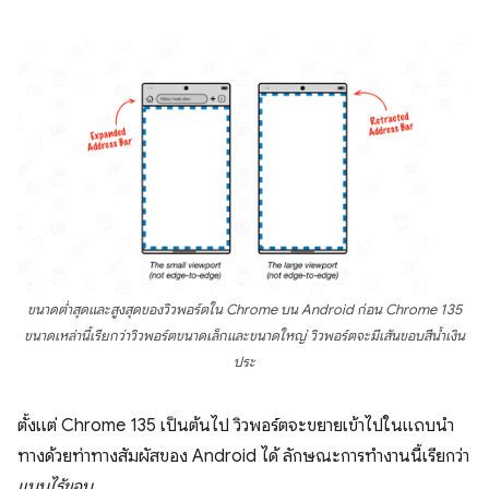
ขนาดต่ำสุดและสูงสุดของวิวพอร์ตใน Chrome บน Android ก่อน Chrome 135
ขนาดเหล่านี้เรียกว่าวิวพอร์ตขนาดเล็กและขนาดใหญ่ วิวพอร์ตจะมีเส้นขอบสีน้ำเงิน
ประ
ตั้งแต่ Chrome 135 เป็นต้นไป วิวพอร์ตจะขยายเข้าไปในแถบนํา
ทางด้วยท่าทางสัมผัสของ Android ได้ ลักษณะการทำงานนี้เรียกว่า
แบบไร้ขอบ