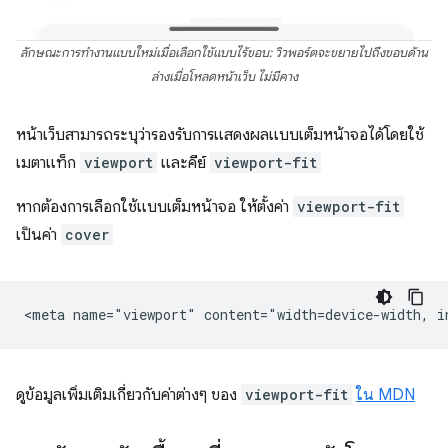
ลักษณะการทำงานแบบใหม่เมื่อเลือกใช้แบบไร้ขอบ: วิวพอร์ตจะขยายไปถึงขอบด้าน
ล่างเมื่อโหลดหน้าเว็บ ไม่มีคาง
หน้าเว็บสามารถระบุว่ารองรับการแสดงผลแบบเต็มหน้าจอได้โดยใช้
เมตาแท็ก
viewport
และคีย์
viewport-fit
หากต้องการเลือกใช้แบบเต็มหน้าจอ ให้ตั้งค่า
viewport-fit
เป็นค่า
cover
ดูข้อมูลเพิ่มเติมเกี่ยวกับค่าต่างๆ ของ
viewport-fit
ใน MDN