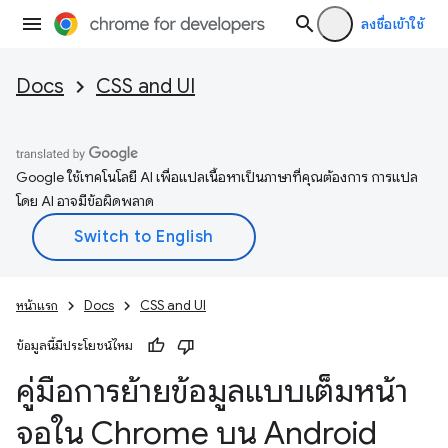
ลงชื่อเข้าใช้
Docs
CSS and UI
Google ใช้เทคโนโลยี AI เพื่อแปลเนื้อหาเป็นภาษาที่คุณต้องการ การแปล
โดย AI อาจมีข้อผิดพลาด
หน้าแรก
Docs
CSS and UI
ข้อมูลนี้มีประโยชน์ไหม
คู่มือการย้ายข้อมูลแบบเต็มหน้า
จอใน Chrome บน Android