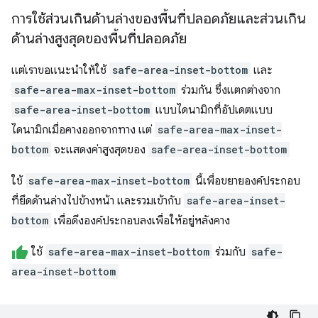
การใช้ส่วนเกินด้านล่างของพื้นที่ปลอดภัยและส่วนเกิน
ด้านล่างสูงสุดของพื้นที่ปลอดภัย
แต่เราขอแนะนำให้ใช้
safe-area-inset-bottom
และ
safe-area-max-inset-bottom
ร่วมกัน ซึ่งแตกต่างจาก
safe-area-inset-bottom
แบบไดนามิกที่อัปเดตแบบ
ไดนามิกเมื่อคางออกจากทาง แต่
safe-area-max-inset-
bottom
จะแสดงค่าสูงสุดของ
safe-area-inset-bottom
ใช้
safe-area-max-inset-bottom
นี้เพื่อขยายองค์ประกอบ
ที่ยึดด้านล่างไปข้างหน้า และรวมเข้ากับ
safe-area-inset-
bottom
เพื่อดึงองค์ประกอบลงเพื่อให้อยู่หลังคาง
ใช้
safe-area-max-inset-bottom
ร่วมกับ
safe-
area-inset-bottom