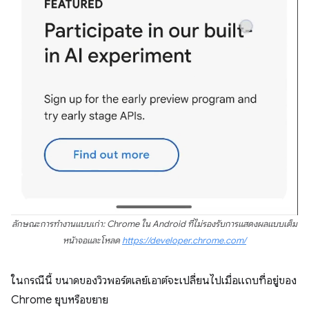
ลักษณะการทำงานแบบเก่า: Chrome ใน Android ที่ไม่รองรับการแสดงผลแบบเต็ม
หน้าจอและโหลด
https://developer.chrome.com/
ในกรณีนี้ ขนาดของวิวพอร์ตเลย์เอาต์จะเปลี่ยนไปเมื่อแถบที่อยู่ของ
Chrome ยุบหรือขยาย