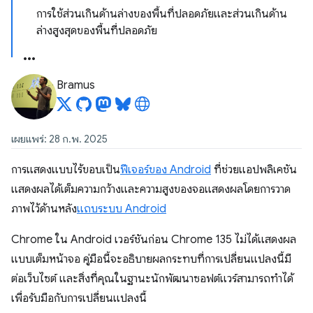
การใช้ส่วนเกินด้านล่างของพื้นที่ปลอดภัยและส่วนเกินด้าน
ล่างสูงสุดของพื้นที่ปลอดภัย
Bramus
เผยแพร่: 28 ก.พ. 2025
การแสดงแบบไร้ขอบเป็น
ฟีเจอร์ของ Android
ที่ช่วยแอปพลิเคชัน
แสดงผลได้เต็มความกว้างและความสูงของจอแสดงผลโดยการวาด
ภาพไว้ด้านหลัง
แถบระบบ Android
Chrome ใน Android เวอร์ชันก่อน Chrome 135 ไม่ได้แสดงผล
แบบเต็มหน้าจอ คู่มือนี้จะอธิบายผลกระทบที่การเปลี่ยนแปลงนี้มี
ต่อเว็บไซต์ และสิ่งที่คุณในฐานะนักพัฒนาซอฟต์แวร์สามารถทำได้
เพื่อรับมือกับการเปลี่ยนแปลงนี้