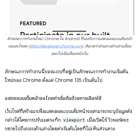
ลักษณะการทำงานใหม่: Chrome ใน Android ที่รองรับการแสดงผลแบบเต็มหน้า
จอและโหลด
https://developer.chrome.com/
สังเกตว่าส่วนคางด้านล่างเลื่อน
ออกไปเมื่อเลื่อนหน้าเว็บ
ลักษณะการทำงานนี้ของแถบที่อยู่เป็นลักษณะการทำงานเริ่มต้น
ใหม่ของ Chrome ตั้งแต่ Chrome 135 เป็นต้นไป
แสดงแบบเต็มหน้าจอโดยค่าเริ่มต้นด้วยการเลือกใช้
เว็บไซต์ที่สร้างมาเพื่อแสดงผลแบบเต็มหน้าจอสามารถระบุข้อมูลดัง
กล่าวได้โดยการปรับเมตาแท็ก
viewport
เมื่อเปิดใช้ วิวพอร์ตจะ
ขยายไปถึงขอบด้านล่างโดยค่าเริ่มต้นโดยที่ไม่เห็นส่วนคาง