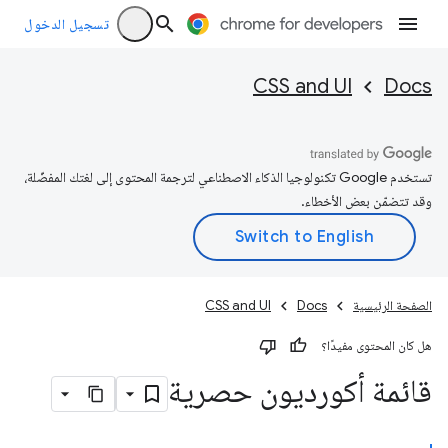
تسجيل الدخول
CSS and UI
Docs
تستخدم Google تكنولوجيا الذكاء الاصطناعي لترجمة المحتوى إلى لغتك المفضّلة،
وقد تتضمّن بعض الأخطاء.
الصفحة الرئيسية
Docs
CSS and UI
هل كان المحتوى مفيدًا؟
قائمة أكورديون حصرية