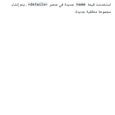
استخدمت قيمة
name
جديدة في عنصر
<details>
، يتم إنشاء
مجموعة منطقية جديدة.