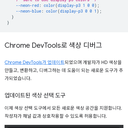
--neon-red
:
color
(
display-p3
1
0
0
);
--neon-blue
:
color
(
display-p3
0
0
1
);
}
}
Chrome Dev
Tools로 색상 디버그
Chrome DevTools가 업데이트
되었으며 개발자가 HD 색상을
만들고, 변환하고, 디버그하는 데 도움이 되는 새로운 도구가 추
가되었습니다.
업데이트된 색상 선택 도구
이제 색상 선택 도구에서 모든 새로운 색상 공간을 지원합니다.
작성자가 채널 값과 상호작용할 수 있도록 허용합니다.