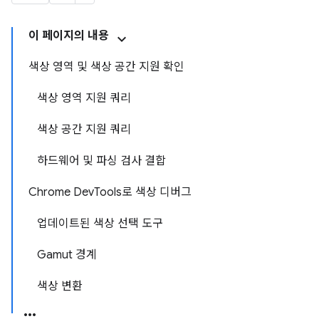
이 페이지의 내용
색상 영역 및 색상 공간 지원 확인
색상 영역 지원 쿼리
색상 공간 지원 쿼리
하드웨어 및 파싱 검사 결합
Chrome DevTools로 색상 디버그
업데이트된 색상 선택 도구
Gamut 경계
색상 변환