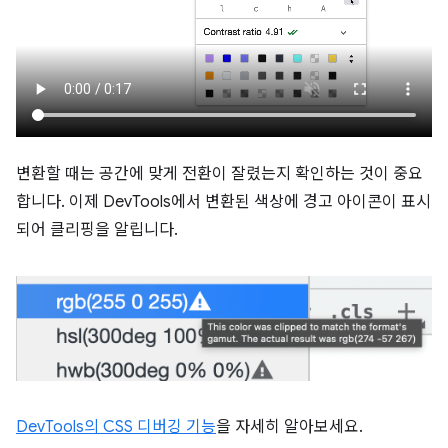
변환할 때는 공간에 맞게 전환이 잘렸는지 확인하는 것이 중요
합니다. 이제 DevTools에서 변환된 색상에 경고 아이콘이 표시
되어 클리핑을 알립니다.
DevTools의 CSS 디버깅 기능
을 자세히 알아보세요.