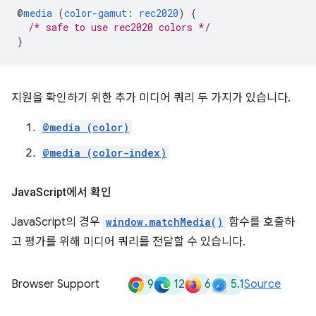
@
media
(
color-gamut
:
rec2020
)
{
/* safe to use rec2020 colors */
}
지원을 확인하기 위한 추가 미디어 쿼리 두 가지가 있습니다.
@media (color)
@media (color-index)
Java
Script에서 확인
JavaScript의 경우
window.matchMedia()
함수를 호출하
고 평가를 위해 미디어 쿼리를 전달할 수 있습니다.
9
12
6
5.1
Browser Support
Source