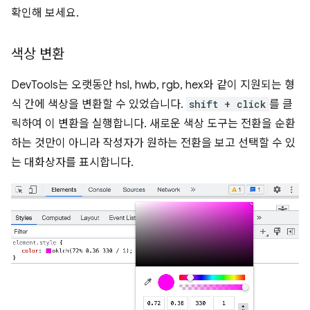
확인해 보세요.
색상 변환
DevTools는 오랫동안 hsl, hwb, rgb, hex와 같이 지원되는 형
식 간에 색상을 변환할 수 있었습니다.
shift + click
를 클
릭하여 이 변환을 실행합니다. 새로운 색상 도구는 전환을 순환
하는 것만이 아니라 작성자가 원하는 전환을 보고 선택할 수 있
는 대화상자를 표시합니다.