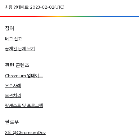
최종 업데이트: 2023-02-02(UTC)
참여
버그 신고
공개된 문제 보기
관련 콘텐츠
Chromium 업데이트
우수사례
보관처리
팟캐스트 및 프로그램
팔로우
X의 @ChromiumDev