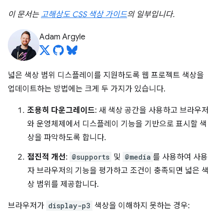
이 문서는
고해상도 CSS 색상 가이드
의 일부입니다.
Adam Argyle
넓은 색상 범위 디스플레이를 지원하도록 웹 프로젝트 색상을
업데이트하는 방법에는 크게 두 가지가 있습니다.
조용히 다운그레이드
: 새 색상 공간을 사용하고 브라우저
와 운영체제에서 디스플레이 기능을 기반으로 표시할 색
상을 파악하도록 합니다.
점진적 개선
:
@supports
및
@media
를 사용하여 사용
자 브라우저의 기능을 평가하고 조건이 충족되면 넓은 색
상 범위를 제공합니다.
브라우저가
display-p3
색상을 이해하지 못하는 경우: