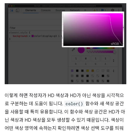
이렇게 하면 작성자가 HD 색상과 HD가 아닌 색상을 시각적으
로 구분하는 데 도움이 됩니다.
color()
함수와 새 색상 공간
을 사용할 때 특히 유용합니다. 이 함수와 색상 공간은 HD가 아
닌 색상과 HD 색상을 모두 생성할 수 있기 때문입니다. 색상이
어떤 색상 영역에 속하는지 확인하려면 색상 선택 도구를 띄워