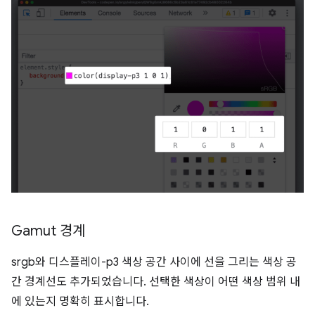
Gamut 경계
srgb와 디스플레이-p3 색상 공간 사이에 선을 그리는 색상 공
간 경계선도 추가되었습니다. 선택한 색상이 어떤 색상 범위 내
에 있는지 명확히 표시합니다.