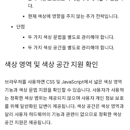
다.
현재 색상에 영향을 주지 않는 추가 전략입니다.
단점
두 가지 색상 문법을 별도로 관리해야 합니다.
두 가지 색상 공간을 별도로 관리해야 합니다.
색상 영역 및 색상 공간 지원 확인
브라우저를 사용하면 CSS 및 JavaScript에서 넓은 색상 영역
기능과 색상 문법 지원을 확인할 수 있습니다. 사용자가 사용하
는 정확한 색상 범위는 제공되지 않으며 사용자 개인 정보 보호
를 위해 일반화된 답변이 제공됩니다. 색상 공간은 색상 영역과
달리 사용자 하드웨어의 기능과 관련이 없으므로 정확한 색상
공간 지원은 제공됩니다.