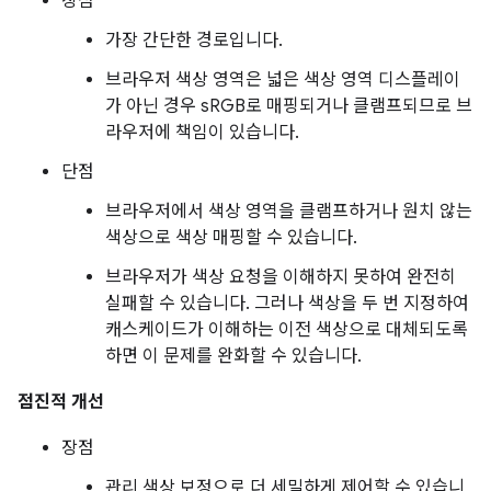
장점
가장 간단한 경로입니다.
브라우저 색상 영역은 넓은 색상 영역 디스플레이
가 아닌 경우 sRGB로 매핑되거나 클램프되므로 브
라우저에 책임이 있습니다.
단점
브라우저에서 색상 영역을 클램프하거나 원치 않는
색상으로 색상 매핑할 수 있습니다.
브라우저가 색상 요청을 이해하지 못하여 완전히
실패할 수 있습니다. 그러나 색상을 두 번 지정하여
캐스케이드가 이해하는 이전 색상으로 대체되도록
하면 이 문제를 완화할 수 있습니다.
점진적 개선
장점
관리 색상 보정으로 더 세밀하게 제어할 수 있습니