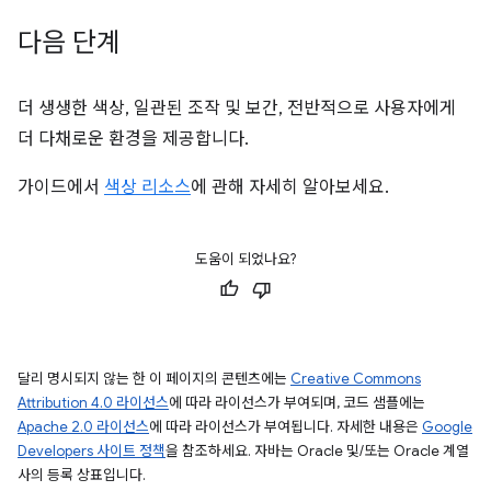
다음 단계
더 생생한 색상, 일관된 조작 및 보간, 전반적으로 사용자에게
더 다채로운 환경을 제공합니다.
가이드에서
색상 리소스
에 관해 자세히 알아보세요.
도움이 되었나요?
달리 명시되지 않는 한 이 페이지의 콘텐츠에는
Creative Commons
Attribution 4.0 라이선스
에 따라 라이선스가 부여되며, 코드 샘플에는
Apache 2.0 라이선스
에 따라 라이선스가 부여됩니다. 자세한 내용은
Google
Developers 사이트 정책
을 참조하세요. 자바는 Oracle 및/또는 Oracle 계열
사의 등록 상표입니다.