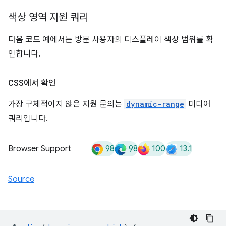
색상 영역 지원 쿼리
다음 코드 예에서는 방문 사용자의 디스플레이 색상 범위를 확
인합니다.
CSS에서 확인
가장 구체적이지 않은 지원 문의는
dynamic-range
미디어
쿼리입니다.
98
98
100
13.1
Browser Support
Source