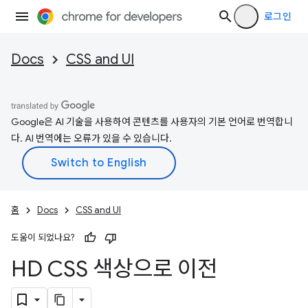
로그인
Docs
CSS and UI
Google은 AI 기술을 사용하여 콘텐츠를 사용자의 기본 언어로 번역합니
다. AI 번역에는 오류가 있을 수 있습니다.
홈
Docs
CSS and UI
도움이 되었나요?
HD CSS 색상으로 이전