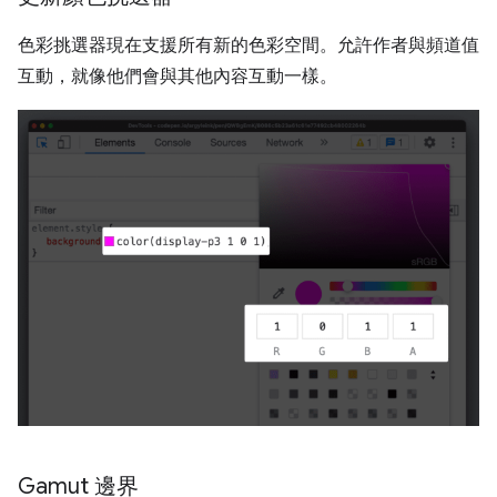
色彩挑選器現在支援所有新的色彩空間。允許作者與頻道值
互動，就像他們會與其他內容互動一樣。
Gamut 邊界