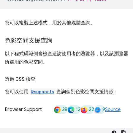
您可以複製上述模式，用於其他媒體查詢。
色彩空間支援查詢
以下程式碼範例會檢查造訪使用者的瀏覽器，以及該瀏覽器
所選用的色彩空間。
透過 CSS 檢查
您可以使用
@supports
查詢個別色彩空間支援情形：
28
12
22
9
Browser Support
Source