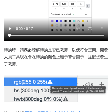
轉換時，請務必瞭解轉換是否已裁剪，以便符合空間。開發
人員工具現在會在轉換的顏色上顯示警告圖示，提醒您發生
了裁剪。