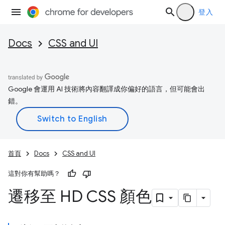
登入
Docs
CSS and UI
Google 會運用 AI 技術將內容翻譯成你偏好的語言，但可能會出
錯。
首頁
Docs
CSS and UI
這對你有幫助嗎？
遷移至 HD CSS 顏色