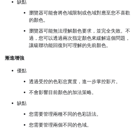
缺點
瀏覽器可能會將色域限制或色域對應至您不喜歡
的顏色。
瀏覽器可能無法理解顏色要求，並完全失敗。不
過，您可以透過兩次指定顏色來緩解這個問題，
讓級聯功能回復到可理解的先前顏色。
漸進增強
優點
透過受控的色彩忠實度，進一步掌控影片。
不會影響目前顏色的加法策略。
缺點
您需要管理兩種不同的色彩語法。
您需要管理兩個不同的色域。