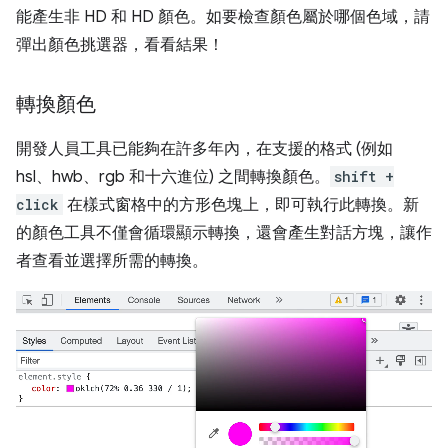
能產生非 HD 和 HD 顏色。如要檢查顏色屬於哪個色域，請
彈出顏色挑選器，看看結果！
轉換顏色
開發人員工具已能夠在許多年內，在支援的格式 (例如
hsl、hwb、rgb 和十六進位) 之間轉換顏色。
shift +
click
在樣式窗格中的方形色塊上，即可執行此轉換。新
的顏色工具不僅會循環顯示轉換，還會產生對話方塊，讓作
者查看並選擇所需的轉換。