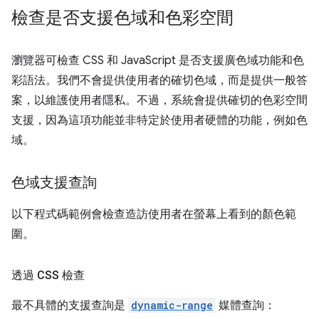
檢查是否支援色域和色彩空間
瀏覽器可檢查 CSS 和 JavaScript 是否支援廣色域功能和色
彩語法。我們不會提供使用者的確切色域，而是提供一般答
案，以維護使用者隱私。不過，系統會提供確切的色彩空間
支援，因為這項功能並非特定於使用者硬體的功能，例如色
域。
色域支援查詢
以下程式碼範例會檢查造訪使用者在螢幕上看到的顏色範
圍。
透過 CSS 檢查
最不具體的支援查詢是
dynamic-range
媒體查詢：