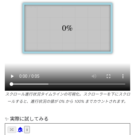
スクロール進行状況タイムラインの可視化。スクローラーを下にスクロ
ールすると、進行状況の値が 0% から 100% までカウントされます。
✨ 実際に試してみる