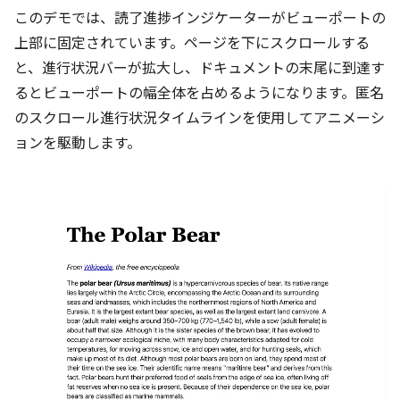
このデモでは、読了進捗インジケーターがビューポートの
上部に固定されています。ページを下にスクロールする
と、進行状況バーが拡大し、ドキュメントの末尾に到達す
るとビューポートの幅全体を占めるようになります。匿名
のスクロール進行状況タイムラインを使用してアニメーシ
ョンを駆動します。