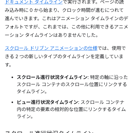
ドキュメント タイムライン
で実行されます。ページの読
み込み時に 0 から始まり、クロック時間が進むにつれて
進んでいきます。これはアニメーション タイムラインのデ
フォルトですが、これまでは、この他に利用できるアニメ
ーション タイムラインはありませんでした。
スクロール ドリブン アニメーションの仕様
では、使用で
きる 2 つの新しいタイプのタイムラインを定義していま
す。
スクロール進行状況タイムライン
: 特定の軸に沿った
スクロール コンテナのスクロール位置にリンクする
タイムライン。
ビュー進行状況タイムライン
: スクロール コンテナ
内の特定の要素の相対的な位置にリンクするタイム
ライン。