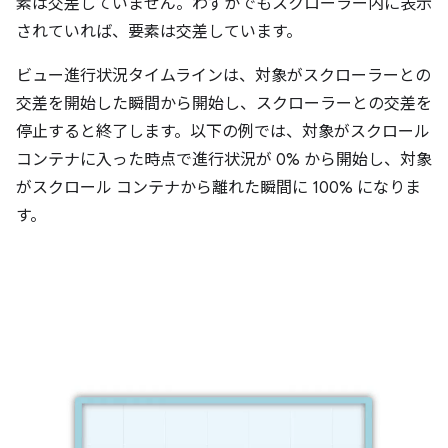
素は交差していません。わずかでもスクローラー内に表示
されていれば、要素は交差しています。
ビュー進行状況タイムラインは、対象がスクローラーとの
交差を開始した瞬間から開始し、スクローラーとの交差を
停止すると終了します。以下の例では、対象がスクロール
コンテナに入った時点で進行状況が 0% から開始し、対象
がスクロール コンテナから離れた瞬間に 100% になりま
す。