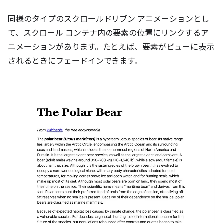
同様のタイプのスクロールドリブン アニメーションとし
て、スクロール コンテナ内の要素の位置にリンクするア
ニメーションがあります。たとえば、要素がビューに表示
されるときにフェードインできます。