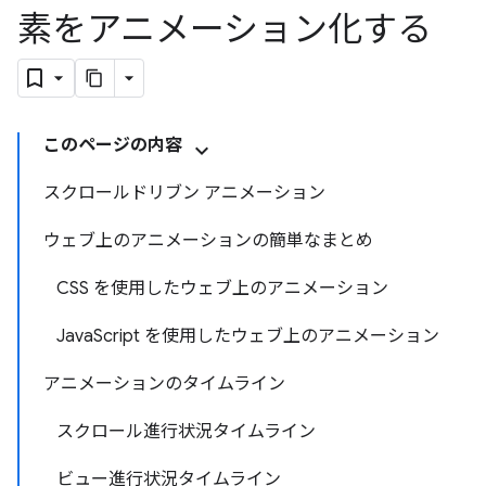
素をアニメーション化する
このページの内容
スクロールドリブン アニメーション
ウェブ上のアニメーションの簡単なまとめ
CSS を使用したウェブ上のアニメーション
JavaScript を使用したウェブ上のアニメーション
アニメーションのタイムライン
スクロール進行状況タイムライン
ビュー進行状況タイムライン