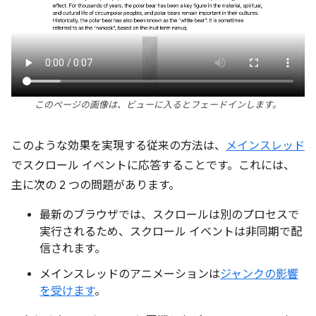
このページの画像は、ビューに入るとフェードインします。
このような効果を実現する従来の方法は、
メインスレッド
でスクロール イベントに応答することです。これには、
主に次の 2 つの問題があります。
最新のブラウザでは、スクロールは別のプロセスで
実行されるため、スクロール イベントは非同期で配
信されます。
メインスレッドのアニメーションは
ジャンクの影響
を受けます
。