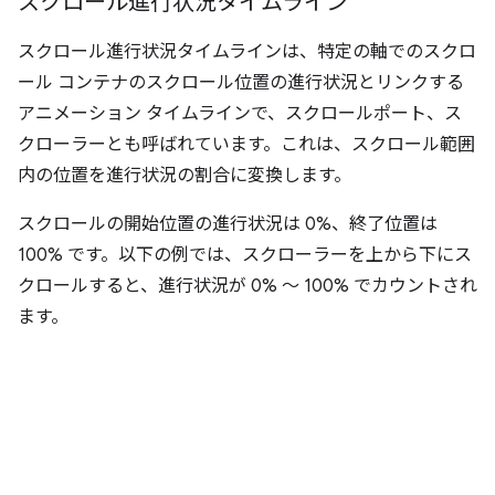
スクロール進行状況タイムライン
スクロール進行状況タイムラインは、特定の軸でのスクロ
ール コンテナのスクロール位置の進行状況とリンクする
アニメーション タイムラインで、スクロールポート、ス
クローラーとも呼ばれています。
これは、スクロール範囲
内の位置を進行状況の割合に変換します。
スクロールの開始位置の進行状況は 0%、終了位置は
100% です。以下の例では、スクローラーを上から下にス
クロールすると、進行状況が 0% ～ 100% でカウントされ
ます。