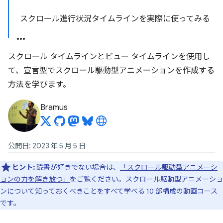
スクロール進行状況タイムラインを実際に使ってみる
スクロール タイムラインとビュー タイムラインを使用し
て、宣言型でスクロール駆動型アニメーションを作成する
方法を学びます。
Bramus
公開日: 2023 年 5 月 5 日
ヒント:
読書が好きでない場合は、
「スクロール駆動型アニメーシ
ョンの力を解き放つ」
をご覧ください。スクロール駆動型アニメーショ
ンについて知っておくべきことをすべて学べる 10 部構成の動画コース
です。