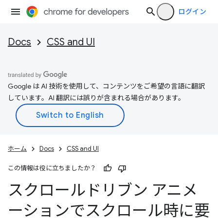
ログイン
Docs
CSS and UI
Google は AI 技術を使用して、コンテンツをご希望の言語に翻訳
しています。AI 翻訳には誤りが含まれる場合があります。
ホーム
Docs
CSS and UI
この情報は役に立ちましたか？
スクロールドリブン アニメ
ーションでスクロール時に要