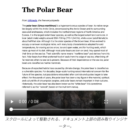
スクロールによって駆動される、ドキュメント上部の読み取りインジケ
ーター。