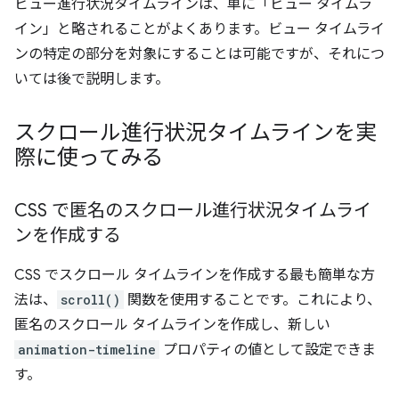
ビュー進行状況タイムラインは、単に「ビュー タイムラ
イン」と略されることがよくあります。ビュー タイムライ
ンの特定の部分を対象にすることは可能ですが、それにつ
いては後で説明します。
スクロール進行状況タイムラインを実
際に使ってみる
CSS で匿名のスクロール進行状況タイムライ
ンを作成する
CSS でスクロール タイムラインを作成する最も簡単な方
法は、
scroll()
関数を使用することです。これにより、
匿名のスクロール タイムラインを作成し、新しい
animation-timeline
プロパティの値として設定できま
す。