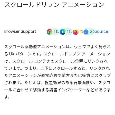
スクロールドリブン アニメーション
115
115
26
Browser Support
Source
スクロール駆動型アニメーションは、ウェブでよく見られ
る UX パターンです。スクロールドリブン アニメーション
は、スクロール コンテナのスクロール位置にリンクされ
ています。つまり、上下にスクロールすると、リンクされ
たアニメーションが直接応答で前方または後方にスクラブ
されます。たとえば、視差効果のある背景画像や、スクロ
ールに合わせて移動する読書インジケーターなどがありま
す。