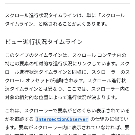
スクロール進行状況タイムラインは、単に「スクロール
タイムライン」と略されることがよくあります。
ビュー進行状況タイムライン
このタイプのタイムラインは、スクロール コンテナ内の
特定の要素の相対的な進行状況にリンクしています。スク
ロール進行状況タイムラインと同様に、スクローラーのス
クロール オフセットが追跡されます。スクロール進行状
況タイムラインとは異なり、ここでは、スクローラー内の
対象の相対的な位置によって進行状況が決まります。
これは、スクローラーで要素がどのくらい表示されている
かを追跡する
IntersectionObserver
の仕組みに似てい
ます。要素がスクローラー内に表示されていなければ、要