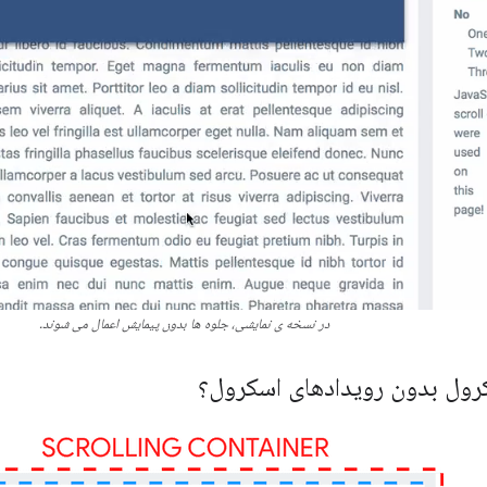
در نسخه ی نمایشی، جلوه ها بدون پیمایش اعمال می شوند.
رول بدون رویدادهای اسکرول؟