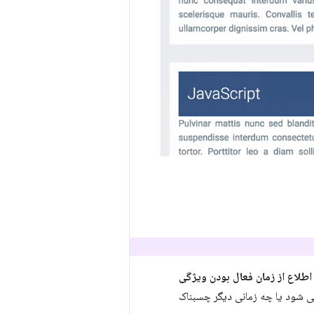
اطلاع از زمان فعال بودن ویژگی
ی شود یا چه زمانی دیگر چسبناک