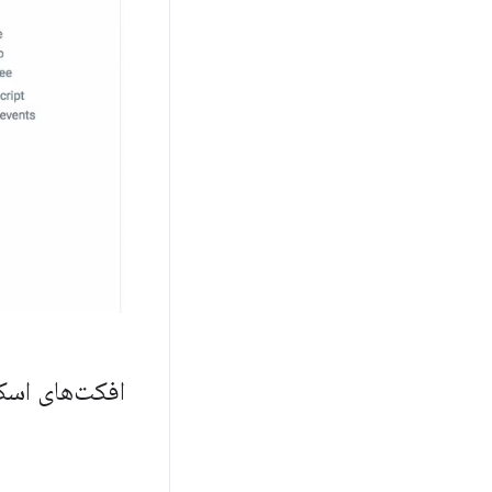
افکت‌های اسک