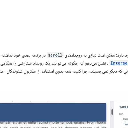
د دارد: ممکن است نیازی به رویدادهای
scroll
در برنامه بعدی خود نداشته با
Interse
، نشان می‌دهم که چگونه می‌توانید یک رویداد سفارشی را هنگامی
نی که دیگر نمی‌چسبند، اجرا کنید. همه بدون استفاده از اسکرول شنوندگان. ح