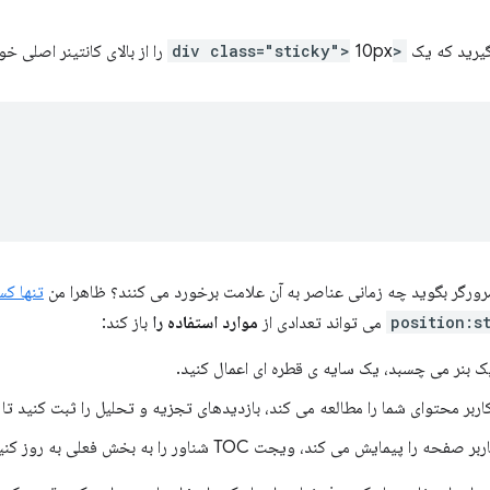
بگیرید که یک
<div class="sticky">
10px را از بالای کانتینر اصلی خود رفع می کند:
رورگر بگوید چه زمانی عناصر به آن علامت برخورد می کنند؟ ظاهرا من
تنها ک
position:s
می تواند تعدادی از
موارد استفاده را
باز کند:
ک بنر می چسبد، یک سایه ی قطره ای اعمال کنید.
اربر محتوای شما را مطالعه می کند، بازدیدهای تجزیه و تحلیل را ثبت کنید تا 
را پیمایش می کند، ویجت TOC شناور را به بخش فعلی به روز کنید.