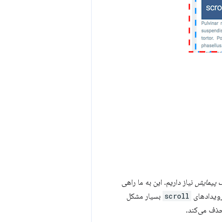
 پیمایش
نیاز داریم. این به ما راهی
رویدادهای
scroll
بسیار مشکل
حذف می‌کند.