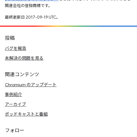
関連会社の登録商標です。
最終更新日 2017-09-19 UTC。
投稿
バグを報告
未解決の問題を見る
関連コンテンツ
Chromium のアップデート
事例紹介
アーカイブ
ポッドキャストと番組
フォロー