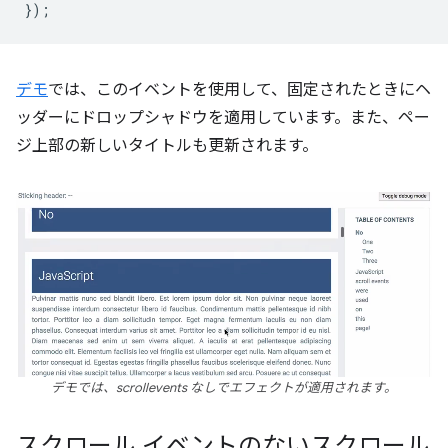
});
デモ
では、このイベントを使用して、固定されたときにヘ
ッダーにドロップシャドウを適用しています。また、ペー
ジ上部の新しいタイトルも更新されます。
デモでは、scrollevents なしでエフェクトが適用されます。
スクロール イベントのないスクロール