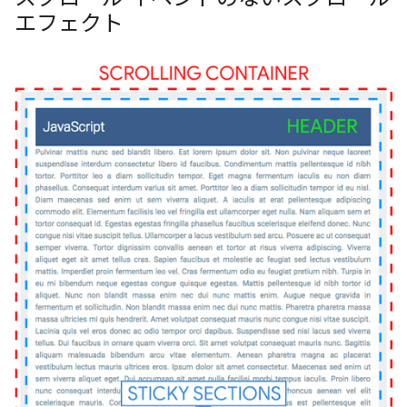
エフェクト