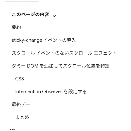
このページの内容
要約
sticky-change イベントの導入
スクロール イベントのないスクロール エフェクト
ダミー DOM を追加してスクロール位置を特定
CSS
Intersection Observer を設定する
最終デモ
まとめ