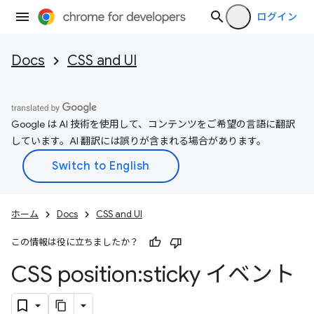
ログイン
Docs
CSS and UI
Google は AI 技術を使用して、コンテンツをご希望の言語に翻訳
しています。AI 翻訳には誤りが含まれる場合があります。
ホーム
Docs
CSS and UI
この情報は役に立ちましたか？
CSS position:sticky イベント