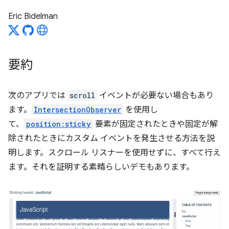
Eric Bidelman
要約
次のアプリでは
scroll
イベントが必要ない場合もあり
ます。
IntersectionObserver
を使用し
て、
position:sticky
要素が固定されたときや固定が解
除されたときにカスタム イベントを発生させる方法を説
明します。スクロール リスナーを使用せずに、すべて行え
ます。それを証明する素晴らしいデモもあります。