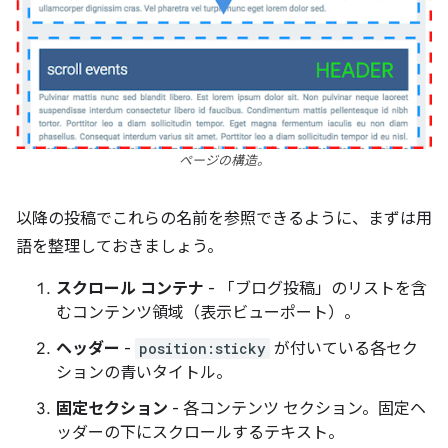
ページの構造。
以降の投稿でこれらの名前を参照できるように、まずは用
語を整理しておきましょう。
スクロール コンテナ
- 「ブログ投稿」のリストを含
むコンテンツ領域（表示ビューポート）。
ヘッダー
-
position:sticky
が付いている各セク
ションの青いタイトル。
固定セクション
- 各コンテンツ セクション。固定ヘ
ッダーの下にスクロールするテキスト。