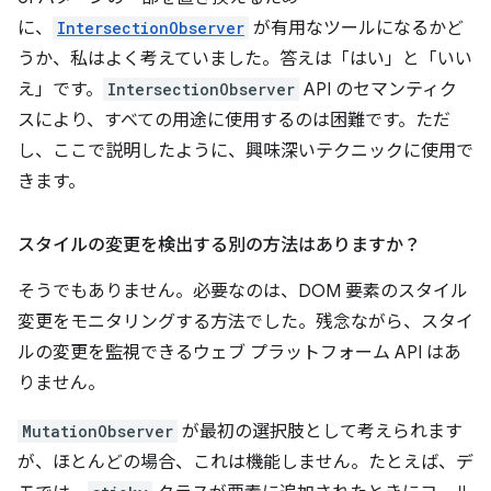
に、
IntersectionObserver
が有用なツールになるかど
うか、私はよく考えていました。答えは「はい」と「いい
え」です。
IntersectionObserver
API のセマンティク
スにより、すべての用途に使用するのは困難です。ただ
し、ここで説明したように、興味深いテクニックに使用で
きます。
スタイルの変更を検出する別の方法はありますか？
そうでもありません。必要なのは、DOM 要素のスタイル
変更をモニタリングする方法でした。残念ながら、スタイ
ルの変更を監視できるウェブ プラットフォーム API はあ
りません。
MutationObserver
が最初の選択肢として考えられます
が、ほとんどの場合、これは機能しません。たとえば、デ