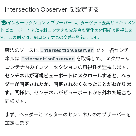
Intersection Observer を設定する
インターセクション オブザーバーは、ターゲット要素とドキュメン
ト ビューポートまたは親コンテナの交差点の変化を非同期で監視しま
す。この例では、親コンテナとの交差を監視します。
魔法のソースは
IntersectionObserver
です。各センチ
ネルは
IntersectionObserver
を取得して、
スクロール
コンテナ
内のインターセクションの可視性を監視します。
センチネルが可視ビューポートにスクロールすると、ヘッ
ダーが固定されたか、固定されなくなったことがわかりま
す
。同様に、センチネルがビューポートから外れた場合も
同様です。
まず、ヘッダーとフッターのセンチネルのオブザーバーを
設定します。