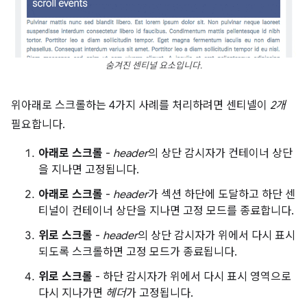
숨겨진 센티널 요소입니다.
위아래로 스크롤하는 4가지 사례를 처리하려면 센티넬이
2개
필요합니다.
아래로 스크롤
-
header
의 상단 감시자가 컨테이너 상단
을 지나면 고정됩니다.
아래로 스크롤
-
header
가 섹션 하단에 도달하고 하단 센
티널이 컨테이너 상단을 지나면 고정 모드를 종료합니다.
위로 스크롤
-
header
의 상단 감시자가 위에서 다시 표시
되도록 스크롤하면 고정 모드가 종료됩니다.
위로 스크롤
- 하단 감시자가 위에서 다시 표시 영역으로
다시 지나가면
헤더
가 고정됩니다.