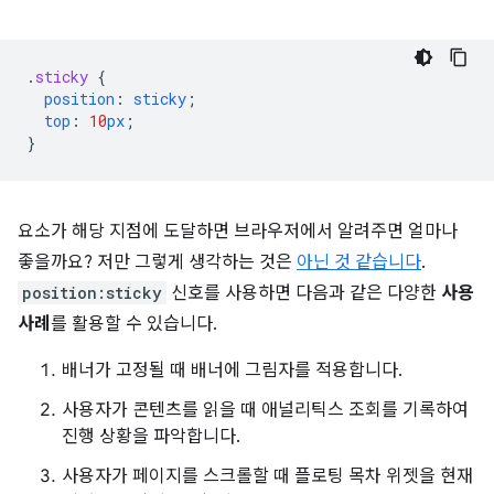
.
sticky
{
position
:
sticky
;
top
:
10
px
;
}
요소가 해당 지점에 도달하면 브라우저에서 알려주면 얼마나
좋을까요? 저만 그렇게 생각하는 것은
아닌 것 같습니다
.
position:sticky
신호를 사용하면 다음과 같은 다양한
사용
사례
를 활용할 수 있습니다.
배너가 고정될 때 배너에 그림자를 적용합니다.
사용자가 콘텐츠를 읽을 때 애널리틱스 조회를 기록하여
진행 상황을 파악합니다.
사용자가 페이지를 스크롤할 때 플로팅 목차 위젯을 현재