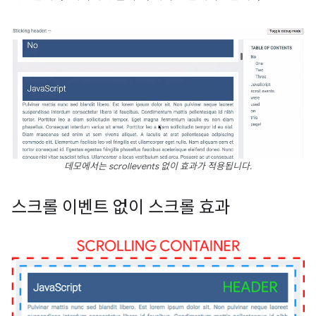
데모에서는 scrollevents 없이 효과가 적용됩니다.
스크롤 이벤트 없이 스크롤 효과