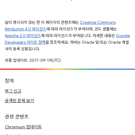
달리 명시되지 않는 한 이 페이지의 콘텐츠에는
Creative Commons
Attribution 4.0 라이선스
에 따라 라이선스가 부여되며, 코드 샘플에는
Apache 2.0 라이선스
에 따라 라이선스가 부여됩니다. 자세한 내용은
Google
Developers 사이트 정책
을 참조하세요. 자바는 Oracle 및/또는 Oracle 계열
사의 등록 상표입니다.
최종 업데이트: 2017-09-19(UTC)
참여
버그 신고
공개된 문제 보기
관련 콘텐츠
Chromium 업데이트