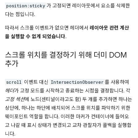
position:sticky
가 고정되면 레이아웃에서 요소를 삭제한
다는 점입니다.
따라서 스크롤 이벤트가 없으면 헤더에서
레이아웃 관련 계산
을 실행할 수 없게 되었습니다
.
스크롤 위치를 결정하기 위해 더미 DOM
추가
scroll
이벤트 대신
IntersectionObserver
를 사용하여
헤더
가 고정 모드를 시작하고 종료하는 시점을 결정합니다. 각
고정 섹션
에 노드(센티널이라고도 함) 두 개를 추가하면 하나는
상단에, 하나는 하단에 배치되어 스크롤 위치를 파악하기 위한
웨이포인트 역할을 합니다. 이러한 마커가 컨테이너에 들어오
고 나갈 때 표시 상태가 변경되고 교차 관찰자가 콜백을 실행합
니다.