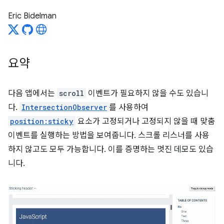
Eric Bidelman
요약
다음 앱에서는
scroll
이벤트가 필요하지 않을 수도 있습니
다.
IntersectionObserver
를 사용하여
position:sticky
요소가 고정되거나 고정되지 않을 때 맞춤
이벤트를 실행하는 방법을 보여줍니다. 스크롤 리스너를 사용
하지 않고도 모두 가능합니다. 이를 증명하는 멋진 데모도 있습
니다.