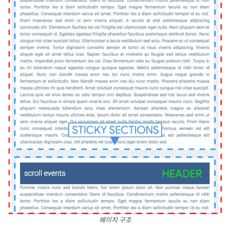
페이지 구조