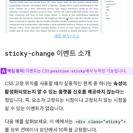
데모 보기
|
소스
sticky-change
이벤트 소개
핵심 용어:
이벤트는 CSS
에서 누락된 기능입니다.
position:sticky
CSS 고정 위치를 사용할 때의 실용적인 한계 중 하나는
속성이
활성화되었는지 알 수 있는 플랫폼 신호를 제공하지 않는다
는
점입니다. 즉, 요소가 고정되는 시점이나 고정되지 않는 시점을
알 수 있는 이벤트가 없습니다.
다음 예를 살펴보세요. 이 예에서는
<div class="sticky">
를 상위 컨테이너 상단에서 10픽셀 고정합니다.