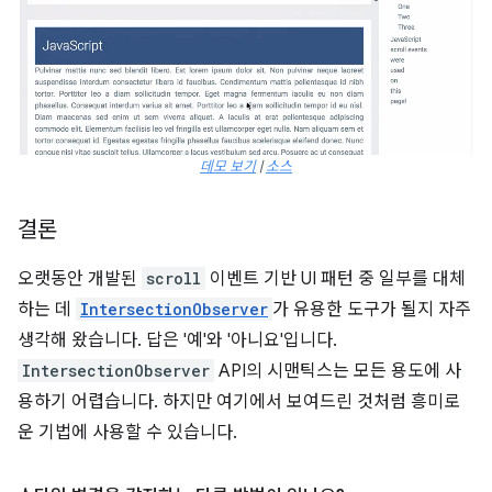
데모 보기
|
소스
결론
오랫동안 개발된
scroll
이벤트 기반 UI 패턴 중 일부를 대체
하는 데
IntersectionObserver
가 유용한 도구가 될지 자주
생각해 왔습니다. 답은 '예'와 '아니요'입니다.
IntersectionObserver
API의 시맨틱스는 모든 용도에 사
용하기 어렵습니다. 하지만 여기에서 보여드린 것처럼 흥미로
운 기법에 사용할 수 있습니다.