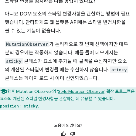
스타일 변경을 감지하는 다른 방법이 있나요?
아니요 DOM 요소의 스타일 변경사항을 관찰하는 방법이 필요
했습니다. 안타깝게도 웹 플랫폼 API에는 스타일 변경사항을
볼 수 있는 기능이 없습니다.
MutationObserver
가 논리적으로 첫 번째 선택이지만 대부
분의 경우에는 작동하지 않습니다. 예를 들어 데모에서는
sticky
클래스가 요소에 추가될 때 콜백을 수신하지만 요소
의 계산된 스타일이 변경될 때는 수신하지 않습니다.
sticky
클래스는 페이지 로드 시 이미 선언되었습니다.
향후 Mutation Observer의 '
Style Mutation Observer
' 확장 프로그램은
요소의 계산된 스타일 변경사항을 관찰하는 데 유용할 수 있습니다.
.
position: sticky
도움이 되었나요?