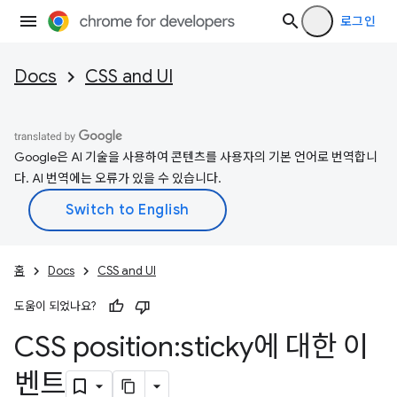
로그인
Docs
CSS and UI
Google은 AI 기술을 사용하여 콘텐츠를 사용자의 기본 언어로 번역합니
다. AI 번역에는 오류가 있을 수 있습니다.
홈
Docs
CSS and UI
도움이 되었나요?
CSS position:sticky에 대한 이
벤트