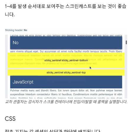
1~4를 발생 순서대로 보여주는 스크린캐스트를 보는 것이 좋습
니다.
교차 관찰자는 감시자가 스크롤 컨테이너에 진입/이탈할 때 콜백을 실행합니다.
CSS
전초 기지는 각 섹션의 상단과 하단에 배치됩니다.