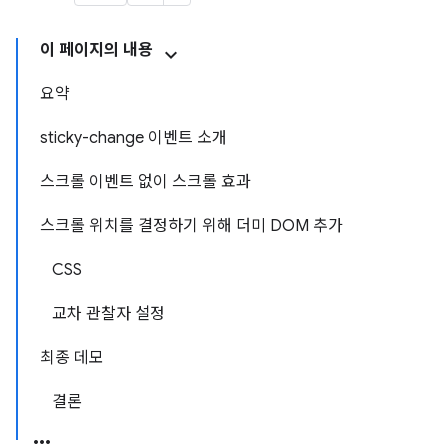
이 페이지의 내용
요약
sticky-change 이벤트 소개
스크롤 이벤트 없이 스크롤 효과
스크롤 위치를 결정하기 위해 더미 DOM 추가
CSS
교차 관찰자 설정
최종 데모
결론