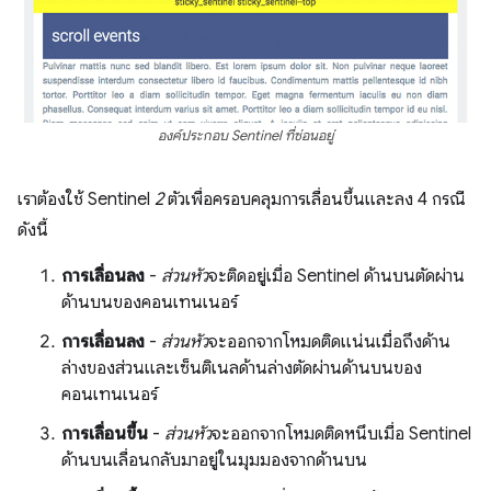
องค์ประกอบ Sentinel ที่ซ่อนอยู่
เราต้องใช้ Sentinel
2
ตัวเพื่อครอบคลุมการเลื่อนขึ้นและลง 4 กรณี
ดังนี้
การเลื่อนลง
-
ส่วนหัว
จะติดอยู่เมื่อ Sentinel ด้านบนตัดผ่าน
ด้านบนของคอนเทนเนอร์
การเลื่อนลง
-
ส่วนหัว
จะออกจากโหมดติดแน่นเมื่อถึงด้าน
ล่างของส่วนและเซ็นติเนลด้านล่างตัดผ่านด้านบนของ
คอนเทนเนอร์
การเลื่อนขึ้น
-
ส่วนหัว
จะออกจากโหมดติดหนึบเมื่อ Sentinel
ด้านบนเลื่อนกลับมาอยู่ในมุมมองจากด้านบน