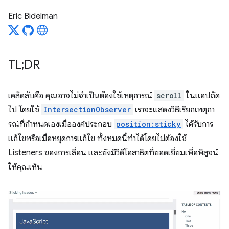
Eric Bidelman
TL;DR
เคล็ดลับคือ คุณอาจไม่จําเป็นต้องใช้เหตุการณ์
scroll
ในแอปถัด
ไป โดยใช้
IntersectionObserver
เราจะแสดงวิธีเรียกเหตุกา
รณ์ที่กําหนดเองเมื่อองค์ประกอบ
position:sticky
ได้รับการ
แก้ไขหรือเมื่อหยุดการแก้ไข ทั้งหมดนี้ทำได้โดยไม่ต้องใช้
Listeners ของการเลื่อน และยังมีวิดีโอสาธิตที่ยอดเยี่ยมเพื่อพิสูจน์
ให้คุณเห็น