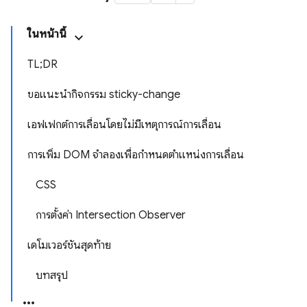
ในหน้านี้
TL;DR
ขอแนะนํากิจกรรม sticky-change
เอฟเฟกต์การเลื่อนโดยไม่มีเหตุการณ์การเลื่อน
การเพิ่ม DOM จำลองเพื่อกำหนดตำแหน่งการเลื่อน
CSS
การตั้งค่า Intersection Observer
เดโมเวอร์ชันสุดท้าย
บทสรุป