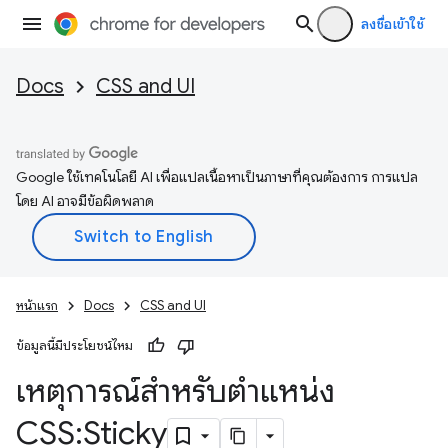
ลงชื่อเข้าใช้
Docs
CSS and UI
Google ใช้เทคโนโลยี AI เพื่อแปลเนื้อหาเป็นภาษาที่คุณต้องการ การแปล
โดย AI อาจมีข้อผิดพลาด
หน้าแรก
Docs
CSS and UI
ข้อมูลนี้มีประโยชน์ไหม
เหตุการณ์สำหรับตำแหน่ง
CSS:Sticky