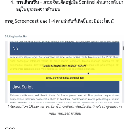
การเลื่อนขึ้น
-
ส่วนหัว
จะติดอยู่เมื่อ Sentinel ด้านล่างกลับมา
อยู่ในมุมมองจากด้านบน
การดู Screencast ของ 1-4 ตามลำดับที่เกิดขึ้นจะมีประโยชน์
Intersection Observer จะเรียกใช้การเรียกกลับเมื่อ Sentinels เข้าสู่/ออกจาก
คอนเทนเนอร์การเลื่อน