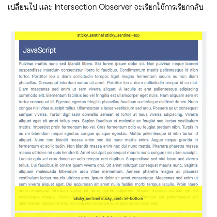
เปลี่ยนไป และ Intersection Observer จะเรียกใช้การเรียกกลับ