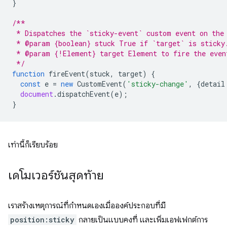
}
/**
 * Dispatches the `sticky-event` custom event on the
 * @param {boolean} stuck True if `target` is sticky
 * @param {!Element} target Element to fire the even
 */
function
fireEvent
(
stuck
,
target
)
{
const
e
=
new
CustomEvent
(
'sticky-change'
,
{
detail
document
.
dispatchEvent
(
e
);
}
เท่านี้ก็เรียบร้อย
เดโมเวอร์ชันสุดท้าย
เราสร้างเหตุการณ์ที่กําหนดเองเมื่อองค์ประกอบที่มี
position:sticky
กลายเป็นแบบคงที่ และเพิ่มเอฟเฟกต์การ