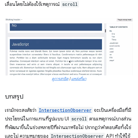
เลื่อนโดยไม่ต้องใช้เหตุการณ์
scroll
ดูการสาธิต
|
แหล่งที่มา
บทสรุป
เรามักจะสงสัยว่า
IntersectionObserver
จะเป็นเครื่องมือที่มี
ประโยชน์ในการแทนที่รูปแบบ UI
scroll
ตามเหตุการณ์บางส่วน
ที่พัฒนาขึ้นในช่วงหลายปีที่ผ่านมาหรือไม่ ปรากฏว่าคำตอบคือทั้งใช่
และไม่ ความหมายของ
IntersectionObserver
API ทำให้ใช้