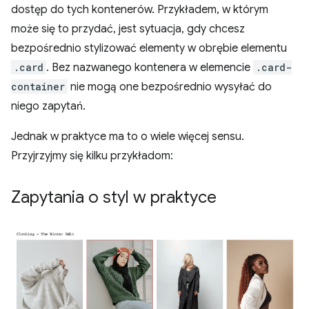
dostęp do tych kontenerów. Przykładem, w którym
może się to przydać, jest sytuacja, gdy chcesz
bezpośrednio stylizować elementy w obrębie elementu
.card
. Bez nazwanego kontenera w elemencie
.card-
container
nie mogą one bezpośrednio wysyłać do
niego zapytań.
Jednak w praktyce ma to o wiele więcej sensu.
Przyjrzyjmy się kilku przykładom:
Zapytania o styl w praktyce