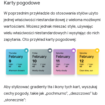
Karty pogodowe
W poprzednim przykładzie do stosowania stylów użyto
jednej właściwości niestandardowej z wieloma możliwymi
wartościami. Możesz jednak mieszać style, używając
wielu właściwości niestandardowych i wysyłając do nich
zapytania. Oto przykład karty pogodowej:
Aby stylizować gradienty tła i ikony tych kart, wyszukaj
cechy pogody, takie jak „pochmurno”, „deszczowo” lub
„słonecznie”: