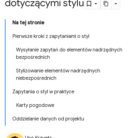
dotyczącymi stylu
Na tej stronie
Pierwsze kroki z zapytaniami o styl
Wysyłanie zapytań do elementów nadrzędnych
bezpośrednich
Stylizowanie elementów nadrzędnych
niebezpośrednich
Zapytania o styl w praktyce
Karty pogodowe
Oddzielanie danych od projektu