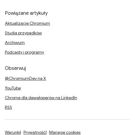
Powiązane artykuły
Aktualizacje Chromium
Studia przypadków
Archiwum
Podcasty i programy
Obserwuj
@ChromiumDev na X
YouTube
Chrome dla deweloperów na LinkedIn
RSS
Warunki
Prywatność
Manage cookies