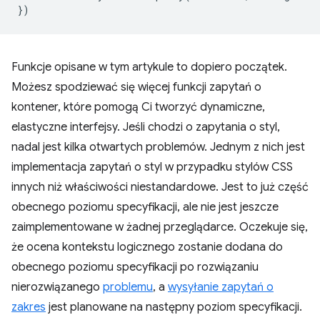
})
Funkcje opisane w tym artykule to dopiero początek.
Możesz spodziewać się więcej funkcji zapytań o
kontener, które pomogą Ci tworzyć dynamiczne,
elastyczne interfejsy. Jeśli chodzi o zapytania o styl,
nadal jest kilka otwartych problemów. Jednym z nich jest
implementacja zapytań o styl w przypadku stylów CSS
innych niż właściwości niestandardowe. Jest to już część
obecnego poziomu specyfikacji, ale nie jest jeszcze
zaimplementowane w żadnej przeglądarce. Oczekuje się,
że ocena kontekstu logicznego zostanie dodana do
obecnego poziomu specyfikacji po rozwiązaniu
nierozwiązanego
problemu
, a
wysyłanie zapytań o
zakres
jest planowane na następny poziom specyfikacji.