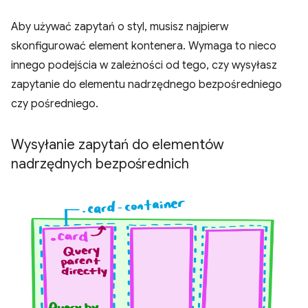
Aby używać zapytań o styl, musisz najpierw
skonfigurować element kontenera. Wymaga to nieco
innego podejścia w zależności od tego, czy wysyłasz
zapytanie do elementu nadrzędnego bezpośredniego
czy pośredniego.
Wysyłanie zapytań do elementów
nadrzędnych bezpośrednich