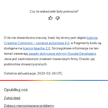
Czy te wskazówki były pomocne?
O ile nie stwierdzono inaczej, treść tej strony jest objęta
licencją
Creative Commons – uznanie autorstwa 4.0
, a fragmenty kodu są
dostępne na
licencji Apache 2.0
. Szczegółowe informacje na ten
temat zawierają
zasady dotyczące witryny Google Developers
.
Java jest zastrzeżonym znakiem towarowym firmy Oracle i jej
podmiotów stowarzyszonych.
Ostatnia aktualizacja: 2023-02-24 UTC.
Opublikuj coś
Zgłoś błąd
Zobacz nierozwiązane problemy