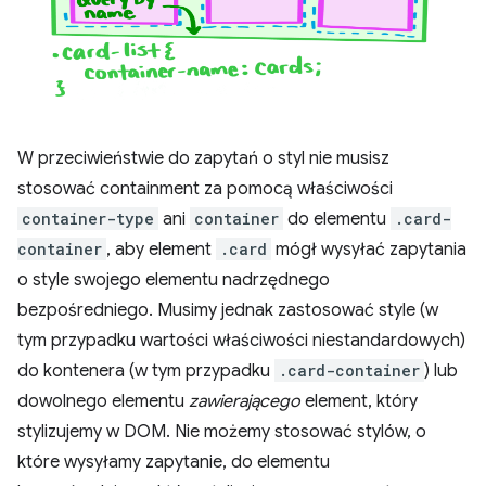
W przeciwieństwie do zapytań o styl nie musisz
stosować containment za pomocą właściwości
container-type
ani
container
do elementu
.card-
container
, aby element
.card
mógł wysyłać zapytania
o style swojego elementu nadrzędnego
bezpośredniego. Musimy jednak zastosować style (w
tym przypadku wartości właściwości niestandardowych)
do kontenera (w tym przypadku
.card-container
) lub
dowolnego elementu
zawierającego
element, który
stylizujemy w DOM. Nie możemy stosować stylów, o
które wysyłamy zapytanie, do elementu