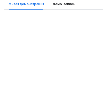
Живая демонстрация
Демо-запись