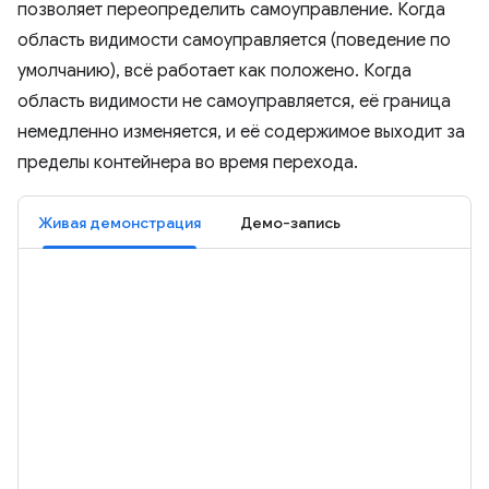
позволяет переопределить самоуправление. Когда
область видимости самоуправляется (поведение по
умолчанию), всё работает как положено. Когда
область видимости не самоуправляется, её граница
немедленно изменяется, и её содержимое выходит за
пределы контейнера во время перехода.
Живая демонстрация
Демо-запись