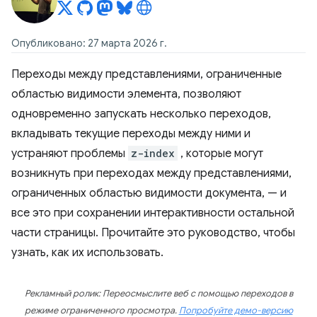
Опубликовано: 27 марта 2026 г.
Переходы между представлениями, ограниченные
областью видимости элемента, позволяют
одновременно запускать несколько переходов,
вкладывать текущие переходы между ними и
устраняют проблемы
z-index
, которые могут
возникнуть при переходах между представлениями,
ограниченных областью видимости документа, — и
все это при сохранении интерактивности остальной
части страницы. Прочитайте это руководство, чтобы
узнать, как их использовать.
Рекламный ролик: Переосмыслите веб с помощью переходов в
режиме ограниченного просмотра.
Попробуйте демо-версию