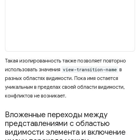
Такая изолированность также позволяет повторно
использовать значения
view-transition-name
в
разных областях видимости. Пока имя остается
уникальным в пределах своей области видимости,
конфликтов не возникает.
Вложенные переходы между
представлениями с областью
видимости элемента и включение