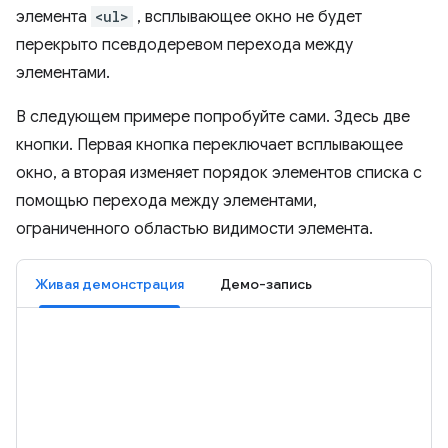
элемента
<ul>
, всплывающее окно не будет
перекрыто псевдодеревом перехода между
элементами.
В следующем примере попробуйте сами. Здесь две
кнопки. Первая кнопка переключает всплывающее
окно, а вторая изменяет порядок элементов списка с
помощью перехода между элементами,
ограниченного областью видимости элемента.
Живая демонстрация
Демо-запись