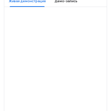
Живая демонстрация
Демо-запись