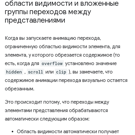
области видимости и вложенные
группы переходов между
представлениями
Когда вы запускаете анимацию перехода,
ограниченную областью видимости элемента, для
элемента, у которого обрезается содержимое (то
есть, когда для
overflow
установлено значение
hidden
,
scroll
или
clip
), вы замечаете, что
содержимое анимации перехода визуально остается
обрезанным.
Это происходит потому, что переходы между
элементами представления обрабатываются
автоматически следующим образом:
Область видимости автоматически получает