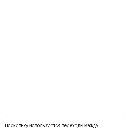
Поскольку используются переходы между