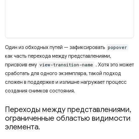
Один из обходных путей — зафиксировать
popover
как часть перехода между представлениями,
присвоив ему
view-transition-name
. Хотя это может
сработать для одного экземпляра, такой подход
сложен в поддержке и излишне нагружает процесс
создания снимков состояния.
Переходы между представлениями
,
ограниченные областью видимости
элемента
.