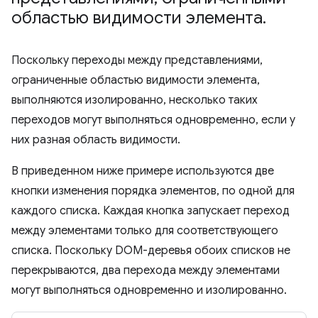
областью видимости элемента
.
Поскольку переходы между представлениями,
ограниченные областью видимости элемента,
выполняются изолированно, несколько таких
переходов могут выполняться одновременно, если у
них разная область видимости.
В приведенном ниже примере используются две
кнопки изменения порядка элементов, по одной для
каждого списка. Каждая кнопка запускает переход
между элементами только для соответствующего
списка. Поскольку DOM-деревья обоих списков не
перекрываются, два перехода между элементами
могут выполняться одновременно и изолированно.