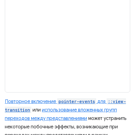
Повторное включение
pointer-events
для
::view-
transition
или
использование вложенных групп
переходов между представлениями
может устранить
некоторые побочные эффекты, возникающие при