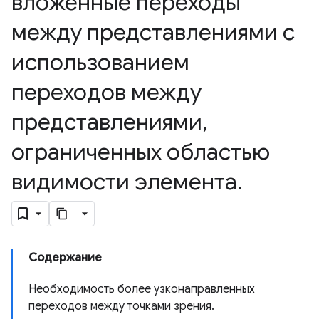
вложенные переходы
между представлениями с
использованием
переходов между
представлениями
,
ограниченных областью
видимости элемента
.
Содержание
Необходимость более узконаправленных
переходов между точками зрения.