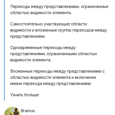
Переходы между представлениями, ограниченные
областью видимости элемента.
Самостоятельно участвующие области
видимости и вложенные группы переходов между
представлениями
Одновременные переходы между
представлениями, ограниченными областью
видимости элемента.
Вложенные переходы между представлениями с
областью видимости элемента и включение
имени перехода между представлениями
Узнать больше
Bramus