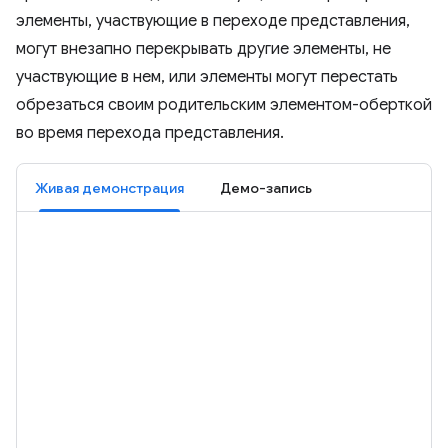
элементы, участвующие в переходе представления,
могут внезапно перекрывать другие элементы, не
участвующие в нем, или элементы могут перестать
обрезаться своим родительским элементом-оберткой
во время перехода представления.
Живая демонстрация
Демо-запись