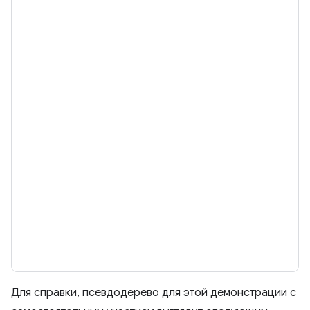
Для справки, псевдодерево для этой демонстрации с