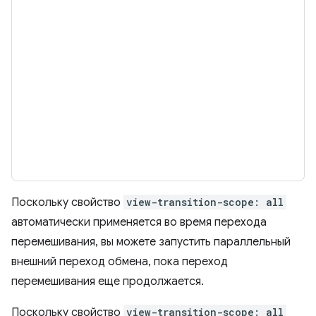
Поскольку свойство
view-transition-scope: all
автоматически применяется во время перехода
перемешивания, вы можете запустить параллельный
внешний переход обмена, пока переход
перемешивания еще продолжается.
Поскольку свойство
view-transition-scope: all