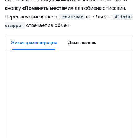
кнопку
«Поменять местами»
для обмена списками.
Переключение класса
.reversed
на объекте
#lists-
wrapper
отвечает за обмен.
Живая демонстрация
Демо-запись