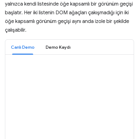
yalnızca kendi listesinde öğe kapsamlı bir görünüm geçişi
başlatır. Her iki listenin DOM ağaçları çakışmadığı için iki
öğe kapsamlı görünüm geçişi aynı anda izole bir şekilde
çalışabilir.
Canlı Demo
Demo Kaydı