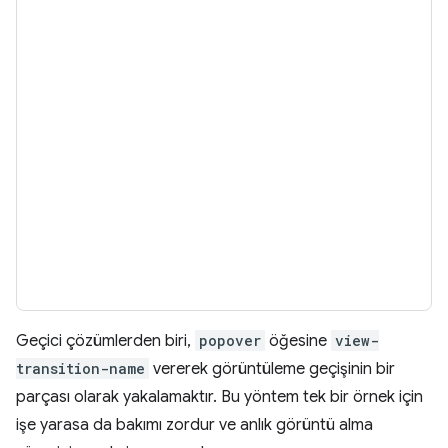
Geçici çözümlerden biri,
popover
öğesine
view-
transition-name
vererek görüntüleme geçişinin bir
parçası olarak yakalamaktır. Bu yöntem tek bir örnek için
işe yarasa da bakımı zordur ve anlık görüntü alma