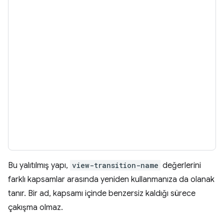
Bu yalıtılmış yapı,
view-transition-name
değerlerini
farklı kapsamlar arasında yeniden kullanmanıza da olanak
tanır. Bir ad, kapsamı içinde benzersiz kaldığı sürece
çakışma olmaz.