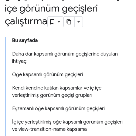
içe görünüm geçişleri
çalıştırma
Bu sayfada
Daha dar kapsamlı görünüm geçişlerine duyulan
ihtiyaç
Öğe kapsamlı görünüm geçişleri
Kendi kendine katılan kapsamlar ve iç içe
yerleştirilmiş görünüm geçişi grupları
Eşzamanlı öğe kapsamlı görünüm geçişleri
İç içe yerleştirilmiş öğe kapsamlı görünüm geçişleri
ve view-transition-name kapsama