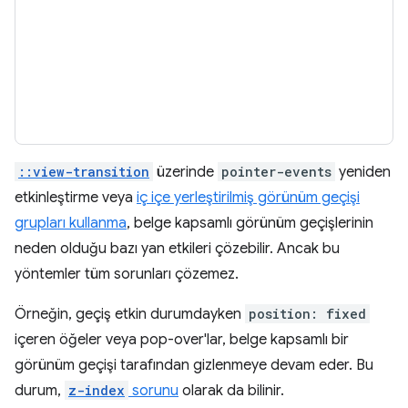
::view-transition
üzerinde
pointer-events
yeniden
etkinleştirme veya
iç içe yerleştirilmiş görünüm geçişi
grupları kullanma
, belge kapsamlı görünüm geçişlerinin
neden olduğu bazı yan etkileri çözebilir. Ancak bu
yöntemler tüm sorunları çözemez.
Örneğin, geçiş etkin durumdayken
position: fixed
içeren öğeler veya pop-over'lar, belge kapsamlı bir
görünüm geçişi tarafından gizlenmeye devam eder. Bu
durum,
z-index
sorunu
olarak da bilinir.