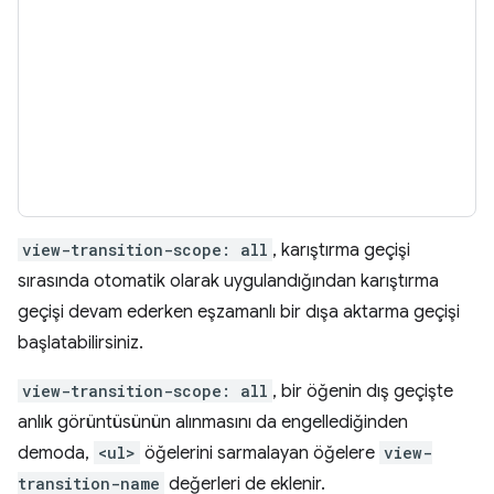
view-transition-scope: all
, karıştırma geçişi
sırasında otomatik olarak uygulandığından karıştırma
geçişi devam ederken eşzamanlı bir dışa aktarma geçişi
başlatabilirsiniz.
view-transition-scope: all
, bir öğenin dış geçişte
anlık görüntüsünün alınmasını da engellediğinden
demoda,
<ul>
öğelerini sarmalayan öğelere
view-
transition-name
değerleri de eklenir.