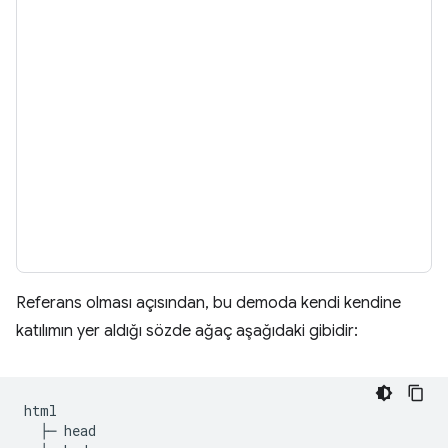
Referans olması açısından, bu demoda kendi kendine
katılımın yer aldığı sözde ağaç aşağıdaki gibidir:
html

  ├─ head
