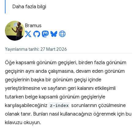
Daha fazla bilgi
Bramus
Yayınlanma tarihi: 27 Mart 2026
Öğe kapsamlı görünüm geçişleri, birden fazla görünüm
geçişinin aynı anda çalışmasına, devam eden görünüm
geçişlerinin başka bir görünüm geçişi içinde
yerleştirilmesine ve sayfanın geri kalanını etkileşimli
tutarken belge kapsamlı görünüm geçişleriyle
karşılaşabileceğiniz
z-index
sorunlarının çözülmesine
olanak tanır. Bunları nasıl kullanacağınızı öğrenmek için bu
kılavuzu okuyun.