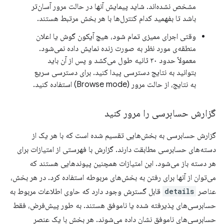
مشخص نشده‌اند. شاید پیمایش آنها در حالت مرور آسان‌تر
باشد تا بفهمید کدام کنترل‌ها با هر بخش مرتبط هستند.
وقتی اجرای ممیزی تمام شود، هیچ آیکون گوش یا اعلان
منطقه‌ی مورد نظر به صورت زنده نمایش داده نمی‌شود.
معمولاً حدود ۳۰ ثانیه طول می‌کشد و پس از آن باید
بتوانید به نتایج دسترسی پیدا کنید. برای دسترسی سریع
به نتایج، از حالت مرور (Browse mode) استفاده کنید.
گزارش حسابرسی را مرور کنید
گزارش حسابرسی به بخش‌هایی تقسیم شده است که با هر یک از
دسته‌های حسابرسی مطابقت دارند. گزارش با فهرستی از امتیازات برای
هر دسته باز می‌شود. این امتیازات همچنین پیوندهایی هستند که
می‌توان از آنها برای رفتن به بخش‌های مربوطه استفاده کرد. در هر بخش،
عناصر
details
قابل گسترش وجود دارد که حاوی اطلاعات مربوط به
حسابرسی‌های پذیرفته شده یا ناموفق هستند. به طور پیش‌فرض، فقط
حسابرسی‌های ناموفق نشان داده می‌شوند. هر بخش با یک عنصر