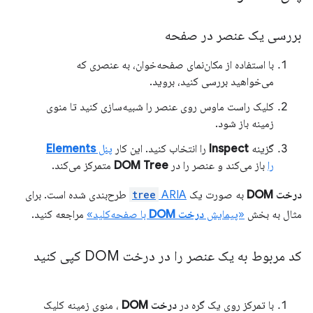
بررسی یک عنصر در صفحه
با استفاده از مکان‌نمای صفحه‌خوان، به عنصری که
می‌خواهید بررسی کنید، بروید.
کلیک راست ماوس روی عنصر را شبیه‌سازی کنید تا منوی
زمینه باز شود.
گزینه
Inspect
را انتخاب کنید. این کار
پنل
Elements
را
باز می‌کند و عنصر را در
DOM Tree
متمرکز می‌کند.
درخت DOM
به صورت یک
ARIA
tree
طرح‌بندی شده است. برای
مثال به بخش
«پیمایش
درخت DOM
با صفحه‌کلید»
مراجعه کنید.
کد مربوط به یک عنصر را در درخت DOM کپی کنید
با تمرکز روی یک گره در
درخت DOM
، منوی زمینه کلیک