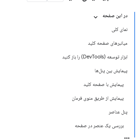
در این صفحه
نمای کلی
میانبرهای صفحه کلید
ابزار توسعه (DevTools) را باز کنید
پیمایش بین پنل‌ها
پیمایش با صفحه کلید
پیمایش از طریق منوی فرمان
پنل عناصر
بررسی یک عنصر در صفحه