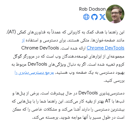
Rob Dodson
این راهنما با هدف کمک به کاربرانی که عمدتاً به فناوری‌های کمکی (AT)،
مانند صفحه‌خوان‌ها، متکی هستند، برای دسترسی و استفاده
از
Chrome DevTools
ارائه شده است. Chrome DevTools
مجموعه‌ای از ابزارهای توسعه‌دهندگان وب است که در مرورگر گوگل
کروم تعبیه شده است. اگر به دنبال ویژگی‌های DevTools مربوط به
بهبود دسترسی به یک صفحه وب هستید،
مرجع دسترسی‌پذیری را
بررسی کنید.
دسترسی‌پذیری DevTools در حال پیشرفت است. برخی از پنل‌ها و
تب‌ها با AT بهتر از بقیه کار می‌کنند. این راهنما شما را با پنل‌هایی که
بیشترین دسترسی را دارند آشنا می‌کند و مشکلات خاصی را که ممکن
است در طول مسیر با آنها مواجه شوید، برجسته می‌کند.