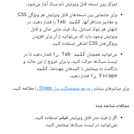
تمرکز روی نسخه قابل ویرایش نام سبک آغاز می‌شود.
برای جابجایی بین نسخه‌های قابل ویرایش هر ویژگی CSS
و مقادیر متناظر آنها،
کلید Tab
را فشار دهید. در
انتهای هر بلوک استایل، یک فیلد متنی خالی و قابل
ویرایش وجود دارد که می‌توانید از آن برای افزودن
ویژگی‌های CSS اضافی استفاده کنید.
می‌توانید همچنان
کلید Tab را
فشار دهید تا در
لیست سبک‌ها حرکت کنید، یا برای خروج از این حالت و
بازگشت به پیمایش با کلیدهای جهت‌نما،
کلید
Escape را
فشار دهید.
برای میانبرهای بیشتر
، مرجع صفحه‌کلید پنل Styles را
مطالعه کنید.
مشکلات شناخته شده
اگر از فیلد متن قابل ویرایش
فیلتر
استفاده کنید،
نمی‌توانید در لیست سبک‌ها پیمایش کنید.