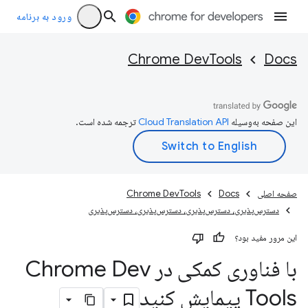
ورود به برنامه
Chrome DevTools
Docs
این صفحه به‌وسیله
ترجمه شده است.
صفحه اصلی
Docs
Chrome DevTools
دسترس‌پذیری، دسترس‌پذیری، دسترس‌پذیری، دسترس‌پذیری
این مرور مفید بود؟
با فناوری کمکی در Chrome Dev
Tools پیمایش کنید