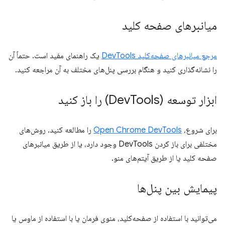
میانبرهای صفحه کلید
مرجع میانبرهای صفحه‌کلید DevTools
یک راهنمای مفید است. حتماً آن
را نشانه‌گذاری کنید و هنگام بررسی پنل‌های مختلف به آن مراجعه کنید.
ابزار توسعه (Dev
Tools) را باز کنید
برای شروع،
Open Chrome DevTools
را مطالعه کنید. روش‌های
مختلفی برای باز کردن DevTools وجود دارد، یا از طریق میانبرهای
صفحه کلید یا از طریق آیتم‌های منو.
پیمایش بین پنل‌ها
می‌توانید با استفاده از صفحه‌کلید، منوی فرمان یا با استفاده از ماوس یا