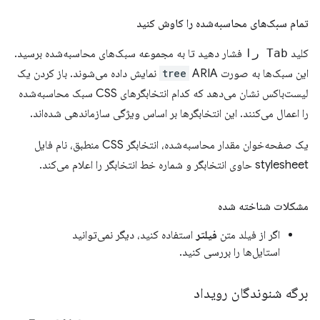
تمام سبک‌های محاسبه‌شده را کاوش کنید
کلید
Tab را
فشار دهید تا به مجموعه سبک‌های محاسبه‌شده برسید.
این سبک‌ها به صورت
tree
ARIA نمایش داده می‌شوند. باز کردن یک
لیست‌باکس نشان می‌دهد که کدام انتخابگرهای CSS سبک محاسبه‌شده
را اعمال می‌کنند. این انتخابگرها بر اساس ویژگی سازماندهی شده‌اند.
یک صفحه‌خوان مقدار محاسبه‌شده، انتخابگر CSS منطبق، نام فایل
stylesheet حاوی انتخابگر و شماره خط انتخابگر را اعلام می‌کند.
مشکلات شناخته شده
اگر از فیلد متن
فیلتر
استفاده کنید، دیگر نمی‌توانید
استایل‌ها را بررسی کنید.
برگه شنوندگان رویداد