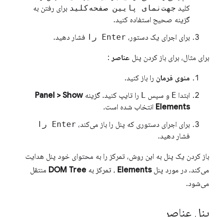
کلید
جهت‌نمای پایین صفحه‌کلید
برای رفتن به
گزینه صحیح استفاده کنید.
برای اجرای یک دستور،
Enter را
فشار دهید.
برای مثال، برای باز کردن پنل
عناصر
:
منوی فرمان
را باز کنید.
ابتدا
E
و سپس
L
را تایپ کنید. گزینه
Panel > Show
Elements
انتخاب شده است.
برای اجرای دستوری که پنل را باز می‌کند،
Enter را
فشار دهید.
باز کردن یک پنل به این روش، تمرکز را به محتوای خود پنل هدایت
می‌کند. در مورد پنل
Elements
، تمرکز به
DOM Tree
منتقل
می‌شود.
پنل عناصر