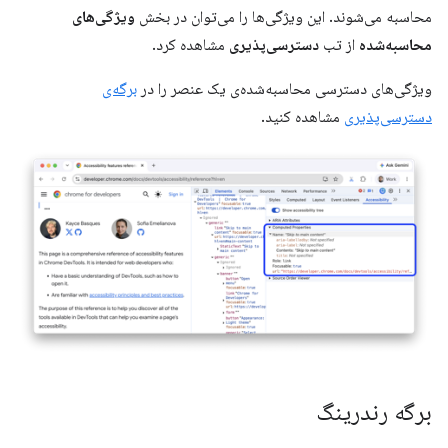
محاسبه می‌شوند. این ویژگی‌ها را می‌توان در بخش
ویژگی‌های
محاسبه‌شده
از تب
دسترسی‌پذیری
مشاهده کرد.
ویژگی‌های دسترسی محاسبه‌شده‌ی یک عنصر را در
برگه‌ی
دسترسی‌پذیری
مشاهده کنید.
برگه رندرینگ