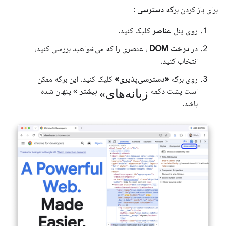
برای باز کردن برگه
دسترسی
:
روی پنل
عناصر
کلیک کنید.
در
درخت DOM
، عنصری را که می‌خواهید بررسی کنید،
انتخاب کنید.
روی برگه
«دسترسی‌پذیری»
کلیک کنید. این برگه ممکن
«زبانه‌های
است پشت دکمه
بیشتر
» پنهان شده
باشد.