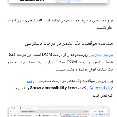
برای دسترسی سریع‌تر در آینده، می‌توانید زبانه
«دسترسی‌پذیری»
را به
جلو بکشید.
مشاهده موقعیت یک عنصر در درخت دسترسی
درخت دسترسی
زیرمجموعه‌ای از درخت DOM است. این درخت فقط
شامل عناصری از درخت DOM است که برای نمایش محتوای صفحه در
یک صفحه‌خوان مرتبط و مفید هستند.
برای بررسی موقعیت یک عنصر در درخت دسترسی، از
تب
Accessibility
، گزینه
Show accessibility tree را
فعال یا
غیرفعال کنید.