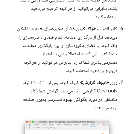
است. این گزینه نباید به امتیاز دسترسی شما ربطی داشته
باشد، بنابراین می‌توانید از هر آنچه ترجیح می‌دهید
استفاده کنید.
کادر انتخاب
«پاک کردن فضای ذخیره‌سازی»
به شما امکان
می‌دهد قبل از بارگذاری صفحه، تمام فضای ذخیره‌سازی را
پاک کنید، یا فضای ذخیره‌سازی را بین بارگذاری صفحات
حفظ کنید. این گزینه احتمالاً ربطی به امتیاز
دسترسی‌پذیری شما ندارد، بنابراین می‌توانید از هر آنچه
ترجیح می‌دهید استفاده کنید.
روی
«ایجاد گزارش»
کلیک کنید. پس از ۱۰ تا ۳۰ ثانیه،
DevTools گزارشی ارائه می‌دهد. گزارش شما نکات
مختلفی در مورد چگونگی بهبود دسترسی‌پذیری صفحه
ارائه می‌دهد.