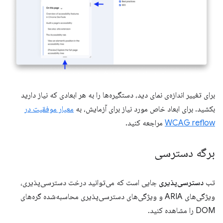
برای تغییر اندازه‌ی نمای دید، دستگیره‌ها را به هر ابعادی که نیاز دارید
بکشید. برای ابعاد خاص مورد نیاز برای آزمایش، به
معیار موفقیت در
WCAG reflow
مراجعه کنید.
برگه دسترسی
تب
دسترسی‌پذیری
جایی است که می‌توانید درخت دسترسی‌پذیری،
ویژگی‌های ARIA و ویژگی‌های دسترسی‌پذیری محاسبه‌شده گره‌های
DOM را مشاهده کنید.