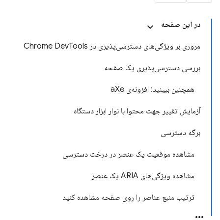
در این صفحه
مروری بر ویژگی‌های دسترسی‌پذیری در Chrome DevTools
بررسی دسترسی‌پذیری یک صفحه
همچنین ببینید: افزونه‌ی aXe
آزمایش تغییر جهت محتوا با نوار ابزار دستگاه
برگه دسترسی
مشاهده موقعیت یک عنصر در درخت دسترسی
مشاهده ویژگی‌های ARIA یک عنصر
ترتیب منبع عناصر را روی صفحه مشاهده کنید