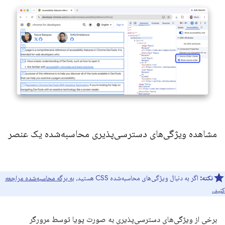
مشاهده ویژگی‌های دسترسی‌پذیری محاسبه‌شده یک عنصر
نکته:
اگر به دنبال ویژگی‌های محاسبه‌شده CSS هستید،
به برگه محاسبه‌شده مراجعه
کنید.
برخی از ویژگی‌های دسترسی‌پذیری به صورت پویا توسط مرورگر