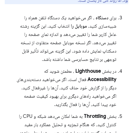
بود، اما روند کلی کار یکسان است.
برای
دستگاه
، اگر می‌خواهید یک دستگاه تلفن همراه را
شبیه‌سازی کنید،
موبایل را
انتخاب کنید. این گزینه رشته
عامل کاربر شما را تغییر می‌دهد و اندازه نمای صفحه را
تغییر می‌دهد. اگر نسخه موبایل صفحه متفاوت از نسخه
دسکتاپ نمایش داده شود، این گزینه می‌تواند تأثیر قابل
توجهی بر نتایج حسابرسی شما داشته باشد.
در بخش
Lighthouse
، مطمئن شوید که
Accessibility
فعال است. اگر می‌خواهید دسته‌بندی‌های
دیگر را از گزارش خود حذف کنید، آن‌ها را غیرفعال کنید.
اگر می‌خواهید راه‌های دیگری برای بهبود کیفیت صفحه
خود پیدا کنید، آن‌ها را فعال بگذارید.
بخش
Throttling
به شما امکان می‌دهد شبکه و CPU را
کنترل کنید، که هنگام تجزیه و تحلیل عملکرد بار مفید