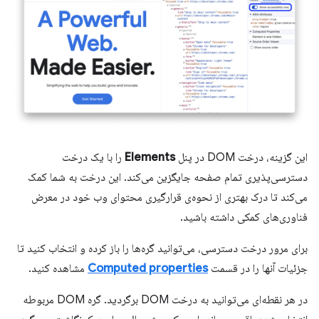
این گزینه، درخت DOM در پنل
Elements
را با یک درخت
دسترسی‌پذیری تمام صفحه جایگزین می‌کند. این درخت به شما کمک
می‌کند تا درک بهتری از نحوه‌ی قرارگیری محتوای وب خود در معرض
فناوری‌های کمکی داشته باشید.
برای مرور درخت دسترسی، می‌توانید گره‌ها را باز کرده و انتخاب کنید تا
جزئیات آنها را در قسمت
Computed properties
مشاهده کنید.
در هر نقطه‌ای می‌توانید به درخت DOM برگردید. گره DOM مربوطه