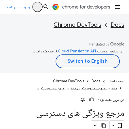
ورود به برنامه
Chrome DevTools
Docs
این صفحه به‌وسیله
ترجمه شده است.
صفحه اصلی
Docs
Chrome DevTools
دسترس‌پذیری، دسترس‌پذیری، دسترس‌پذیری، دسترس‌پذیری
این مرور مفید بود؟
مرجع ویژگی های دسترسی