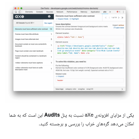
یکی از مزایای افزونه‌ی aXe نسبت به پنل
Audits
این است که به شما
امکان می‌دهد گره‌های خراب را بررسی و برجسته کنید.