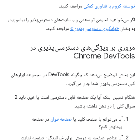
توسعه کروم با فناوری کمکی
مراجعه کنید.
اگر می‌خواهید نحوه‌ی توسعه‌ی وب‌سایت‌های دسترس‌پذیر را بیاموزید،
به بخش
«یادگیری دسترسی‌پذیری»
مراجعه کنید.
مروری بر ویژگی‌های دسترسی‌پذیری در
Chrome Dev
Tools
این بخش توضیح می‌دهد که چگونه DevTools در مجموعه ابزارهای
کلی دسترسی‌پذیری شما جای می‌گیرد.
هنگام تعیین اینکه آیا یک صفحه قابل دسترسی است یا خیر، باید 2
سوال کلی را در ذهن داشته باشید:
آیا می‌توانم با صفحه‌کلید یا
صفحه‌خوان
در صفحه
پیمایش کنم؟
آیا عناصر صفحه به درستی برای خوانندگان صفحه نمایش