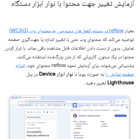
آزمایش تغییر جهت محتوا با نوار ابزار دستگاه
معیار
reflow در دستورالعمل‌های دسترسی به محتوای وب (WCAG)
توصیه می‌کند که محتوای وب حتی با تغییر اندازه یا جهت‌گیری صفحه
نمایش، بدون از دست دادن اطلاعات قابل مشاهده باقی بماند. با تراز کردن
محتوا در یک ستون، کاربرانی که از متن بزرگ‌شده استفاده می‌کنند،
پشتیبانی می‌شوند. برای آزمایش نحوه reflow محتوای خود،
اندازه
صفحه نمایش را
به صورت پویا با
نوار ابزار Device
در پنل
Lighthouse
تغییر دهید.