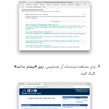
برای مشاهده مستندات آن حسابرسی،
روی «بیشتر بدانید»
کلیک کنید.