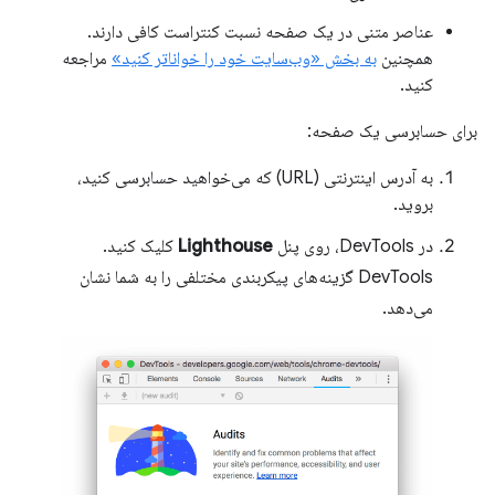
عناصر متنی در یک صفحه نسبت کنتراست کافی دارند.
همچنین
به بخش «وب‌سایت خود را خواناتر کنید»
مراجعه
کنید.
برای حسابرسی یک صفحه:
به آدرس اینترنتی (URL) که می‌خواهید حسابرسی کنید،
بروید.
در DevTools، روی پنل
Lighthouse
کلیک کنید.
DevTools گزینه‌های پیکربندی مختلفی را به شما نشان
می‌دهد.