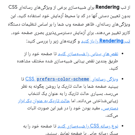
از تب
Rendering
برای شبیه‌سازی برخی از ویژگی‌های رسانه‌ای CSS
بدون تعیین دستی آنها در کد یا محیط آزمایش خود استفاده کنید. این
ویژگی‌های رسانه‌ای، ظاهر صفحه وب شما را بر اساس تنظیمات دستگاه
کاربر تغییر می‌دهند. برای آزمایش دسترسی‌پذیری بصری صفحه خود،
تب
Rendering
را باز کنید
و گزینه‌های زیر را بررسی کنید:
نقص‌های بینایی را شبیه‌سازی کنید
تا صفحه خود را از
طریق چندین نقص بینایی شبیه‌سازی شده مختلف مشاهده
کنید.
ویژگی رسانه‌ای CSS
prefers-color-scheme
تا
ببینید صفحه شما با حالت تاریک یا روشن چگونه به نظر
می‌رسد. بسیاری حالت تاریک را به عنوان یک انتخاب
زیبایی‌شناختی می‌دانند، اما
حالت تاریک به عنوان یک ابزار
دسترسی،
مفید بودن خود را در غیر این صورت اثبات
می‌کند.
نوع رسانه CSS را شبیه‌سازی کنید
تا صفحه خود را به
سبک رسانه چاپی یا صفحه نمایش ببینید.