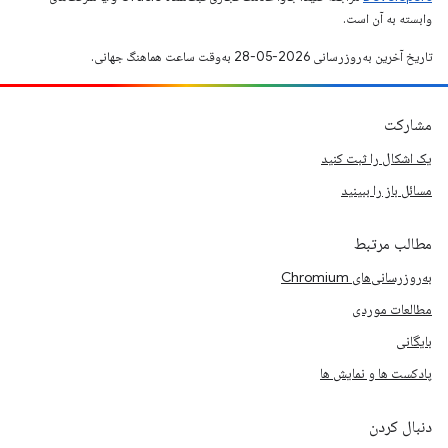
وابسته به آن است.
تاریخ آخرین به‌روزرسانی 2026-05-28 به‌وقت ساعت هماهنگ جهانی.
مشارکت
یک اشکال را ثبت کنید
مسائل باز را ببینید
مطالب مرتبط
به‌روزرسانی‌های Chromium
مطالعات موردی
بایگانی
پادکست ها و نمایش ها
دنبال کردن