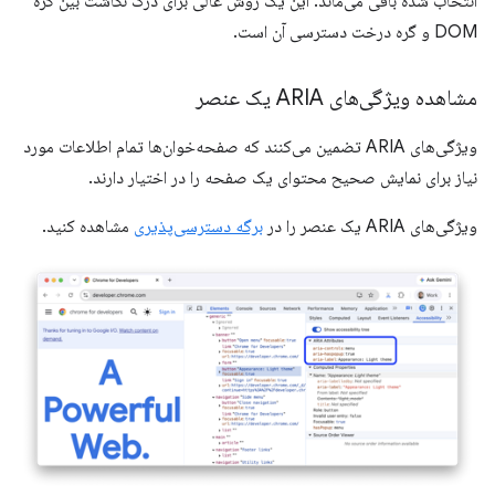
انتخاب شده باقی می‌ماند. این یک روش عالی برای درک نگاشت بین گره
DOM و گره درخت دسترسی آن است.
مشاهده ویژگی‌های ARIA یک عنصر
ویژگی‌های ARIA تضمین می‌کنند که صفحه‌خوان‌ها تمام اطلاعات مورد
نیاز برای نمایش صحیح محتوای یک صفحه را در اختیار دارند.
ویژگی‌های ARIA یک عنصر را در
برگه دسترسی‌پذیری
مشاهده کنید.