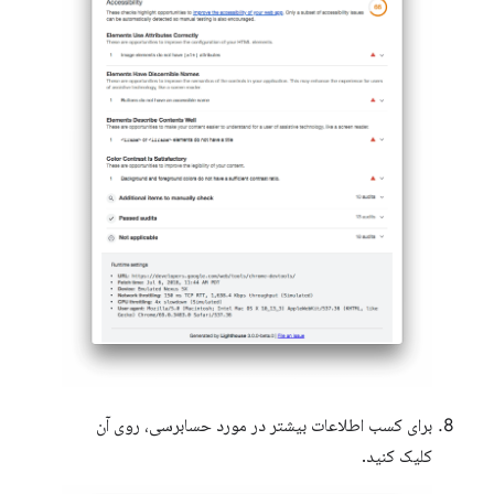
برای کسب اطلاعات بیشتر در مورد حسابرسی، روی آن
کلیک کنید.