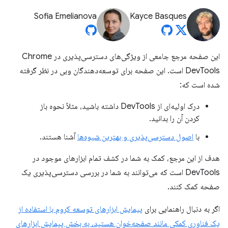
Sofia Emelianova
Kayce Basques
این صفحه مرجع جامعی از ویژگی‌های دسترسی‌پذیری در Chrome
DevTools است. این صفحه برای توسعه‌دهندگان وبی در نظر گرفته
شده است که:
درک اولیه‌ای از DevTools داشته باشید، مثلاً نحوه باز
کردن آن را بدانید.
با
اصول دسترسی‌پذیری و بهترین شیوه‌ها
آشنا هستند.
هدف از این مرجع، کمک به شما در کشف تمام ابزارهای موجود در
DevTools است که می‌توانند به شما در بررسی دسترسی‌پذیری یک
صفحه کمک کنند.
اگر به دنبال راهنمایی برای
پیمایش ابزارهای توسعه کروم با استفاده از
یک فناوری کمکی مانند صفحه‌خوان هستید، به بخش پیمایش ابزارهای