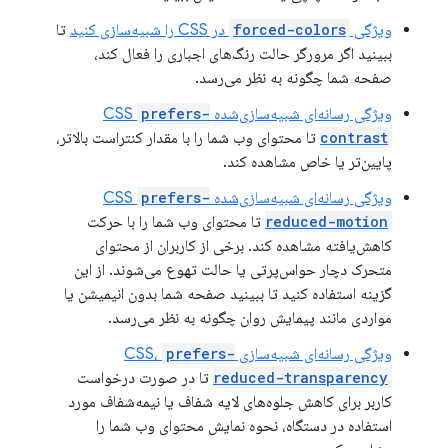
ویژگی
forced-colors
در CSS را شبیه‌سازی کنید
تا
ببینید اگر مرورگر حالت رنگ‌های اجباری را فعال کند،
صفحه شما چگونه به نظر می‌رسد.
ویژگی رسانه‌ای شبیه‌سازی‌شده CSS
prefers-
contrast
تا محتوای وب شما را با مقدار کنتراست بالاتر،
پایین‌تر یا خاص مشاهده کند.
ویژگی رسانه‌ای شبیه‌سازی‌شده CSS
prefers-
reduced-motion
تا محتوای وب شما را با حرکت
کاهش‌یافته مشاهده کند. برخی از کاربران از محتوای
متحرک دچار حواس‌پرتی یا حالت تهوع می‌شوند. از این
گزینه استفاده کنید تا ببینید صفحه شما بدون انیمیشن یا
مواردی مانند پیمایش روان چگونه به نظر می‌رسد.
ویژگی رسانه‌ای شبیه‌سازی CSS،
prefers-
reduced-transparency
تا در صورت درخواست
کاربر برای کاهش جلوه‌های لایه شفاف یا نیمه‌شفاف مورد
استفاده در دستگاه، نحوه نمایش محتوای وب شما را