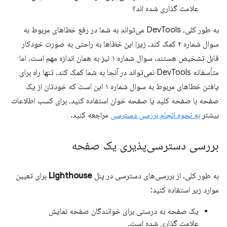
علامت گذاری شده اند؟
به طور کلی، DevTools می‌تواند به شما در رفع خطاهای مربوط به
سوال شماره ۲ کمک کند، زیرا این خطاها به راحتی به صورت خودکار
قابل تشخیص هستند. سوال شماره ۱ نیز به همان اندازه مهم است، اما
متأسفانه DevTools نمی‌تواند در آنجا به شما کمک کند. تنها راه برای
یافتن خطاهای مربوط به سوال شماره ۱ این است که خودتان از یک
صفحه با صفحه کلید یا صفحه خوان استفاده کنید. برای کسب اطلاعات
بیشتر
به نحوه انجام بررسی دسترسی
مراجعه کنید.
بررسی دسترسی‌پذیری یک صفحه
به طور کلی، از بررسی‌های دسترسی در پنل
Lighthouse
برای تعیین
موارد زیر استفاده کنید:
یک صفحه به درستی برای خوانندگان صفحه نمایش
علامت گذاری شده است.