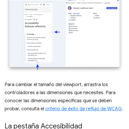
Para cambiar el tamaño del viewport, arrastra los
controladores a las dimensiones que necesites. Para
conocer las dimensiones específicas que se deben
probar, consulta el
criterio de éxito de reflujo de WCAG
.
La pestaña Accesibilidad