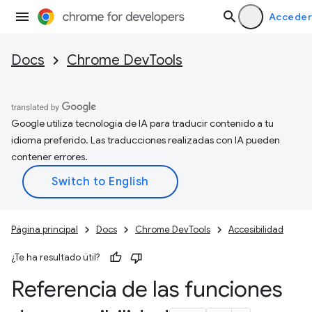
Acceder
Docs
Chrome DevTools
Google utiliza tecnología de IA para traducir contenido a tu
idioma preferido. Las traducciones realizadas con IA pueden
contener errores.
Página principal
Docs
Chrome DevTools
Accesibilidad
¿Te ha resultado útil?
Referencia de las funciones