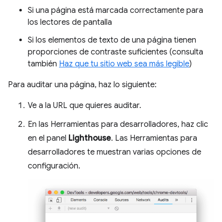
Si una página está marcada correctamente para
los lectores de pantalla
Si los elementos de texto de una página tienen
proporciones de contraste suficientes (consulta
también
Haz que tu sitio web sea más legible
)
Para auditar una página, haz lo siguiente:
Ve a la URL que quieres auditar.
En las Herramientas para desarrolladores, haz clic
en el panel
Lighthouse
. Las Herramientas para
desarrolladores te muestran varias opciones de
configuración.