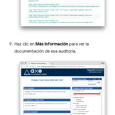
Haz clic en
Más información
para ver la
documentación de esa auditoría.