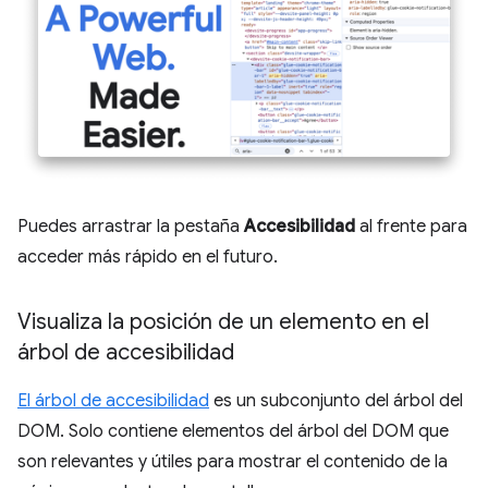
Puedes arrastrar la pestaña
Accesibilidad
al frente para
acceder más rápido en el futuro.
Visualiza la posición de un elemento en el
árbol de accesibilidad
El árbol de accesibilidad
es un subconjunto del árbol del
DOM. Solo contiene elementos del árbol del DOM que
son relevantes y útiles para mostrar el contenido de la