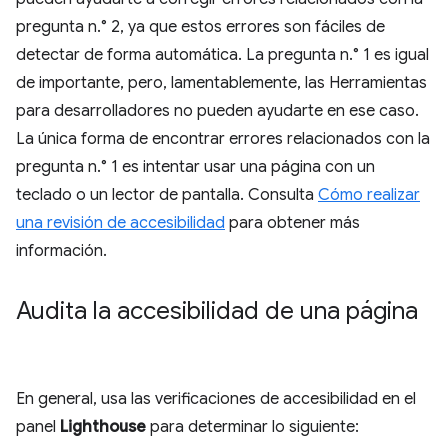
pregunta n.° 2, ya que estos errores son fáciles de
detectar de forma automática. La pregunta n.° 1 es igual
de importante, pero, lamentablemente, las Herramientas
para desarrolladores no pueden ayudarte en ese caso.
La única forma de encontrar errores relacionados con la
pregunta n.° 1 es intentar usar una página con un
teclado o un lector de pantalla. Consulta
Cómo realizar
una revisión de accesibilidad
para obtener más
información.
Audita la accesibilidad de una página
En general, usa las verificaciones de accesibilidad en el
panel
Lighthouse
para determinar lo siguiente: