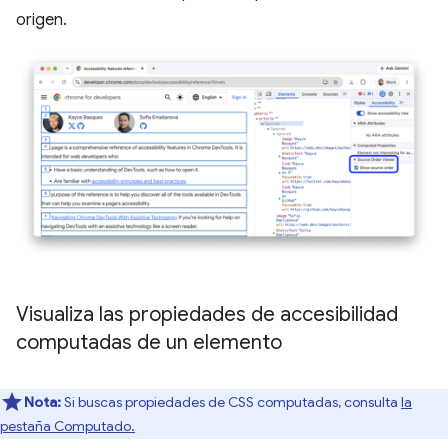
origen.
Visualiza las propiedades de accesibilidad
computadas de un elemento
Nota:
Si buscas propiedades de CSS computadas, consulta
la
pestaña Computado.