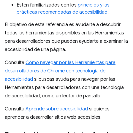
Estén familiarizados con los
principios y las
prácticas recomendadas de accesibilidad
.
El objetivo de esta referencia es ayudarte a descubrir
todas las herramientas disponibles en las Herramientas
para desarrolladores que pueden ayudarte a examinar la
accesibilidad de una página.
Consulta
Cómo navegar por las Herramientas para
desarrolladores de Chrome con tecnología de
accesibilidad
si buscas ayuda para navegar por las
Herramientas para desarrolladores con una tecnología
de accesibilidad, como un lector de pantalla.
Consulta
Aprende sobre accesibilidad
si quieres
aprender a desarrollar sitios web accesibles.