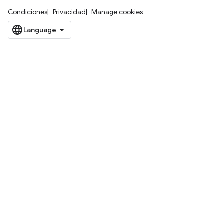
Condiciones
Privacidad
Manage cookies