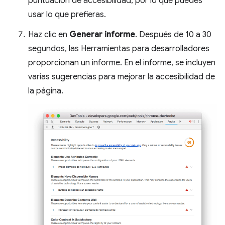
puntuación de accesibilidad, por lo que puedes
usar lo que prefieras.
Haz clic en
Generar informe
. Después de 10 a 30
segundos, las Herramientas para desarrolladores
proporcionan un informe. En el informe, se incluyen
varias sugerencias para mejorar la accesibilidad de
la página.