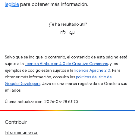
legible
para obtener más información.
¿Te ha resultado útil?
Salvo que se indique lo contrario, el contenido de esta página está
sujeto a la
licencia Atribución 4.0 de Creative Commons
, y los
ejemplos de código están sujetos a la
licencia Apache 2.0
. Para
obtener más información, consulta las
políticas del sitio de
Google Developers
. Java es una marca registrada de Oracle o sus
afiliados.
Última actualización: 2026-05-28 (UTC)
Contribuir
Informar un error