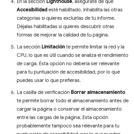
En la sección
Lighthouse
, asegúrate de que
Accesibilidad
esté habilitado. Inhabilita las otras
categorías si quieres excluirlas de tu informe.
Déjalas habilitadas si quieres descubrir otras
formas de mejorar la calidad de tu página.
La sección
Limitación
te permite limitar la red y la
CPU, lo que es útil cuando se analiza el rendimiento
de carga. Esta opción no debería ser relevante
para tu puntuación de accesibilidad, por lo que
puedes usar lo que prefieras.
La casilla de verificación
Borrar almacenamiento
te permite borrar todo el almacenamiento antes de
cargar la página o conservar el almacenamiento
entre las cargas de la página. Esta opción
probablemente tampoco sea relevante para tu