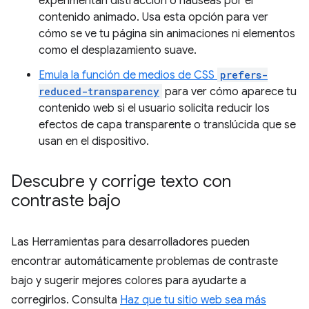
experimentan distracción o náuseas por el
contenido animado. Usa esta opción para ver
cómo se ve tu página sin animaciones ni elementos
como el desplazamiento suave.
Emula la función de medios de CSS
prefers-
reduced-transparency
para ver cómo aparece tu
contenido web si el usuario solicita reducir los
efectos de capa transparente o translúcida que se
usan en el dispositivo.
Descubre y corrige texto con
contraste bajo
Las Herramientas para desarrolladores pueden
encontrar automáticamente problemas de contraste
bajo y sugerir mejores colores para ayudarte a
corregirlos. Consulta
Haz que tu sitio web sea más