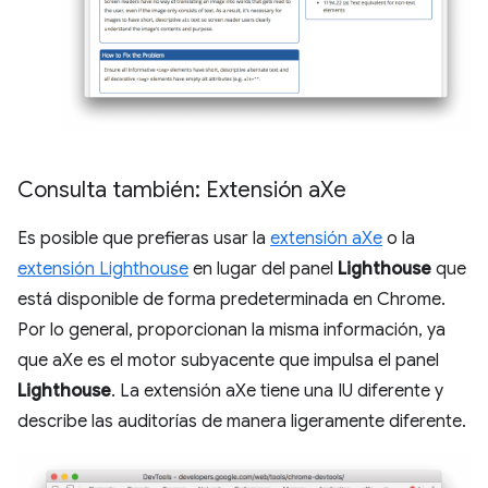
Consulta también: Extensión a
Xe
Es posible que prefieras usar la
extensión aXe
o la
extensión Lighthouse
en lugar del panel
Lighthouse
que
está disponible de forma predeterminada en Chrome.
Por lo general, proporcionan la misma información, ya
que aXe es el motor subyacente que impulsa el panel
Lighthouse
. La extensión aXe tiene una IU diferente y
describe las auditorías de manera ligeramente diferente.