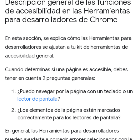
Descripción general de las funciones
de accesibilidad en las Herramientas
para desarrolladores de Chrome
En esta sección, se explica cómo las Herramientas para
desarrolladores se ajustan a tu kit de herramientas de
accesibilidad general.
Cuando determinas si una página es accesible, debes
tener en cuenta 2 preguntas generales:
¿Puedo navegar por la página con un teclado o un
lector de pantalla
?
¿Los elementos de la página están marcados
correctamente para los lectores de pantalla?
En general, las Herramientas para desarrolladores
pueden ayudarte a corregir errores relacionados con la