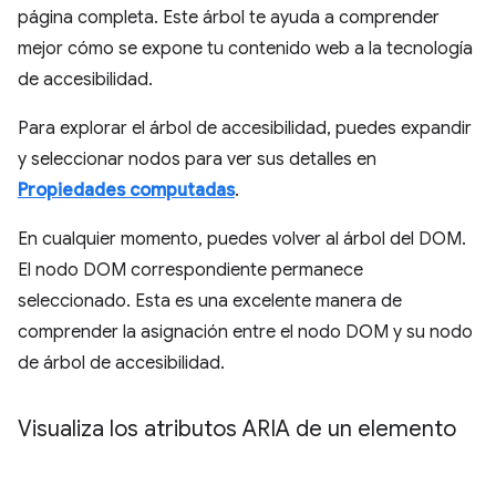
página completa. Este árbol te ayuda a comprender
mejor cómo se expone tu contenido web a la tecnología
de accesibilidad.
Para explorar el árbol de accesibilidad, puedes expandir
y seleccionar nodos para ver sus detalles en
Propiedades computadas
.
En cualquier momento, puedes volver al árbol del DOM.
El nodo DOM correspondiente permanece
seleccionado. Esta es una excelente manera de
comprender la asignación entre el nodo DOM y su nodo
de árbol de accesibilidad.
Visualiza los atributos ARIA de un elemento