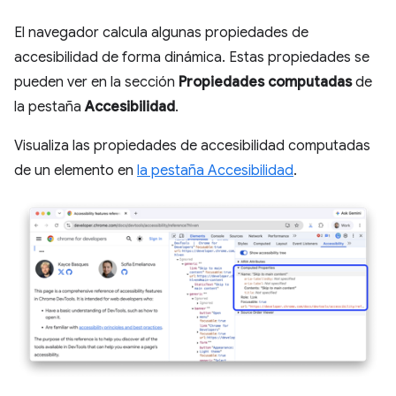
El navegador calcula algunas propiedades de
accesibilidad de forma dinámica. Estas propiedades se
pueden ver en la sección
Propiedades computadas
de
la pestaña
Accesibilidad
.
Visualiza las propiedades de accesibilidad computadas
de un elemento en
la pestaña Accesibilidad
.