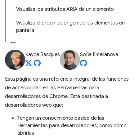
Visualiza los atributos ARIA de un elemento
Visualiza el orden de origen de los elementos en
pantalla
Kayce Basques
Sofia Emelianova
Esta página es una referencia integral de las funciones
de accesibilidad en las Herramientas para
desarrolladores de Chrome. Está destinada a
desarrolladores web que:
Tengan un conocimiento básico de las
Herramientas para desarrolladores, como cómo
abrirlas