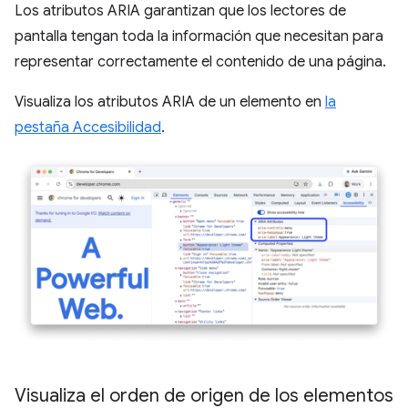
Los atributos ARIA garantizan que los lectores de
pantalla tengan toda la información que necesitan para
representar correctamente el contenido de una página.
Visualiza los atributos ARIA de un elemento en
la
pestaña Accesibilidad
.
Visualiza el orden de origen de los elementos