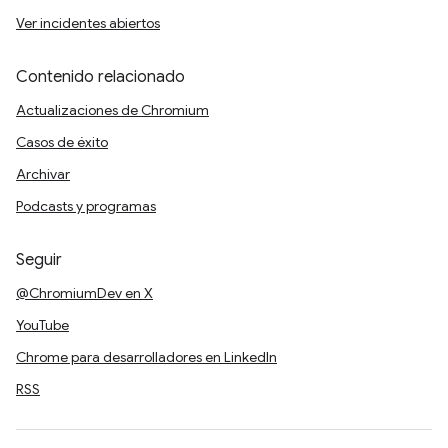
Ver incidentes abiertos
Contenido relacionado
Actualizaciones de Chromium
Casos de éxito
Archivar
Podcasts y programas
Seguir
@ChromiumDev en X
YouTube
Chrome para desarrolladores en LinkedIn
RSS