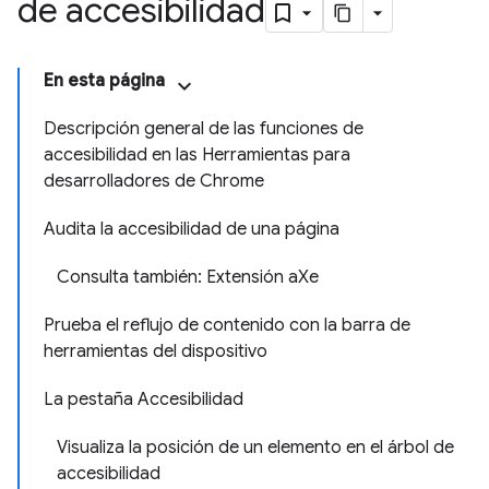
de accesibilidad
En esta página
Descripción general de las funciones de
accesibilidad en las Herramientas para
desarrolladores de Chrome
Audita la accesibilidad de una página
Consulta también: Extensión aXe
Prueba el reflujo de contenido con la barra de
herramientas del dispositivo
La pestaña Accesibilidad
Visualiza la posición de un elemento en el árbol de
accesibilidad