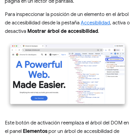
página en un lector de pantalla.
Para inspeccionar la posición de un elemento en el árbol
de accesibilidad desde la pestaña
Accesibilidad
, activa o
desactiva
Mostrar árbol de accesibilidad
.
Este botón de activación reemplaza el árbol del DOM en
el panel
Elementos
por un árbol de accesibilidad de