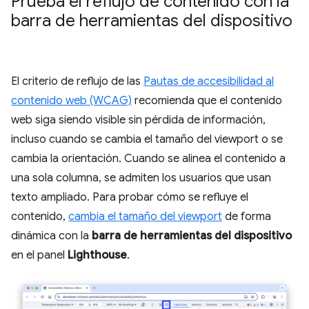
Prueba el reflujo de contenido con la
barra de herramientas del dispositivo
El criterio de reflujo de las
Pautas de accesibilidad al
contenido web (WCAG)
recomienda que el contenido
web siga siendo visible sin pérdida de información,
incluso cuando se cambia el tamaño del viewport o se
cambia la orientación. Cuando se alinea el contenido a
una sola columna, se admiten los usuarios que usan
texto ampliado. Para probar cómo se refluye el
contenido,
cambia el tamaño del viewport
de forma
dinámica con la
barra de herramientas del dispositivo
en el panel
Lighthouse
.