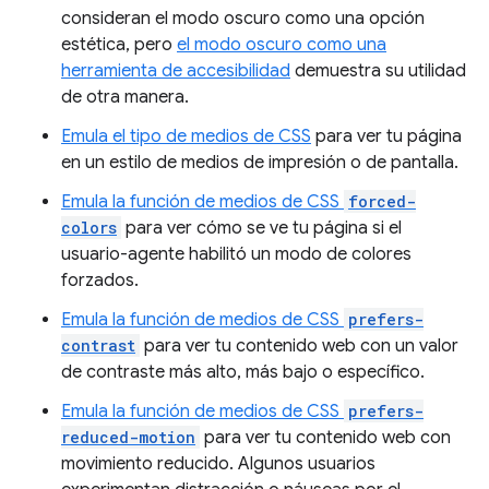
consideran el modo oscuro como una opción
estética, pero
el modo oscuro como una
herramienta de accesibilidad
demuestra su utilidad
de otra manera.
Emula el tipo de medios de CSS
para ver tu página
en un estilo de medios de impresión o de pantalla.
Emula la función de medios de CSS
forced-
colors
para ver cómo se ve tu página si el
usuario-agente habilitó un modo de colores
forzados.
Emula la función de medios de CSS
prefers-
contrast
para ver tu contenido web con un valor
de contraste más alto, más bajo o específico.
Emula la función de medios de CSS
prefers-
reduced-motion
para ver tu contenido web con
movimiento reducido. Algunos usuarios