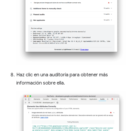
Haz clic en una auditoría para obtener más
información sobre ella.