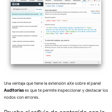
Una ventaja que tiene la extensión aXe sobre el panel
Auditorías
es que te permite inspeccionar y destacar los
nodos con errores.