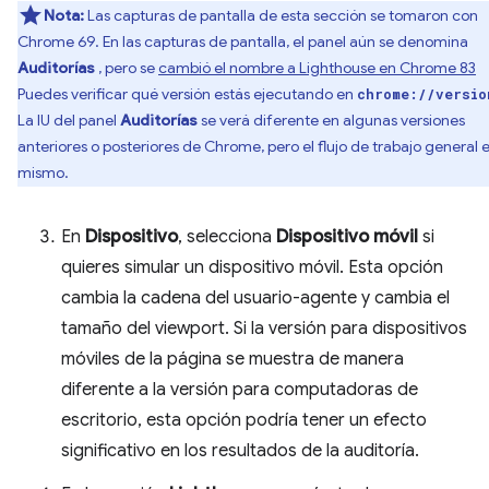
Nota:
Las capturas de pantalla de esta sección se tomaron con
Chrome 69. En las capturas de pantalla, el panel aún se denomina
Auditorías
, pero se
cambió el nombre a Lighthouse en Chrome 83
Puedes verificar qué versión estás ejecutando en
chrome://versio
La IU del panel
Auditorías
se verá diferente en algunas versiones
anteriores o posteriores de Chrome, pero el flujo de trabajo general e
mismo.
En
Dispositivo
, selecciona
Dispositivo móvil
si
quieres simular un dispositivo móvil. Esta opción
cambia la cadena del usuario-agente y cambia el
tamaño del viewport. Si la versión para dispositivos
móviles de la página se muestra de manera
diferente a la versión para computadoras de
escritorio, esta opción podría tener un efecto
significativo en los resultados de la auditoría.