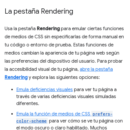
La pestaña Rendering
Usa la pestaña
Rendering
para emular ciertas funciones
de medios de CSS sin especificarlas de forma manual en
tu código o entorno de prueba. Estas funciones de
medios cambian la apariencia de tu página web según
las preferencias del dispositivo del usuario. Para probar
la accesibilidad visual de tu página,
abre la pestaña
Rendering
y explora las siguientes opciones:
Emula deficiencias visuales
para ver tu página a
través de varias deficiencias visuales simuladas
diferentes.
Emula la función de medios de CSS
prefers-
color-scheme
para ver cómo se ve tu página con
el modo oscuro o claro habilitado. Muchos