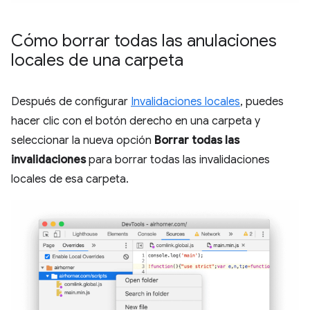
Cómo borrar todas las anulaciones
locales de una carpeta
Después de configurar
Invalidaciones locales
, puedes
hacer clic con el botón derecho en una carpeta y
seleccionar la nueva opción
Borrar todas las
invalidaciones
para borrar todas las invalidaciones
locales de esa carpeta.