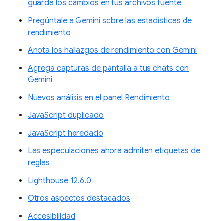
guarda los cambios en tus archivos fuente
Pregúntale a Gemini sobre las estadísticas de
rendimiento
Anota los hallazgos de rendimiento con Gemini
Agrega capturas de pantalla a tus chats con
Gemini
Nuevos análisis en el panel Rendimiento
JavaScript duplicado
JavaScript heredado
Las especulaciones ahora admiten etiquetas de
reglas
Lighthouse 12.6.0
Otros aspectos destacados
Accesibilidad