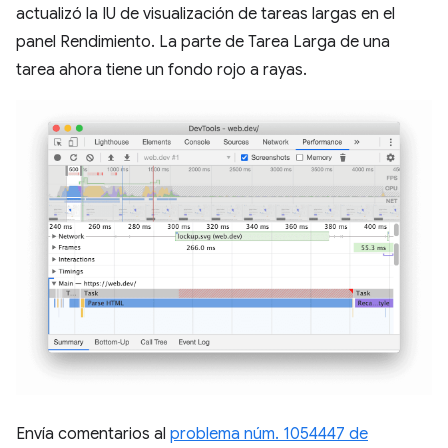
actualizó la IU de visualización de tareas largas en el
panel Rendimiento. La parte de Tarea Larga de una
tarea ahora tiene un fondo rojo a rayas.
Envía comentarios al
problema núm. 1054447 de