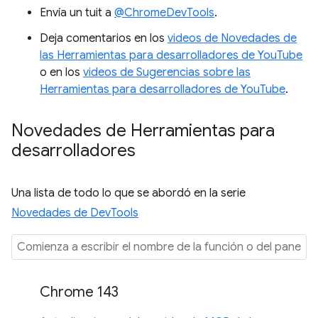
Envía un tuit a
@ChromeDevTools
.
Deja comentarios en los
videos de Novedades de
las Herramientas para desarrolladores de YouTube
o en los
videos de Sugerencias sobre las
Herramientas para desarrolladores de YouTube
.
Novedades de Herramientas para
desarrolladores
Una lista de todo lo que se abordó en la serie
Novedades de DevTools
Chrome 143