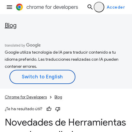
Acceder
Blog
Google utiliza tecnología de IA para traducir contenido a tu
idioma preferido. Las traducciones realizadas con IA pueden
contener errores.
Chrome for Developers
Blog
¿Te ha resultado útil?
Novedades de Herramientas