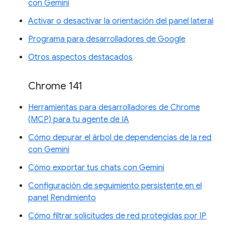
con Gemini
Activar o desactivar la orientación del panel lateral
Programa para desarrolladores de Google
Otros aspectos destacados
Chrome 141
Herramientas para desarrolladores de Chrome
(MCP) para tu agente de IA
Cómo depurar el árbol de dependencias de la red
con Gemini
Cómo exportar tus chats con Gemini
Configuración de seguimiento persistente en el
panel Rendimiento
Cómo filtrar solicitudes de red protegidas por IP