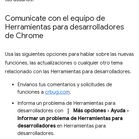
Comunícate con el equipo de
Herramientas para desarrolladores
de Chrome
Usa las siguientes opciones para hablar sobre las nuevas
funciones, las actualizaciones o cualquier otro tema
relacionado con las Herramientas para desarrolladores.
Envíanos tus comentarios y solicitudes de
funciones a
crbug.com
.
Informa un problema de Herramientas para
more_vert
desarrolladores con
Más opciones
>
Ayuda
>
Informar un problema de Herramientas para
desarrolladores
en Herramientas para
desarrolladores.