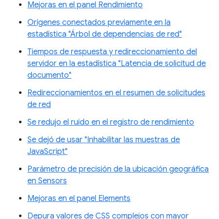
Mejoras en el panel Rendimiento
Orígenes conectados previamente en la
estadística "Árbol de dependencias de red"
Tiempos de respuesta y redireccionamiento del
servidor en la estadística "Latencia de solicitud de
documento"
Redireccionamientos en el resumen de solicitudes
de red
Se redujo el ruido en el registro de rendimiento
Se dejó de usar "Inhabilitar las muestras de
JavaScript"
Parámetro de precisión de la ubicación geográfica
en Sensors
Mejoras en el panel Elements
Depura valores de CSS complejos con mayor