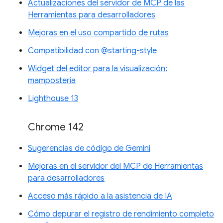
Actualizaciones del servidor de MCP de las
Herramientas para desarrolladores
Mejoras en el uso compartido de rutas
Compatibilidad con @starting-style
Widget del editor para la visualización:
mampostería
Lighthouse 13
Chrome 142
Sugerencias de código de Gemini
Mejoras en el servidor del MCP de Herramientas
para desarrolladores
Acceso más rápido a la asistencia de IA
Cómo depurar el registro de rendimiento completo