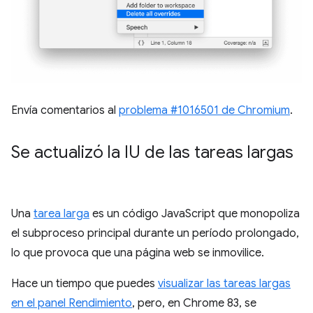
Envía comentarios al
problema #1016501 de Chromium
.
Se actualizó la IU de las tareas largas
Una
tarea larga
es un código JavaScript que monopoliza
el subproceso principal durante un período prolongado,
lo que provoca que una página web se inmovilice.
Hace un tiempo que puedes
visualizar las tareas largas
en el panel Rendimiento
, pero, en Chrome 83, se