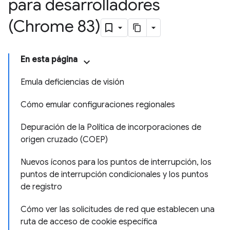
para desarrolladores
(Chrome 83)
En esta página
Emula deficiencias de visión
Cómo emular configuraciones regionales
Depuración de la Política de incorporaciones de
origen cruzado (COEP)
Nuevos íconos para los puntos de interrupción, los
puntos de interrupción condicionales y los puntos
de registro
Cómo ver las solicitudes de red que establecen una
ruta de acceso de cookie específica