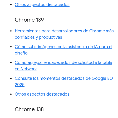
Otros aspectos destacados
Chrome 139
Herramientas para desarrolladores de Chrome más
confiables y productivas
Cómo subir imágenes en la asistencia de IA para el
diseño
Cómo agregar encabezados de solicitud a la tabla
en Network
Consulta los momentos destacados de Google I/O
2025
Otros aspectos destacados
Chrome 138