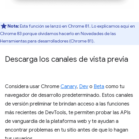
Nota:
Esta función se lanzó en Chrome 81. Lo explicamos aquí en
Chrome 83 porque olvidamos hacerlo en Novedades de las
Herramientas para desarrolladores (Chrome 81).
Descarga los canales de vista previa
Considera usar Chrome
Canary
,
Dev
o
Beta
como tu
navegador de desarrollo predeterminado. Estos canales
de versión preliminar te brindan acceso a las funciones
más recientes de DevTools, te permiten probar las APIs
de vanguardia de la plataforma web y te ayudan a
encontrar problemas en tu sitio antes de que lo hagan
tus usuarios.