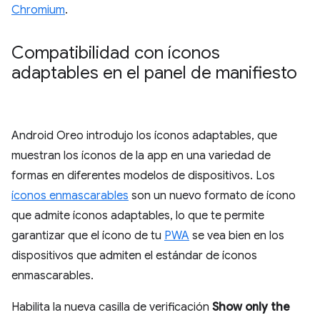
Chromium
.
Compatibilidad con íconos
adaptables en el panel de manifiesto
Android Oreo introdujo los íconos adaptables, que
muestran los íconos de la app en una variedad de
formas en diferentes modelos de dispositivos. Los
íconos enmascarables
son un nuevo formato de ícono
que admite íconos adaptables, lo que te permite
garantizar que el ícono de tu
PWA
se vea bien en los
dispositivos que admiten el estándar de íconos
enmascarables.
Habilita la nueva casilla de verificación
Show only the