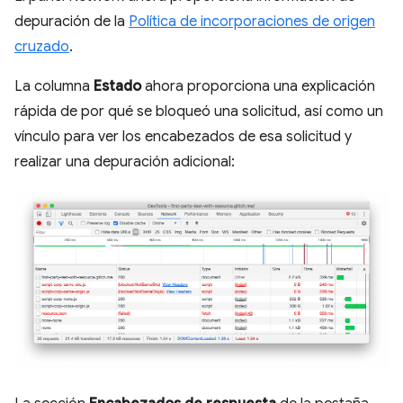
depuración de la
Política de incorporaciones de origen
cruzado
.
La columna
Estado
ahora proporciona una explicación
rápida de por qué se bloqueó una solicitud, así como un
vínculo para ver los encabezados de esa solicitud y
realizar una depuración adicional: