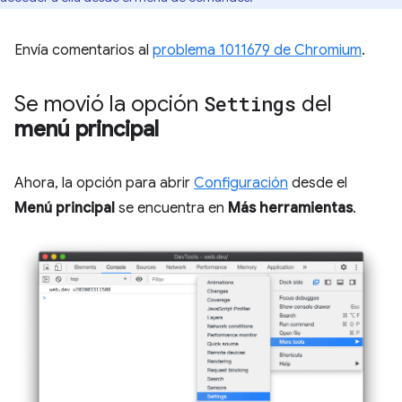
Envía comentarios al
problema 1011679 de Chromium
.
Se movió la opción
Settings
del
menú principal
Ahora, la opción para abrir
Configuración
desde el
Menú principal
se encuentra en
Más herramientas
.