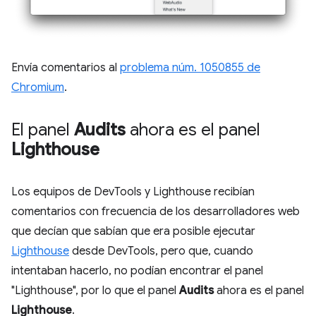
Envía comentarios al
problema núm. 1050855 de
Chromium
.
El panel
Audits
ahora es el panel
Lighthouse
Los equipos de DevTools y Lighthouse recibían
comentarios con frecuencia de los desarrolladores web
que decían que sabían que era posible ejecutar
Lighthouse
desde DevTools, pero que, cuando
intentaban hacerlo, no podían encontrar el panel
"Lighthouse", por lo que el panel
Audits
ahora es el panel
Lighthouse
.