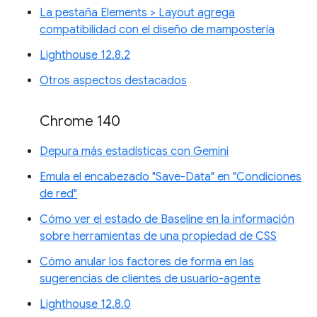
La pestaña Elements > Layout agrega
compatibilidad con el diseño de mampostería
Lighthouse 12.8.2
Otros aspectos destacados
Chrome 140
Depura más estadísticas con Gemini
Emula el encabezado "Save-Data" en "Condiciones
de red"
Cómo ver el estado de Baseline en la información
sobre herramientas de una propiedad de CSS
Cómo anular los factores de forma en las
sugerencias de clientes de usuario-agente
Lighthouse 12.8.0