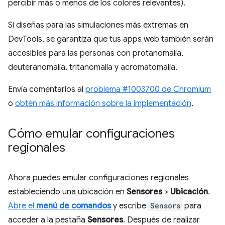
percibir más o menos de los colores relevantes).
Si diseñas para las simulaciones más extremas en
DevTools, se garantiza que tus apps web también serán
accesibles para las personas con protanomalía,
deuteranomalía, tritanomalía y acromatomalía.
Envía comentarios al
problema #1003700 de Chromium
o
obtén más información sobre la implementación
.
Cómo emular configuraciones
regionales
Ahora puedes emular configuraciones regionales
estableciendo una ubicación en
Sensores
>
Ubicación
.
Abre el
menú de comandos
y escribe
Sensors
para
acceder a la pestaña
Sensores
. Después de realizar