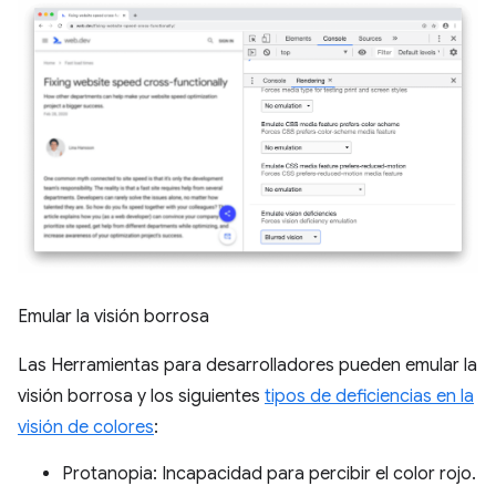
Emular la visión borrosa
Las Herramientas para desarrolladores pueden emular la
visión borrosa y los siguientes
tipos de deficiencias en la
visión de colores
:
Protanopia: Incapacidad para percibir el color rojo.