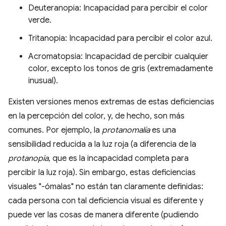
Deuteranopia: Incapacidad para percibir el color
verde.
Tritanopia: Incapacidad para percibir el color azul.
Acromatopsia: Incapacidad de percibir cualquier
color, excepto los tonos de gris (extremadamente
inusual).
Existen versiones menos extremas de estas deficiencias
en la percepción del color, y, de hecho, son más
comunes. Por ejemplo, la
protanomalía
es una
sensibilidad reducida a la luz roja (a diferencia de la
protanopia
, que es la incapacidad completa para
percibir la luz roja). Sin embargo, estas deficiencias
visuales "-ómalas" no están tan claramente definidas:
cada persona con tal deficiencia visual es diferente y
puede ver las cosas de manera diferente (pudiendo