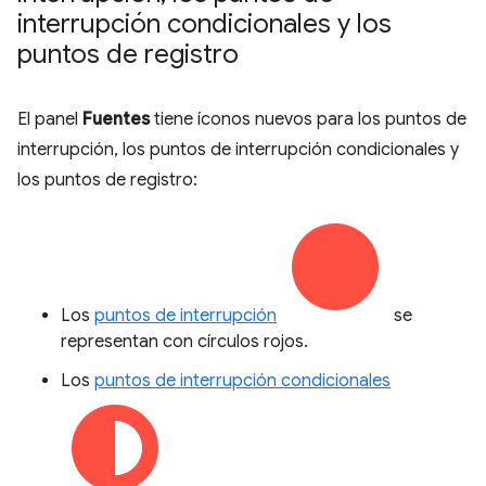
interrupción condicionales y los
puntos de registro
El panel
Fuentes
tiene íconos nuevos para los puntos de
interrupción, los puntos de interrupción condicionales y
los puntos de registro:
Los
puntos de interrupción
se
representan con círculos rojos.
Los
puntos de interrupción condicionales