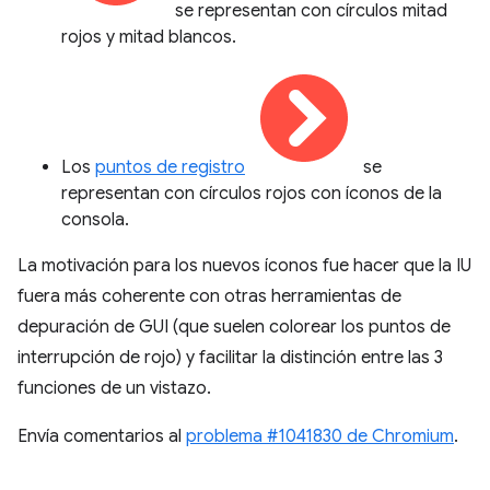
se representan con círculos mitad
rojos y mitad blancos.
Los
puntos de registro
se
representan con círculos rojos con íconos de la
consola.
La motivación para los nuevos íconos fue hacer que la IU
fuera más coherente con otras herramientas de
depuración de GUI (que suelen colorear los puntos de
interrupción de rojo) y facilitar la distinción entre las 3
funciones de un vistazo.
Envía comentarios al
problema #1041830 de Chromium
.