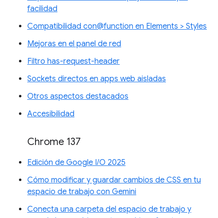
facilidad
Compatibilidad con@function en Elements > Styles
Mejoras en el panel de red
Filtro has-request-header
Sockets directos en apps web aisladas
Otros aspectos destacados
Accesibilidad
Chrome 137
Edición de Google I/O 2025
Cómo modificar y guardar cambios de CSS en tu
espacio de trabajo con Gemini
Conecta una carpeta del espacio de trabajo y