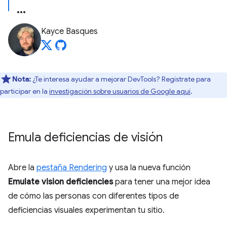
Kayce Basques
Nota:
¿Te interesa ayudar a mejorar DevTools? Regístrate para
participar en la
investigación sobre usuarios de Google aquí
.
Emula deficiencias de visión
Abre la
pestaña Rendering
y usa la nueva función
Emulate vision deficiencies
para tener una mejor idea
de cómo las personas con diferentes tipos de
deficiencias visuales experimentan tu sitio.