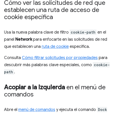
Cómo ver las solicitudes de red que
establecen una ruta de acceso de
cookie específica
Usa la nueva palabra clave de filtro
cookie-path
en el
panel
Network
para enfocarte en las solicitudes de red
que establecen una
ruta de cookie
específica.
Consulta
Cómo filtrar solicitudes por propiedades
para
descubrir más palabras clave especiales, como
cookie-
path
.
Acoplar a la izquierda
en el menú de
comandos
Abre el
menú de comandos
y ejecuta el comando
Dock