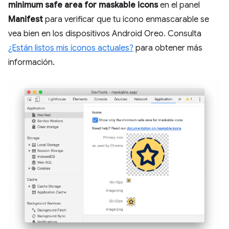
minimum safe area for maskable icons
en el panel
Manifest
para verificar que tu ícono enmascarable se
vea bien en los dispositivos Android Oreo. Consulta
¿Están listos mis íconos actuales?
para obtener más
información.