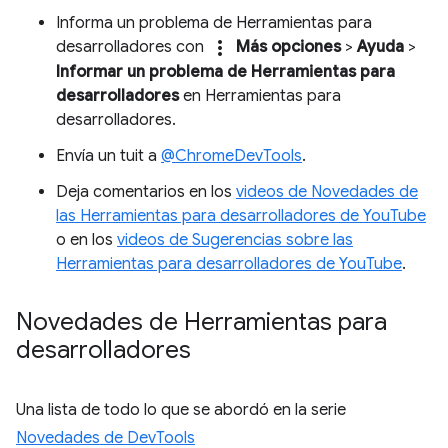
Informa un problema de Herramientas para
more_vert
desarrolladores con
Más opciones
>
Ayuda
>
Informar un problema de Herramientas para
desarrolladores
en Herramientas para
desarrolladores.
Envía un tuit a
@ChromeDevTools
.
Deja comentarios en los
videos de Novedades de
las Herramientas para desarrolladores de YouTube
o en los
videos de Sugerencias sobre las
Herramientas para desarrolladores de YouTube
.
Novedades de Herramientas para
desarrolladores
Una lista de todo lo que se abordó en la serie
Novedades de DevTools