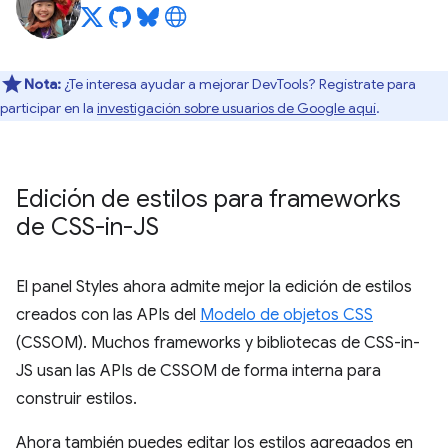
Nota:
¿Te interesa ayudar a mejorar DevTools? Regístrate para
participar en la
investigación sobre usuarios de Google aquí
.
Edición de estilos para frameworks
de CSS-in-JS
El panel Styles ahora admite mejor la edición de estilos
creados con las APIs del
Modelo de objetos CSS
(CSSOM). Muchos frameworks y bibliotecas de CSS-in-
JS usan las APIs de CSSOM de forma interna para
construir estilos.
Ahora también puedes editar los estilos agregados en