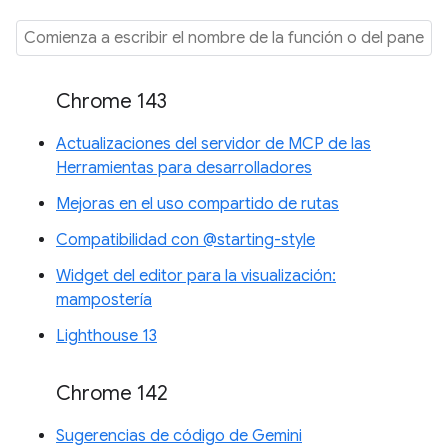
Chrome 143
Actualizaciones del servidor de MCP de las
Herramientas para desarrolladores
Mejoras en el uso compartido de rutas
Compatibilidad con @starting-style
Widget del editor para la visualización:
mampostería
Lighthouse 13
Chrome 142
Sugerencias de código de Gemini