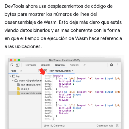
DevTools ahora usa desplazamientos de código de
bytes para mostrar los números de línea del
desensamblaje de Wasm. Esto deja más claro que estás
viendo datos binarios y es más coherente con la forma
en que el tiempo de ejecución de Wasm hace referencia
a las ubicaciones.