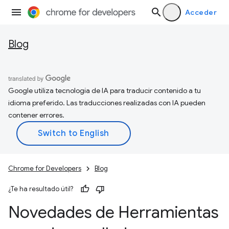
Acceder
Blog
Google utiliza tecnología de IA para traducir contenido a tu
idioma preferido. Las traducciones realizadas con IA pueden
contener errores.
Chrome for Developers
Blog
¿Te ha resultado útil?
Novedades de Herramientas