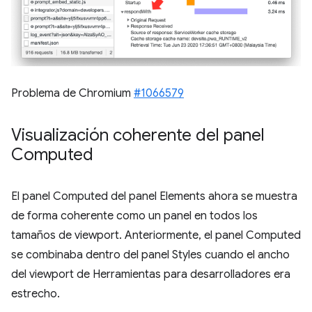
Problema de Chromium
#1066579
Visualización coherente del panel
Computed
El panel Computed del panel Elements ahora se muestra
de forma coherente como un panel en todos los
tamaños de viewport. Anteriormente, el panel Computed
se combinaba dentro del panel Styles cuando el ancho
del viewport de Herramientas para desarrolladores era
estrecho.