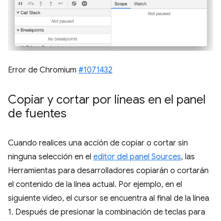
Error de Chromium
#1071432
Copiar y cortar por líneas en el panel
de fuentes
Cuando realices una acción de copiar o cortar sin
ninguna selección en el
editor del panel Sources
, las
Herramientas para desarrolladores copiarán o cortarán
el contenido de la línea actual. Por ejemplo, en el
siguiente video, el cursor se encuentra al final de la línea
1. Después de presionar la combinación de teclas para