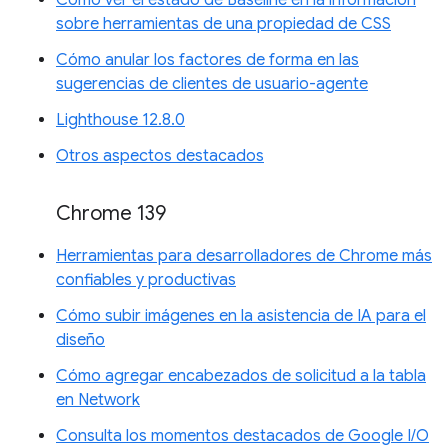
sobre herramientas de una propiedad de CSS
Cómo anular los factores de forma en las
sugerencias de clientes de usuario-agente
Lighthouse 12.8.0
Otros aspectos destacados
Chrome 139
Herramientas para desarrolladores de Chrome más
confiables y productivas
Cómo subir imágenes en la asistencia de IA para el
diseño
Cómo agregar encabezados de solicitud a la tabla
en Network
Consulta los momentos destacados de Google I/O