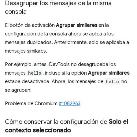
Desagrupar los mensajes de la misma
consola
El botón de activación
Agrupar similares
en la
configuración de la consola ahora se aplica a los
mensajes duplicados. Anteriormente, solo se aplicaba a
mensajes similares.
Por ejemplo, antes, DevTools no desagrupaba los
mensajes
hello
, incluso si la opción
Agrupar similares
estaba desactivada. Ahora, los mensajes de
hello
no
se agrupan:
Problema de Chromium
#1082963
Cómo conservar la configuración de
Solo el
contexto seleccionado