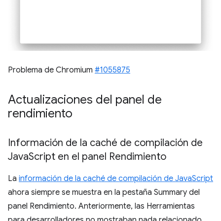
Problema de Chromium
#1055875
Actualizaciones del panel de
rendimiento
Información de la caché de compilación de
Java
Script en el panel Rendimiento
La
información de la caché de compilación de JavaScript
ahora siempre se muestra en la pestaña Summary del
panel Rendimiento. Anteriormente, las Herramientas
para desarrolladores no mostraban nada relacionado