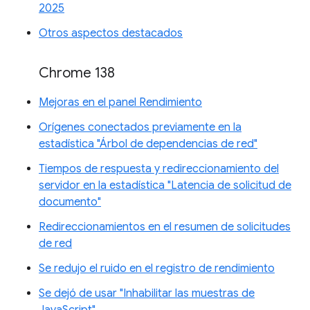
2025
Otros aspectos destacados
Chrome 138
Mejoras en el panel Rendimiento
Orígenes conectados previamente en la
estadística "Árbol de dependencias de red"
Tiempos de respuesta y redireccionamiento del
servidor en la estadística "Latencia de solicitud de
documento"
Redireccionamientos en el resumen de solicitudes
de red
Se redujo el ruido en el registro de rendimiento
Se dejó de usar "Inhabilitar las muestras de
JavaScript"