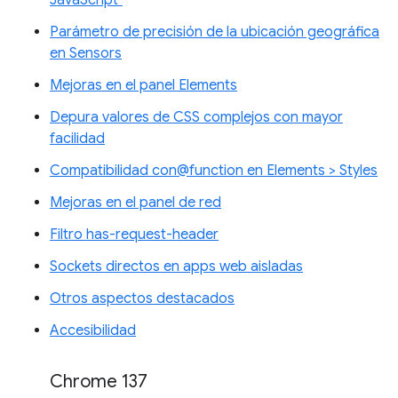
Parámetro de precisión de la ubicación geográfica
en Sensors
Mejoras en el panel Elements
Depura valores de CSS complejos con mayor
facilidad
Compatibilidad con@function en Elements > Styles
Mejoras en el panel de red
Filtro has-request-header
Sockets directos en apps web aisladas
Otros aspectos destacados
Accesibilidad
Chrome 137