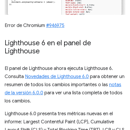
Error de Chromium
#946975
Lighthouse 6 en el panel de
Lighthouse
El panel de Lighthouse ahora ejecuta Lighthouse 6.
Consulta
Novedades de Lighthouse 6.0
para obtener un
resumen de todos los cambios importantes o las
notas
de la versión 6.0.0
para ver una lista completa de todos
los cambios.
Lighthouse 6.0 presenta tres métricas nuevas en el
informe: Largest Contentful Paint (LCP), Cumulative