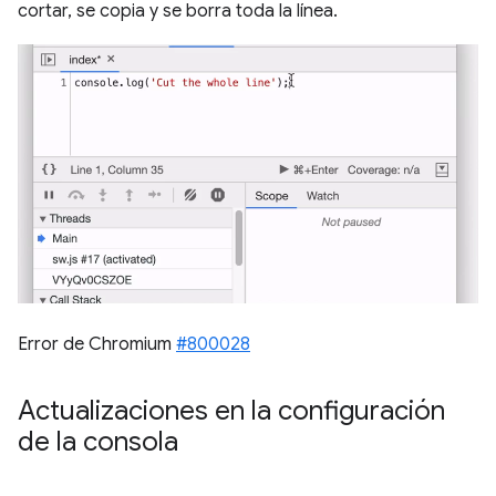
cortar, se copia y se borra toda la línea.
Error de Chromium
#800028
Actualizaciones en la configuración
de la consola