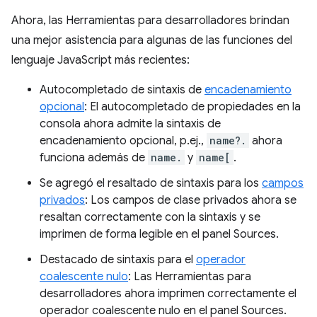
Ahora, las Herramientas para desarrolladores brindan
una mejor asistencia para algunas de las funciones del
lenguaje JavaScript más recientes:
Autocompletado de sintaxis de
encadenamiento
opcional
: El autocompletado de propiedades en la
consola ahora admite la sintaxis de
encadenamiento opcional, p.ej.,
name?.
ahora
funciona además de
name.
y
name[
.
Se agregó el resaltado de sintaxis para los
campos
privados
: Los campos de clase privados ahora se
resaltan correctamente con la sintaxis y se
imprimen de forma legible en el panel Sources.
Destacado de sintaxis para el
operador
coalescente nulo
: Las Herramientas para
desarrolladores ahora imprimen correctamente el
operador coalescente nulo en el panel Sources.