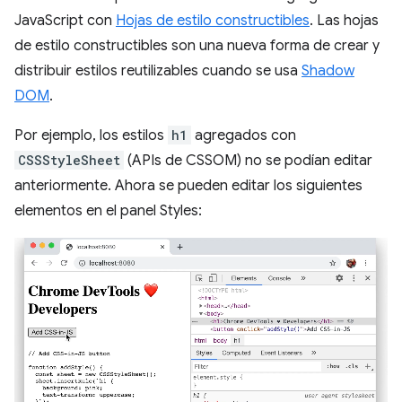
JavaScript con
Hojas de estilo constructibles
. Las hojas
de estilo constructibles son una nueva forma de crear y
distribuir estilos reutilizables cuando se usa
Shadow
DOM
.
Por ejemplo, los estilos
h1
agregados con
CSSStyleSheet
(APIs de CSSOM) no se podían editar
anteriormente. Ahora se pueden editar los siguientes
elementos en el panel Styles: