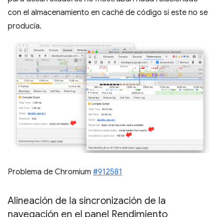
con el almacenamiento en caché de código si este no se
producía.
Problema de Chromium
#912581
Alineación de la sincronización de la
navegación en el panel Rendimiento