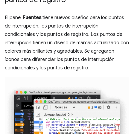
El panel
Fuentes
tiene nuevos diseños para los puntos
de interrupción, los puntos de interrupción
condicionales y los puntos de registro. Los puntos de
interrupción tienen un diseño de marcas actualizado con
colores más brillantes y agradables. Se agregaron
íconos para diferenciar los puntos de interrupción
condicionales y los puntos de registro.