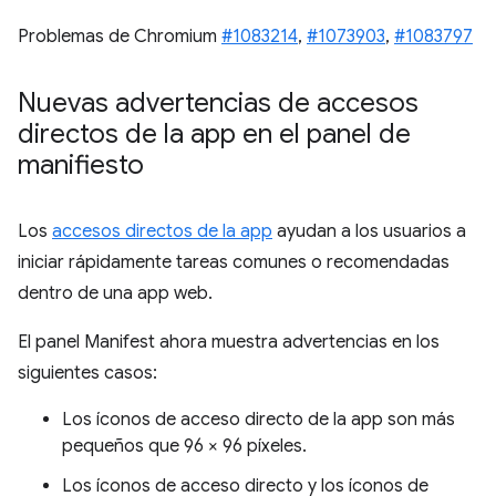
Problemas de Chromium
#1083214
,
#1073903
,
#1083797
Nuevas advertencias de accesos
directos de la app en el panel de
manifiesto
Los
accesos directos de la app
ayudan a los usuarios a
iniciar rápidamente tareas comunes o recomendadas
dentro de una app web.
El panel Manifest ahora muestra advertencias en los
siguientes casos:
Los íconos de acceso directo de la app son más
pequeños que 96 × 96 píxeles.
Los íconos de acceso directo y los íconos de