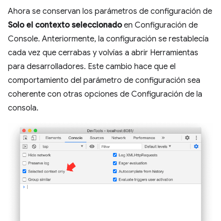
Ahora se conservan los parámetros de configuración de
Solo el contexto seleccionado
en Configuración de
Console. Anteriormente, la configuración se restablecía
cada vez que cerrabas y volvías a abrir Herramientas
para desarrolladores. Este cambio hace que el
comportamiento del parámetro de configuración sea
coherente con otras opciones de Configuración de la
consola.