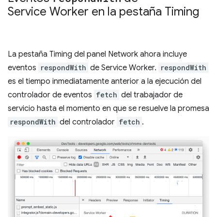
Service Worker en la pestaña Timing
La pestaña Timing del panel Network ahora incluye
eventos
respondWith
de Service Worker.
respondWith
es el tiempo inmediatamente anterior a la ejecución del
controlador de eventos
fetch
del trabajador de
servicio hasta el momento en que se resuelve la promesa
respondWith
del controlador
fetch
.