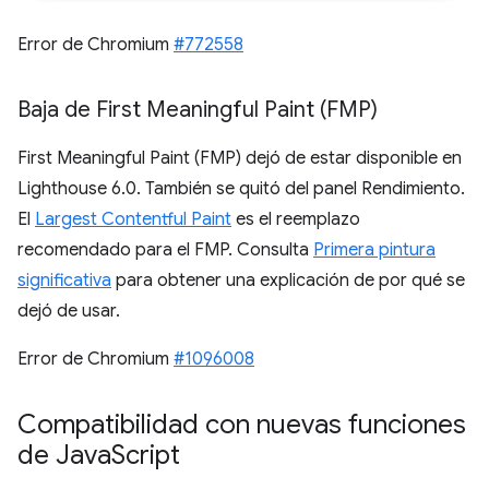
Error de Chromium
#772558
Baja de First Meaningful Paint (FMP)
First Meaningful Paint (FMP) dejó de estar disponible en
Lighthouse 6.0. También se quitó del panel Rendimiento.
El
Largest Contentful Paint
es el reemplazo
recomendado para el FMP. Consulta
Primera pintura
significativa
para obtener una explicación de por qué se
dejó de usar.
Error de Chromium
#1096008
Compatibilidad con nuevas funciones
de Java
Script