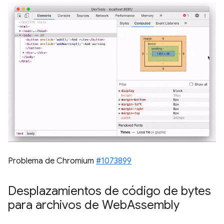
Problema de Chromium
#1073899
Desplazamientos de código de bytes
para archivos de Web
Assembly