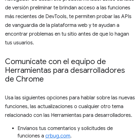
de versión preliminar te brindan acceso a las funciones
más recientes de DevTools, te permiten probar las APIs
de vanguardia de la plataforma web y te ayudan a
encontrar problemas en tu sitio antes de que lo hagan
tus usuarios.
Comunícate con el equipo de
Herramientas para desarrolladores
de Chrome
Usa las siguientes opciones para hablar sobre las nuevas
funciones, las actualizaciones o cualquier otro tema
relacionado con las Herramientas para desarrolladores.
Envíanos tus comentarios y solicitudes de
funciones a
crbug.com
.