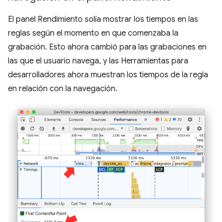
El panel Rendimiento solía mostrar los tiempos en las
reglas según el momento en que comenzaba la
grabación. Esto ahora cambió para las grabaciones en
las que el usuario navega, y las Herramientas para
desarrolladores ahora muestran los tiempos de la regla
en relación con la navegación.