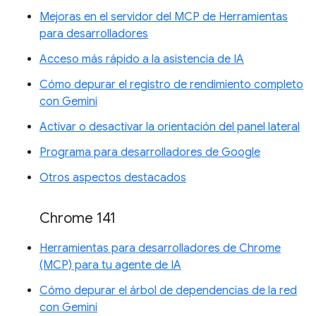
Mejoras en el servidor del MCP de Herramientas
para desarrolladores
Acceso más rápido a la asistencia de IA
Cómo depurar el registro de rendimiento completo
con Gemini
Activar o desactivar la orientación del panel lateral
Programa para desarrolladores de Google
Otros aspectos destacados
Chrome 141
Herramientas para desarrolladores de Chrome
(MCP) para tu agente de IA
Cómo depurar el árbol de dependencias de la red
con Gemini