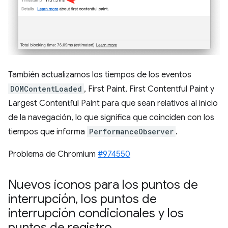
También actualizamos los tiempos de los eventos
DOMContentLoaded
, First Paint, First Contentful Paint y
Largest Contentful Paint para que sean relativos al inicio
de la navegación, lo que significa que coinciden con los
tiempos que informa
PerformanceObserver
.
Problema de Chromium
#974550
Nuevos íconos para los puntos de
interrupción
,
los puntos de
interrupción condicionales y los
puntos de registro