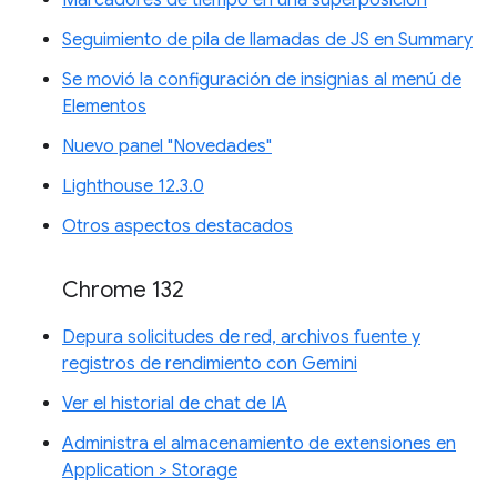
Marcadores de tiempo en una superposición
Seguimiento de pila de llamadas de JS en Summary
Se movió la configuración de insignias al menú de
Elementos
Nuevo panel "Novedades"
Lighthouse 12.3.0
Otros aspectos destacados
Chrome 132
Depura solicitudes de red, archivos fuente y
registros de rendimiento con Gemini
Ver el historial de chat de IA
Administra el almacenamiento de extensiones en
Application > Storage