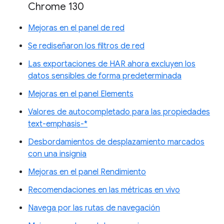
Chrome 130
Mejoras en el panel de red
Se rediseñaron los filtros de red
Las exportaciones de HAR ahora excluyen los
datos sensibles de forma predeterminada
Mejoras en el panel Elements
Valores de autocompletado para las propiedades
text-emphasis-*
Desbordamientos de desplazamiento marcados
con una insignia
Mejoras en el panel Rendimiento
Recomendaciones en las métricas en vivo
Navega por las rutas de navegación