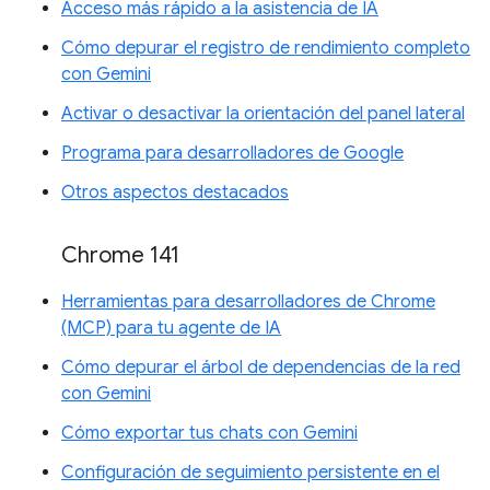
Acceso más rápido a la asistencia de IA
Cómo depurar el registro de rendimiento completo
con Gemini
Activar o desactivar la orientación del panel lateral
Programa para desarrolladores de Google
Otros aspectos destacados
Chrome 141
Herramientas para desarrolladores de Chrome
(MCP) para tu agente de IA
Cómo depurar el árbol de dependencias de la red
con Gemini
Cómo exportar tus chats con Gemini
Configuración de seguimiento persistente en el