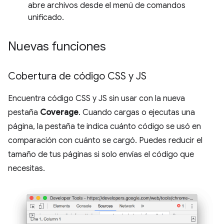
abre archivos desde el menú de comandos
unificado.
Nuevas funciones
Cobertura de código CSS y JS
Encuentra código CSS y JS sin usar con la nueva
pestaña
Coverage
. Cuando cargas o ejecutas una
página, la pestaña te indica cuánto código se usó en
comparación con cuánto se cargó. Puedes reducir el
tamaño de tus páginas si solo envías el código que
necesitas.