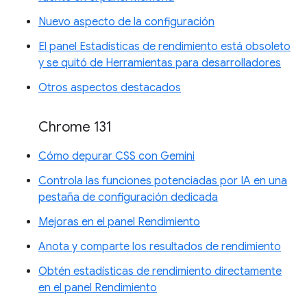
Nuevo aspecto de la configuración
El panel Estadísticas de rendimiento está obsoleto
y se quitó de Herramientas para desarrolladores
Otros aspectos destacados
Chrome 131
Cómo depurar CSS con Gemini
Controla las funciones potenciadas por IA en una
pestaña de configuración dedicada
Mejoras en el panel Rendimiento
Anota y comparte los resultados de rendimiento
Obtén estadísticas de rendimiento directamente
en el panel Rendimiento