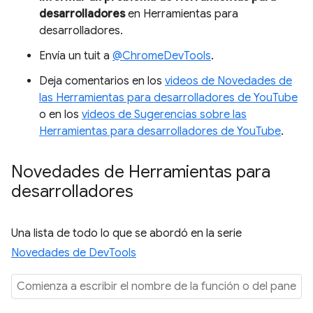
desarrolladores
en Herramientas para
desarrolladores.
Envía un tuit a
@ChromeDevTools
.
Deja comentarios en los
videos de Novedades de
las Herramientas para desarrolladores de YouTube
o en los
videos de Sugerencias sobre las
Herramientas para desarrolladores de YouTube
.
Novedades de Herramientas para
desarrolladores
Una lista de todo lo que se abordó en la serie
Novedades de DevTools