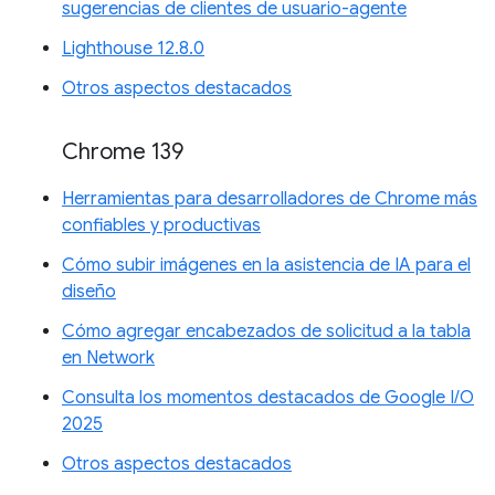
sugerencias de clientes de usuario-agente
Lighthouse 12.8.0
Otros aspectos destacados
Chrome 139
Herramientas para desarrolladores de Chrome más
confiables y productivas
Cómo subir imágenes en la asistencia de IA para el
diseño
Cómo agregar encabezados de solicitud a la tabla
en Network
Consulta los momentos destacados de Google I/O
2025
Otros aspectos destacados