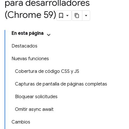
para desarrolladores
(Chrome 59)
En esta página
Destacados
Nuevas funciones
Cobertura de código CSS y JS
Capturas de pantalla de páginas completas
Bloquear solicitudes
Omitir async await
Cambios