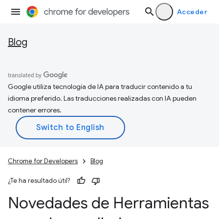
Acceder
Blog
Google utiliza tecnología de IA para traducir contenido a tu
idioma preferido. Las traducciones realizadas con IA pueden
contener errores.
Chrome for Developers
Blog
¿Te ha resultado útil?
Novedades de Herramientas