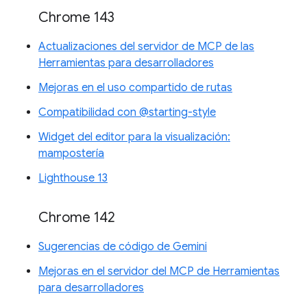
Chrome 143
Actualizaciones del servidor de MCP de las
Herramientas para desarrolladores
Mejoras en el uso compartido de rutas
Compatibilidad con @starting-style
Widget del editor para la visualización:
mampostería
Lighthouse 13
Chrome 142
Sugerencias de código de Gemini
Mejoras en el servidor del MCP de Herramientas
para desarrolladores