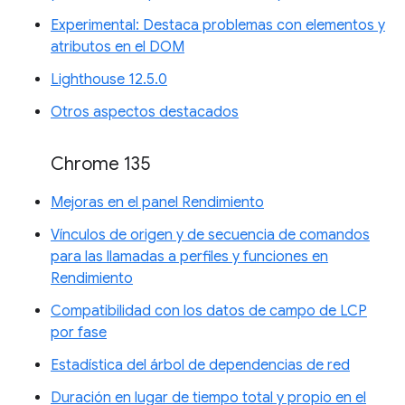
Experimental: Destaca problemas con elementos y
atributos en el DOM
Lighthouse 12.5.0
Otros aspectos destacados
Chrome 135
Mejoras en el panel Rendimiento
Vínculos de origen y de secuencia de comandos
para las llamadas a perfiles y funciones en
Rendimiento
Compatibilidad con los datos de campo de LCP
por fase
Estadística del árbol de dependencias de red
Duración en lugar de tiempo total y propio en el