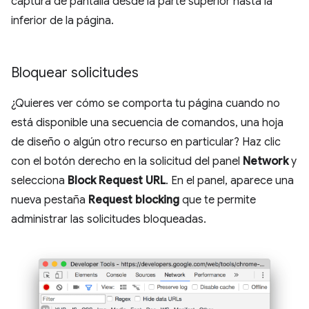
captura de pantalla desde la parte superior hasta la
inferior de la página.
Bloquear solicitudes
¿Quieres ver cómo se comporta tu página cuando no
está disponible una secuencia de comandos, una hoja
de diseño o algún otro recurso en particular? Haz clic
con el botón derecho en la solicitud del panel
Network
y
selecciona
Block Request URL
. En el panel, aparece una
nueva pestaña
Request blocking
que te permite
administrar las solicitudes bloqueadas.