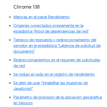
Chrome 138
Mejoras en el panel Rendimiento
Orígenes conectados previamente en la
estadística "Árbol de dependencias de red"
Tiempos de respuesta y redireccionamiento del
servidor en la estadística "Latencia de solicitud de
documento"
Redireccionamientos en el resumen de solicitudes
de red
Se redujo el ruido en el registro de rendimiento
Se dejó de usar "Inhabilitar las muestras de
JavaScript"
Parámetro de precisión de la ubicación geográfica
en Sensors