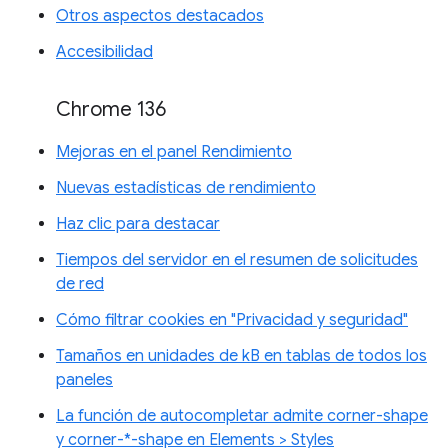
Otros aspectos destacados
Accesibilidad
Chrome 136
Mejoras en el panel Rendimiento
Nuevas estadísticas de rendimiento
Haz clic para destacar
Tiempos del servidor en el resumen de solicitudes
de red
Cómo filtrar cookies en "Privacidad y seguridad"
Tamaños en unidades de kB en tablas de todos los
paneles
La función de autocompletar admite corner-shape
y corner-*-shape en Elements > Styles