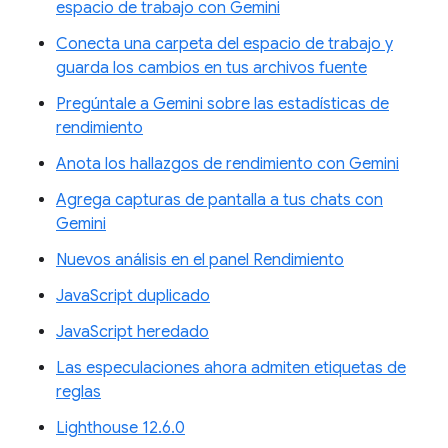
espacio de trabajo con Gemini
Conecta una carpeta del espacio de trabajo y
guarda los cambios en tus archivos fuente
Pregúntale a Gemini sobre las estadísticas de
rendimiento
Anota los hallazgos de rendimiento con Gemini
Agrega capturas de pantalla a tus chats con
Gemini
Nuevos análisis en el panel Rendimiento
JavaScript duplicado
JavaScript heredado
Las especulaciones ahora admiten etiquetas de
reglas
Lighthouse 12.6.0