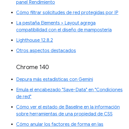
panel Rendimiento
Cómo filtrar solicitudes de red protegidas por IP
La pestaña Elements > Layout agrega
compatibilidad con el diseño de mampostería
Lighthouse 12.8.2
Otros aspectos destacados
Chrome 140
Depura más estadísticas con Gemini
Emula el encabezado "Save-Data" en "Condiciones
de red"
Cómo ver el estado de Baseline en la información
sobre herramientas de una propiedad de CSS
Cómo anular los factores de forma en las