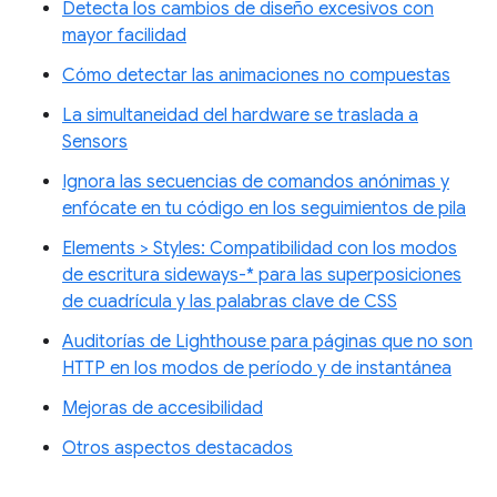
Detecta los cambios de diseño excesivos con
mayor facilidad
Cómo detectar las animaciones no compuestas
La simultaneidad del hardware se traslada a
Sensors
Ignora las secuencias de comandos anónimas y
enfócate en tu código en los seguimientos de pila
Elements > Styles: Compatibilidad con los modos
de escritura sideways-* para las superposiciones
de cuadrícula y las palabras clave de CSS
Auditorías de Lighthouse para páginas que no son
HTTP en los modos de período y de instantánea
Mejoras de accesibilidad
Otros aspectos destacados