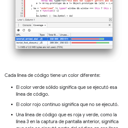
Cada línea de código tiene un color diferente:
El color verde sólido significa que se ejecutó esa
línea de código.
El color rojo continuo significa que no se ejecutó.
Una línea de código que es roja y verde, como la
línea 3 en la captura de pantalla anterior, significa