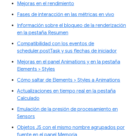
Mejoras en el rendimiento
Fases de interacción en las métricas en vivo
Información sobre el bloqueo de la renderización
en la pestaña Resumen
Compatibilidad con los eventos de
scheduler.postTask y sus flechas de iniciador
Mejoras en el panel Animations y en la pestaña
Elements > Styles
Cómo saltar de Elements > Styles a Animations
Actualizaciones en tiempo real en la pestaña
Calculado
Emulación de la presión de procesamiento en
Sensors
Objetos JS con el mismo nombre agrupados por
fuente en el panel Memoria