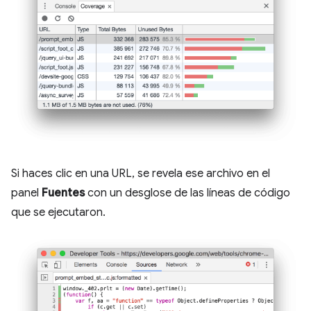
Si haces clic en una URL, se revela ese archivo en el
panel
Fuentes
con un desglose de las líneas de código
que se ejecutaron.