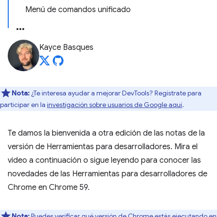
Menú de comandos unificado
Kayce Basques
Nota:
¿Te interesa ayudar a mejorar DevTools? Regístrate para
participar en la
investigación sobre usuarios de Google aquí
.
Te damos la bienvenida a otra edición de las notas de la
versión de Herramientas para desarrolladores. Mira el
video a continuación o sigue leyendo para conocer las
novedades de las Herramientas para desarrolladores de
Chrome en Chrome 59.
Nota:
Puedes verificar qué versión de Chrome estás ejecutando en