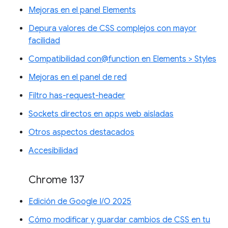
Mejoras en el panel Elements
Depura valores de CSS complejos con mayor
facilidad
Compatibilidad con@function en Elements > Styles
Mejoras en el panel de red
Filtro has-request-header
Sockets directos en apps web aisladas
Otros aspectos destacados
Accesibilidad
Chrome 137
Edición de Google I/O 2025
Cómo modificar y guardar cambios de CSS en tu