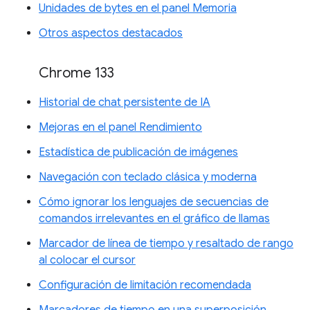
Unidades de bytes en el panel Memoria
Otros aspectos destacados
Chrome 133
Historial de chat persistente de IA
Mejoras en el panel Rendimiento
Estadística de publicación de imágenes
Navegación con teclado clásica y moderna
Cómo ignorar los lenguajes de secuencias de
comandos irrelevantes en el gráfico de llamas
Marcador de línea de tiempo y resaltado de rango
al colocar el cursor
Configuración de limitación recomendada