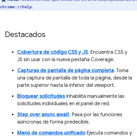
.
chrome://help
Destacados
Cobertura de código CSS y JS
. Encuentra CSS y
JS sin usar con la nueva pestaña Coverage.
Capturas de pantalla de página completa
. Toma
una captura de pantalla de toda la página, desde la
parte superior hasta la inferior del viewport.
Bloquear solicitudes
Inhabilita manualmente las
solicitudes individuales en el panel de red.
Step over async await
. Pasa por las funciones
asíncronas de forma predecible.
Menú de comandos unificado
Ejecuta comandos y