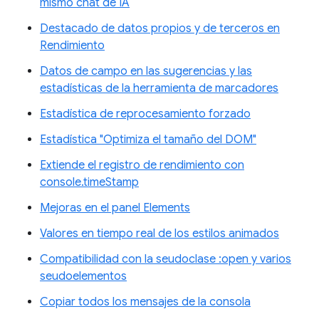
mismo chat de IA
Destacado de datos propios y de terceros en
Rendimiento
Datos de campo en las sugerencias y las
estadísticas de la herramienta de marcadores
Estadística de reprocesamiento forzado
Estadística "Optimiza el tamaño del DOM"
Extiende el registro de rendimiento con
console.timeStamp
Mejoras en el panel Elements
Valores en tiempo real de los estilos animados
Compatibilidad con la seudoclase :open y varios
seudoelementos
Copiar todos los mensajes de la consola