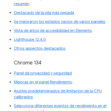
resumen
Destacado de la pila más pesada
Se mejoraron los estados vacíos de varios paneles
Vista de árbol de accesibilidad en Elements
Lighthouse 12.4.0
Otros aspectos destacados
Chrome 134
Panel de privacidad y seguridad
Mejoras en el panel Rendimiento
Ajustes predeterminados de limitación de la CPU
calibrados
Selecciona diferentes eventos de rendimiento en el