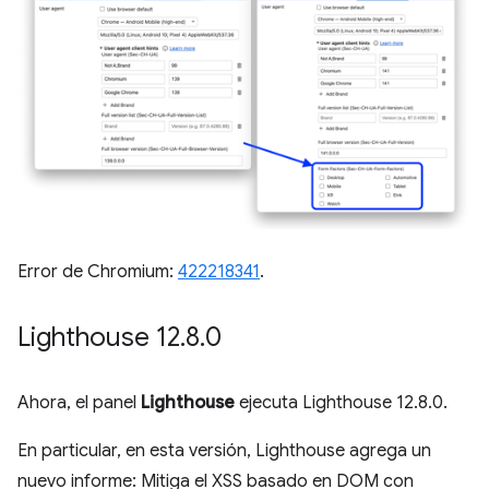
Error de Chromium:
422218341
.
Lighthouse 12
.
8
.
0
Ahora, el panel
Lighthouse
ejecuta Lighthouse 12.8.0.
En particular, en esta versión, Lighthouse agrega un
nuevo informe: Mitiga el XSS basado en DOM con