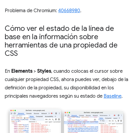
Problema de Chromium:
40668980
.
Cómo ver el estado de la línea de
base en la información sobre
herramientas de una propiedad de
CSS
En
Elements
>
Styles
, cuando colocas el cursor sobre
cualquier propiedad CSS, ahora puedes ver, debajo de la
definición de la propiedad, su disponibilidad en los
principales navegadores según su estado de
Baseline
.