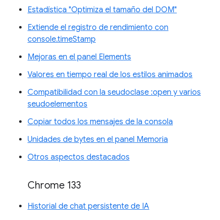
Estadística "Optimiza el tamaño del DOM"
Extiende el registro de rendimiento con
console.timeStamp
Mejoras en el panel Elements
Valores en tiempo real de los estilos animados
Compatibilidad con la seudoclase :open y varios
seudoelementos
Copiar todos los mensajes de la consola
Unidades de bytes en el panel Memoria
Otros aspectos destacados
Chrome 133
Historial de chat persistente de IA