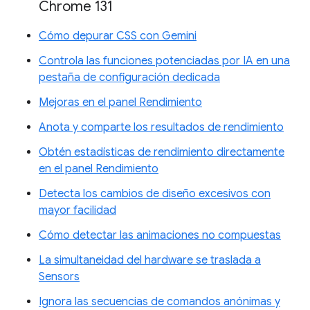
Chrome 131
Cómo depurar CSS con Gemini
Controla las funciones potenciadas por IA en una
pestaña de configuración dedicada
Mejoras en el panel Rendimiento
Anota y comparte los resultados de rendimiento
Obtén estadísticas de rendimiento directamente
en el panel Rendimiento
Detecta los cambios de diseño excesivos con
mayor facilidad
Cómo detectar las animaciones no compuestas
La simultaneidad del hardware se traslada a
Sensors
Ignora las secuencias de comandos anónimas y