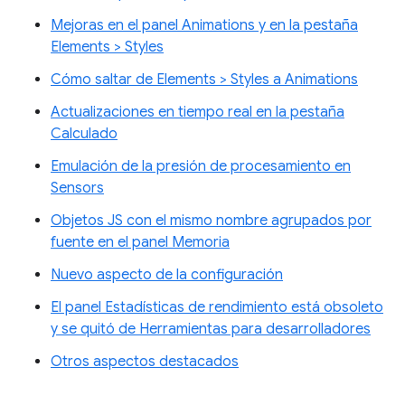
Mejoras en el panel Animations y en la pestaña
Elements > Styles
Cómo saltar de Elements > Styles a Animations
Actualizaciones en tiempo real en la pestaña
Calculado
Emulación de la presión de procesamiento en
Sensors
Objetos JS con el mismo nombre agrupados por
fuente en el panel Memoria
Nuevo aspecto de la configuración
El panel Estadísticas de rendimiento está obsoleto
y se quitó de Herramientas para desarrolladores
Otros aspectos destacados