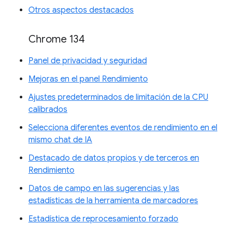
Otros aspectos destacados
Chrome 134
Panel de privacidad y seguridad
Mejoras en el panel Rendimiento
Ajustes predeterminados de limitación de la CPU
calibrados
Selecciona diferentes eventos de rendimiento en el
mismo chat de IA
Destacado de datos propios y de terceros en
Rendimiento
Datos de campo en las sugerencias y las
estadísticas de la herramienta de marcadores
Estadística de reprocesamiento forzado