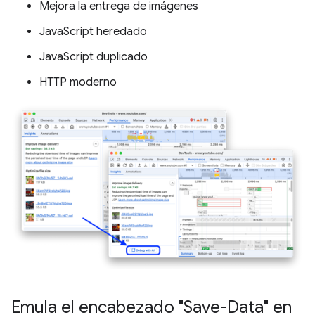
Mejora la entrega de imágenes
JavaScript heredado
JavaScript duplicado
HTTP moderno
Emula el encabezado "Save-Data" en