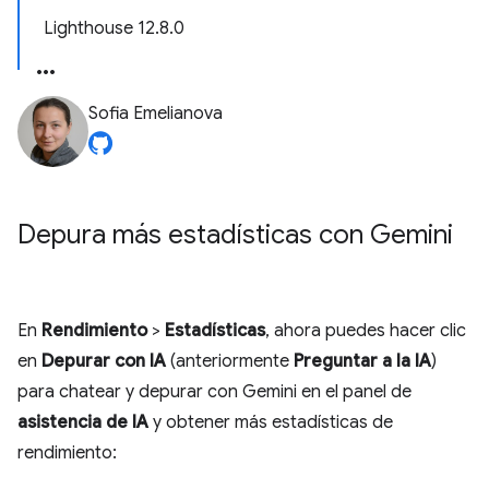
Lighthouse 12.8.0
Sofia Emelianova
Depura más estadísticas con Gemini
En
Rendimiento
>
Estadísticas
, ahora puedes hacer clic
en
Depurar con IA
(anteriormente
Preguntar a la IA
)
para chatear y depurar con Gemini en el panel de
asistencia de IA
y obtener más estadísticas de
rendimiento: