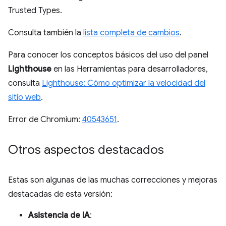
Trusted Types.
Consulta también la
lista completa de cambios
.
Para conocer los conceptos básicos del uso del panel
Lighthouse
en las Herramientas para desarrolladores,
consulta
Lighthouse: Cómo optimizar la velocidad del
sitio web
.
Error de Chromium:
40543651
.
Otros aspectos destacados
Estas son algunas de las muchas correcciones y mejoras
destacadas de esta versión:
Asistencia de IA
: