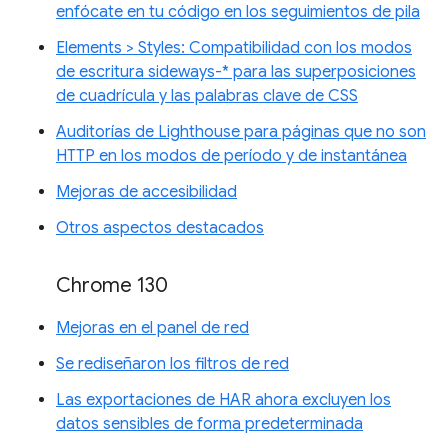
enfócate en tu código en los seguimientos de pila
Elements > Styles: Compatibilidad con los modos
de escritura sideways-* para las superposiciones
de cuadrícula y las palabras clave de CSS
Auditorías de Lighthouse para páginas que no son
HTTP en los modos de período y de instantánea
Mejoras de accesibilidad
Otros aspectos destacados
Chrome 130
Mejoras en el panel de red
Se rediseñaron los filtros de red
Las exportaciones de HAR ahora excluyen los
datos sensibles de forma predeterminada