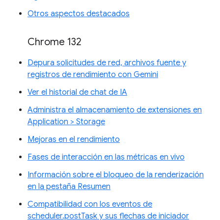
Otros aspectos destacados
Chrome 132
Depura solicitudes de red, archivos fuente y
registros de rendimiento con Gemini
Ver el historial de chat de IA
Administra el almacenamiento de extensiones en
Application > Storage
Mejoras en el rendimiento
Fases de interacción en las métricas en vivo
Información sobre el bloqueo de la renderización
en la pestaña Resumen
Compatibilidad con los eventos de
scheduler.postTask y sus flechas de iniciador