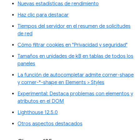
Nuevas estadísticas de rendimiento
Haz clic para destacar
Tiempos del servidor en el resumen de solicitudes
de red
Cómo filtrar cookies en "Privacidad y seguridad"
Tamaños en unidades de kB en tablas de todos los
paneles
La función de autocompletar admite corner-shape
y corner-*-shape en Elements > Styles
Experimental: Destaca problemas con elementos y
atributos en el DOM
Lighthouse 12.5.0
Otros aspectos destacados