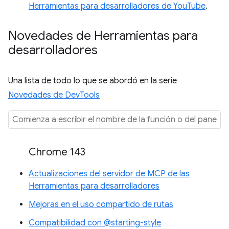
Herramientas para desarrolladores de YouTube
.
Novedades de Herramientas para
desarrolladores
Una lista de todo lo que se abordó en la serie
Novedades de DevTools
Chrome 143
Actualizaciones del servidor de MCP de las
Herramientas para desarrolladores
Mejoras en el uso compartido de rutas
Compatibilidad con @starting-style