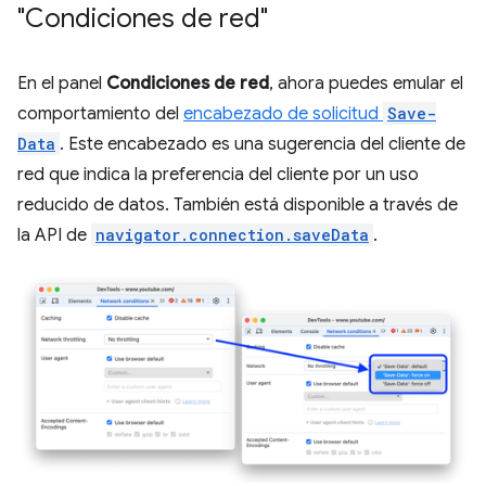
"Condiciones de red"
En el panel
Condiciones de red
, ahora puedes emular el
comportamiento del
encabezado de solicitud
Save-
Data
. Este encabezado es una sugerencia del cliente de
red que indica la preferencia del cliente por un uso
reducido de datos. También está disponible a través de
la API de
navigator.connection.saveData
.