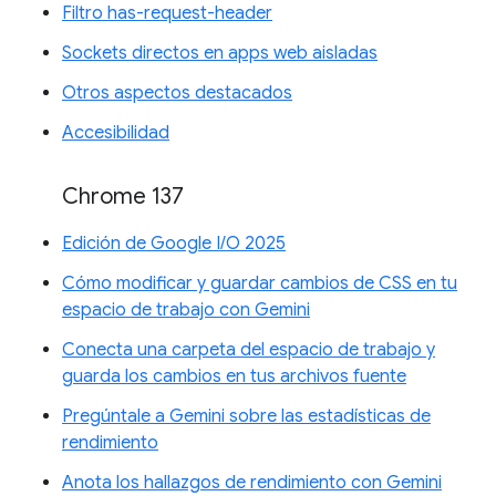
Filtro has-request-header
Sockets directos en apps web aisladas
Otros aspectos destacados
Accesibilidad
Chrome 137
Edición de Google I/O 2025
Cómo modificar y guardar cambios de CSS en tu
espacio de trabajo con Gemini
Conecta una carpeta del espacio de trabajo y
guarda los cambios en tus archivos fuente
Pregúntale a Gemini sobre las estadísticas de
rendimiento
Anota los hallazgos de rendimiento con Gemini