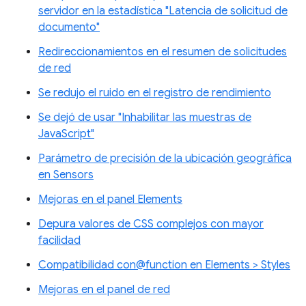
servidor en la estadística "Latencia de solicitud de
documento"
Redireccionamientos en el resumen de solicitudes
de red
Se redujo el ruido en el registro de rendimiento
Se dejó de usar "Inhabilitar las muestras de
JavaScript"
Parámetro de precisión de la ubicación geográfica
en Sensors
Mejoras en el panel Elements
Depura valores de CSS complejos con mayor
facilidad
Compatibilidad con@function en Elements > Styles
Mejoras en el panel de red