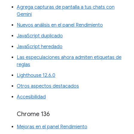
Agrega capturas de pantalla a tus chats con
Gemini
Nuevos análisis en el panel Rendimiento
JavaScript duplicado
JavaScript heredado
Las especulaciones ahora admiten etiquetas de
reglas
Lighthouse 12.6.0
Otros aspectos destacados
Accesibilidad
Chrome 136
Mejoras en el panel Rendimiento