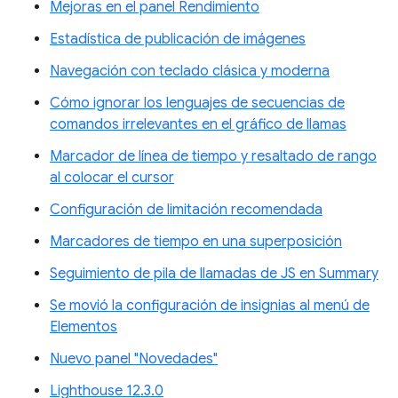
Mejoras en el panel Rendimiento
Estadística de publicación de imágenes
Navegación con teclado clásica y moderna
Cómo ignorar los lenguajes de secuencias de
comandos irrelevantes en el gráfico de llamas
Marcador de línea de tiempo y resaltado de rango
al colocar el cursor
Configuración de limitación recomendada
Marcadores de tiempo en una superposición
Seguimiento de pila de llamadas de JS en Summary
Se movió la configuración de insignias al menú de
Elementos
Nuevo panel "Novedades"
Lighthouse 12.3.0