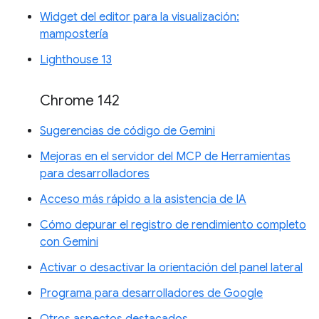
Widget del editor para la visualización:
mampostería
Lighthouse 13
Chrome 142
Sugerencias de código de Gemini
Mejoras en el servidor del MCP de Herramientas
para desarrolladores
Acceso más rápido a la asistencia de IA
Cómo depurar el registro de rendimiento completo
con Gemini
Activar o desactivar la orientación del panel lateral
Programa para desarrolladores de Google
Otros aspectos destacados