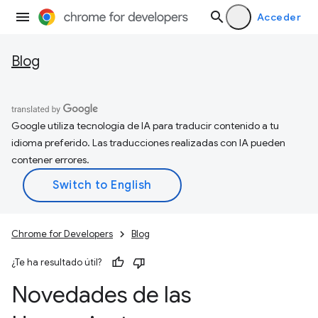
Acceder
Blog
Google utiliza tecnología de IA para traducir contenido a tu
idioma preferido. Las traducciones realizadas con IA pueden
contener errores.
Chrome for Developers
Blog
¿Te ha resultado útil?
Novedades de las