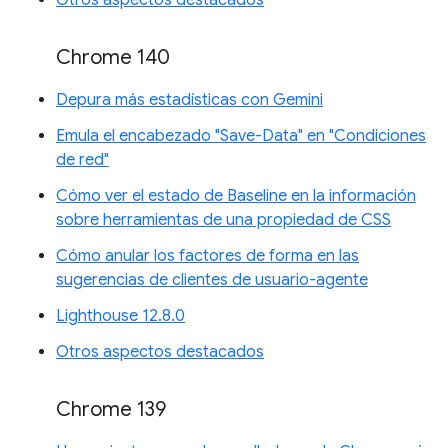
Chrome 140
Depura más estadísticas con Gemini
Emula el encabezado "Save-Data" en "Condiciones
de red"
Cómo ver el estado de Baseline en la información
sobre herramientas de una propiedad de CSS
Cómo anular los factores de forma en las
sugerencias de clientes de usuario-agente
Lighthouse 12.8.0
Otros aspectos destacados
Chrome 139