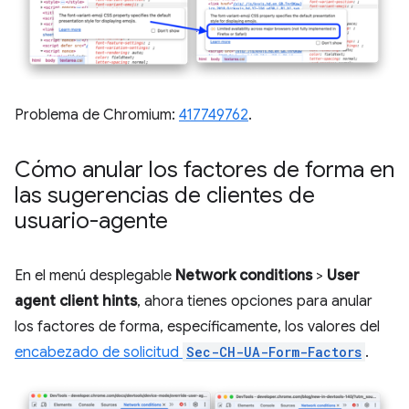
Problema de Chromium:
417749762
.
Cómo anular los factores de forma en
las sugerencias de clientes de
usuario-agente
En el menú desplegable
Network conditions
>
User
agent client hints
, ahora tienes opciones para anular
los factores de forma, específicamente, los valores del
encabezado de solicitud
Sec-CH-UA-Form-Factors
.