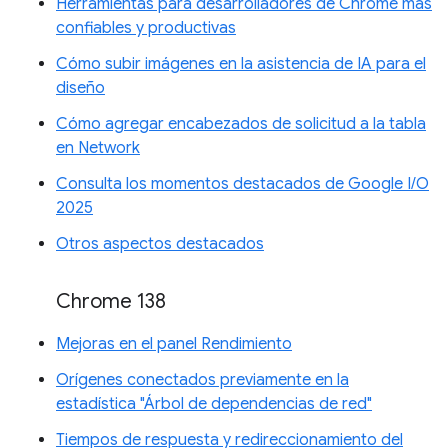
Herramientas para desarrolladores de Chrome más
confiables y productivas
Cómo subir imágenes en la asistencia de IA para el
diseño
Cómo agregar encabezados de solicitud a la tabla
en Network
Consulta los momentos destacados de Google I/O
2025
Otros aspectos destacados
Chrome 138
Mejoras en el panel Rendimiento
Orígenes conectados previamente en la
estadística "Árbol de dependencias de red"
Tiempos de respuesta y redireccionamiento del