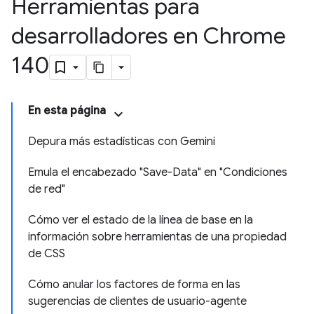
Herramientas para
desarrolladores en Chrome
140
En esta página
Depura más estadísticas con Gemini
Emula el encabezado "Save-Data" en "Condiciones
de red"
Cómo ver el estado de la línea de base en la
información sobre herramientas de una propiedad
de CSS
Cómo anular los factores de forma en las
sugerencias de clientes de usuario-agente