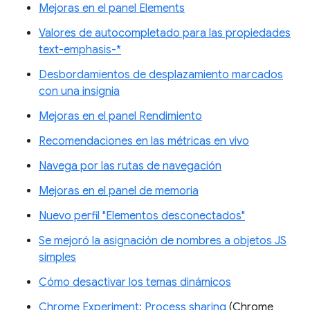
Mejoras en el panel Elements
Valores de autocompletado para las propiedades
text-emphasis-*
Desbordamientos de desplazamiento marcados
con una insignia
Mejoras en el panel Rendimiento
Recomendaciones en las métricas en vivo
Navega por las rutas de navegación
Mejoras en el panel de memoria
Nuevo perfil "Elementos desconectados"
Se mejoró la asignación de nombres a objetos JS
simples
Cómo desactivar los temas dinámicos
Chrome Experiment: Process sharing
(Chrome