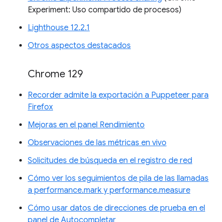
Experiment: Uso compartido de procesos)
Lighthouse 12.2.1
Otros aspectos destacados
Chrome 129
Recorder admite la exportación a Puppeteer para
Firefox
Mejoras en el panel Rendimiento
Observaciones de las métricas en vivo
Solicitudes de búsqueda en el registro de red
Cómo ver los seguimientos de pila de las llamadas
a performance.mark y performance.measure
Cómo usar datos de direcciones de prueba en el
panel de Autocompletar