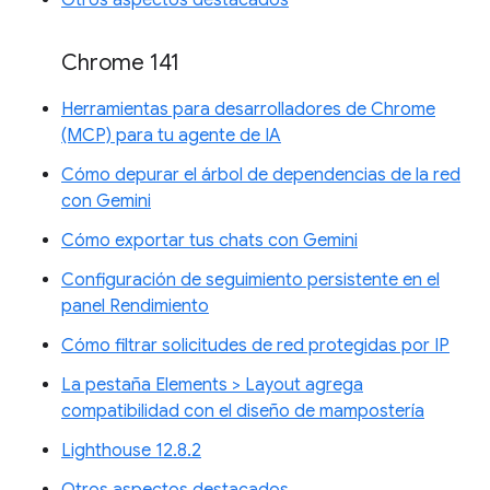
Chrome 141
Herramientas para desarrolladores de Chrome
(MCP) para tu agente de IA
Cómo depurar el árbol de dependencias de la red
con Gemini
Cómo exportar tus chats con Gemini
Configuración de seguimiento persistente en el
panel Rendimiento
Cómo filtrar solicitudes de red protegidas por IP
La pestaña Elements > Layout agrega
compatibilidad con el diseño de mampostería
Lighthouse 12.8.2
Otros aspectos destacados