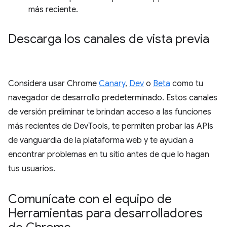
más reciente.
Descarga los canales de vista previa
Considera usar Chrome
Canary
,
Dev
o
Beta
como tu
navegador de desarrollo predeterminado. Estos canales
de versión preliminar te brindan acceso a las funciones
más recientes de DevTools, te permiten probar las APIs
de vanguardia de la plataforma web y te ayudan a
encontrar problemas en tu sitio antes de que lo hagan
tus usuarios.
Comunícate con el equipo de
Herramientas para desarrolladores