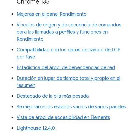
Chrome 135
Mejoras en el panel Rendimiento
Vínculos de origen y de secuencia de comandos
para las llamadas a perfiles y funciones en
Rendimiento
Compatibilidad con los datos de campo de LCP
por fase
Estadística del árbol de dependencias de red
Duración en lugar de tiempo total y propio en el
resumen
Destacado de la pila más pesada
Se mejoraron los estados vacíos de varios paneles
Vista de árbol de accesibilidad en Elements
Lighthouse 12.4.0