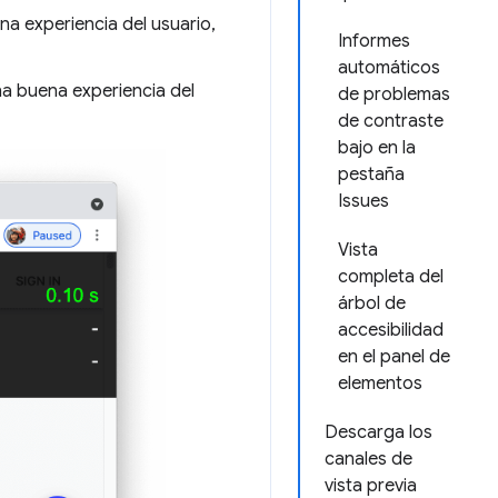
na experiencia del usuario,
Informes
automáticos
na buena experiencia del
de problemas
de contraste
bajo en la
pestaña
Issues
Vista
completa del
árbol de
accesibilidad
en el panel de
elementos
Descarga los
canales de
vista previa