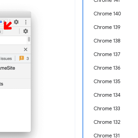
Chrome 141
Chrome 140
Chrome 139
Chrome 138
Chrome 137
Chrome 136
Chrome 135
Chrome 134
Chrome 133
Chrome 132
Chrome 131