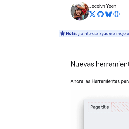
Jecelyn Yeen
Nota:
¿Te interesa ayudar a mejora
Nuevas herramient
Ahora las Herramientas par