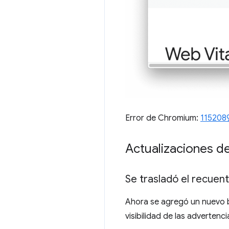
Error de Chromium:
115208
Actualizaciones d
Se trasladó el recuen
Ahora se agregó un nuevo 
visibilidad de las adverten