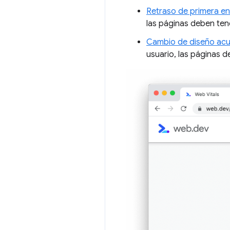
Retraso de primera en
las páginas deben ten
Cambio de diseño ac
usuario, las páginas