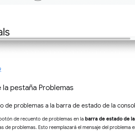
9
e la pestaña Problemas
to de problemas a la barra de estado de la conso
botón de recuento de problemas en la
barra de estado de la
cias de problemas. Esto reemplazará el mensaje del problema e