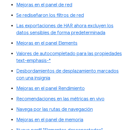
Mejoras en el panel de red
Se rediseñaron los filtros de red
Las exportaciones de HAR ahora excluyen los
datos sensibles de forma predeterminada
Mejoras en el panel Elements
Valores de autocompletado para las propiedades
text-emphasis-*
Desbordamientos de desplazamiento marcados
con una insignia
Mejoras en el panel Rendimiento
Recomendaciones en las métricas en vivo
Navega por las rutas de navegación
Mejoras en el panel de memoria