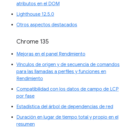
atributos en el DOM
Lighthouse 12.5.0
Otros aspectos destacados
Chrome 135
Mejoras en el panel Rendimiento
Vínculos de origen y de secuencia de comandos
para las llamadas a perfiles y funciones en
Rendimiento
Compatibilidad con los datos de campo de LCP
por fase
Estadística del árbol de dependencias de red
Duración en lugar de tiempo total y propio en el
resumen