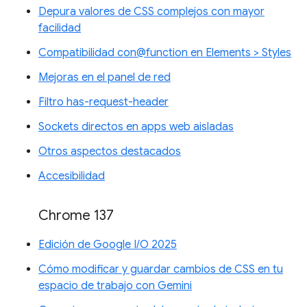
Depura valores de CSS complejos con mayor
facilidad
Compatibilidad con@function en Elements > Styles
Mejoras en el panel de red
Filtro has-request-header
Sockets directos en apps web aisladas
Otros aspectos destacados
Accesibilidad
Chrome 137
Edición de Google I/O 2025
Cómo modificar y guardar cambios de CSS en tu
espacio de trabajo con Gemini