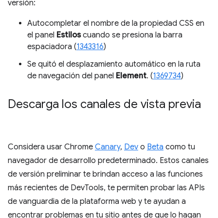
versión:
Autocompletar el nombre de la propiedad CSS en
el panel
Estilos
cuando se presiona la barra
espaciadora (
1343316
)
Se quitó el desplazamiento automático en la ruta
de navegación del panel
Element
. (
1369734
)
Descarga los canales de vista previa
Considera usar Chrome
Canary
,
Dev
o
Beta
como tu
navegador de desarrollo predeterminado. Estos canales
de versión preliminar te brindan acceso a las funciones
más recientes de DevTools, te permiten probar las APIs
de vanguardia de la plataforma web y te ayudan a
encontrar problemas en tu sitio antes de que lo hagan