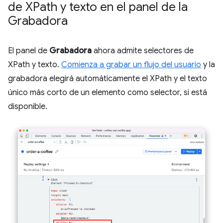
de XPath y texto en el panel de la
Grabadora
El panel de
Grabadora
ahora admite selectores de
XPath y texto.
Comienza a grabar un flujo del usuario
y la
grabadora elegirá automáticamente el XPath y el texto
único más corto de un elemento como selector, si está
disponible.