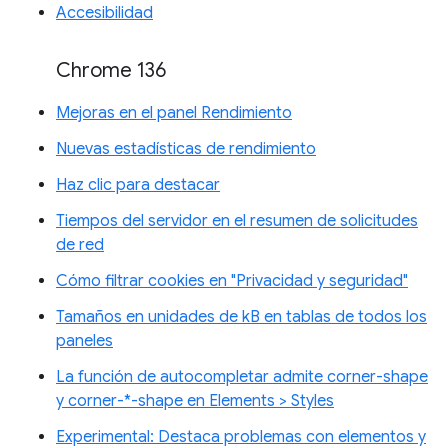
Accesibilidad
Chrome 136
Mejoras en el panel Rendimiento
Nuevas estadísticas de rendimiento
Haz clic para destacar
Tiempos del servidor en el resumen de solicitudes
de red
Cómo filtrar cookies en "Privacidad y seguridad"
Tamaños en unidades de kB en tablas de todos los
paneles
La función de autocompletar admite corner-shape
y corner-*-shape en Elements > Styles
Experimental: Destaca problemas con elementos y