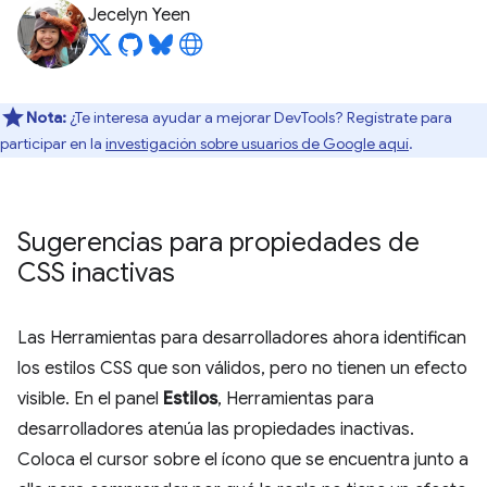
Jecelyn Yeen
Nota:
¿Te interesa ayudar a mejorar DevTools? Regístrate para
participar en la
investigación sobre usuarios de Google aquí
.
Sugerencias para propiedades de
CSS inactivas
Las Herramientas para desarrolladores ahora identifican
los estilos CSS que son válidos, pero no tienen un efecto
visible. En el panel
Estilos
, Herramientas para
desarrolladores atenúa las propiedades inactivas.
Coloca el cursor sobre el ícono que se encuentra junto a