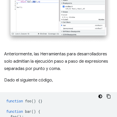
Anteriormente, las Herramientas para desarrolladores
solo admitían la ejecución paso a paso de expresiones
separadas por punto y coma.
Dado el siguiente código,
function
foo
()
{}
function
bar
()
{
foo
();