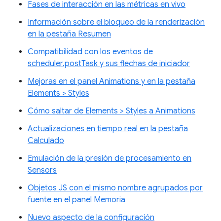
Fases de interacción en las métricas en vivo
Información sobre el bloqueo de la renderización
en la pestaña Resumen
Compatibilidad con los eventos de
scheduler.postTask y sus flechas de iniciador
Mejoras en el panel Animations y en la pestaña
Elements > Styles
Cómo saltar de Elements > Styles a Animations
Actualizaciones en tiempo real en la pestaña
Calculado
Emulación de la presión de procesamiento en
Sensors
Objetos JS con el mismo nombre agrupados por
fuente en el panel Memoria
Nuevo aspecto de la configuración