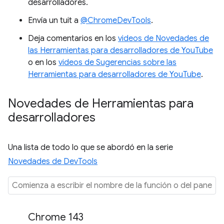
desarrolladores.
Envía un tuit a
@ChromeDevTools
.
Deja comentarios en los
videos de Novedades de
las Herramientas para desarrolladores de YouTube
o en los
videos de Sugerencias sobre las
Herramientas para desarrolladores de YouTube
.
Novedades de Herramientas para
desarrolladores
Una lista de todo lo que se abordó en la serie
Novedades de DevTools
Chrome 143