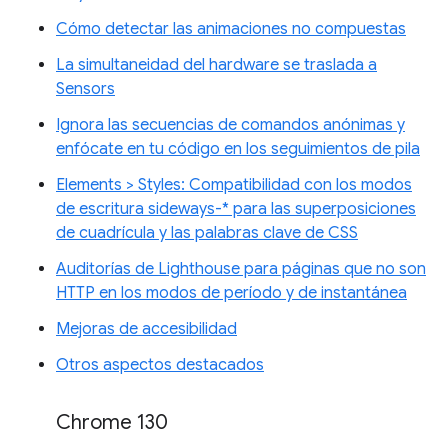
Cómo detectar las animaciones no compuestas
La simultaneidad del hardware se traslada a
Sensors
Ignora las secuencias de comandos anónimas y
enfócate en tu código en los seguimientos de pila
Elements > Styles: Compatibilidad con los modos
de escritura sideways-* para las superposiciones
de cuadrícula y las palabras clave de CSS
Auditorías de Lighthouse para páginas que no son
HTTP en los modos de período y de instantánea
Mejoras de accesibilidad
Otros aspectos destacados
Chrome 130