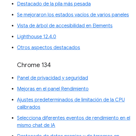
Destacado de la pila más pesada
Se mejoraron los estados vacíos de varios paneles
Vista de árbol de accesibilidad en Elements
Lighthouse 12.4.0
Otros aspectos destacados
Chrome 134
Panel de privacidad y seguridad
Mejoras en el panel Rendimiento
Ajustes predeterminados de limitación de la CPU
calibrados
Selecciona diferentes eventos de rendimiento en el
mismo chat de IA