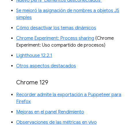
Nuevo perfil "Elementos desconectados"
Se mejoró la asignación de nombres a objetos JS
simples
Cómo desactivar los temas dinámicos
Chrome Experiment: Process sharing
(Chrome
Experiment: Uso compartido de procesos)
Lighthouse 12.2.1
Otros aspectos destacados
Chrome 129
Recorder admite la exportación a Puppeteer para
Firefox
Mejoras en el panel Rendimiento
Observaciones de las métricas en vivo