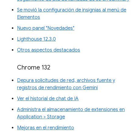
Se movió la configuración de insignias al menú de
Elementos
Nuevo panel "Novedades"
Lighthouse 12.3.0
Otros aspectos destacados
Chrome 132
Depura solicitudes de red, archivos fuente y
registros de rendimiento con Gemini
Ver el historial de chat de IA
Administra el almacenamiento de extensiones en
Application > Storage
Mejoras en el rendimiento