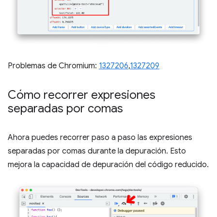
Problemas de Chromium:
1327206
,
1327209
Cómo recorrer expresiones
separadas por comas
Ahora puedes recorrer paso a paso las expresiones
separadas por comas durante la depuración. Esto
mejora la capacidad de depuración del código reducido.