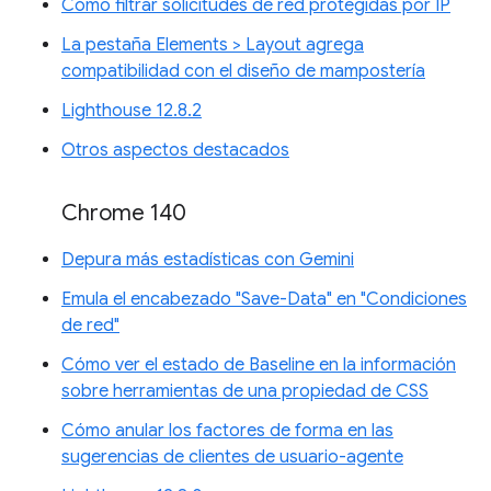
Cómo filtrar solicitudes de red protegidas por IP
La pestaña Elements > Layout agrega
compatibilidad con el diseño de mampostería
Lighthouse 12.8.2
Otros aspectos destacados
Chrome 140
Depura más estadísticas con Gemini
Emula el encabezado "Save-Data" en "Condiciones
de red"
Cómo ver el estado de Baseline en la información
sobre herramientas de una propiedad de CSS
Cómo anular los factores de forma en las
sugerencias de clientes de usuario-agente