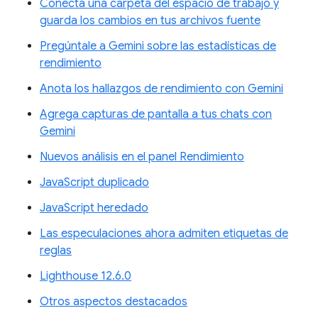
Conecta una carpeta del espacio de trabajo y
guarda los cambios en tus archivos fuente
Pregúntale a Gemini sobre las estadísticas de
rendimiento
Anota los hallazgos de rendimiento con Gemini
Agrega capturas de pantalla a tus chats con
Gemini
Nuevos análisis en el panel Rendimiento
JavaScript duplicado
JavaScript heredado
Las especulaciones ahora admiten etiquetas de
reglas
Lighthouse 12.6.0
Otros aspectos destacados