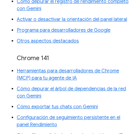
Cómo depurar el registro de rendimiento completo
con Gemini
Activar o desactivar la orientación del panel lateral
Programa para desarrolladores de Google
Otros aspectos destacados
Chrome 141
Herramientas para desarrolladores de Chrome
(MCP) para tu agente de IA
Cómo depurar el árbol de dependencias de la red
con Gemini
Cómo exportar tus chats con Gemini
Configuración de seguimiento persistente en el
panel Rendimiento