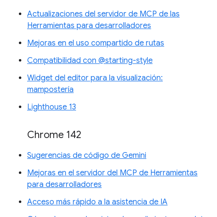
Actualizaciones del servidor de MCP de las
Herramientas para desarrolladores
Mejoras en el uso compartido de rutas
Compatibilidad con @starting-style
Widget del editor para la visualización:
mampostería
Lighthouse 13
Chrome 142
Sugerencias de código de Gemini
Mejoras en el servidor del MCP de Herramientas
para desarrolladores
Acceso más rápido a la asistencia de IA