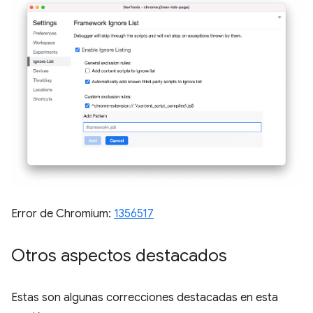
Error de Chromium:
1356517
Otros aspectos destacados
Estas son algunas correcciones destacadas en esta