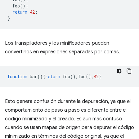
foo
();
return
42
;
}
Los transpiladores y los minificadores pueden
convertirlos en expresiones separadas por comas.
function
bar
(){
return
foo
(),
foo
(),
42
}
Esto genera confusión durante la depuración, ya que el
comportamiento de paso a paso es diferente entre el
código minimizado y el creado. Es aún más confuso
cuando se usan mapas de origen para depurar el código
minimizado en términos del código original, ya que el