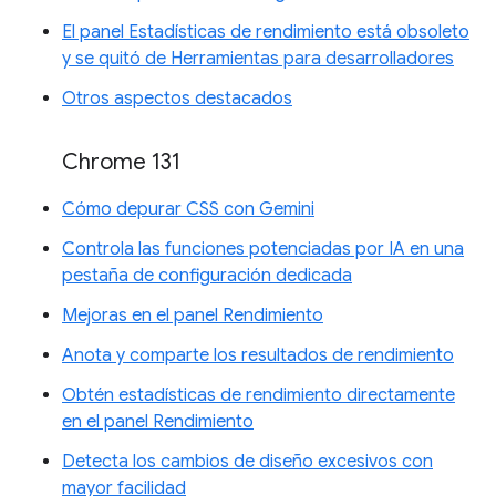
El panel Estadísticas de rendimiento está obsoleto
y se quitó de Herramientas para desarrolladores
Otros aspectos destacados
Chrome 131
Cómo depurar CSS con Gemini
Controla las funciones potenciadas por IA en una
pestaña de configuración dedicada
Mejoras en el panel Rendimiento
Anota y comparte los resultados de rendimiento
Obtén estadísticas de rendimiento directamente
en el panel Rendimiento
Detecta los cambios de diseño excesivos con
mayor facilidad