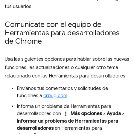
tus usuarios.
Comunícate con el equipo de
Herramientas para desarrolladores
de Chrome
Usa las siguientes opciones para hablar sobre las nuevas
funciones, las actualizaciones o cualquier otro tema
relacionado con las Herramientas para desarrolladores.
Envíanos tus comentarios y solicitudes de
funciones a
crbug.com
.
Informa un problema de Herramientas para
more_vert
desarrolladores con
Más opciones
>
Ayuda
>
Informar un problema de Herramientas para
desarrolladores
en Herramientas para