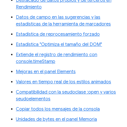
Destacado de datos propios y de terceros en
Rendimiento
Datos de campo en las sugerencias y las
estadísticas de la herramienta de marcadores
Estadística de reprocesamiento forzado
Estadística "Optimiza el tamaño del DOM"
Extiende el registro de rendimiento con
console.timeStamp
Mejoras en el panel Elements
Valores en tiempo real de los estilos animados
Compatibilidad con la seudoclase :open y varios
seudoelementos
Copiar todos los mensajes de la consola
Unidades de bytes en el panel Memoria