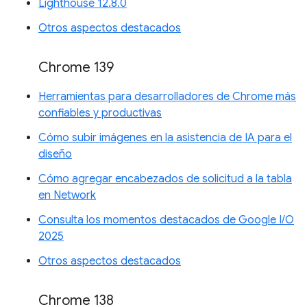
Lighthouse 12.8.0
Otros aspectos destacados
Chrome 139
Herramientas para desarrolladores de Chrome más
confiables y productivas
Cómo subir imágenes en la asistencia de IA para el
diseño
Cómo agregar encabezados de solicitud a la tabla
en Network
Consulta los momentos destacados de Google I/O
2025
Otros aspectos destacados
Chrome 138