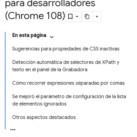
para desarrolladores
(Chrome 108)
En esta página
Sugerencias para propiedades de CSS inactivas
Detección automática de selectores de XPath y
texto en el panel de la Grabadora
Cómo recorrer expresiones separadas por comas
Se mejoró el parámetro de configuración de la lista
de elementos ignorados
Otros aspectos destacados