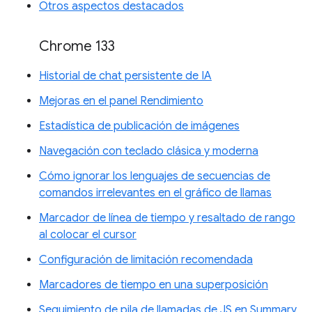
Otros aspectos destacados
Chrome 133
Historial de chat persistente de IA
Mejoras en el panel Rendimiento
Estadística de publicación de imágenes
Navegación con teclado clásica y moderna
Cómo ignorar los lenguajes de secuencias de
comandos irrelevantes en el gráfico de llamas
Marcador de línea de tiempo y resaltado de rango
al colocar el cursor
Configuración de limitación recomendada
Marcadores de tiempo en una superposición
Seguimiento de pila de llamadas de JS en Summary