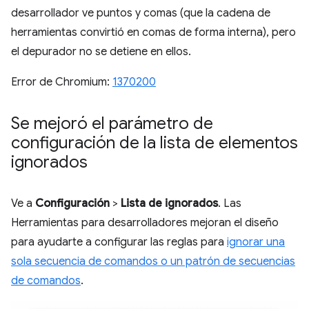
desarrollador ve puntos y comas (que la cadena de
herramientas convirtió en comas de forma interna), pero
el depurador no se detiene en ellos.
Error de Chromium:
1370200
Se mejoró el parámetro de
configuración de la lista de elementos
ignorados
Ve a
Configuración
>
Lista de ignorados
. Las
Herramientas para desarrolladores mejoran el diseño
para ayudarte a configurar las reglas para
ignorar una
sola secuencia de comandos o un patrón de secuencias
de comandos
.