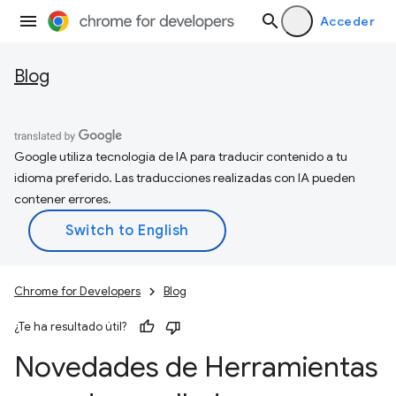
Acceder
Blog
Google utiliza tecnología de IA para traducir contenido a tu
idioma preferido. Las traducciones realizadas con IA pueden
contener errores.
Chrome for Developers
Blog
¿Te ha resultado útil?
Novedades de Herramientas