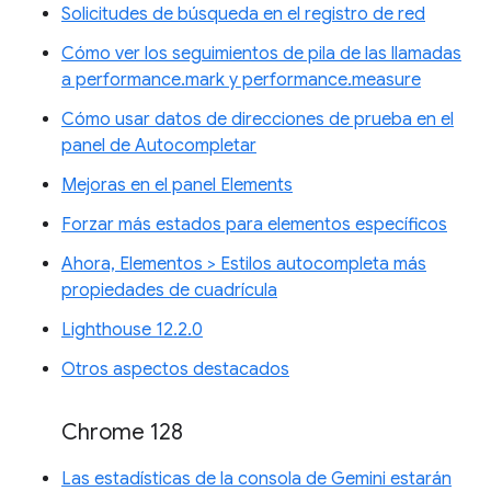
Solicitudes de búsqueda en el registro de red
Cómo ver los seguimientos de pila de las llamadas
a performance.mark y performance.measure
Cómo usar datos de direcciones de prueba en el
panel de Autocompletar
Mejoras en el panel Elements
Forzar más estados para elementos específicos
Ahora, Elementos > Estilos autocompleta más
propiedades de cuadrícula
Lighthouse 12.2.0
Otros aspectos destacados
Chrome 128
Las estadísticas de la consola de Gemini estarán