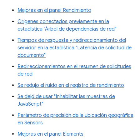
Mejoras en el panel Rendimiento
Orígenes conectados previamente en la
estadística "Árbol de dependencias de red"
Tiempos de respuesta y redireccionamiento del
servidor en la estadística "Latencia de solicitud de
documento"
Redireccionamientos en el resumen de solicitudes
de red
Se redujo el ruido en el registro de rendimiento
Se dejó de usar "Inhabilitar las muestras de
JavaScript"
Parámetro de precisión de la ubicación geográfica
en Sensors
Mejoras en el panel Elements