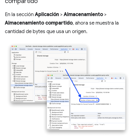
compartido
En la sección
Aplicación
>
Almacenamiento
>
Almacenamiento compartido
, ahora se muestra la
cantidad de bytes que usa un origen.