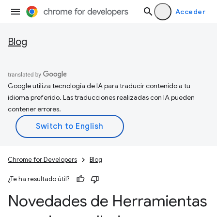
Acceder
Blog
Google utiliza tecnología de IA para traducir contenido a tu
idioma preferido. Las traducciones realizadas con IA pueden
contener errores.
Chrome for Developers
Blog
¿Te ha resultado útil?
Novedades de Herramientas