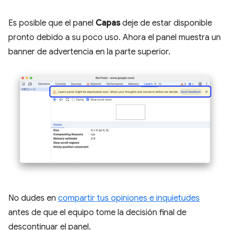
Es posible que el panel
Capas
deje de estar disponible
pronto debido a su poco uso. Ahora el panel muestra un
banner de advertencia en la parte superior.
No dudes en
compartir tus opiniones e inquietudes
antes de que el equipo tome la decisión final de
descontinuar el panel.