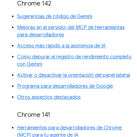
Chrome 142
Sugerencias de código de Gemini
Mejoras en el servidor del MCP de Herramientas
para desarrolladores
Acceso más rápido a la asistencia de IA
Cómo depurar el registro de rendimiento completo
con Gemini
Activar o desactivar la orientación del panel lateral
Programa para desarrolladores de Google
Otros aspectos destacados
Chrome 141
Herramientas para desarrolladores de Chrome
(MCP) para tu agente de IA