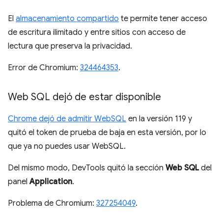
El
almacenamiento compartido
te permite tener acceso
de escritura ilimitado y entre sitios con acceso de
lectura que preserva la privacidad.
Error de Chromium:
324464353
.
Web SQL dejó de estar disponible
Chrome dejó de admitir WebSQL
en la versión 119 y
quitó el token de prueba de baja en esta versión, por lo
que ya no puedes usar WebSQL.
Del mismo modo, DevTools quitó la sección
Web SQL
del
panel
Application
.
Problema de Chromium:
327254049
.