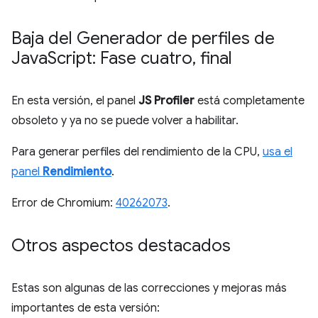
Baja del Generador de perfiles de
Java
Script: Fase cuatro
,
final
En esta versión, el panel
JS Profiler
está completamente
obsoleto y ya no se puede volver a habilitar.
Para generar perfiles del rendimiento de la CPU,
usa el
panel
Rendimiento
.
Error de Chromium:
40262073
.
Otros aspectos destacados
Estas son algunas de las correcciones y mejoras más
importantes de esta versión: