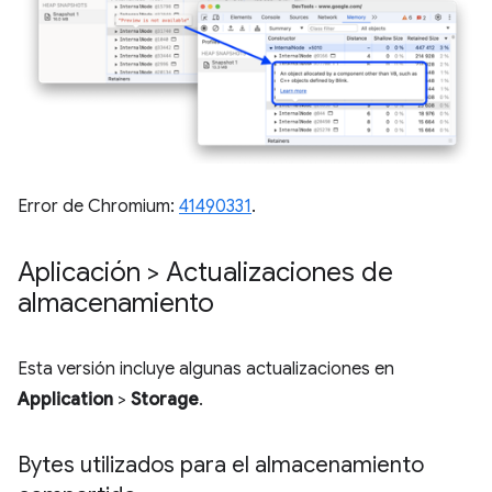
Error de Chromium:
41490331
.
Aplicación > Actualizaciones de
almacenamiento
Esta versión incluye algunas actualizaciones en
Application
>
Storage
.
Bytes utilizados para el almacenamiento