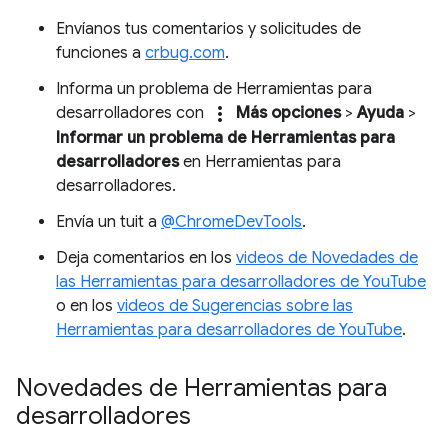
Envíanos tus comentarios y solicitudes de
funciones a
crbug.com
.
Informa un problema de Herramientas para
more_vert
desarrolladores con
Más opciones
>
Ayuda
>
Informar un problema de Herramientas para
desarrolladores
en Herramientas para
desarrolladores.
Envía un tuit a
@ChromeDevTools
.
Deja comentarios en los
videos de Novedades de
las Herramientas para desarrolladores de YouTube
o en los
videos de Sugerencias sobre las
Herramientas para desarrolladores de YouTube
.
Novedades de Herramientas para
desarrolladores