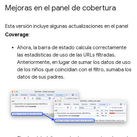
Mejoras en el panel de cobertura
Esta versión incluye algunas actualizaciones en el panel
Coverage
:
Ahora, la barra de estado calcula correctamente
las estadísticas de uso de las URLs filtradas.
Anteriormente, en lugar de sumar los datos de uso
de los niños que coincidían con el filtro, sumaba los
datos de sus padres.