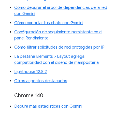
Cómo depurar el árbol de dependencias de la red
con Gemini
Cómo exportar tus chats con Gemini
Configuración de seguimiento persistente en el
panel Rendimiento
Cómo filtrar solicitudes de red protegidas por IP
La pestaña Elements > Layout agrega
compatibilidad con el diseño de mampostería
Lighthouse 12.8.2
Otros aspectos destacados
Chrome 140
Depura más estadísticas con Gemini