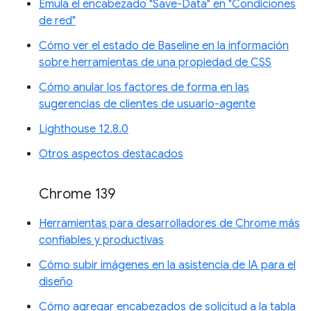
Emula el encabezado "Save-Data" en "Condiciones
de red"
Cómo ver el estado de Baseline en la información
sobre herramientas de una propiedad de CSS
Cómo anular los factores de forma en las
sugerencias de clientes de usuario-agente
Lighthouse 12.8.0
Otros aspectos destacados
Chrome 139
Herramientas para desarrolladores de Chrome más
confiables y productivas
Cómo subir imágenes en la asistencia de IA para el
diseño
Cómo agregar encabezados de solicitud a la tabla