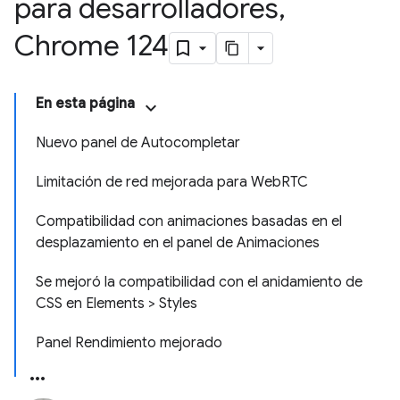
para desarrolladores
,
Chrome 124
En esta página
Nuevo panel de Autocompletar
Limitación de red mejorada para WebRTC
Compatibilidad con animaciones basadas en el
desplazamiento en el panel de Animaciones
Se mejoró la compatibilidad con el anidamiento de
CSS en Elements > Styles
Panel Rendimiento mejorado