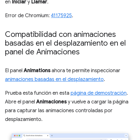
en
Iniciar
y
Llamar
.
Error de Chromium:
41175925
.
Compatibilidad con animaciones
basadas en el desplazamiento en el
panel de Animaciones
El panel
Animations
ahora te permite inspeccionar
animaciones basadas en el desplazamiento
.
Prueba esta función en esta
página de demostración
.
Abre el panel
Animaciones
y vuelve a cargar la página
para capturar las animaciones controladas por
desplazamiento.