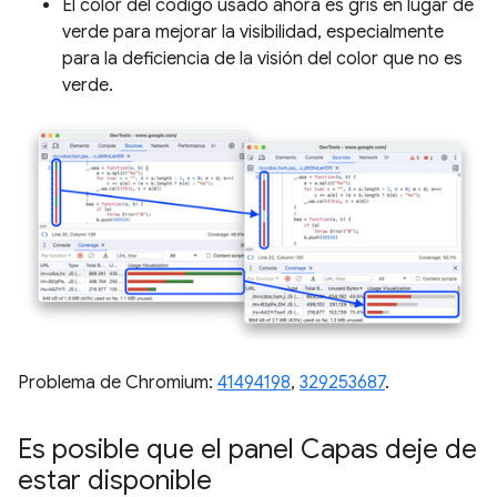
El color del código usado ahora es gris en lugar de
verde para mejorar la visibilidad, especialmente
para la deficiencia de la visión del color que no es
verde.
Problema de Chromium:
41494198
,
329253687
.
Es posible que el panel Capas deje de
estar disponible