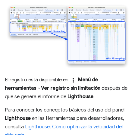
more_vert
El registro está disponible en
Menú de
herramientas
>
Ver registro sin limitación
después de
que se genera el informe de
Lighthouse
.
Para conocer los conceptos básicos del uso del panel
Lighthouse
en las Herramientas para desarrolladores,
consulta
Lighthouse: Cómo optimizar la velocidad del