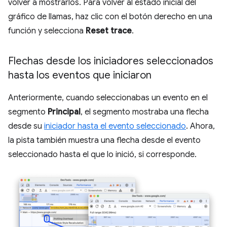
volver a mostrarlos. Para volver al estado inicial del
gráfico de llamas, haz clic con el botón derecho en una
función y selecciona
Reset trace
.
Flechas desde los iniciadores seleccionados
hasta los eventos que iniciaron
Anteriormente, cuando seleccionabas un evento en el
segmento
Principal
, el segmento mostraba una flecha
desde su
iniciador hasta el evento seleccionado
. Ahora,
la pista también muestra una flecha desde el evento
seleccionado hasta el que lo inició, si corresponde.