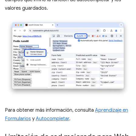
valores guardados.
Para obtener más información, consulta
Aprendizaje en
Formularios
y
Autocompletar
.