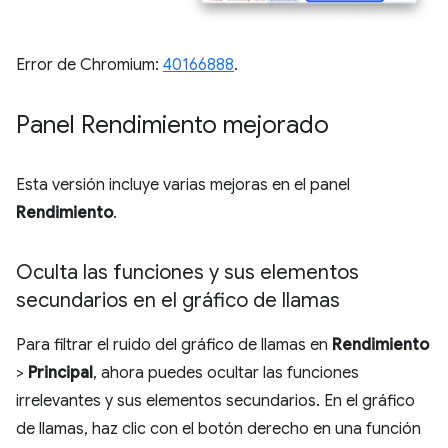
Error de Chromium:
40166888
.
Panel Rendimiento mejorado
Esta versión incluye varias mejoras en el panel
Rendimiento
.
Oculta las funciones y sus elementos
secundarios en el gráfico de llamas
Para filtrar el ruido del gráfico de llamas en
Rendimiento
>
Principal
, ahora puedes ocultar las funciones
irrelevantes y sus elementos secundarios. En el gráfico
de llamas, haz clic con el botón derecho en una función