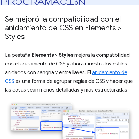
programación
.
Se mejoró la compatibilidad con el
anidamiento de CSS en Elements >
Styles
La pestaña
Elements
>
Styles
mejora la compatibilidad
con el anidamiento de CSS y ahora muestra los estilos
anidados con sangría y entre llaves. El
anidamiento de
CSS
es una forma de agrupar reglas de CSS y hacer que
las cosas sean menos detalladas y más estructuradas.