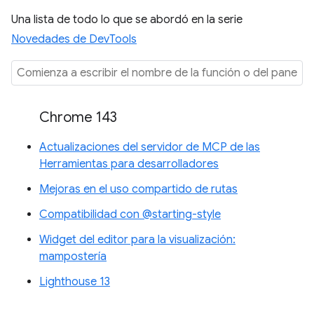
Una lista de todo lo que se abordó en la serie
Novedades de DevTools
Chrome 143
Actualizaciones del servidor de MCP de las
Herramientas para desarrolladores
Mejoras en el uso compartido de rutas
Compatibilidad con @starting-style
Widget del editor para la visualización:
mampostería
Lighthouse 13