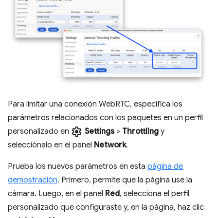
Para limitar una conexión WebRTC, especifica los
parámetros relacionados con los paquetes en un perfil
settings
personalizado en
Settings
>
Throttling
y
selecciónalo en el panel
Network
.
Prueba los nuevos parámetros en esta
página de
demostración
. Primero, permite que la página use la
cámara. Luego, en el panel
Red
, selecciona el perfil
personalizado que configuraste y, en la página, haz clic