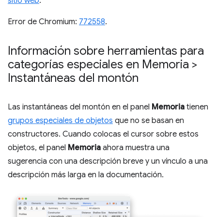
sitio web
.
Error de Chromium:
772558
.
Información sobre herramientas para
categorías especiales en Memoria >
Instantáneas del montón
Las instantáneas del montón en el panel
Memoria
tienen
grupos especiales de objetos
que no se basan en
constructores. Cuando colocas el cursor sobre estos
objetos, el panel
Memoria
ahora muestra una
sugerencia con una descripción breve y un vínculo a una
descripción más larga en la documentación.