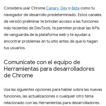
Considera usar Chrome
Canary
,
Dev
o
Beta
como tu
navegador de desarrollo predeterminado. Estos canales
de versión preliminar te brindan acceso a las funciones
más recientes de DevTools, te permiten probar las APIs
de vanguardia de la plataforma web y te ayudan a
encontrar problemas en tu sitio antes de que lo hagan
tus usuarios.
Comunícate con el equipo de
Herramientas para desarrolladores
de Chrome
Usa las siguientes opciones para hablar sobre las nuevas
funciones, las actualizaciones o cualquier otro tema
relacionado con las Herramientas para desarrolladores.