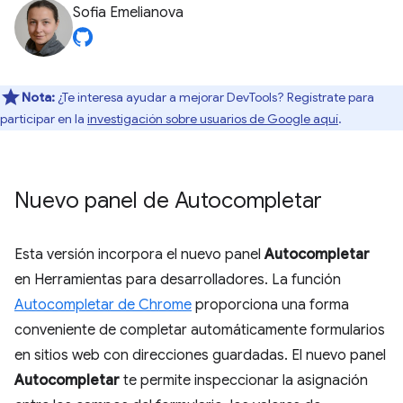
Sofia Emelianova
Nota:
¿Te interesa ayudar a mejorar DevTools? Regístrate para
participar en la
investigación sobre usuarios de Google aquí
.
Nuevo panel de Autocompletar
Esta versión incorpora el nuevo panel
Autocompletar
en Herramientas para desarrolladores. La función
Autocompletar de Chrome
proporciona una forma
conveniente de completar automáticamente formularios
en sitios web con direcciones guardadas. El nuevo panel
Autocompletar
te permite inspeccionar la asignación