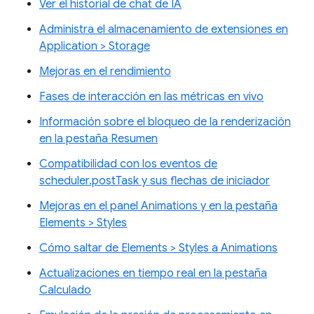
Ver el historial de chat de IA
Administra el almacenamiento de extensiones en
Application > Storage
Mejoras en el rendimiento
Fases de interacción en las métricas en vivo
Información sobre el bloqueo de la renderización
en la pestaña Resumen
Compatibilidad con los eventos de
scheduler.postTask y sus flechas de iniciador
Mejoras en el panel Animations y en la pestaña
Elements > Styles
Cómo saltar de Elements > Styles a Animations
Actualizaciones en tiempo real en la pestaña
Calculado