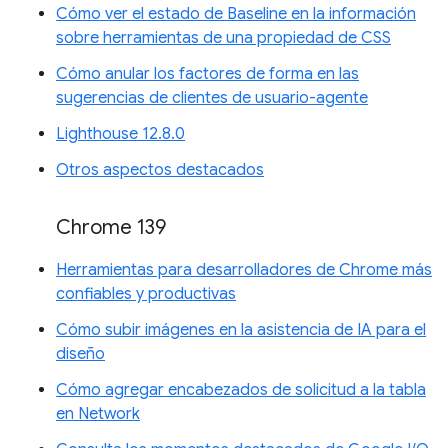
Cómo ver el estado de Baseline en la información
sobre herramientas de una propiedad de CSS
Cómo anular los factores de forma en las
sugerencias de clientes de usuario-agente
Lighthouse 12.8.0
Otros aspectos destacados
Chrome 139
Herramientas para desarrolladores de Chrome más
confiables y productivas
Cómo subir imágenes en la asistencia de IA para el
diseño
Cómo agregar encabezados de solicitud a la tabla
en Network