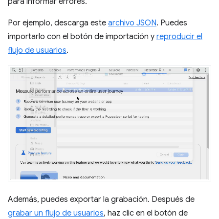
para informar errores.
Por ejemplo, descarga este
archivo JSON
. Puedes
importarlo con el botón de importación y
reproducir el
flujo de usuarios
.
Además, puedes exportar la grabación. Después de
grabar un flujo de usuarios
, haz clic en el botón de