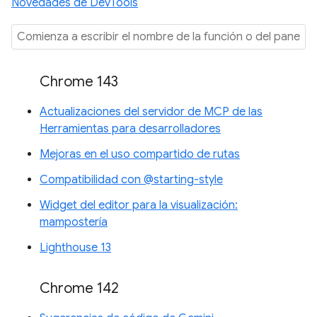
Novedades de DevTools
Chrome 143
Actualizaciones del servidor de MCP de las
Herramientas para desarrolladores
Mejoras en el uso compartido de rutas
Compatibilidad con @starting-style
Widget del editor para la visualización:
mampostería
Lighthouse 13
Chrome 142