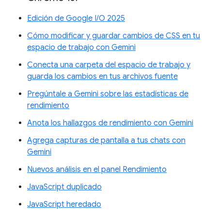
Edición de Google I/O 2025
Cómo modificar y guardar cambios de CSS en tu
espacio de trabajo con Gemini
Conecta una carpeta del espacio de trabajo y
guarda los cambios en tus archivos fuente
Pregúntale a Gemini sobre las estadísticas de
rendimiento
Anota los hallazgos de rendimiento con Gemini
Agrega capturas de pantalla a tus chats con
Gemini
Nuevos análisis en el panel Rendimiento
JavaScript duplicado
JavaScript heredado