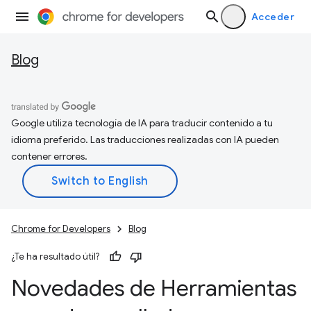
Acceder
Blog
Google utiliza tecnología de IA para traducir contenido a tu
idioma preferido. Las traducciones realizadas con IA pueden
contener errores.
Chrome for Developers
Blog
¿Te ha resultado útil?
Novedades de Herramientas