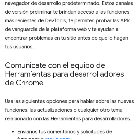
navegador de desarrollo predeterminado. Estos canales
de versión preliminar te brindan acceso a las funciones
más recientes de DevTools, te permiten probar las APIs
de vanguardia de la plataforma web y te ayudan a
encontrar problemas en tu sitio antes de que lo hagan
tus usuarios.
Comunícate con el equipo de
Herramientas para desarrolladores
de Chrome
Usa las siguientes opciones para hablar sobre las nuevas
funciones, las actualizaciones o cualquier otro tema
relacionado con las Herramientas para desarrolladores.
Envíanos tus comentarios y solicitudes de