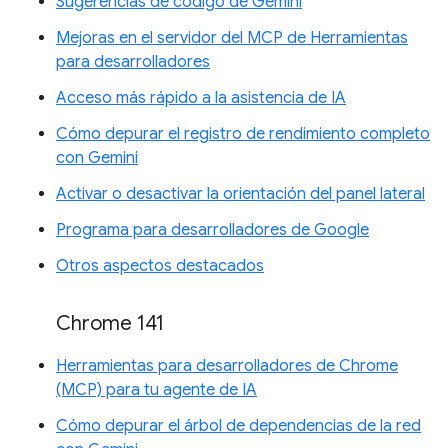
Sugerencias de código de Gemini
Mejoras en el servidor del MCP de Herramientas
para desarrolladores
Acceso más rápido a la asistencia de IA
Cómo depurar el registro de rendimiento completo
con Gemini
Activar o desactivar la orientación del panel lateral
Programa para desarrolladores de Google
Otros aspectos destacados
Chrome 141
Herramientas para desarrolladores de Chrome
(MCP) para tu agente de IA
Cómo depurar el árbol de dependencias de la red