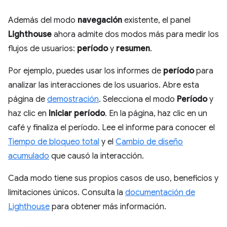
Además del modo
navegación
existente, el panel
Lighthouse
ahora admite dos modos más para medir los
flujos de usuarios:
período
y
resumen
.
Por ejemplo, puedes usar los informes de
período
para
analizar las interacciones de los usuarios. Abre esta
página de
demostración
. Selecciona el modo
Período
y
haz clic en
Iniciar período
. En la página, haz clic en un
café y finaliza el período. Lee el informe para conocer el
Tiempo de bloqueo total
y el
Cambio de diseño
acumulado
que causó la interacción.
Cada modo tiene sus propios casos de uso, beneficios y
limitaciones únicos. Consulta la
documentación de
Lighthouse
para obtener más información.