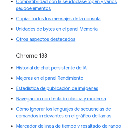
Compatibilidad con la seudoclase :open y varios
seudoelementos
Copiar todos los mensajes de la consola
Unidades de bytes en el panel Memoria
Otros aspectos destacados
Chrome 133
Historial de chat persistente de IA
Mejoras en el panel Rendimiento
Estadística de publicación de imágenes
Navegación con teclado clásica y moderna
Cómo ignorar los lenguajes de secuencias de
comandos irrelevantes en el gráfico de llamas
Marcador de línea de tiempo y resaltado de rango