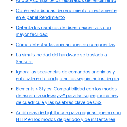
Anota y comparte los resultados de rendimiento
Obtén estadísticas de rendimiento directamente
en el panel Rendimiento
Detecta los cambios de diseño excesivos con
mayor facilidad
Cómo detectar las animaciones no compuestas
La simultaneidad del hardware se traslada a
Sensors
Ignora las secuencias de comandos anónimas y
enfócate en tu código en los seguimientos de pila
Elements > Styles: Compatibilidad con los modos
de escritura sideways-* para las superposiciones
de cuadrícula y las palabras clave de CSS
Auditorías de Lighthouse para páginas que no son
HTTP en los modos de período y de instantánea