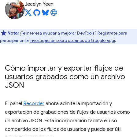
Jecelyn Yeen
Nota:
¿Te interesa ayudar a mejorar DevTools? Regístrate para
participar en la
investigación sobre usuarios de Google aquí
.
Cómo importar y exportar flujos de
usuarios grabados como un archivo
JSON
El panel
Recorder
ahora admite la importación y
exportación de grabaciones de flujos de usuarios como
un archivo JSON. Esta incorporación facilita el uso
compartido de los flujos de usuarios y puede ser útil