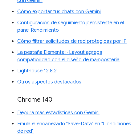
con Gemini
Cómo exportar tus chats con Gemini
Configuración de seguimiento persistente en el
panel Rendimiento
Cómo filtrar solicitudes de red protegidas por IP
La pestaña Elements > Layout agrega
compatibilidad con el diseño de mampostería
Lighthouse 12.8.2
Otros aspectos destacados
Chrome 140
Depura más estadísticas con Gemini
Emula el encabezado "Save-Data" en "Condiciones
de red"