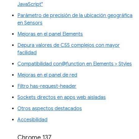
JavaScript"
Parámetro de precisión de la ubicación geográfica
en Sensors
Mejoras en el panel Elements
Depura valores de CSS complejos con mayor
facilidad
Compatibilidad con@function en Elements > Styles
Mejoras en el panel de red
Filtro has-request-header
Sockets directos en apps web aisladas
Otros aspectos destacados
Accesibilidad
Chrome 137