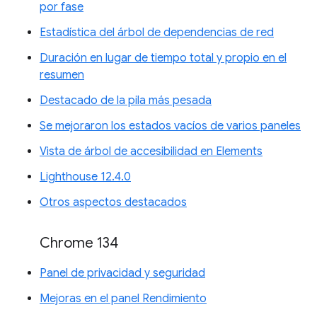
por fase
Estadística del árbol de dependencias de red
Duración en lugar de tiempo total y propio en el
resumen
Destacado de la pila más pesada
Se mejoraron los estados vacíos de varios paneles
Vista de árbol de accesibilidad en Elements
Lighthouse 12.4.0
Otros aspectos destacados
Chrome 134
Panel de privacidad y seguridad
Mejoras en el panel Rendimiento