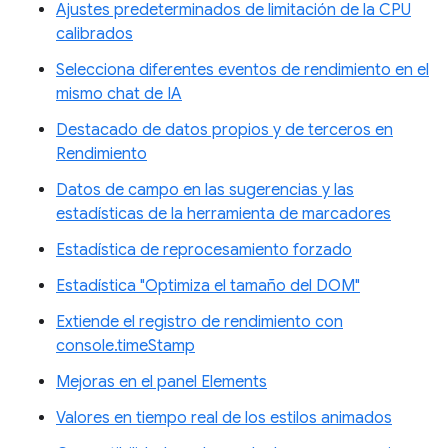
Ajustes predeterminados de limitación de la CPU
calibrados
Selecciona diferentes eventos de rendimiento en el
mismo chat de IA
Destacado de datos propios y de terceros en
Rendimiento
Datos de campo en las sugerencias y las
estadísticas de la herramienta de marcadores
Estadística de reprocesamiento forzado
Estadística "Optimiza el tamaño del DOM"
Extiende el registro de rendimiento con
console.timeStamp
Mejoras en el panel Elements
Valores en tiempo real de los estilos animados