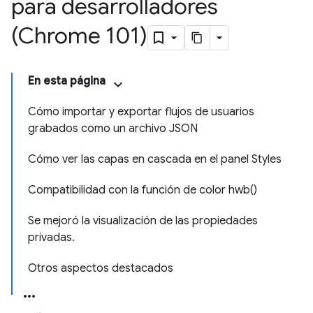
para desarrolladores
(Chrome 101)
En esta página
Cómo importar y exportar flujos de usuarios
grabados como un archivo JSON
Cómo ver las capas en cascada en el panel Styles
Compatibilidad con la función de color hwb()
Se mejoró la visualización de las propiedades
privadas.
Otros aspectos destacados