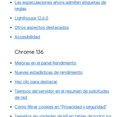
Las especulaciones ahora admiten etiquetas de
reglas
Lighthouse 12.6.0
Otros aspectos destacados
Accesibilidad
Chrome 136
Mejoras en el panel Rendimiento
Nuevas estadísticas de rendimiento
Haz clic para destacar
Tiempos del servidor en el resumen de solicitudes
de red
Cómo filtrar cookies en "Privacidad y seguridad"
Tamaños en unidades de kB en tablas de todos los