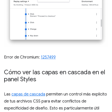
Error de Chromium:
1257499
Cómo ver las capas en cascada en el
panel Styles
Las
capas de cascada
permiten un control más explícito
de tus archivos CSS para evitar conflictos de
especificidad de diseño. Esto es particularmente útil