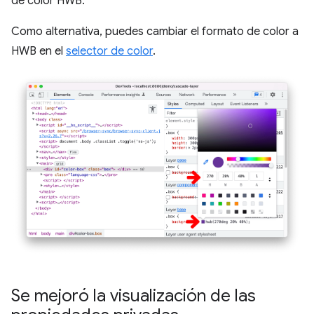
de color HWB.
Como alternativa, puedes cambiar el formato de color a
HWB en el
selector de color
.
Se mejoró la visualización de las