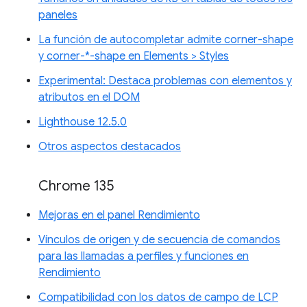
paneles
La función de autocompletar admite corner-shape
y corner-*-shape en Elements > Styles
Experimental: Destaca problemas con elementos y
atributos en el DOM
Lighthouse 12.5.0
Otros aspectos destacados
Chrome 135
Mejoras en el panel Rendimiento
Vínculos de origen y de secuencia de comandos
para las llamadas a perfiles y funciones en
Rendimiento
Compatibilidad con los datos de campo de LCP