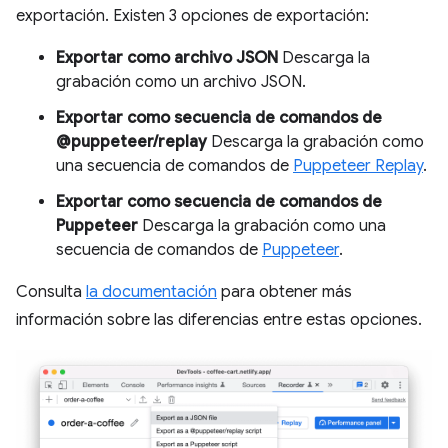
exportación. Existen 3 opciones de exportación:
Exportar como archivo JSON
Descarga la
grabación como un archivo JSON.
Exportar como secuencia de comandos de
@puppeteer/replay
Descarga la grabación como
una secuencia de comandos de
Puppeteer Replay
.
Exportar como secuencia de comandos de
Puppeteer
Descarga la grabación como una
secuencia de comandos de
Puppeteer
.
Consulta
la documentación
para obtener más
información sobre las diferencias entre estas opciones.