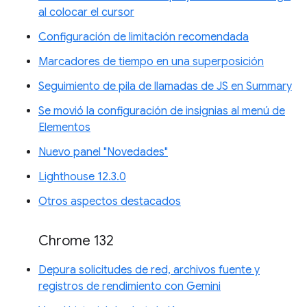
al colocar el cursor
Configuración de limitación recomendada
Marcadores de tiempo en una superposición
Seguimiento de pila de llamadas de JS en Summary
Se movió la configuración de insignias al menú de
Elementos
Nuevo panel "Novedades"
Lighthouse 12.3.0
Otros aspectos destacados
Chrome 132
Depura solicitudes de red, archivos fuente y
registros de rendimiento con Gemini