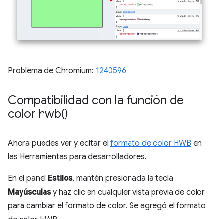
Problema de Chromium:
1240596
Compatibilidad con la función de
color
hwb(
)
Ahora puedes ver y editar el
formato de color HWB
en
las Herramientas para desarrolladores.
En el panel
Estilos
, mantén presionada la tecla
Mayúsculas
y haz clic en cualquier vista previa de color
para cambiar el formato de color. Se agregó el formato