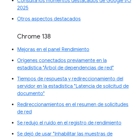
Consulta los momentos destacados de Google I/O
2025
Otros aspectos destacados
Chrome 138
Mejoras en el panel Rendimiento
Orígenes conectados previamente en la
estadística "Árbol de dependencias de red"
Tiempos de respuesta y redireccionamiento del
servidor en la estadística "Latencia de solicitud de
documento"
Redireccionamientos en el resumen de solicitudes
de red
Se redujo el ruido en el registro de rendimiento
Se dejó de usar "Inhabilitar las muestras de