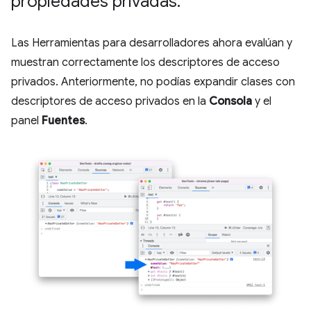
propiedades privadas
.
Las Herramientas para desarrolladores ahora evalúan y
muestran correctamente los descriptores de acceso
privados. Anteriormente, no podías expandir clases con
descriptores de acceso privados en la
Consola
y el
panel
Fuentes
.