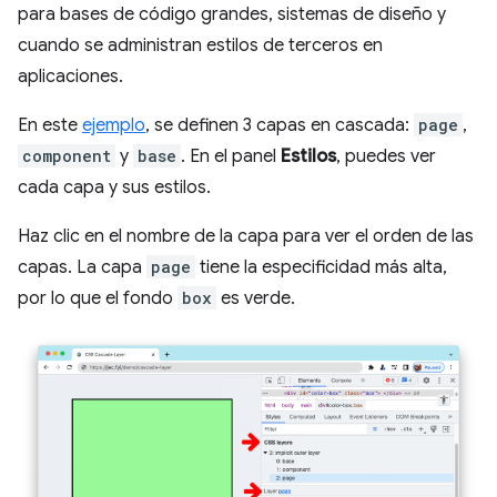
para bases de código grandes, sistemas de diseño y
cuando se administran estilos de terceros en
aplicaciones.
En este
ejemplo
, se definen 3 capas en cascada:
page
,
component
y
base
. En el panel
Estilos
, puedes ver
cada capa y sus estilos.
Haz clic en el nombre de la capa para ver el orden de las
capas. La capa
page
tiene la especificidad más alta,
por lo que el fondo
box
es verde.