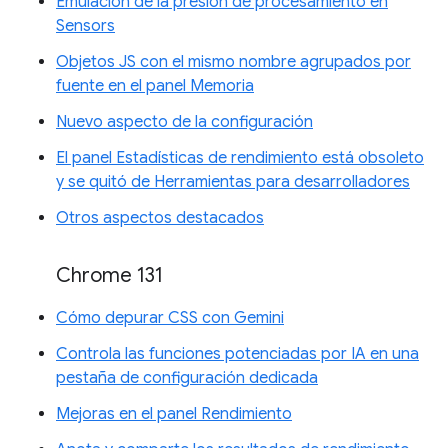
Emulación de la presión de procesamiento en
Sensors
Objetos JS con el mismo nombre agrupados por
fuente en el panel Memoria
Nuevo aspecto de la configuración
El panel Estadísticas de rendimiento está obsoleto
y se quitó de Herramientas para desarrolladores
Otros aspectos destacados
Chrome 131
Cómo depurar CSS con Gemini
Controla las funciones potenciadas por IA en una
pestaña de configuración dedicada
Mejoras en el panel Rendimiento