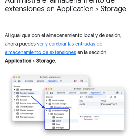
Administra el almacenamiento de
extensiones en Application > Storage
Al igual que con el almacenamiento local y de sesión,
ahora puedes
ver y cambiar las entradas de
almacenamiento de extensiones
en la sección
Application
>
Storage
.