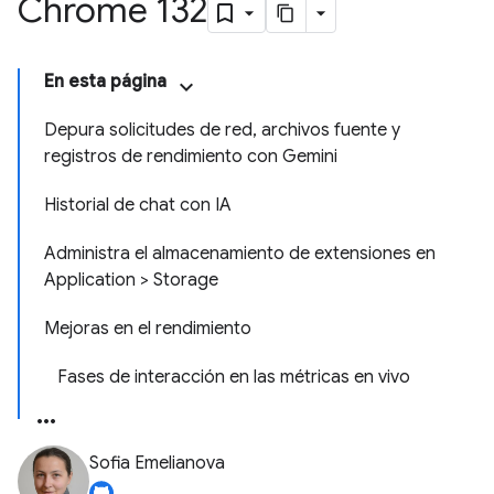
Chrome 132
En esta página
Depura solicitudes de red, archivos fuente y
registros de rendimiento con Gemini
Historial de chat con IA
Administra el almacenamiento de extensiones en
Application > Storage
Mejoras en el rendimiento
Fases de interacción en las métricas en vivo
Sofia Emelianova