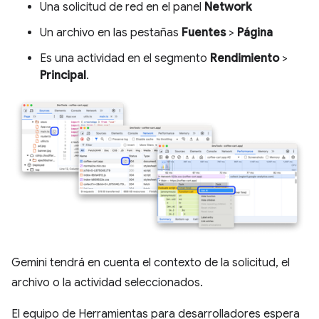
Una solicitud de red en el panel
Network
Un archivo en las pestañas
Fuentes
>
Página
Es una actividad en el segmento
Rendimiento
>
Principal
.
Gemini tendrá en cuenta el contexto de la solicitud, el
archivo o la actividad seleccionados.
El equipo de Herramientas para desarrolladores espera