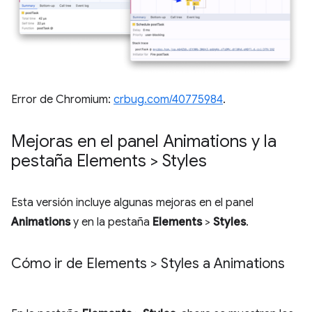
Error de Chromium:
crbug.com/40775984
.
Mejoras en el panel Animations y la
pestaña Elements > Styles
Esta versión incluye algunas mejoras en el panel
Animations
y en la pestaña
Elements
>
Styles
.
Cómo ir de Elements > Styles a Animations