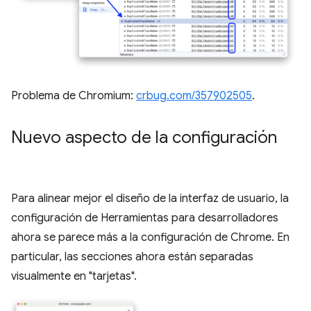
Problema de Chromium:
crbug.com/357902505
.
Nuevo aspecto de la configuración
Para alinear mejor el diseño de la interfaz de usuario, la
configuración de Herramientas para desarrolladores
ahora se parece más a la configuración de Chrome. En
particular, las secciones ahora están separadas
visualmente en "tarjetas".