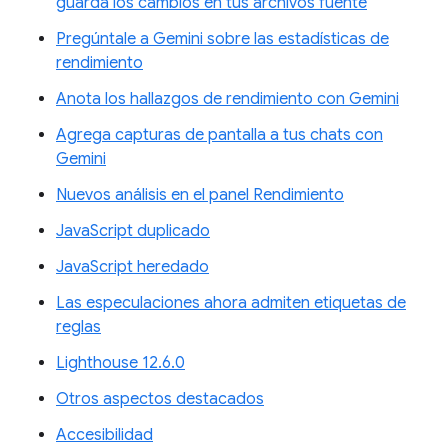
guarda los cambios en tus archivos fuente
Pregúntale a Gemini sobre las estadísticas de
rendimiento
Anota los hallazgos de rendimiento con Gemini
Agrega capturas de pantalla a tus chats con
Gemini
Nuevos análisis en el panel Rendimiento
JavaScript duplicado
JavaScript heredado
Las especulaciones ahora admiten etiquetas de
reglas
Lighthouse 12.6.0
Otros aspectos destacados
Accesibilidad