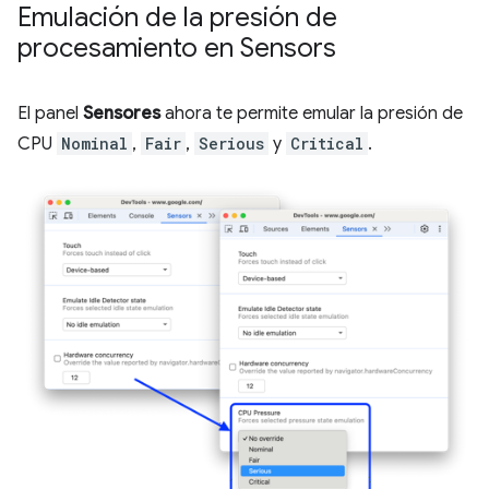
Emulación de la presión de
procesamiento en Sensors
El panel
Sensores
ahora te permite emular la presión de
CPU
Nominal
,
Fair
,
Serious
y
Critical
.