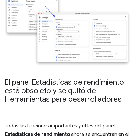
El panel Estadísticas de rendimiento
está obsoleto y se quitó de
Herramientas para desarrolladores
Todas las funciones importantes y útiles del panel
Estadísticas de rendimiento
ahora se encuentran en el