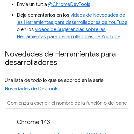
Envía un tuit a
@ChromeDevTools
.
Deja comentarios en los
videos de Novedades de
las Herramientas para desarrolladores de YouTube
o en los
videos de Sugerencias sobre las
Herramientas para desarrolladores de YouTube
.
Novedades de Herramientas para
desarrolladores
Una lista de todo lo que se abordó en la serie
Novedades de DevTools
Chrome 143