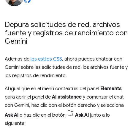
Depura solicitudes de red
,
archivos
fuente y registros de rendimiento con
Gemini
Además de
los estilos CSS
, ahora puedes chatear con
Gemini sobre las solicitudes de red, los archivos fuente y
los registros de rendimiento.
Al igual que en el menú contextual del panel
Elements
,
para abrir el panel de
AI assistance
y comenzar el chat
con Gemini, haz clic con el botón derecho y selecciona
Ask AI
o haz clic en el botón
Ask AI
junto a lo
siguiente: