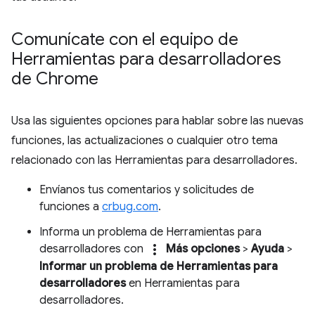
Comunícate con el equipo de
Herramientas para desarrolladores
de Chrome
Usa las siguientes opciones para hablar sobre las nuevas
funciones, las actualizaciones o cualquier otro tema
relacionado con las Herramientas para desarrolladores.
Envíanos tus comentarios y solicitudes de
funciones a
crbug.com
.
Informa un problema de Herramientas para
more_vert
desarrolladores con
Más opciones
>
Ayuda
>
Informar un problema de Herramientas para
desarrolladores
en Herramientas para
desarrolladores.