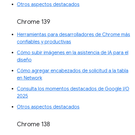
Otros aspectos destacados
Chrome 139
Herramientas para desarrolladores de Chrome más
confiables y productivas
Cómo subir imágenes en la asistencia de IA para el
diseño
Cómo agregar encabezados de solicitud a la tabla
en Network
Consulta los momentos destacados de Google I/O
2025
Otros aspectos destacados
Chrome 138