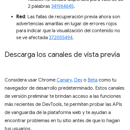
2 palabras
341964645
.
Red
: Las fallas de recuperación previa ahora son
advertencias amarillas en lugar de errores rojos
para indicar que la visualización del contenido no
se ve afectada
372055494
.
Descarga los canales de vista previa
Considera usar Chrome
Canary
,
Dev
o
Beta
como tu
navegador de desarrollo predeterminado. Estos canales
de versión preliminar te brindan acceso a las funciones
más recientes de DevTools, te permiten probar las APIs
de vanguardia de la plataforma web y te ayudan a
encontrar problemas en tu sitio antes de que lo hagan
tus usuarios.