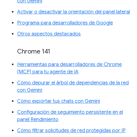
con Gemini
Activar o desactivar la orientación del panel lateral
Programa para desarrolladores de Google
Otros aspectos destacados
Chrome 141
Herramientas para desarrolladores de Chrome
(MCP) para tu agente de IA
Cómo depurar el árbol de dependencias de la red
con Gemini
Cómo exportar tus chats con Gemini
Configuración de seguimiento persistente en el
panel Rendimiento
Cómo filtrar solicitudes de red protegidas por IP