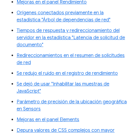
Mejoras en el panel Rendimiento
Orígenes conectados previamente en la
estadística "Árbol de dependencias de red"
Tiempos de respuesta y redireccionamiento del
servidor en la estadística "Latencia de solicitud de
documento"
Redireccionamientos en el resumen de solicitudes
de red
Se redujo el ruido en el registro de rendimiento
Se dejó de usar "Inhabilitar las muestras de
JavaScript"
Parámetro de precisión de la ubicación geográfica
en Sensors
Mejoras en el panel Elements
Depura valores de CSS complejos con mayor