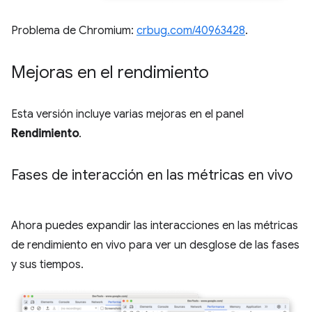
Problema de Chromium:
crbug.com/40963428
.
Mejoras en el rendimiento
Esta versión incluye varias mejoras en el panel
Rendimiento
.
Fases de interacción en las métricas en vivo
Ahora puedes expandir las interacciones en las métricas
de rendimiento en vivo para ver un desglose de las fases
y sus tiempos.