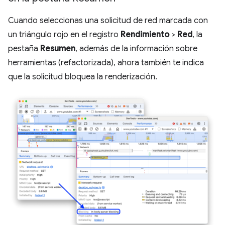
Cuando seleccionas una solicitud de red marcada con
un triángulo rojo en el registro
Rendimiento
>
Red
, la
pestaña
Resumen
, además de la información sobre
herramientas (refactorizada), ahora también te indica
que la solicitud bloquea la renderización.