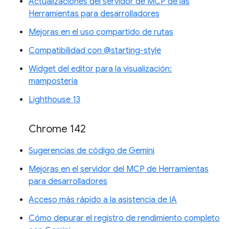
Actualizaciones del servidor de MCP de las
Herramientas para desarrolladores
Mejoras en el uso compartido de rutas
Compatibilidad con @starting-style
Widget del editor para la visualización:
mampostería
Lighthouse 13
Chrome 142
Sugerencias de código de Gemini
Mejoras en el servidor del MCP de Herramientas
para desarrolladores
Acceso más rápido a la asistencia de IA
Cómo depurar el registro de rendimiento completo