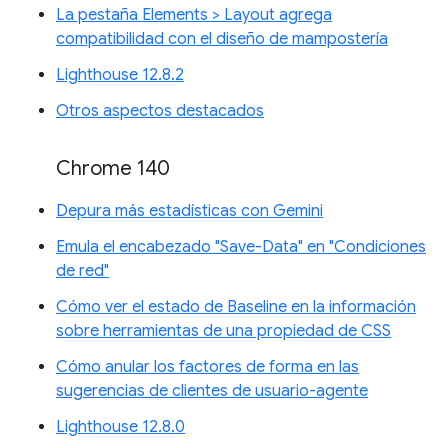
La pestaña Elements > Layout agrega
compatibilidad con el diseño de mampostería
Lighthouse 12.8.2
Otros aspectos destacados
Chrome 140
Depura más estadísticas con Gemini
Emula el encabezado "Save-Data" en "Condiciones
de red"
Cómo ver el estado de Baseline en la información
sobre herramientas de una propiedad de CSS
Cómo anular los factores de forma en las
sugerencias de clientes de usuario-agente
Lighthouse 12.8.0