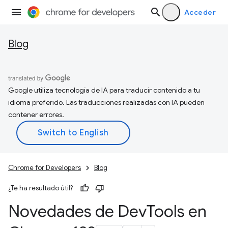
Acceder
Blog
Google utiliza tecnología de IA para traducir contenido a tu
idioma preferido. Las traducciones realizadas con IA pueden
contener errores.
Chrome for Developers
Blog
¿Te ha resultado útil?
Novedades de Dev
Tools en