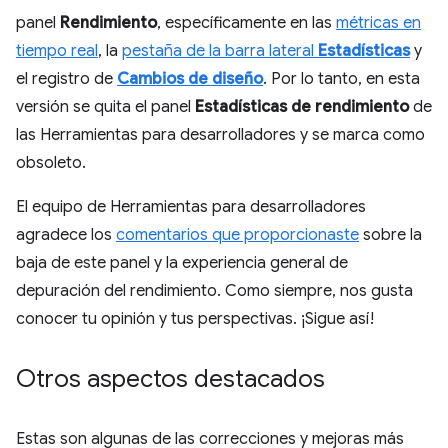
panel
Rendimiento
, específicamente en las
métricas en
tiempo real
, la
pestaña de la barra lateral
Estadísticas
y
el registro de
Cambios de diseño
. Por lo tanto, en esta
versión se quita el panel
Estadísticas de rendimiento
de
las Herramientas para desarrolladores y se marca como
obsoleto.
El equipo de Herramientas para desarrolladores
agradece los
comentarios que proporcionaste
sobre la
baja de este panel y la experiencia general de
depuración del rendimiento. Como siempre, nos gusta
conocer tu opinión y tus perspectivas. ¡Sigue así!
Otros aspectos destacados
Estas son algunas de las correcciones y mejoras más