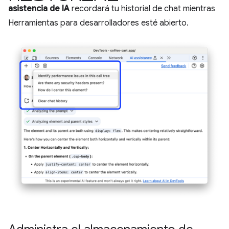
asistencia de IA
recordará tu historial de chat mientras
Herramientas para desarrolladores esté abierto.