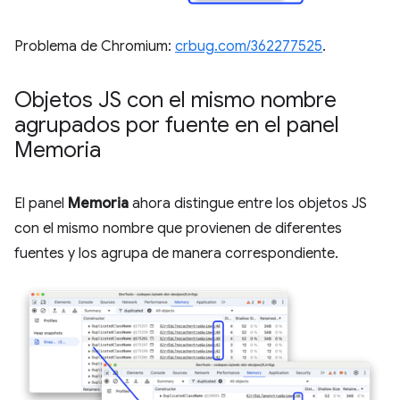
Problema de Chromium:
crbug.com/362277525
.
Objetos JS con el mismo nombre
agrupados por fuente en el panel
Memoria
El panel
Memoria
ahora distingue entre los objetos JS
con el mismo nombre que provienen de diferentes
fuentes y los agrupa de manera correspondiente.