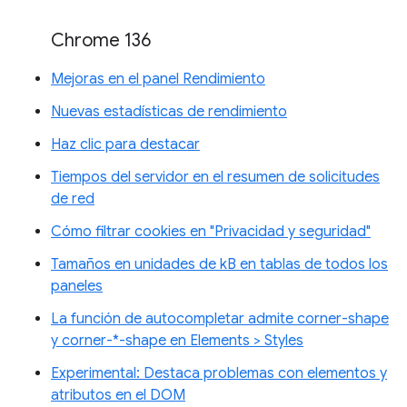
Chrome 136
Mejoras en el panel Rendimiento
Nuevas estadísticas de rendimiento
Haz clic para destacar
Tiempos del servidor en el resumen de solicitudes
de red
Cómo filtrar cookies en "Privacidad y seguridad"
Tamaños en unidades de kB en tablas de todos los
paneles
La función de autocompletar admite corner-shape
y corner-*-shape en Elements > Styles
Experimental: Destaca problemas con elementos y
atributos en el DOM