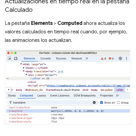
Actualizaciones en tiempo real en la pestaña
Calculado
La pestaña
Elements
>
Computed
ahora actualiza los
valores calculados en tiempo real cuando, por ejemplo,
las animaciones los actualizan.