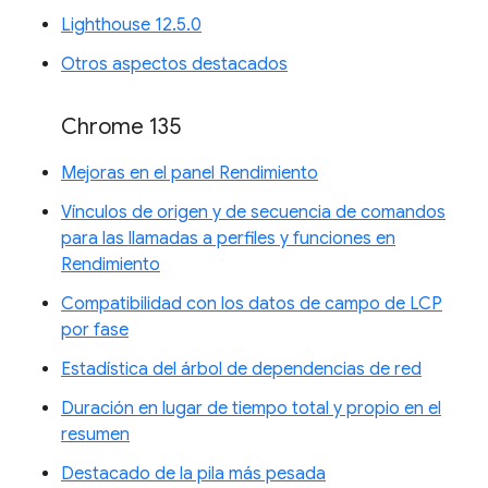
Lighthouse 12.5.0
Otros aspectos destacados
Chrome 135
Mejoras en el panel Rendimiento
Vínculos de origen y de secuencia de comandos
para las llamadas a perfiles y funciones en
Rendimiento
Compatibilidad con los datos de campo de LCP
por fase
Estadística del árbol de dependencias de red
Duración en lugar de tiempo total y propio en el
resumen
Destacado de la pila más pesada