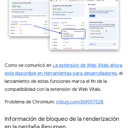
Como se comunicó en
La extensión de Web Vitals ahora
está disponible en Herramientas para desarrolladores
, el
lanzamiento de estas funciones marca el fin de la
compatibilidad con la extensión de Web Vitals.
Problema de Chromium:
crbug.com/369097528
.
Información de bloqueo de la renderización
en la pestaña Resumen