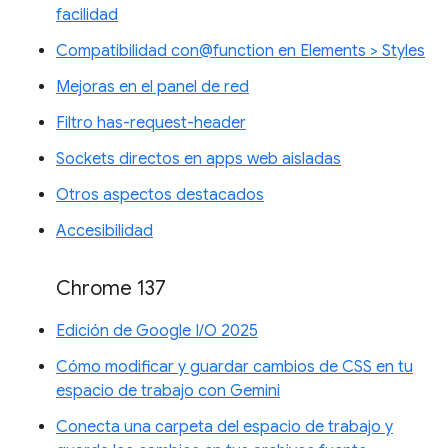
facilidad
Compatibilidad con@function en Elements > Styles
Mejoras en el panel de red
Filtro has-request-header
Sockets directos en apps web aisladas
Otros aspectos destacados
Accesibilidad
Chrome 137
Edición de Google I/O 2025
Cómo modificar y guardar cambios de CSS en tu
espacio de trabajo con Gemini
Conecta una carpeta del espacio de trabajo y