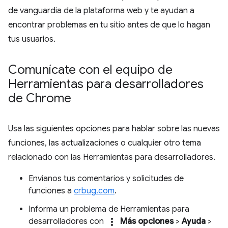
de vanguardia de la plataforma web y te ayudan a
encontrar problemas en tu sitio antes de que lo hagan
tus usuarios.
Comunícate con el equipo de
Herramientas para desarrolladores
de Chrome
Usa las siguientes opciones para hablar sobre las nuevas
funciones, las actualizaciones o cualquier otro tema
relacionado con las Herramientas para desarrolladores.
Envíanos tus comentarios y solicitudes de
funciones a
crbug.com
.
Informa un problema de Herramientas para
more_vert
desarrolladores con
Más opciones
>
Ayuda
>