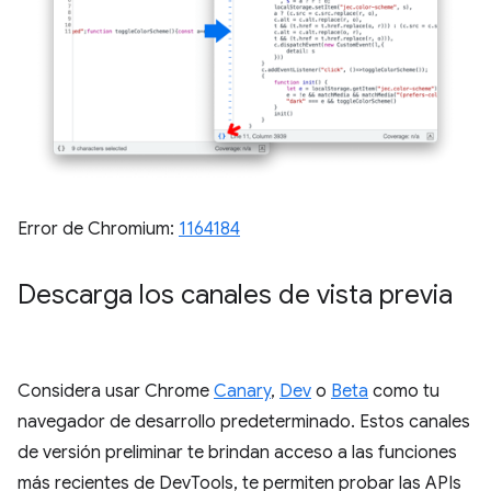
Error de Chromium:
1164184
Descarga los canales de vista previa
Considera usar Chrome
Canary
,
Dev
o
Beta
como tu
navegador de desarrollo predeterminado. Estos canales
de versión preliminar te brindan acceso a las funciones
más recientes de DevTools, te permiten probar las APIs