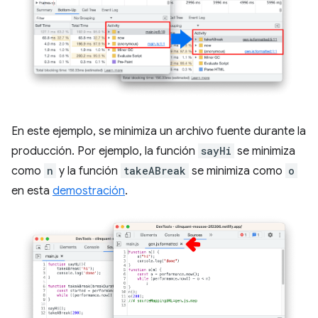
En este ejemplo, se minimiza un archivo fuente durante la
producción. Por ejemplo, la función
sayHi
se minimiza
como
n
y la función
takeABreak
se minimiza como
o
en esta
demostración
.