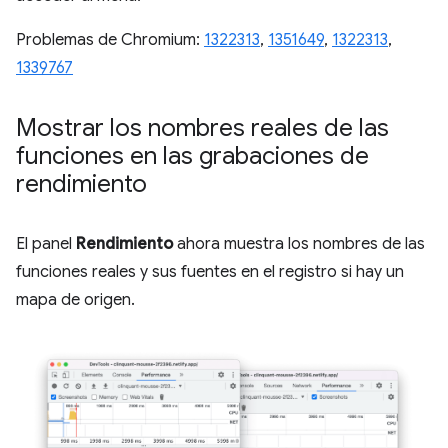
Problemas de Chromium:
1322313
,
1351649
,
1322313
,
1339767
Mostrar los nombres reales de las
funciones en las grabaciones de
rendimiento
El panel
Rendimiento
ahora muestra los nombres de las
funciones reales y sus fuentes en el registro si hay un
mapa de origen.