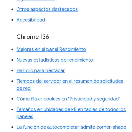
Otros aspectos destacados
Accesibilidad
Chrome 136
Mejoras en el panel Rendimiento
Nuevas estadísticas de rendimiento
Haz clic para destacar
Tiempos del servidor en el resumen de solicitudes
de red
Cómo filtrar cookies en "Privacidad y seguridad"
Tamaños en unidades de kB en tablas de todos los
paneles
La función de autocompletar admite corner-shape