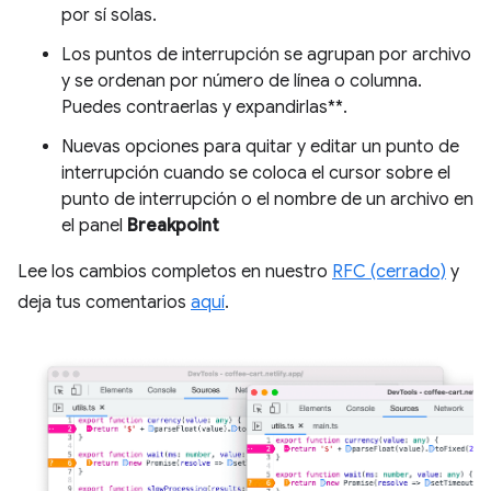
por sí solas.
Los puntos de interrupción se agrupan por archivo
y se ordenan por número de línea o columna.
Puedes contraerlas y expandirlas**.
Nuevas opciones para quitar y editar un punto de
interrupción cuando se coloca el cursor sobre el
punto de interrupción o el nombre de un archivo en
el panel
Breakpoint
Lee los cambios completos en nuestro
RFC (cerrado)
y
deja tus comentarios
aquí
.