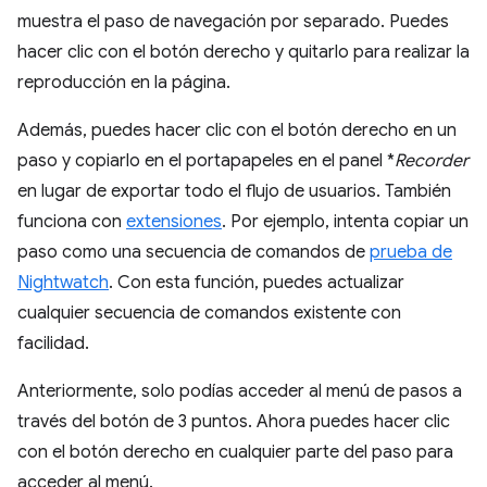
muestra el paso de navegación por separado. Puedes
hacer clic con el botón derecho y quitarlo para realizar la
reproducción en la página.
Además, puedes hacer clic con el botón derecho en un
paso y copiarlo en el portapapeles en el panel *
Recorder
en lugar de exportar todo el flujo de usuarios. También
funciona con
extensiones
. Por ejemplo, intenta copiar un
paso como una secuencia de comandos de
prueba de
Nightwatch
. Con esta función, puedes actualizar
cualquier secuencia de comandos existente con
facilidad.
Anteriormente, solo podías acceder al menú de pasos a
través del botón de 3 puntos. Ahora puedes hacer clic
con el botón derecho en cualquier parte del paso para
acceder al menú.