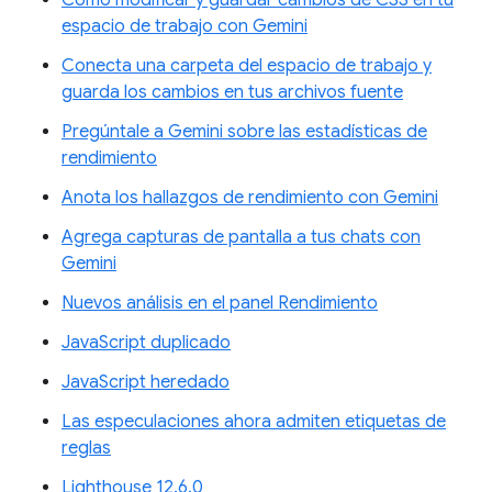
espacio de trabajo con Gemini
Conecta una carpeta del espacio de trabajo y
guarda los cambios en tus archivos fuente
Pregúntale a Gemini sobre las estadísticas de
rendimiento
Anota los hallazgos de rendimiento con Gemini
Agrega capturas de pantalla a tus chats con
Gemini
Nuevos análisis en el panel Rendimiento
JavaScript duplicado
JavaScript heredado
Las especulaciones ahora admiten etiquetas de
reglas
Lighthouse 12.6.0