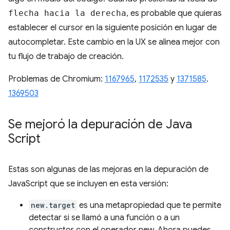
flecha hacia la derecha
, es probable que quieras
establecer el cursor en la siguiente posición en lugar de
autocompletar. Este cambio en la UX se alinea mejor con
tu flujo de trabajo de creación.
Problemas de Chromium:
1167965
,
1172535
y
1371585
.
1369503
Se mejoró la depuración de Java
Script
Estas son algunas de las mejoras en la depuración de
JavaScript que se incluyen en esta versión:
new.target
es una metapropiedad que te permite
detectar si se llamó a una función o a un