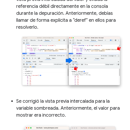
referencia débil directamente en la consola
durante la depuración. Anteriormente, debías
llamar de forma explícita a “deref” en ellos para
resolverlo.
Se corrigió la vista previa intercalada para la
variable sombreada. Anteriormente, el valor para
mostrar era incorrecto.