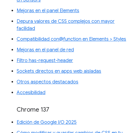
Mejoras en el panel Elements
Depura valores de CSS complejos con mayor
facilidad
Compatibilidad con@function en Elements > Styles
Mejoras en el panel de red
Filtro has-request-header
Sockets directos en apps web aisladas
Otros aspectos destacados
Accesibilidad
Chrome 137
Edición de Google I/O 2025
Cómo modificar y guardar cambios de CSS en tu