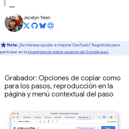
Jecelyn Yeen
Nota:
¿Te interesa ayudar a mejorar DevTools? Regístrate para
participar en la
investigación sobre usuarios de Google aquí
.
Grabador: Opciones de copiar como
para los pasos
,
reproducción en la
página y menú contextual del paso