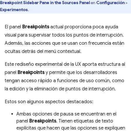
Breakpoint Sidebar Pane in the Sources Panel
en
Configuración
>
Experimentos
.
El panel
Breakpoints
actual proporciona poca ayuda
visual para supervisar todos los puntos de interrupción.
Además, las acciones que se usan con frecuencia están
ocultas detrás del menú contextual.
Este rediseño experimental de la UX aporta estructura al
panel
Breakpoints
y permite que los desarrolladores
tengan acceso rápido a funciones de uso común, como
la edición y la eliminación de puntos de interrupción.
Estos son algunos aspectos destacados:
Ambas opciones de pausa se encuentran en el
panel
Breakpoints
. Tienen etiquetas de texto
explícitas que hacen que las opciones se expliquen