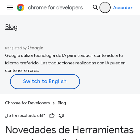
Acceder
Blog
Google utiliza tecnología de IA para traducir contenido a tu
idioma preferido. Las traducciones realizadas con IA pueden
contener errores.
Chrome for Developers
Blog
¿Te ha resultado útil?
Novedades de Herramientas