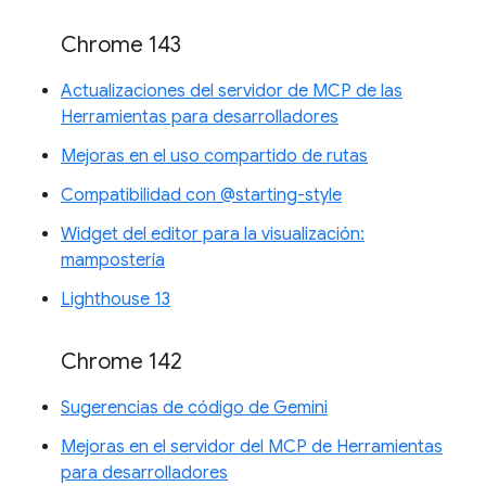
Chrome 143
Actualizaciones del servidor de MCP de las
Herramientas para desarrolladores
Mejoras en el uso compartido de rutas
Compatibilidad con @starting-style
Widget del editor para la visualización:
mampostería
Lighthouse 13
Chrome 142
Sugerencias de código de Gemini
Mejoras en el servidor del MCP de Herramientas
para desarrolladores