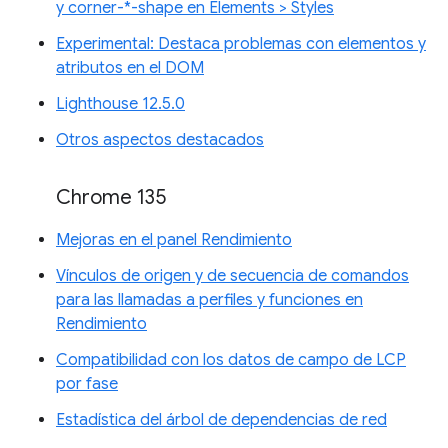
y corner-*-shape en Elements > Styles
Experimental: Destaca problemas con elementos y
atributos en el DOM
Lighthouse 12.5.0
Otros aspectos destacados
Chrome 135
Mejoras en el panel Rendimiento
Vínculos de origen y de secuencia de comandos
para las llamadas a perfiles y funciones en
Rendimiento
Compatibilidad con los datos de campo de LCP
por fase
Estadística del árbol de dependencias de red