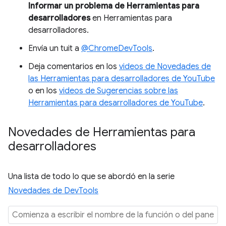
Informar un problema de Herramientas para
desarrolladores
en Herramientas para
desarrolladores.
Envía un tuit a
@ChromeDevTools
.
Deja comentarios en los
videos de Novedades de
las Herramientas para desarrolladores de YouTube
o en los
videos de Sugerencias sobre las
Herramientas para desarrolladores de YouTube
.
Novedades de Herramientas para
desarrolladores
Una lista de todo lo que se abordó en la serie
Novedades de DevTools