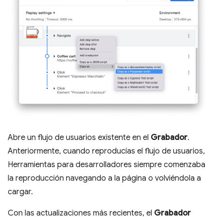
Abre un flujo de usuarios existente en el
Grabador
.
Anteriormente, cuando reproducías el flujo de usuarios,
Herramientas para desarrolladores siempre comenzaba
la reproducción navegando a la página o volviéndola a
cargar.
Con las actualizaciones más recientes, el
Grabador