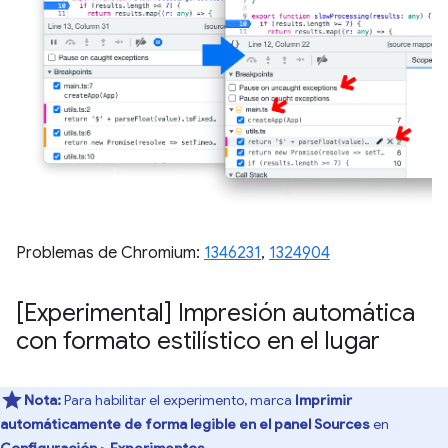
Problemas de Chromium:
1346231
,
1324904
[Experimental] Impresión automática
con formato estilístico en el lugar
Nota:
Para habilitar el experimento, marca
Imprimir
automáticamente de forma legible en el panel Sources
en
Configuración
>
Experimentos
.