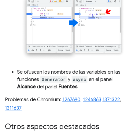
Se ofuscan los nombres de las variables en las
funciones
Generator
y
async
en el panel
Alcance
del panel
Fuentes
.
Problemas de Chromium:
1267690
,
1246863
1371322
,
1311637
Otros aspectos destacados