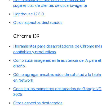
sugerencias de clientes de usuario-agente
Lighthouse 12.8.0
Otros aspectos destacados
Chrome 139
Herramientas para desarrolladores de Chrome más
confiables y productivas
Cómo subir imágenes en la asistencia de IA para el
diseño
Cómo agregar encabezados de solicitud a la tabla
en Network
Consulta los momentos destacados de Google I/O
2025
Otros aspectos destacados