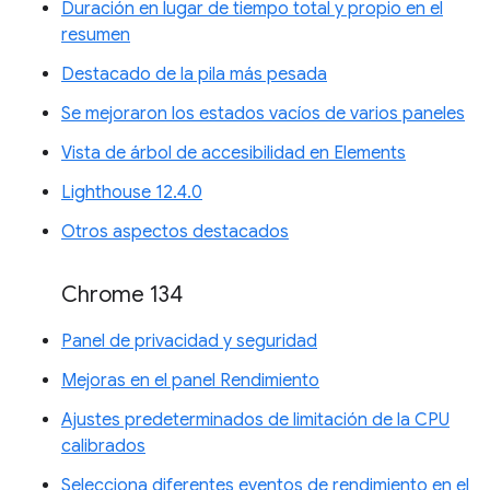
Duración en lugar de tiempo total y propio en el
resumen
Destacado de la pila más pesada
Se mejoraron los estados vacíos de varios paneles
Vista de árbol de accesibilidad en Elements
Lighthouse 12.4.0
Otros aspectos destacados
Chrome 134
Panel de privacidad y seguridad
Mejoras en el panel Rendimiento
Ajustes predeterminados de limitación de la CPU
calibrados
Selecciona diferentes eventos de rendimiento en el