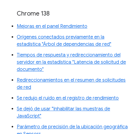
Chrome 138
Mejoras en el panel Rendimiento
Orígenes conectados previamente en la
estadística "Árbol de dependencias de red"
Tiempos de respuesta y redireccionamiento del
servidor en la estadística "Latencia de solicitud de
documento"
Redireccionamientos en el resumen de solicitudes
de red
Se redujo el ruido en el registro de rendimiento
Se dejó de usar "Inhabilitar las muestras de
JavaScript"
Parámetro de precisión de la ubicación geográfica
en Sensors