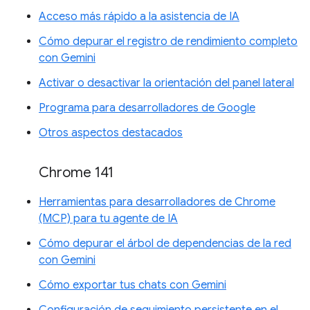
Acceso más rápido a la asistencia de IA
Cómo depurar el registro de rendimiento completo
con Gemini
Activar o desactivar la orientación del panel lateral
Programa para desarrolladores de Google
Otros aspectos destacados
Chrome 141
Herramientas para desarrolladores de Chrome
(MCP) para tu agente de IA
Cómo depurar el árbol de dependencias de la red
con Gemini
Cómo exportar tus chats con Gemini
Configuración de seguimiento persistente en el