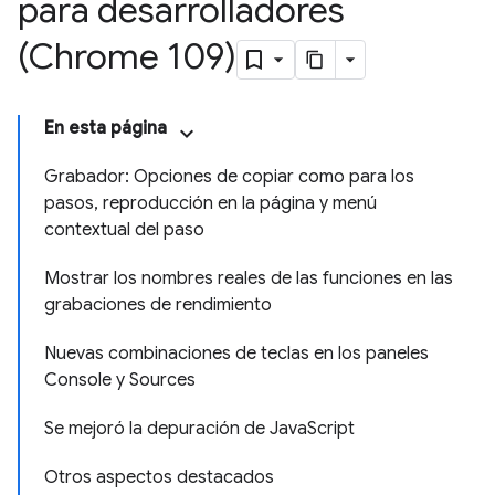
para desarrolladores
(Chrome 109)
En esta página
Grabador: Opciones de copiar como para los
pasos, reproducción en la página y menú
contextual del paso
Mostrar los nombres reales de las funciones en las
grabaciones de rendimiento
Nuevas combinaciones de teclas en los paneles
Console y Sources
Se mejoró la depuración de JavaScript
Otros aspectos destacados