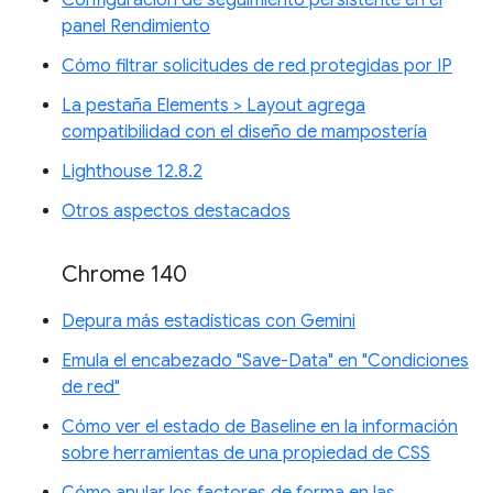
panel Rendimiento
Cómo filtrar solicitudes de red protegidas por IP
La pestaña Elements > Layout agrega
compatibilidad con el diseño de mampostería
Lighthouse 12.8.2
Otros aspectos destacados
Chrome 140
Depura más estadísticas con Gemini
Emula el encabezado "Save-Data" en "Condiciones
de red"
Cómo ver el estado de Baseline en la información
sobre herramientas de una propiedad de CSS
Cómo anular los factores de forma en las