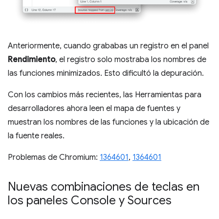
Anteriormente, cuando grababas un registro en el panel
Rendimiento
, el registro solo mostraba los nombres de
las funciones minimizados. Esto dificultó la depuración.
Con los cambios más recientes, las Herramientas para
desarrolladores ahora leen el mapa de fuentes y
muestran los nombres de las funciones y la ubicación de
la fuente reales.
Problemas de Chromium:
1364601
,
1364601
Nuevas combinaciones de teclas en
los paneles Console y Sources