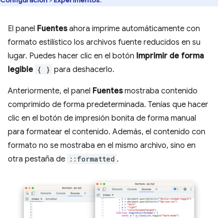
El panel
Fuentes
ahora imprime automáticamente con
formato estilístico los archivos fuente reducidos en su
lugar. Puedes hacer clic en el botón
Imprimir de forma
legible
{ }
para deshacerlo.
Anteriormente, el panel
Fuentes
mostraba contenido
comprimido de forma predeterminada. Tenías que hacer
clic en el botón de impresión bonita de forma manual
para formatear el contenido. Además, el contenido con
formato no se mostraba en el mismo archivo, sino en
otra pestaña de
::formatted
.